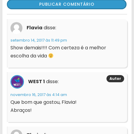
Flavia
disse:
setembro 14, 2017 às 11:49 pm
Show demais!!!! Com certeza é a melhor
escolha da vida
WEST 1
disse:
novembro 16, 2017 às 4:14 am
Que bom que gostou, Flavia!
Abraços!