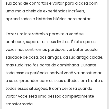
sua zona de confortos e voltar para a casa com
uma mala cheia de experiências incríveis,
aprendizados e histórias hilárias para contar.
Fazer um intercâmbio permite a você se
conhecer, superar os seus limites. É fato que as
vezes nos sentiremos perdidos, vai bater aquela
saudade de casa, dos amigos, da sua antiga cidade,
mas tudo isso faz parte da caminhada. Durante
toda essa experiência incrível você vai acostumar
a se surpreender com as suas atitudes em frente a
todas essas situações. E com certeza quando
voltar você será uma pessoa completamente
transformada.