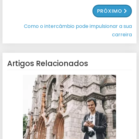
PRÓXIMO
Como o intercâmbio pode impulsionar a sua
carreira
Artigos Relacionados