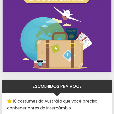
ESCOLHIDOS PRA VOCE
10 costumes da Austrália que você precisa
conhecer antes do intercâmbio