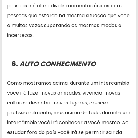
pessoas e é claro dividir momentos únicos com
pessoas que estarão na mesma situação que você
e muitas vezes superando os mesmos medos e
incertezas.
6.
AUTO CONHECIMENTO
Como mostramos acima, durante um intercambio
você irá fazer novas amizades, vivenciar novas
culturas, descobrir novos lugares, crescer
profissionalmente, mas acima de tudo, durante um
intercâmbio você irá conhecer a você mesmo. Ao
estudar fora do país você irá se permitir sair da