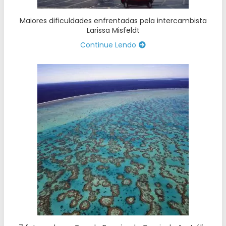
Maiores dificuldades enfrentadas pela intercambista
Larissa Misfeldt
Continue Lendo