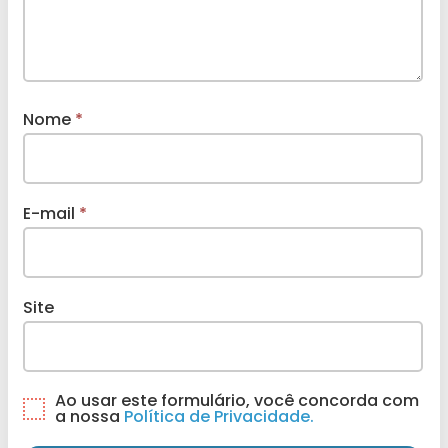
Nome
*
E-mail
*
Site
Ao usar este formulário, você concorda com
a nossa
Política de Privacidade.