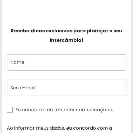
Receba dicas exclusivas para planejar o seu
intercâmbio!
Eu concordo em receber comunicações.
Ao informar meus dados, eu concordo com a