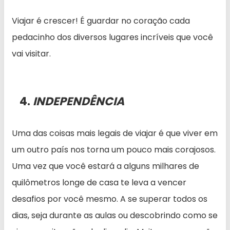
Viajar é crescer! É guardar no coração cada
pedacinho dos diversos lugares incríveis que você
vai visitar.
4.
INDEPENDÊNCIA
Uma das coisas mais legais de viajar é que viver em
um outro país nos torna um pouco mais corajosos.
Uma vez que você estará a alguns milhares de
quilômetros longe de casa te leva a vencer
desafios por você mesmo. A se superar todos os
dias, seja durante as aulas ou descobrindo como se