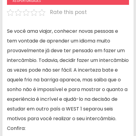
Rate this post
Se você ama viajar, conhecer novas pessoas e
tem vontade de aprender um idioma muito
provavelmente já deve ter pensado em fazer um
intercâmbio. Todavia, decidir fazer um intercâmbio
as vezes pode não ser fácil. A incerteza bate e
aquele frio na barriga aparece, mas saiba que o
sonho não é impossível e para mostrar o quanto a
experiência é incrível e ajudá-lo na decisão de
estudar em outro país a WEST 1 separou seis
motivos para você realizar o seu intercâmbio.
Confira: