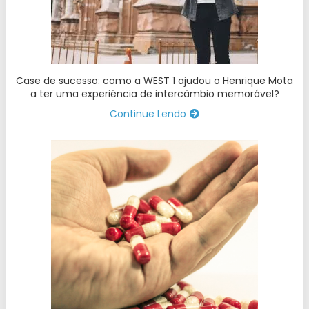
Case de sucesso: como a WEST 1 ajudou o Henrique Mota
a ter uma experiência de intercâmbio memorável?
Continue Lendo