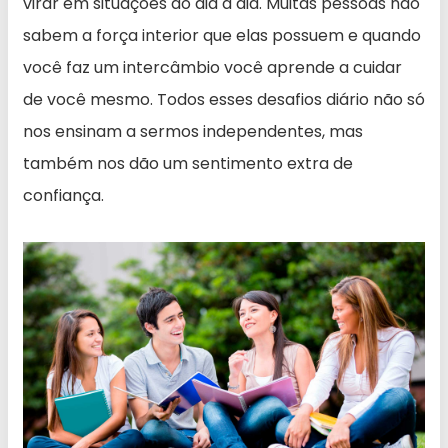
virar em situações do dia a dia. Muitas pessoas não
sabem a força interior que elas possuem e quando
você faz um intercâmbio você aprende a cuidar
de você mesmo. Todos esses desafios diário não só
nos ensinam a sermos independentes, mas
também nos dão um sentimento extra de
confiança.