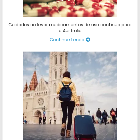
Cuidados ao levar medicamentos de uso contínuo para
a Austrália
Continue Lendo