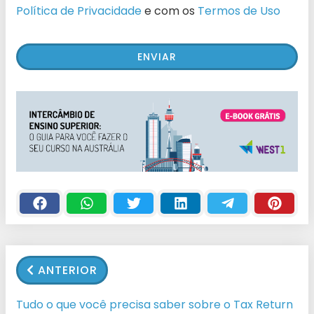
Política de Privacidade
e com os
Termos de Uso
ANTERIOR
Tudo o que você precisa saber sobre o Tax Return