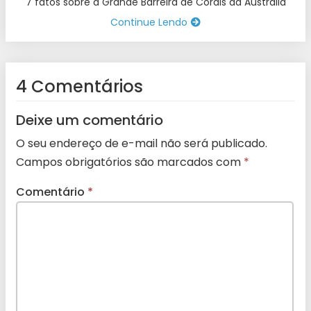
7 fatos sobre a Grande Barreira de Corais da Austrália
Continue Lendo
4 Comentários
Deixe um comentário
O seu endereço de e-mail não será publicado.
Campos obrigatórios são marcados com
*
Comentário
*