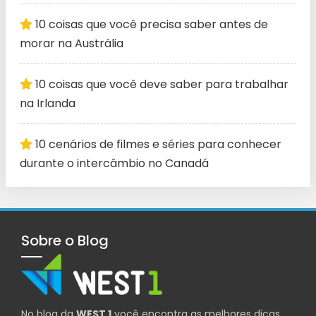
10 coisas que você precisa saber antes de
morar na Austrália
10 coisas que você deve saber para trabalhar
na Irlanda
10 cenários de filmes e séries para conhecer
durante o intercâmbio no Canadá
Sobre o Blog
No blog da
WEST 1
você encontra as melhores dicas