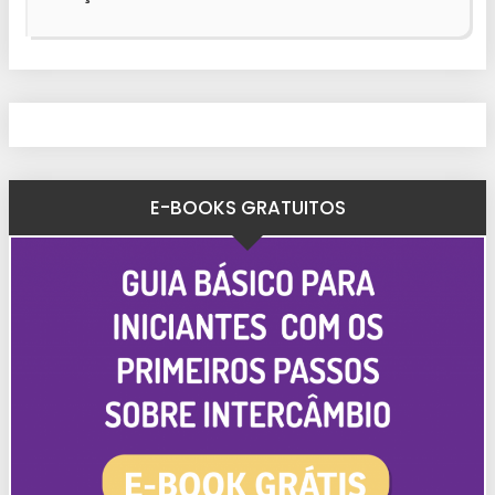
E-BOOKS GRATUITOS