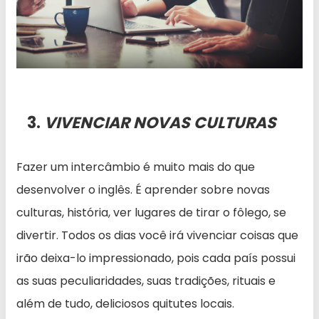
3.
VIVENCIAR NOVAS CULTURAS
Fazer um intercâmbio é muito mais do que
desenvolver o inglês. É aprender sobre novas
culturas, história, ver lugares de tirar o fôlego, se
divertir. Todos os dias você irá vivenciar coisas que
irão deixa-lo impressionado, pois cada país possui
as suas peculiaridades, suas tradições, rituais e
além de tudo, deliciosos quitutes locais.