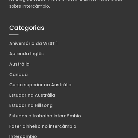
sobre intercâmbio.
Categorias
Aniversário da WEST 1
Aprenda Inglês
Austrália
Canadá
Curso superior na Austrália
Estudar na Austrália
Estudar na Hillsong
Estudos e trabalho intercâmbio
Fazer dinheiro no intercâmbio
Intercâmbio