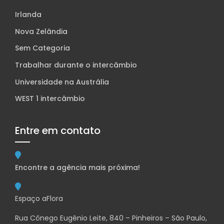
Irlanda
Nova Zelândia
Sem Categoria
Trabalhar durante o intercâmbio
Universidade na Austrália
WEST 1 intercâmbio
Entre em contato
Encontre a agência mais próxima!
Espaço aFlora
Rua Cônego Eugênio Leite, 840 – Pinheiros – São Paulo,