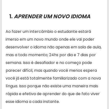
1.
APRENDER UM NOVO IDIOMA
Ao fazer um intercâmbio o estudante estará
imerso em um novo mundo onde ele vai poder
desenvolver o idioma não apenas em sala de aula,
mas a todo momento; 24hs por dia e 7 dias por
semana. Isso é desafiador e no começo pode
parecer difícil, mas quando você menos espera
você já está totalmente familiarizado com a nova
língua. Isso porque não existe uma maneira mais
rápida e efetiva de aprender do que de fato viver
esse idioma a cada instante.