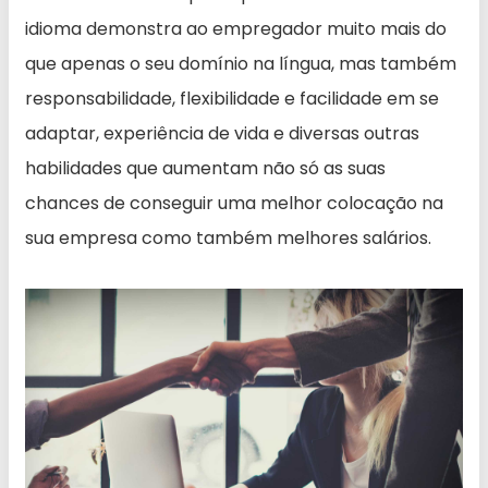
idioma demonstra ao empregador muito mais do
que apenas o seu domínio na língua, mas também
responsabilidade, flexibilidade e facilidade em se
adaptar, experiência de vida e diversas outras
habilidades que aumentam não só as suas
chances de conseguir uma melhor colocação na
sua empresa como também melhores salários.