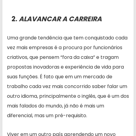
2.
ALAVANCAR A CARREIRA
Uma grande tendência que tem conquistado cada
vez mais empresas é a procura por funcionários
criativos, que pensem “fora da caixa” e tragam
propostas inovadoras e experiência de vida para
suas funções. É fato que em um mercado de
trabalho cada vez mais concorrido saber falar um
outro idioma, principalmente o inglês, que é um dos
mais falados do mundo, já não é mais um
diferencial, mas um pré-requisito.
Viver em um outro país aprendendo um novo