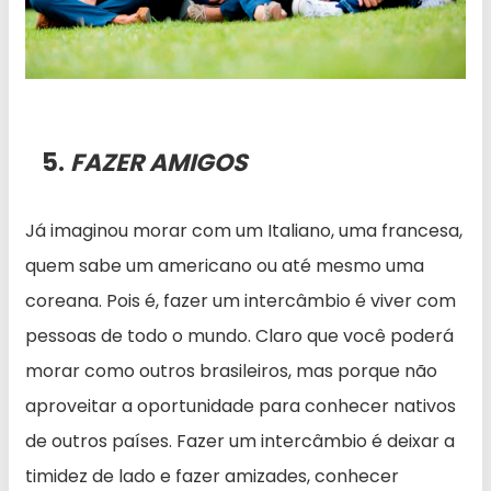
5.
FAZER AMIGOS
Já imaginou morar com um Italiano, uma francesa,
quem sabe um americano ou até mesmo uma
coreana. Pois é, fazer um intercâmbio é viver com
pessoas de todo o mundo. Claro que você poderá
morar como outros brasileiros, mas porque não
aproveitar a oportunidade para conhecer nativos
de outros países. Fazer um intercâmbio é deixar a
timidez de lado e fazer amizades, conhecer