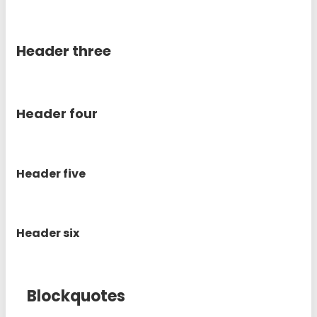
Header three
Header four
Header five
Header six
Blockquotes