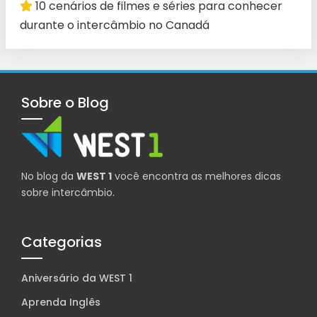
10 cenários de filmes e séries para conhecer
durante o intercâmbio no Canadá
Sobre o Blog
No blog da
WEST 1
você encontra as melhores dicas
sobre intercâmbio.
Categorias
Aniversário da WEST 1
Aprenda Inglês