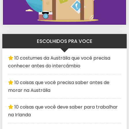
ESCOLHIDOS PRA VOCE
10 costumes da Austrália que você precisa
conhecer antes do intercâmbio
10 coisas que você precisa saber antes de
morar na Austrália
10 coisas que você deve saber para trabalhar
na Irlanda