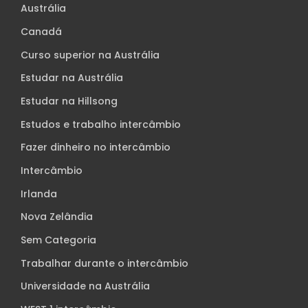
Austrália
Canadá
Curso superior na Austrália
Estudar na Austrália
Estudar na Hillsong
Estudos e trabalho intercâmbio
Fazer dinheiro no intercâmbio
Intercâmbio
Irlanda
Nova Zelândia
Sem Categoria
Trabalhar durante o intercâmbio
Universidade na Austrália