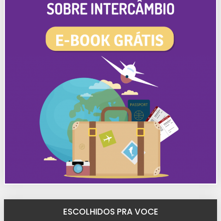
ESCOLHIDOS PRA VOCE