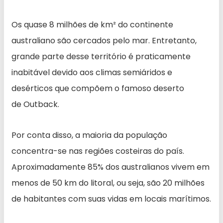
Os quase 8 milhões de km² do continente
australiano são cercados pelo mar. Entretanto,
grande parte desse território é praticamente
inabitável devido aos climas semiáridos e
desérticos que compõem o famoso deserto
de Outback.
Por conta disso, a maioria da população
concentra-se nas regiões costeiras do país.
Aproximadamente 85% dos australianos vivem em
menos de 50 km do litoral, ou seja, são 20 milhões
de habitantes com suas vidas em locais marítimos.