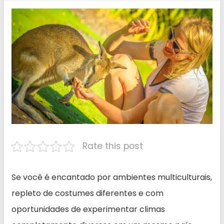
Rate this post
Se você é encantado por ambientes multiculturais,
repleto de costumes diferentes e com
oportunidades de experimentar climas