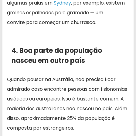
algumas praias em
Sydney
, por exemplo, existem
grelhas espalhadas pelo gramado — um
convite para começar um churrasco.
4. Boa parte da população
nasceu em outro país
Quando pousar na Austrália, não precisa ficar
admirado caso encontre pessoas com fisionomias
asiáticas ou europeias. Isso é bastante comum. A
maioria dos australianos não nasceu no país. Além
disso, aproximadamente 25% da população é
composta por estrangeiros.