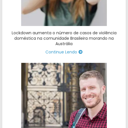
Lockdown aumenta o número de casos de violência
doméstica na comunidade Brasileira morando na
Austrália
Continue Lendo