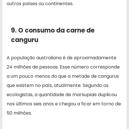
outros países ou continentes.
9. O consumo da carne de
canguru
A população australiana é de aproximadamente
24 milhões de pessoas. Esse número corresponde
a um pouco menos do que a metade de cangurus
que existem no país, atualmente. Segundo os
ecologistas, a quantidade de marsupiais duplicou
nos últimos seis anos e chegou a ficar em torno de
50 milhões.