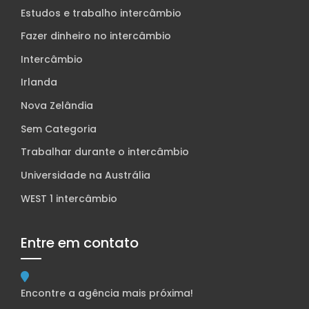
Estudos e trabalho intercâmbio
Fazer dinheiro no intercâmbio
Intercâmbio
Irlanda
Nova Zelândia
Sem Categoria
Trabalhar durante o intercâmbio
Universidade na Austrália
WEST 1 intercâmbio
Entre em contato
Encontre a agência mais próxima!