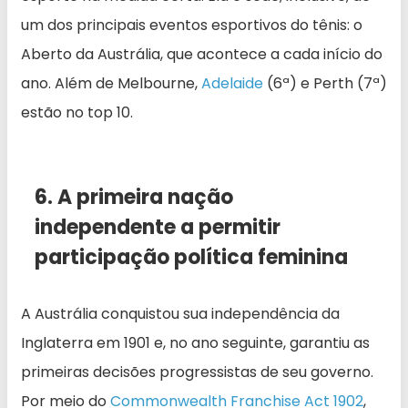
um dos principais eventos esportivos do tênis: o
Aberto da Austrália, que acontece a cada início do
ano. Além de Melbourne,
Adelaide
(6ª) e Perth (7ª)
estão no top 10.
6. A primeira nação
independente a permitir
participação política feminina
A Austrália conquistou sua independência da
Inglaterra em 1901 e, no ano seguinte, garantiu as
primeiras decisões progressistas de seu governo.
Por meio do
Commonwealth Franchise Act 1902
,