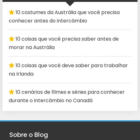
10 costumes da Austrália que você precisa
conhecer antes do intercâmbio
10 coisas que você precisa saber antes de
morar na Austrália
10 coisas que você deve saber para trabalhar
na Irlanda
10 cenários de filmes e séries para conhecer
durante o intercâmbio no Canadá
Sobre o Blog