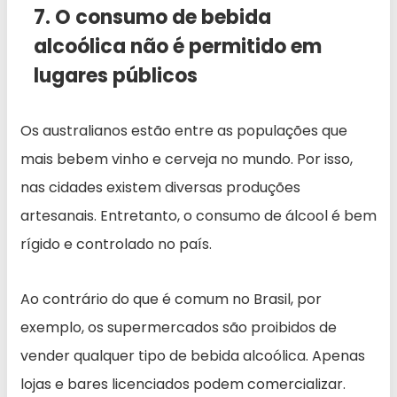
7. O consumo de bebida
alcoólica não é permitido em
lugares públicos
Os australianos estão entre as populações que
mais bebem vinho e cerveja no mundo. Por isso,
nas cidades existem diversas produções
artesanais. Entretanto, o consumo de álcool é bem
rígido e controlado no país.
Ao contrário do que é comum no Brasil, por
exemplo, os supermercados são proibidos de
vender qualquer tipo de bebida alcoólica. Apenas
lojas e bares licenciados podem comercializar.