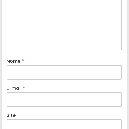
Nome
*
E-mail
*
Site