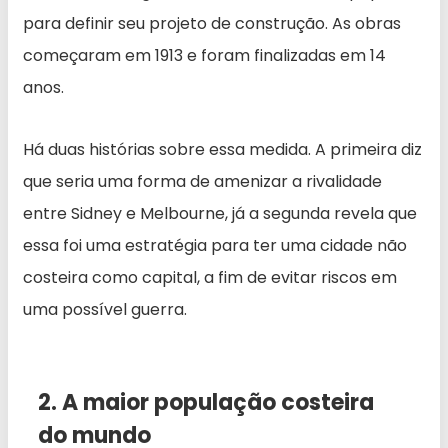
para definir seu projeto de construção. As obras
começaram em 1913 e foram finalizadas em 14
anos.
Há duas histórias sobre essa medida. A primeira diz
que seria uma forma de amenizar a rivalidade
entre Sidney e Melbourne, já a segunda revela que
essa foi uma estratégia para ter uma cidade não
costeira como capital, a fim de evitar riscos em
uma possível guerra.
2. A maior população costeira
do mundo