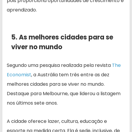
pois proporciona oportunidades de crescimento e
aprendizado.
5. As melhores cidades para se
viver no mundo
Segundo uma pesquisa realizada pela revista
The
Economist
, a Austrália tem três entre as dez
melhores cidades para se viver no mundo.
Destaque para Melbourne, que liderou a listagem
nos últimos sete anos.
A cidade oferece lazer, cultura, educação e
esporte na medida certa. Ela é sede, inclusive, de