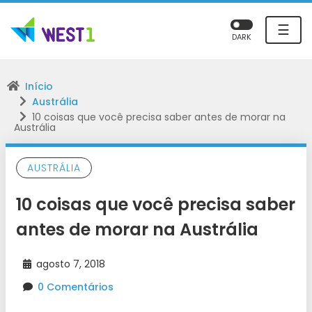
☰
DARK
Início
Austrália
10 coisas que você precisa saber antes de morar na
Austrália
AUSTRÁLIA
10 coisas que você precisa saber
antes de morar na Austrália
agosto 7, 2018
0 Comentários