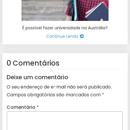
É possível fazer universidade na Austrália?
Continue Lendo
0 Comentários
Deixe um comentário
O seu endereço de e-mail não será publicado.
Campos obrigatórios são marcados com
*
Comentário
*