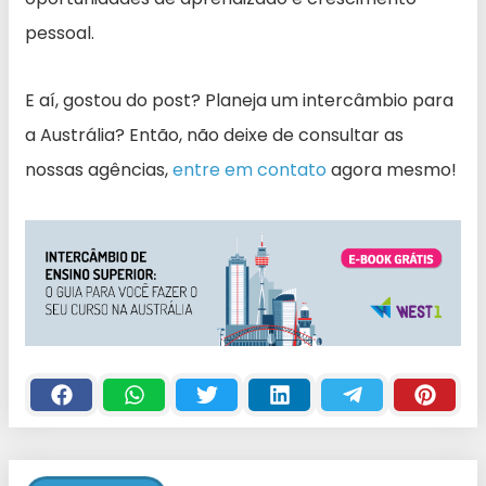
pessoal.
E aí, gostou do post? Planeja um intercâmbio para
a Austrália? Então, não deixe de consultar as
nossas agências,
entre em contato
agora mesmo!