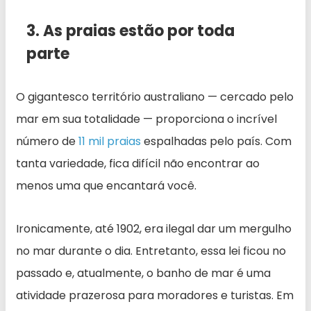
3. As praias estão por toda
parte
O gigantesco território australiano — cercado pelo
mar em sua totalidade — proporciona o incrível
número de
11 mil praias
espalhadas pelo país. Com
tanta variedade, fica difícil não encontrar ao
menos uma que encantará você.
Ironicamente, até 1902, era ilegal dar um mergulho
no mar durante o dia. Entretanto, essa lei ficou no
passado e, atualmente, o banho de mar é uma
atividade prazerosa para moradores e turistas. Em