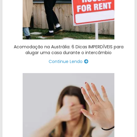
Acomodação na Austrália: 6 Dicas IMPERDÍVEIS para
alugar uma casa durante o intercâmbio
Continue Lendo