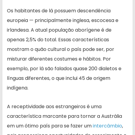
Os habitantes de lá possuem descendência
europeia — principalmente inglesa, escocesa e
irlandesa. A atual população aborígene é de
apenas 2,5% do total. Essas características
mostram o quão cultural o país pode ser, por
misturar diferentes costumes e hábitos. Por
exemplo, por lá são falados quase 200 dialetos e
línguas diferentes, o que inclui 45 de origem
indígena.
A receptividade aos estrangeiros é uma
característica marcante para tornar a Austrália
em um ótimo país para se fazer um
intercâmbio
,