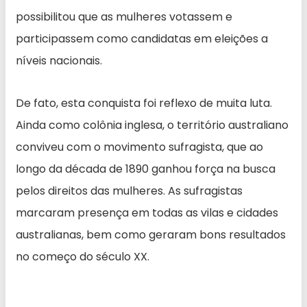
possibilitou que as mulheres votassem e
participassem como candidatas em eleições a
níveis nacionais.
De fato, esta conquista foi reflexo de muita luta.
Ainda como colônia inglesa, o território australiano
conviveu com o movimento sufragista, que ao
longo da década de 1890 ganhou força na busca
pelos direitos das mulheres. As sufragistas
marcaram presença em todas as vilas e cidades
australianas, bem como geraram bons resultados
no começo do século XX.