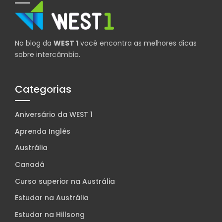
No blog da
WEST 1
você encontra as melhores dicas
sobre intercâmbio.
Categorias
Aniversário da WEST 1
Aprenda Inglês
Austrália
Canadá
Curso superior na Austrália
Estudar na Austrália
Estudar na Hillsong