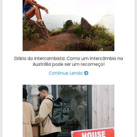
Diário do Intercambista: Como um intercâmbio na
Austrália pode ser um recomeço!
Continue Lendo