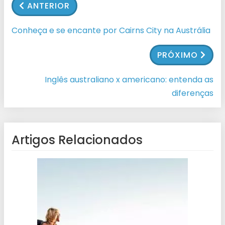
ANTERIOR
Conheça e se encante por Cairns City na Austrália
PRÓXIMO
Inglês australiano x americano: entenda as
diferenças
Artigos Relacionados