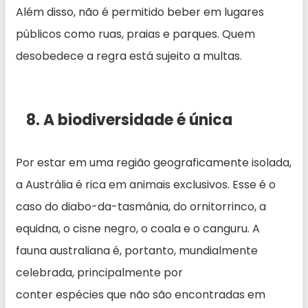
Além disso, não é permitido beber em lugares
públicos como ruas, praias e parques. Quem
desobedece a regra está sujeito a multas.
8. A biodiversidade é única
Por estar em uma região geograficamente isolada,
a Austrália é rica em animais exclusivos. Esse é o
caso do diabo-da-tasmânia, do ornitorrinco, a
equidna, o cisne negro, o coala e o canguru. A
fauna australiana é, portanto, mundialmente
celebrada, principalmente por
conter espécies que não são encontradas em