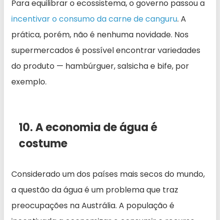
Para equilibrar o ecossistema, o governo passou a
incentivar o consumo da carne de canguru
. A
prática, porém, não é nenhuma novidade. Nos
supermercados é possível encontrar variedades
do produto — hambúrguer, salsicha e bife, por
exemplo.
10. A economia de água é
costume
Considerado um dos países mais secos do mundo,
a questão da água é um problema que traz
preocupações na Austrália. A população é