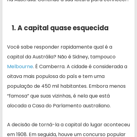
1. A capital quase esquecida
Você sabe responder rapidamente qual é a
capital da Austrália? Não é Sidney, tampouco
Melbourne
. É Camberra. A cidade é considerada a
oitava mais populosa do país e tem uma
população de 450 mil habitantes. Embora menos
“famosa” que suas vizinhas, é nela que está
alocada a Casa do Parlamento australiano.
A decisão de torná-la a capital do lugar aconteceu
em 1908. Em seguida, houve um concurso popular