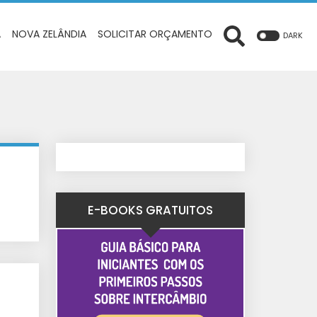
A
NOVA ZELÂNDIA
SOLICITAR ORÇAMENTO
DARK
E-BOOKS GRATUITOS