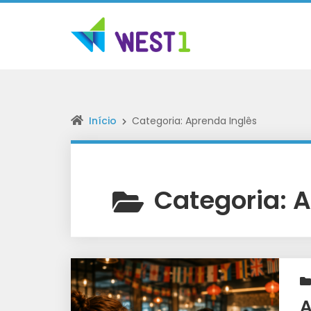
Início
Categoria: Aprenda Inglês
Categoria:
A
A
A