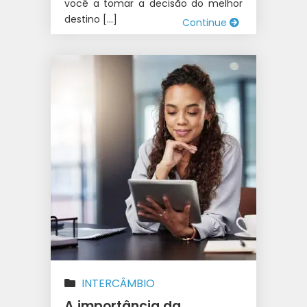
você a tomar a decisão do melhor
destino […]
Continue
INTERCÂMBIO
A importância da