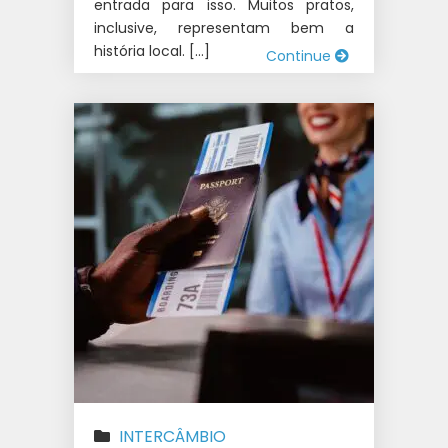
entrada para isso. Muitos pratos,
inclusive, representam bem a
história local. […]
Continue
INTERCÂMBIO