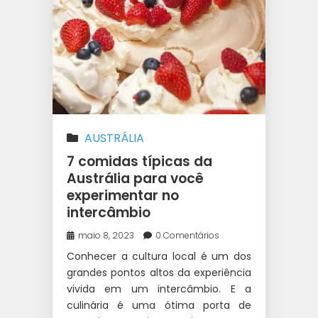
AUSTRÁLIA
7 comidas típicas da
Austrália para você
experimentar no
intercâmbio
maio 8, 2023
0 Comentários
Conhecer a cultura local é um dos
grandes pontos altos da experiência
vivida em um intercâmbio. E a
culinária é uma ótima porta de