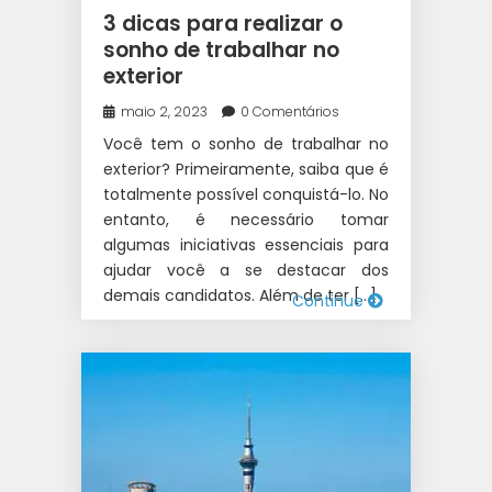
3 dicas para realizar o
sonho de trabalhar no
exterior
maio 2, 2023
0 Comentários
Você tem o sonho de trabalhar no
exterior? Primeiramente, saiba que é
totalmente possível conquistá-lo. No
entanto, é necessário tomar
algumas iniciativas essenciais para
ajudar você a se destacar dos
demais candidatos. Além de ter […]
Continue