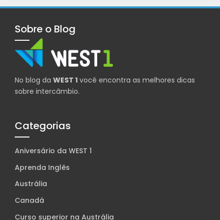
Sobre o Blog
No blog da
WEST 1
você encontra as melhores dicas
sobre intercâmbio.
Categorias
Aniversário da WEST 1
Aprenda Inglês
Austrália
Canadá
Curso superior na Austrália