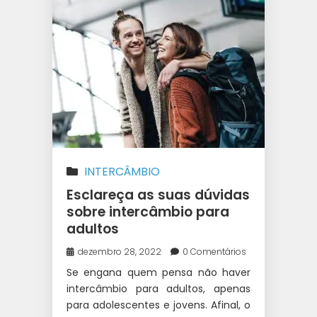
INTERCÂMBIO
Esclareça as suas dúvidas
sobre intercâmbio para
adultos
dezembro 28, 2022
0 Comentários
Se engana quem pensa não haver
intercâmbio para adultos, apenas
para adolescentes e jovens. Afinal, o