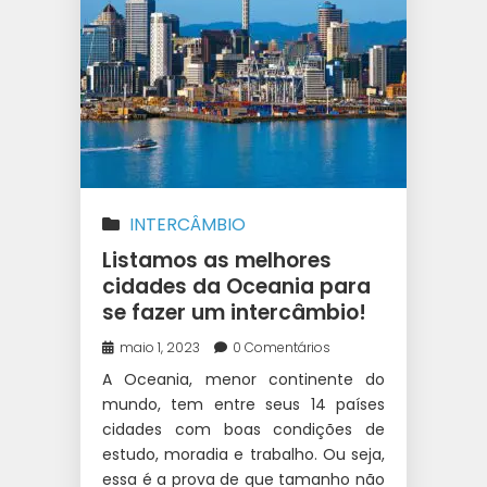
INTERCÂMBIO
Listamos as melhores
cidades da Oceania para
se fazer um intercâmbio!
maio 1, 2023
0 Comentários
A Oceania, menor continente do
mundo, tem entre seus 14 países
cidades com boas condições de
estudo, moradia e trabalho. Ou seja,
essa é a prova de que tamanho não