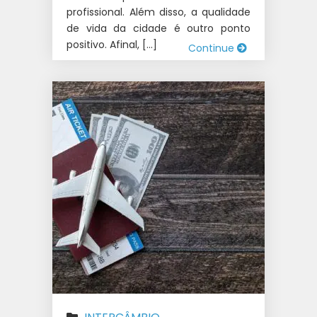
profissional. Além disso, a qualidade
de vida da cidade é outro ponto
positivo. Afinal, […]
Continue