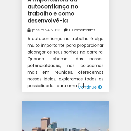
autoconfiança no
trabalho e como
desenvolvê-la
janeiro 24, 2023
0 Comentários
A autoconfiança no trabalho é algo
muito importante para proporcionar
alcançar os seus sonhos na carreira.
Quando sabemos das nossas
potencialidades, nos colocamos
mais em reuniões, oferecemos
nossas ideias, exploramos todas as
possibilidades para uma […]
Continue