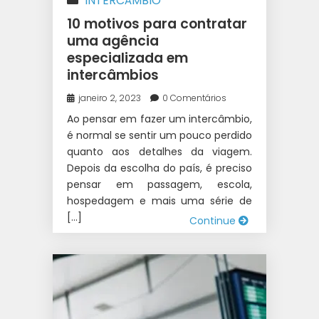
INTERCÂMBIO
10 motivos para contratar
uma agência
especializada em
intercâmbios
janeiro 2, 2023
0 Comentários
Ao pensar em fazer um intercâmbio,
é normal se sentir um pouco perdido
quanto aos detalhes da viagem.
Depois da escolha do país, é preciso
pensar em passagem, escola,
hospedagem e mais uma série de
[…]
Continue