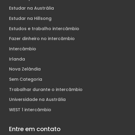
Estudar na Austrália
Estudar na Hillsong
Estudos e trabalho intercâmbio
Fazer dinheiro no intercâmbio
Intercâmbio
Irlanda
Nova Zelândia
Sem Categoria
Trabalhar durante o intercâmbio
Universidade na Austrália
WEST 1 intercâmbio
Entre em contato