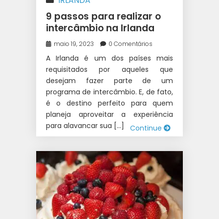
IRLANDA
9 passos para realizar o
intercâmbio na Irlanda
maio 19, 2023
0 Comentários
A Irlanda é um dos países mais
requisitados por aqueles que
desejam fazer parte de um
programa de intercâmbio. E, de fato,
é o destino perfeito para quem
planeja aproveitar a experiência
para alavancar sua […]
Continue