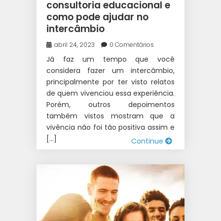
consultoria educacional e
como pode ajudar no
intercâmbio
abril 24, 2023
0 Comentários
Já faz um tempo que você
considera fazer um intercâmbio,
principalmente por ter visto relatos
de quem vivenciou essa experiência.
Porém, outros depoimentos
também vistos mostram que a
vivência não foi tão positiva assim e
[…]
Continue