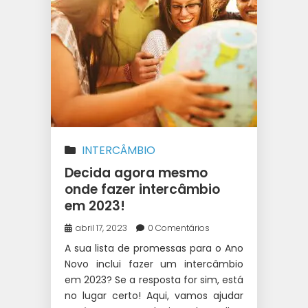
INTERCÂMBIO
Decida agora mesmo
onde fazer intercâmbio
em 2023!
abril 17, 2023
0 Comentários
A sua lista de promessas para o Ano
Novo inclui fazer um intercâmbio
em 2023? Se a resposta for sim, está
no lugar certo! Aqui, vamos ajudar