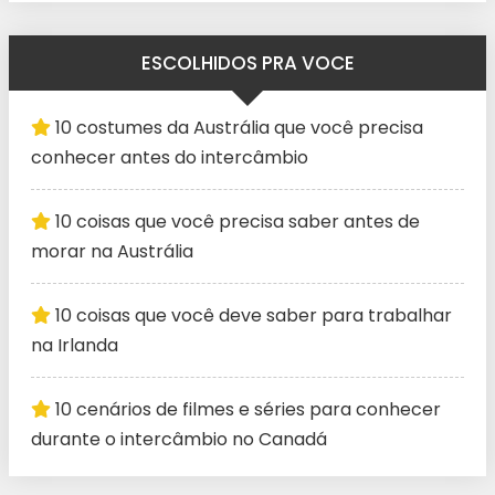
ESCOLHIDOS PRA VOCE
10 costumes da Austrália que você precisa
conhecer antes do intercâmbio
10 coisas que você precisa saber antes de
morar na Austrália
10 coisas que você deve saber para trabalhar
na Irlanda
10 cenários de filmes e séries para conhecer
durante o intercâmbio no Canadá