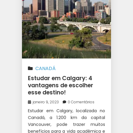
CANADÁ
Estudar em Calgary: 4
vantagens de escolher
esse destino!
janeiro 9, 2023
0 Comentários
Estudar em Calgary, localizada no
Canadá, a 1.200 km da capital
Vancouver, pode trazer muitos
benefícios para a vida acadêmica e