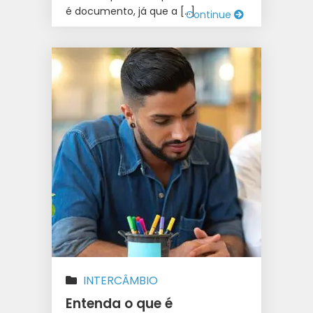
é documento, já que a […]
Continue
INTERCÂMBIO
Entenda o que é