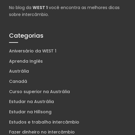
No blog da
WEST 1
você encontra as melhores dicas
sobre intercâmbio.
Categorias
Aniversário da WEST 1
Aprenda Inglês
Austrália
Canadá
Curso superior na Austrália
Estudar na Austrália
Estudar na Hillsong
Estudos e trabalho intercâmbio
Fazer dinheiro no intercâmbio