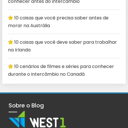
conhecer antes do intercâmbio
10 coisas que você precisa saber antes de
morar na Austrália
10 coisas que você deve saber para trabalhar
na Irlanda
10 cenários de filmes e séries para conhecer
durante o intercâmbio no Canadá
Sobre o Blog