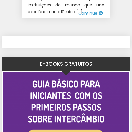
instituições do mundo que une
excelência acadêmica […]
Continue
E-BOOKS GRATUITOS