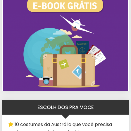
ESCOLHIDOS PRA VOCE
10 costumes da Austrália que você precisa