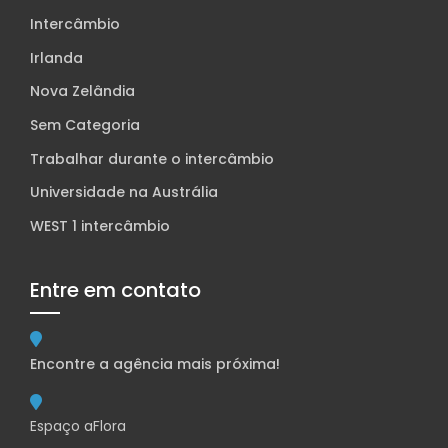
Intercâmbio
Irlanda
Nova Zelândia
Sem Categoria
Trabalhar durante o intercâmbio
Universidade na Austrália
WEST 1 intercâmbio
Entre em contato
Encontre a agência mais próxima!
Espaço aFlora