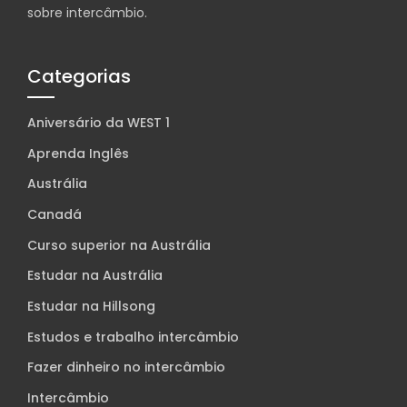
sobre intercâmbio.
Categorias
Aniversário da WEST 1
Aprenda Inglês
Austrália
Canadá
Curso superior na Austrália
Estudar na Austrália
Estudar na Hillsong
Estudos e trabalho intercâmbio
Fazer dinheiro no intercâmbio
Intercâmbio