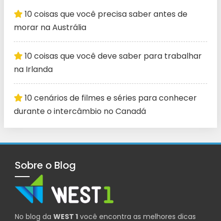
10 coisas que você precisa saber antes de
morar na Austrália
10 coisas que você deve saber para trabalhar
na Irlanda
10 cenários de filmes e séries para conhecer
durante o intercâmbio no Canadá
Sobre o Blog
No blog da
WEST 1
você encontra as melhores dicas