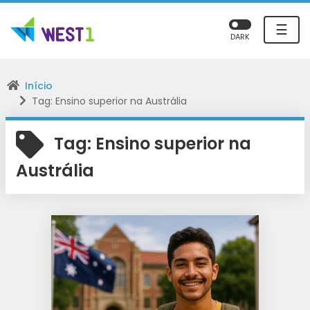
☰
DARK
Início
Tag: Ensino superior na Austrália
Tag:
Ensino superior na
Austrália