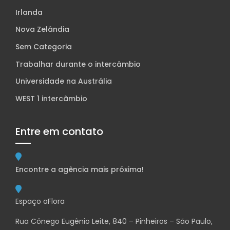
Irlanda
Nova Zelândia
Sem Categoria
Trabalhar durante o intercâmbio
Universidade na Austrália
WEST 1 intercâmbio
Entre em contato
Encontre a agência mais próxima!
Espaço aFlora
Rua Cônego Eugênio Leite, 840 – Pinheiros – São Paulo,