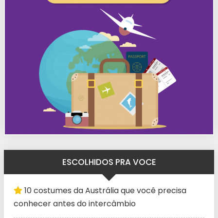
ESCOLHIDOS PRA VOCE
10 costumes da Austrália que você precisa
conhecer antes do intercâmbio