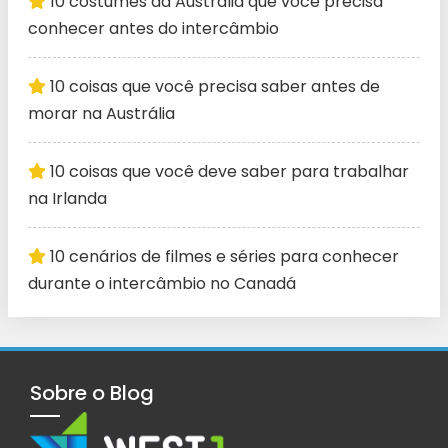
10 costumes da Austrália que você precisa
conhecer antes do intercâmbio
10 coisas que você precisa saber antes de
morar na Austrália
10 coisas que você deve saber para trabalhar
na Irlanda
10 cenários de filmes e séries para conhecer
durante o intercâmbio no Canadá
Sobre o Blog