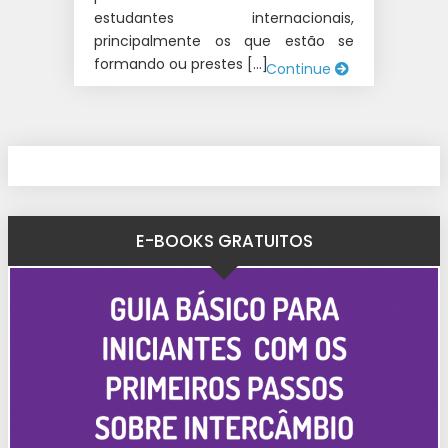
estudantes internacionais,
principalmente os que estão se
formando ou prestes […]
Continue
E-BOOKS GRATUITOS