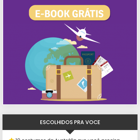
ESCOLHIDOS PRA VOCE