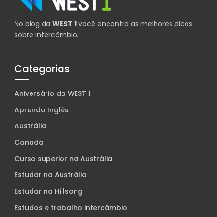
No blog da
WEST 1
você encontra as melhores dicas
sobre intercâmbio.
Categorias
Aniversário da WEST 1
Aprenda Inglês
Austrália
Canadá
Curso superior na Austrália
Estudar na Austrália
Estudar na Hillsong
Estudos e trabalho intercâmbio