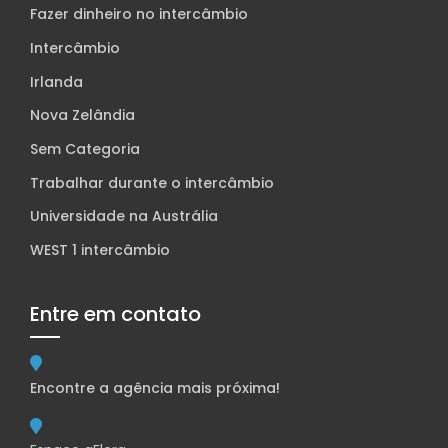
Fazer dinheiro no intercâmbio
Intercâmbio
Irlanda
Nova Zelândia
Sem Categoria
Trabalhar durante o intercâmbio
Universidade na Austrália
WEST 1 intercâmbio
Entre em contato
Encontre a agência mais próxima!