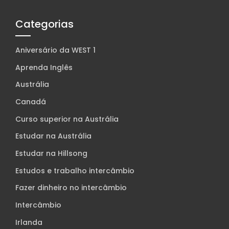
Categorias
Aniversário da WEST 1
Aprenda Inglês
Austrália
Canadá
Curso superior na Austrália
Estudar na Austrália
Estudar na Hillsong
Estudos e trabalho intercâmbio
Fazer dinheiro no intercâmbio
Intercâmbio
Irlanda