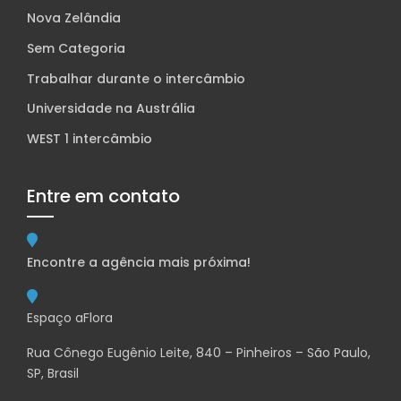
Nova Zelândia
Sem Categoria
Trabalhar durante o intercâmbio
Universidade na Austrália
WEST 1 intercâmbio
Entre em contato
Encontre a agência mais próxima!
Espaço aFlora
Rua Cônego Eugênio Leite, 840 – Pinheiros – São Paulo,
SP, Brasil