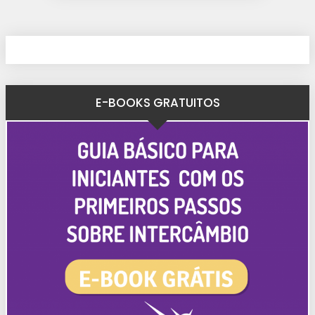
E-BOOKS GRATUITOS