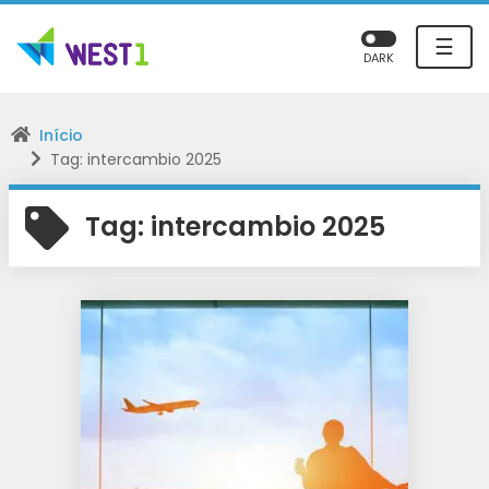
☰
DARK
Início
Tag: intercambio 2025
Tag:
intercambio 2025