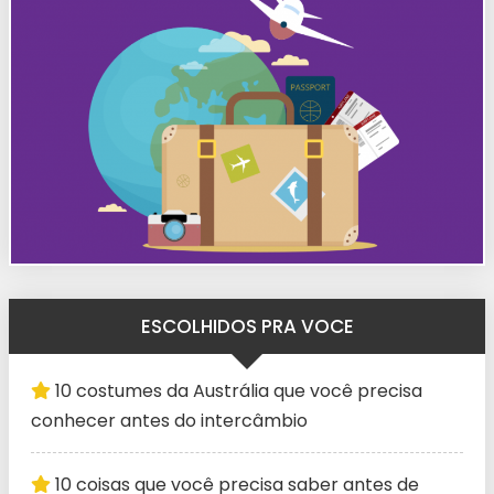
ESCOLHIDOS PRA VOCE
10 costumes da Austrália que você precisa
conhecer antes do intercâmbio
10 coisas que você precisa saber antes de