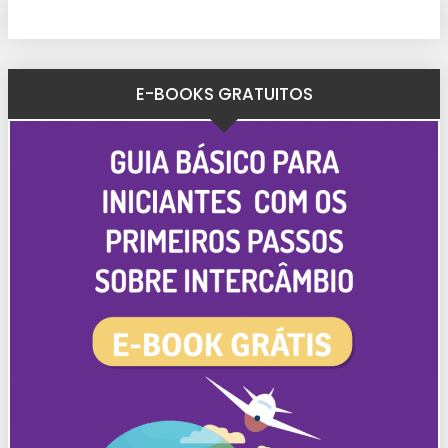
E-BOOKS GRATUITOS