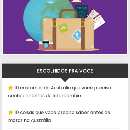
ESCOLHIDOS PRA VOCE
10 costumes da Austrália que você precisa
conhecer antes do intercâmbio
10 coisas que você precisa saber antes de
morar na Austrália