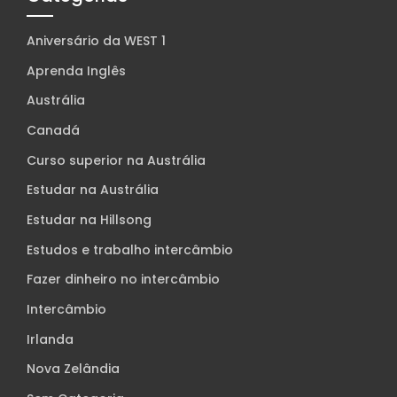
Aniversário da WEST 1
Aprenda Inglês
Austrália
Canadá
Curso superior na Austrália
Estudar na Austrália
Estudar na Hillsong
Estudos e trabalho intercâmbio
Fazer dinheiro no intercâmbio
Intercâmbio
Irlanda
Nova Zelândia