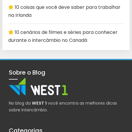
10 coisas que você deve saber para trabalhar
na Irlanda
10 cenários de filmes e séries para conhecer
durante o intercâmbio no Canadá
Sobre o Blog
No blog da
WEST 1
você encontra as melhores dicas
sobre intercâmbio.
Categorias