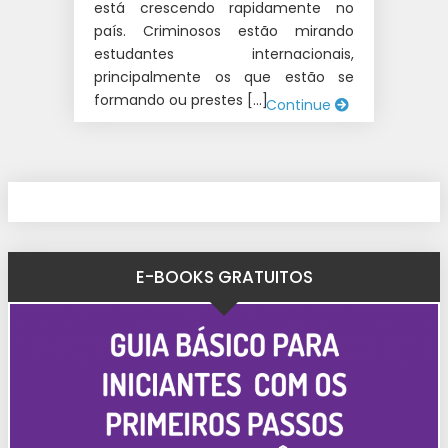
está crescendo rapidamente no
país. Criminosos estão mirando
estudantes internacionais,
principalmente os que estão se
formando ou prestes […]
Continue
E-BOOKS GRATUITOS