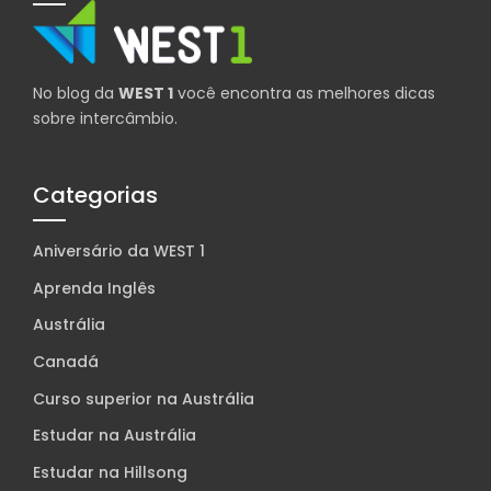
No blog da
WEST 1
você encontra as melhores dicas
sobre intercâmbio.
Categorias
Aniversário da WEST 1
Aprenda Inglês
Austrália
Canadá
Curso superior na Austrália
Estudar na Austrália
Estudar na Hillsong