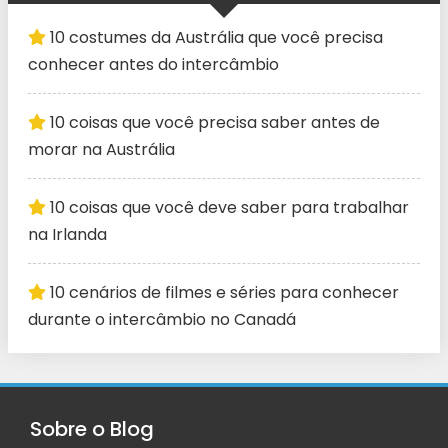
10 costumes da Austrália que você precisa
conhecer antes do intercâmbio
10 coisas que você precisa saber antes de
morar na Austrália
10 coisas que você deve saber para trabalhar
na Irlanda
10 cenários de filmes e séries para conhecer
durante o intercâmbio no Canadá
Sobre o Blog