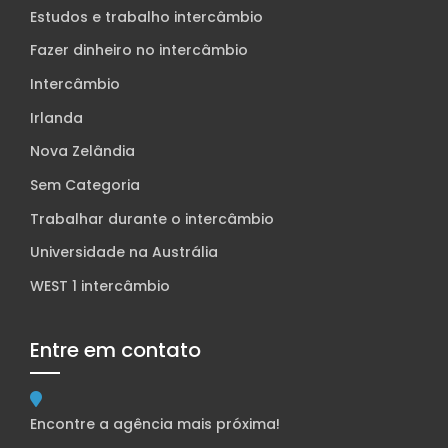
Estudos e trabalho intercâmbio
Fazer dinheiro no intercâmbio
Intercâmbio
Irlanda
Nova Zelândia
Sem Categoria
Trabalhar durante o intercâmbio
Universidade na Austrália
WEST 1 intercâmbio
Entre em contato
Encontre a agência mais próxima!