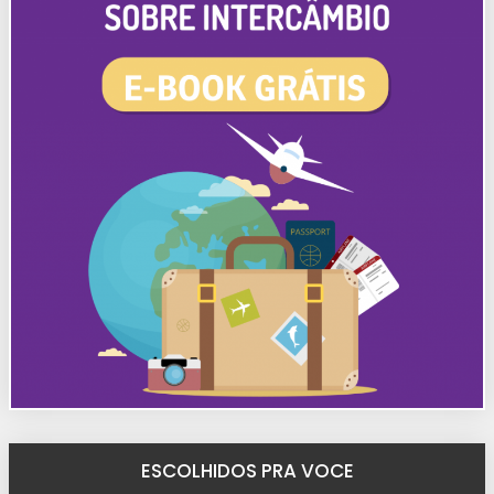
ESCOLHIDOS PRA VOCE