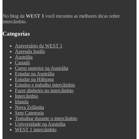
No blog da
WEST 1
você encontra as melhores dicas sobre
intercâmbio.
Categorias
Aniversário da WEST 1
Aprenda Inglês
Austrália
Canadá
Curso superior na Austrália
Estudar na Austrália
Estudar na Hillsong
Estudos e trabalho intercâmbio
Fazer dinheiro no intercâmbio
Intercâmbio
Irlanda
Nova Zelândia
Sem Categoria
Trabalhar durante o intercâmbio
Universidade na Austrália
WEST 1 intercâmbio