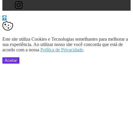
Este site utiliza Cookies e Tecnologias semelhantes para melhorar a
sua experiência. Ao utilizar nosso site você concorda que está de
acordo com a nossa
Política de Privacidade
.
Aceitar