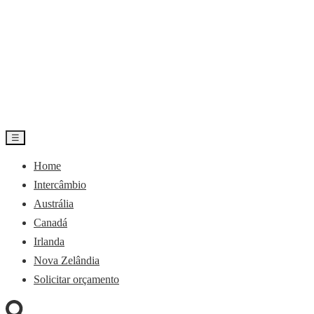
☰
Home
Intercâmbio
Austrália
Canadá
Irlanda
Nova Zelândia
Solicitar orçamento