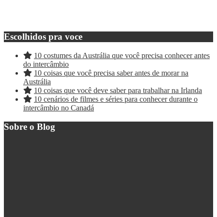
Escolhidos pra voce
10 costumes da Austrália que você precisa conhecer antes
do intercâmbio
10 coisas que você precisa saber antes de morar na
Austrália
10 coisas que você deve saber para trabalhar na Irlanda
10 cenários de filmes e séries para conhecer durante o
intercâmbio no Canadá
Sobre o Blog