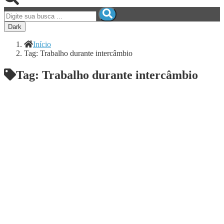
Dark
Início
Tag: Trabalho durante intercâmbio
Tag:
Trabalho durante intercâmbio