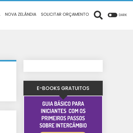
A
NOVA ZELÂNDIA
SOLICITAR ORÇAMENTO
DARK
E-BOOKS GRATUITOS