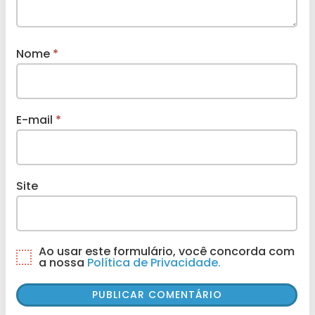
Nome
*
E-mail
*
Site
Ao usar este formulário, você concorda com
a nossa
Política de Privacidade.