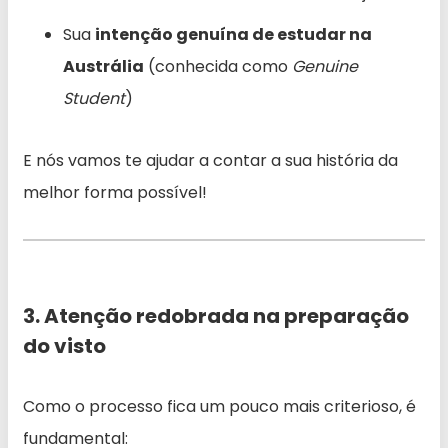
Sua
intenção genuína de estudar na
Austrália
(conhecida como
Genuine
Student
)
E nós vamos te ajudar a contar a sua história da
melhor forma possível!
3. Atenção redobrada na preparação
do visto
Como o processo fica um pouco mais criterioso, é
fundamental: