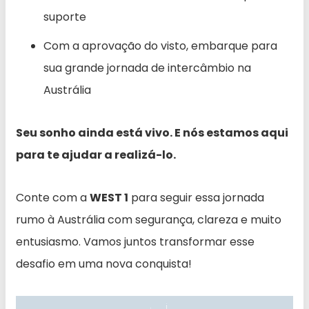
suporte
Com a aprovação do visto, embarque para
sua grande jornada de intercâmbio na
Austrália
Seu sonho ainda está vivo. E nós estamos aqui
para te ajudar a realizá-lo.
Conte com a
WEST 1
para seguir essa jornada
rumo à Austrália com segurança, clareza e muito
entusiasmo. Vamos juntos transformar esse
desafio em uma nova conquista!