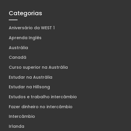
Categorias
Aniversário da WEST 1
Aprenda Inglês
Austrália
Canadá
Curso superior na Austrália
Estudar na Austrália
Estudar na Hillsong
Estudos e trabalho intercâmbio
Fazer dinheiro no intercâmbio
Intercâmbio
Irlanda