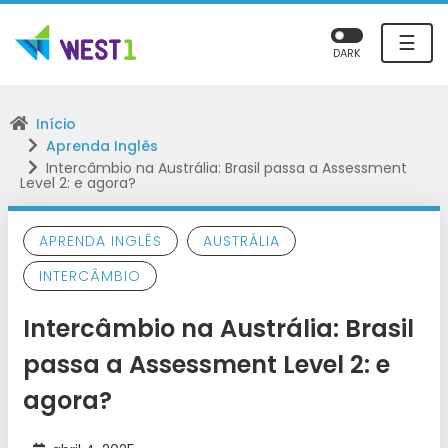
☰
DARK
Início
Aprenda Inglês
Intercâmbio na Austrália: Brasil passa a Assessment
Level 2: e agora?
APRENDA INGLÊS
AUSTRÁLIA
INTERCÂMBIO
Intercâmbio na Austrália: Brasil
passa a Assessment Level 2: e
agora?