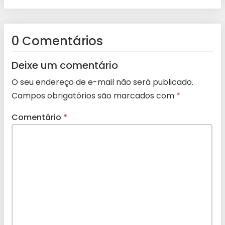
0 Comentários
Deixe um comentário
O seu endereço de e-mail não será publicado.
Campos obrigatórios são marcados com
*
Comentário
*