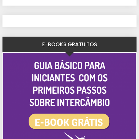
E-BOOKS GRATUITOS