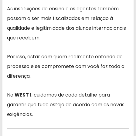
As instituições de ensino e os agentes também
passam a ser mais fiscalizados em relação à
qualidade e legitimidade dos alunos internacionais
que recebem.
Por isso, estar com quem realmente entende do
processo e se compromete com você faz toda a
diferença.
Na
WEST 1
, cuidamos de cada detalhe para
garantir que tudo esteja de acordo com as novas
exigências.