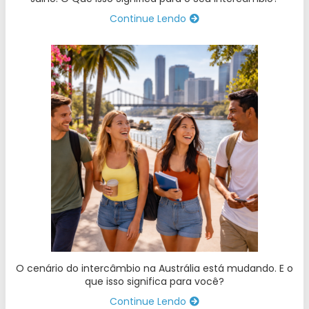
Continue Lendo
O cenário do intercâmbio na Austrália está mudando. E o
que isso significa para você?
Continue Lendo