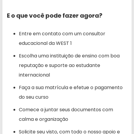
E o que você pode fazer agora?
Entre em contato com um consultor
educacional da WEST 1
Escolha uma instituição de ensino com boa
reputação e suporte ao estudante
internacional
Faça a sua matrícula e efetue o pagamento
do seu curso
Comece a juntar seus documentos com
calma e organização
Solicite seu visto, com todo o nosso apoio e