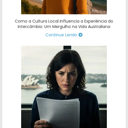
Como a Cultura Local Influencia a Experiência do
Intercâmbio: Um Mergulho na Vida Australiana
Continue Lendo