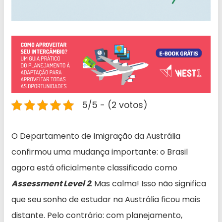
5/5 - (2 votos)
O Departamento de Imigração da Austrália
confirmou uma mudança importante: o Brasil
agora está oficialmente classificado como
Assessment Level 2
. Mas calma! Isso não significa
que seu sonho de estudar na Austrália ficou mais
distante. Pelo contrário: com planejamento,