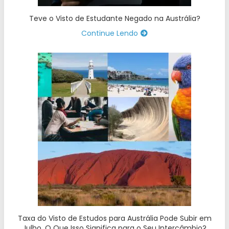
Teve o Visto de Estudante Negado na Austrália?
Continue Lendo
Taxa do Visto de Estudos para Austrália Pode Subir em
Julho. O Que Isso Significa para o Seu Intercâmbio?