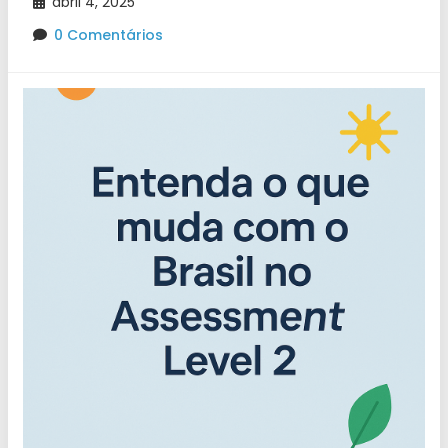
abril 4, 2025
0 Comentários