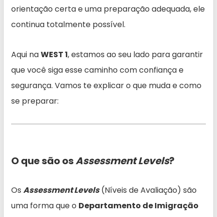
orientação certa e uma preparação adequada, ele
continua totalmente possível.
Aqui na
WEST 1
, estamos ao seu lado para garantir
que você siga esse caminho com confiança e
segurança. Vamos te explicar o que muda e como
se preparar:
O que são os
Assessment Levels
?
Os
Assessment Levels
(Níveis de Avaliação) são
uma forma que o
Departamento de Imigração