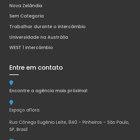
Nova Zelândia
Sem Categoria
Trabalhar durante o intercâmbio
Universidade na Austrália
WEST 1 intercâmbio
Entre em contato
Encontre a agência mais próxima!
Espaço aFlora
Rua Cônego Eugênio Leite, 840 – Pinheiros – São Paulo,
SP, Brasil