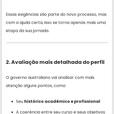
Essas exigências são parte do novo processo, mas
com a ajuda certa, isso se torna apenas mais uma
etapa da sua jornada.
2. Avaliação mais detalhada do perfil
O governo australiano vai analisar com mais
atenção alguns pontos, como:
Seu
histórico acadêmico e profissional
A coerência entre seu curso e seus objetivos