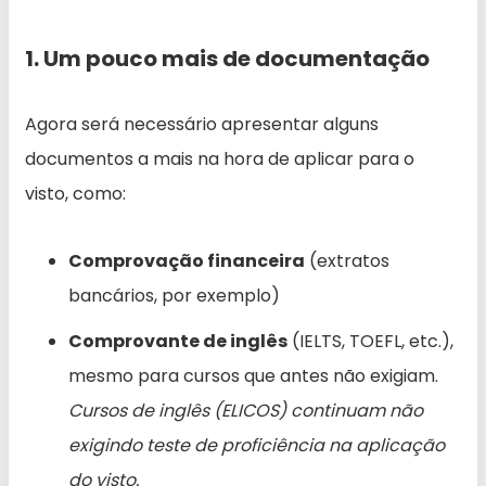
1. Um pouco mais de documentação
Agora será necessário apresentar alguns
documentos a mais na hora de aplicar para o
visto, como:
Comprovação financeira
(extratos
bancários, por exemplo)
Comprovante de inglês
(IELTS, TOEFL, etc.),
mesmo para cursos que antes não exigiam.
Cursos de inglês (ELICOS) continuam não
exigindo teste de proficiência na aplicação
do visto.