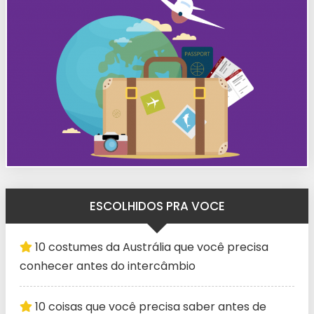
ESCOLHIDOS PRA VOCE
10 costumes da Austrália que você precisa
conhecer antes do intercâmbio
10 coisas que você precisa saber antes de