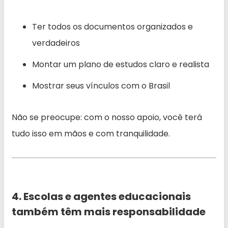
Ter todos os documentos organizados e
verdadeiros
Montar um plano de estudos claro e realista
Mostrar seus vínculos com o Brasil
Não se preocupe: com o nosso apoio, você terá
tudo isso em mãos e com tranquilidade.
4. Escolas e agentes educacionais
também têm mais responsabilidade