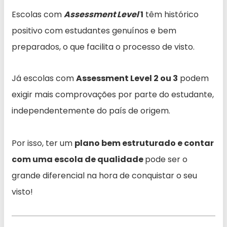
Escolas com
Assessment Level
1
têm histórico
positivo com estudantes genuínos e bem
preparados, o que facilita o processo de visto.
Já escolas com
Assessment Level 2 ou 3
podem
exigir mais comprovações por parte do estudante,
independentemente do país de origem.
Por isso, ter um
plano bem estruturado e contar
com uma escola de qualidade
pode ser o
grande diferencial na hora de conquistar o seu
visto!