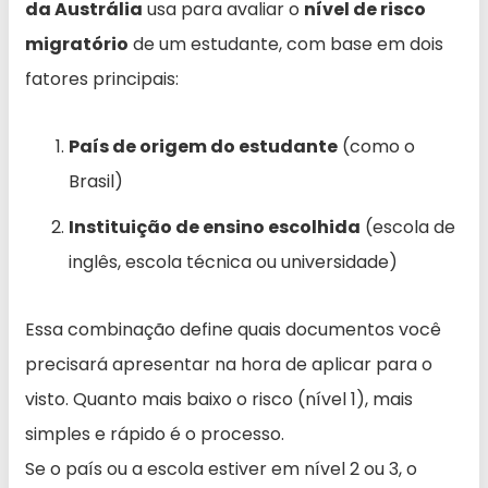
da Austrália
usa para avaliar o
nível de risco
migratório
de um estudante, com base em dois
fatores principais:
País de origem do estudante
(como o
Brasil)
Instituição de ensino escolhida
(escola de
inglês, escola técnica ou universidade)
Essa combinação define quais documentos você
precisará apresentar na hora de aplicar para o
visto. Quanto mais baixo o risco (nível 1), mais
simples e rápido é o processo.
Se o país ou a escola estiver em nível 2 ou 3, o