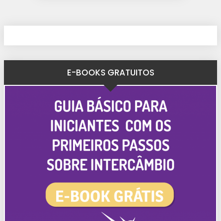
E-BOOKS GRATUITOS