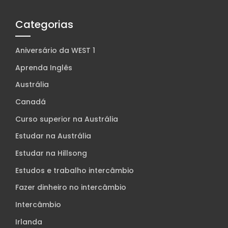
Categorias
Aniversário da WEST 1
Aprenda Inglês
Austrália
Canadá
Curso superior na Austrália
Estudar na Austrália
Estudar na Hillsong
Estudos e trabalho intercâmbio
Fazer dinheiro no intercâmbio
Intercâmbio
Irlanda