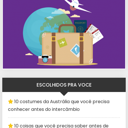
ESCOLHIDOS PRA VOCE
10 costumes da Austrália que você precisa
conhecer antes do intercâmbio
10 coisas que você precisa saber antes de