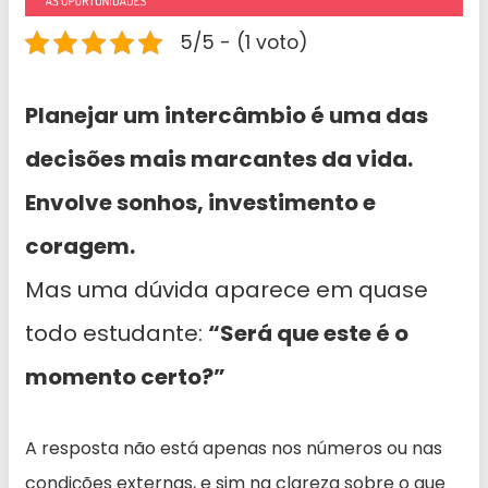
5/5 - (1 voto)
Planejar um intercâmbio é uma das
decisões mais marcantes da vida.
Envolve sonhos, investimento e
coragem.
Mas uma dúvida aparece em quase
todo estudante:
“Será que este é o
momento certo?”
A resposta não está apenas nos números ou nas
condições externas, e sim na clareza sobre o que