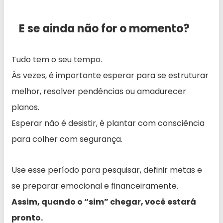
E se ainda não for o momento?
Tudo tem o seu tempo.
Às vezes, é importante esperar para se estruturar
melhor, resolver pendências ou amadurecer
planos.
Esperar não é desistir, é plantar com consciência
para colher com segurança.
Use esse período para pesquisar, definir metas e
se preparar emocional e financeiramente.
Assim, quando o “sim” chegar, você estará
pronto.