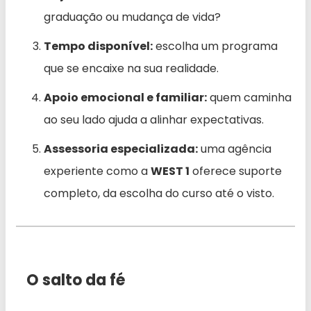
graduação ou mudança de vida?
Tempo disponível:
escolha um programa
que se encaixe na sua realidade.
Apoio emocional e familiar:
quem caminha
ao seu lado ajuda a alinhar expectativas.
Assessoria especializada:
uma agência
experiente como a
WEST 1
oferece suporte
completo, da escolha do curso até o visto.
O salto da fé