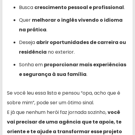
Busca
crescimento pessoal e profissional
.
Quer
melhorar o inglês vivendo o idioma
na prática
.
Deseja
abrir oportunidades de carreira ou
residência
no exterior.
Sonha em
proporcionar mais experiências
e segurança à sua família
.
Se você leu essa lista e pensou “opa, acho que é
sobre mim”, pode ser um ótimo sinal.
E já que nenhum herói faz jornada sozinho,
você
vai precisar de uma agência que te apoie, te
oriente e te ajude a transformar esse projeto