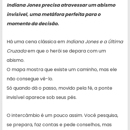
Indiana Jones precisa atravessar um abismo
invisível, uma metáfora perfeita para o
momento da decisão.
Há uma cena clássica em
Indiana Jones e a Última
Cruzada
em que o herói se depara com um
abismo.
O mapa mostra que existe um caminho, mas ele
não consegue vê-lo.
Só quando dá o passo, movido pela fé, a ponte
invisível aparece sob seus pés.
O intercâmbio é um pouco assim. Você pesquisa,
se prepara, faz contas e pede conselhos, mas