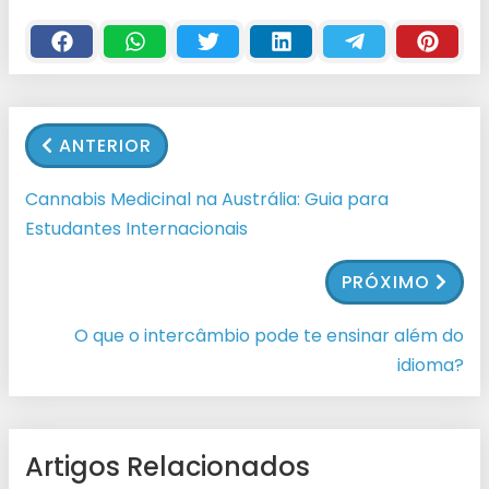
ANTERIOR
Cannabis Medicinal na Austrália: Guia para
Estudantes Internacionais
PRÓXIMO
O que o intercâmbio pode te ensinar além do
idioma?
Artigos Relacionados