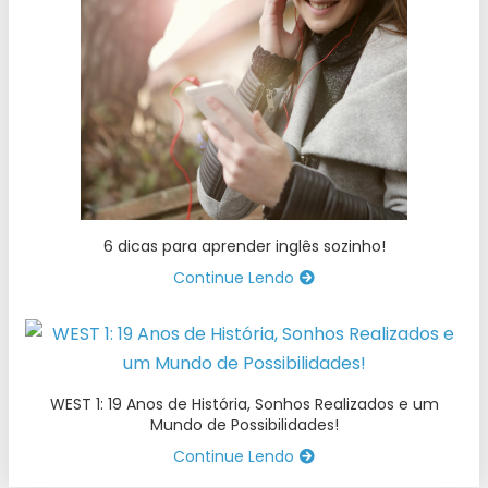
6 dicas para aprender inglês sozinho!
Continue Lendo
WEST 1: 19 Anos de História, Sonhos Realizados e um
Mundo de Possibilidades!
Continue Lendo