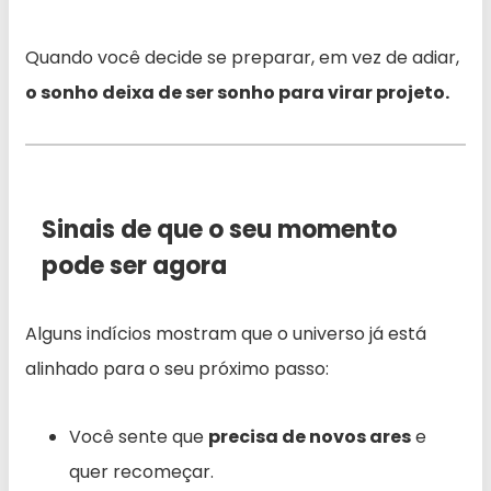
Quando você decide se preparar, em vez de adiar,
o sonho deixa de ser sonho para virar projeto.
Sinais de que o seu momento
pode ser agora
Alguns indícios mostram que o universo já está
alinhado para o seu próximo passo:
Você sente que
precisa de novos ares
e
quer recomeçar.