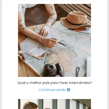
Qual o melhor país para fazer intercâmbio?
Continue Lendo