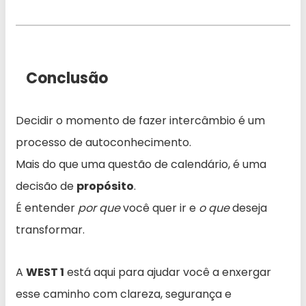
Conclusão
Decidir o momento de fazer intercâmbio é um
processo de autoconhecimento.
Mais do que uma questão de calendário, é uma
decisão de
propósito
.
É entender
por que
você quer ir e
o que
deseja
transformar.
A
WEST 1
está aqui para ajudar você a enxergar
esse caminho com clareza, segurança e