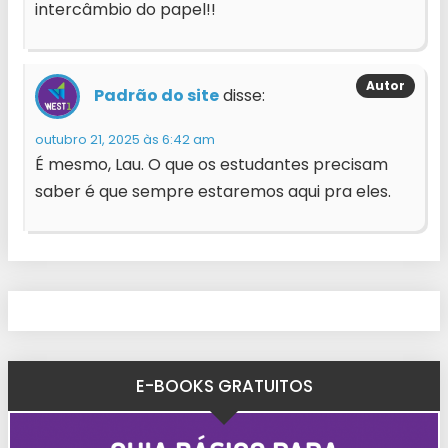
intercâmbio do papel!!
Padrão do site
disse:
outubro 21, 2025 às 6:42 am
É mesmo, Lau. O que os estudantes precisam
saber é que sempre estaremos aqui pra eles.
E-BOOKS GRATUITOS