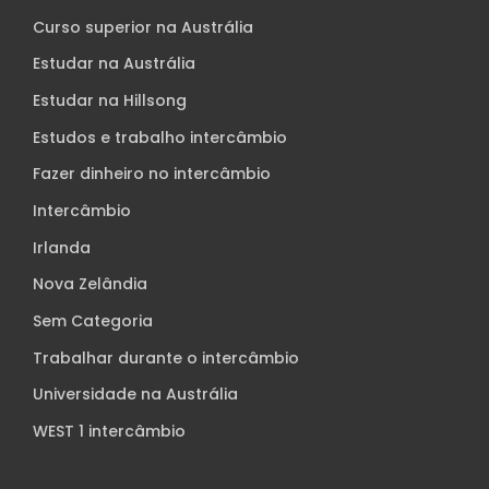
Curso superior na Austrália
Estudar na Austrália
Estudar na Hillsong
Estudos e trabalho intercâmbio
Fazer dinheiro no intercâmbio
Intercâmbio
Irlanda
Nova Zelândia
Sem Categoria
Trabalhar durante o intercâmbio
Universidade na Austrália
WEST 1 intercâmbio