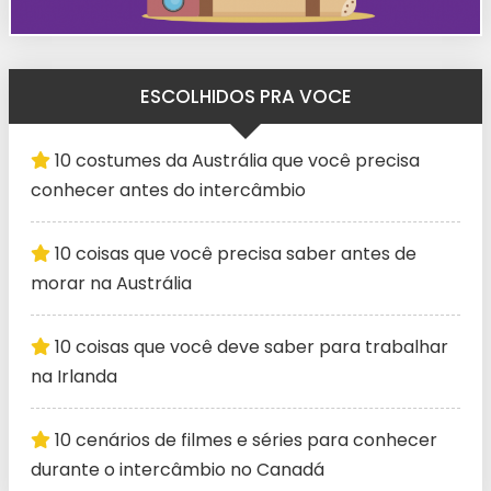
ESCOLHIDOS PRA VOCE
10 costumes da Austrália que você precisa
conhecer antes do intercâmbio
10 coisas que você precisa saber antes de
morar na Austrália
10 coisas que você deve saber para trabalhar
na Irlanda
10 cenários de filmes e séries para conhecer
durante o intercâmbio no Canadá