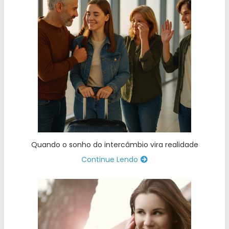
Quando o sonho do intercâmbio vira realidade
Continue Lendo