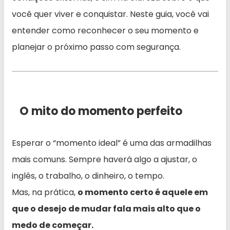
você quer viver e conquistar. Neste guia, você vai
entender como reconhecer o seu momento e
planejar o próximo passo com segurança.
O mito do momento perfeito
Esperar o “momento ideal” é uma das armadilhas
mais comuns. Sempre haverá algo a ajustar, o
inglês, o trabalho, o dinheiro, o tempo.
Mas, na prática,
o momento certo é aquele em
que o desejo de mudar fala mais alto que o
medo de começar.