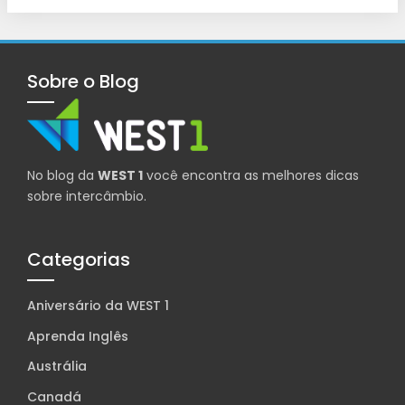
Sobre o Blog
No blog da
WEST 1
você encontra as melhores dicas
sobre intercâmbio.
Categorias
Aniversário da WEST 1
Aprenda Inglês
Austrália
Canadá