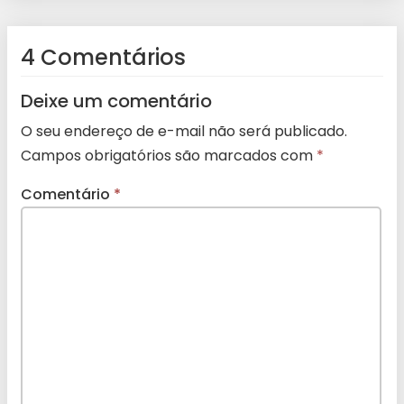
4 Comentários
Deixe um comentário
O seu endereço de e-mail não será publicado.
Campos obrigatórios são marcados com
*
Comentário
*