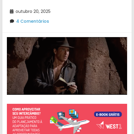
outubro 20, 2025
4 Comentários