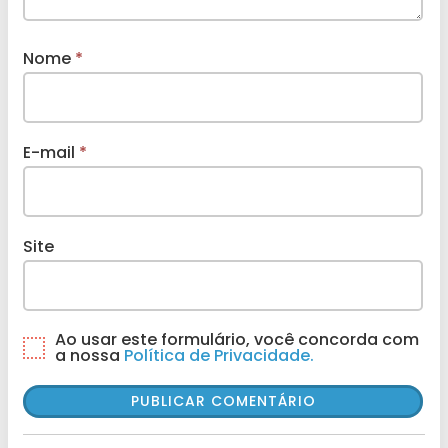
Nome
*
E-mail
*
Site
Ao usar este formulário, você concorda com
a nossa
Política de Privacidade.