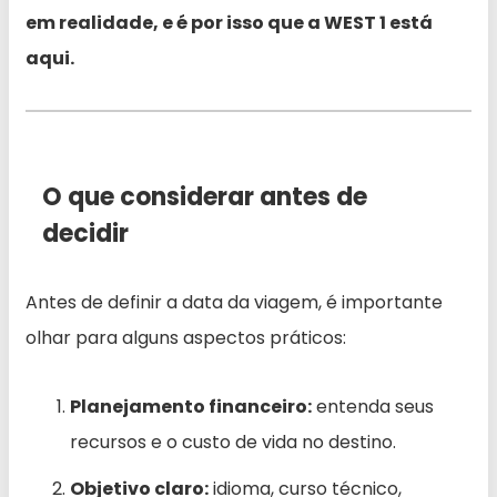
em realidade, e é por isso que a WEST 1 está
aqui.
O que considerar antes de
decidir
Antes de definir a data da viagem, é importante
olhar para alguns aspectos práticos:
Planejamento financeiro:
entenda seus
recursos e o custo de vida no destino.
Objetivo claro:
idioma, curso técnico,