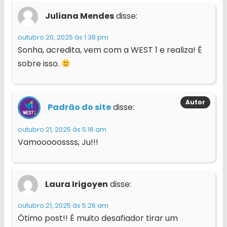
Juliana Mendes
disse:
outubro 20, 2025 às 1:38 pm
Sonha, acredita, vem com a WEST 1 e realiza! É
sobre isso.
Padrão do site
disse:
outubro 21, 2025 às 5:16 am
Vamooooossss, Ju!!!
Laura Irigoyen
disse:
outubro 21, 2025 às 5:26 am
Ótimo post!! É muito desafiador tirar um