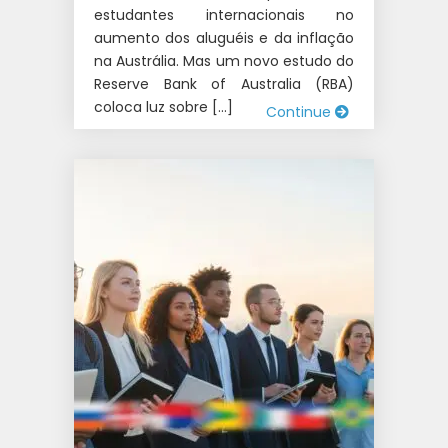
estudantes internacionais no
aumento dos aluguéis e da inflação
na Austrália. Mas um novo estudo do
Reserve Bank of Australia (RBA)
coloca luz sobre […]
Continue