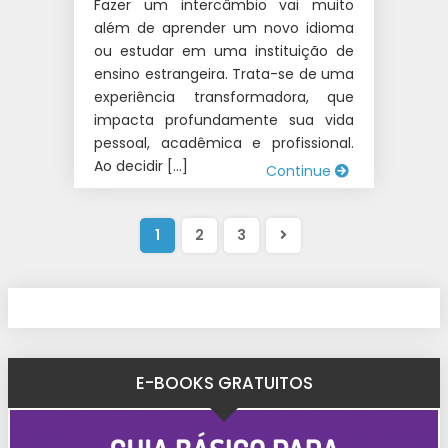
Fazer um intercâmbio vai muito
além de aprender um novo idioma
ou estudar em uma instituição de
ensino estrangeira. Trata-se de uma
experiência transformadora, que
impacta profundamente sua vida
pessoal, acadêmica e profissional.
Ao decidir […]
Continue
1
2
3
E-BOOKS GRATUITOS