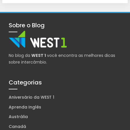
Sobre o Blog
No blog da
WEST 1
você encontra as melhores dicas
sobre intercâmbio.
Categorias
Aniversário da WEST 1
Aprenda Inglês
Austrália
Canadá