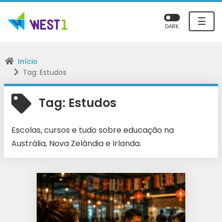
☰
DARK
Início
Tag: Estudos
Tag:
Estudos
Escolas, cursos e tudo sobre educação na
Austrália, Nova Zelândia e Irlanda.