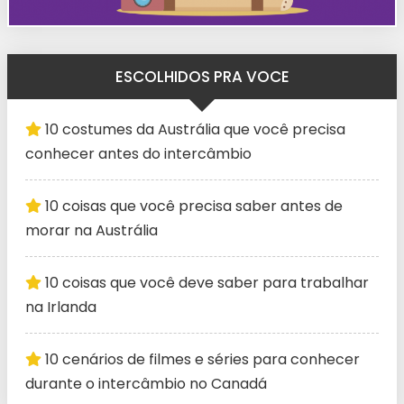
ESCOLHIDOS PRA VOCE
10 costumes da Austrália que você precisa
conhecer antes do intercâmbio
10 coisas que você precisa saber antes de
morar na Austrália
10 coisas que você deve saber para trabalhar
na Irlanda
10 cenários de filmes e séries para conhecer
durante o intercâmbio no Canadá