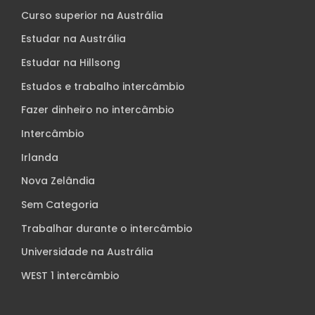
Curso superior na Austrália
Estudar na Austrália
Estudar na Hillsong
Estudos e trabalho intercâmbio
Fazer dinheiro no intercâmbio
Intercâmbio
Irlanda
Nova Zelândia
Sem Categoria
Trabalhar durante o intercâmbio
Universidade na Austrália
WEST 1 intercâmbio