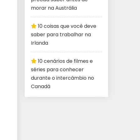
morar na Austrália
10 coisas que você deve
saber para trabalhar na
Irlanda
10 cenários de filmes e
séries para conhecer
durante o intercâmbio no
Canadá