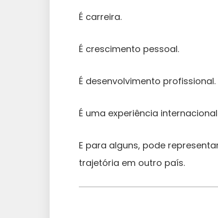
É carreira.
É crescimento pessoal.
É desenvolvimento profissional.
É uma experiência internaciona
E para alguns, pode representa
trajetória em outro país.