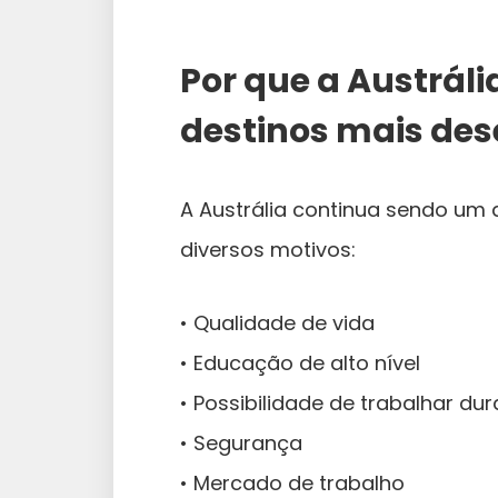
Por que a Austrál
destinos mais des
A Austrália continua sendo um
diversos motivos:
• Qualidade de vida
• Educação de alto nível
• Possibilidade de trabalhar du
• Segurança
• Mercado de trabalho