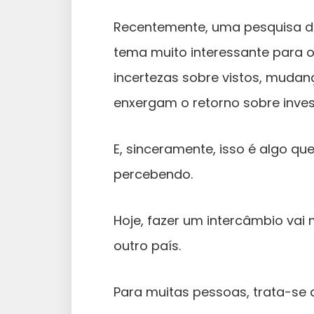
Recentemente, uma pesquisa da 
tema muito interessante para o
incertezas sobre vistos, muda
enxergam o retorno sobre inves
E, sinceramente, isso é algo qu
percebendo.
Hoje, fazer um intercâmbio vai
outro país.
Para muitas pessoas, trata-se 