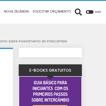
A
NOVA ZELÂNDIA
SOLICITAR ORÇAMENTO
DARK
torno sobre investimento do intercâmbio
E-BOOKS GRATUITOS