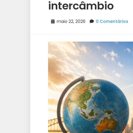
intercâmbio
maio 22, 2026
0 Comentários