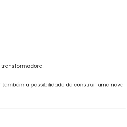
l transformadora.
r também a possibilidade de construir uma nova