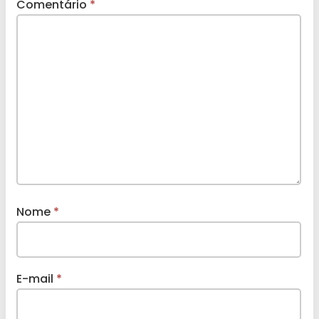
Comentário
*
Nome
*
E-mail
*