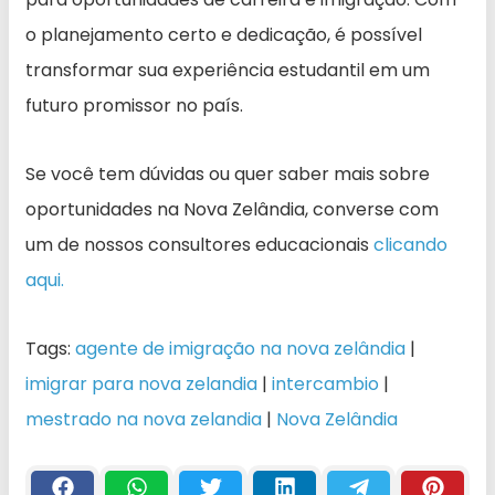
o planejamento certo e dedicação, é possível
transformar sua experiência estudantil em um
futuro promissor no país.
Se você tem dúvidas ou quer saber mais sobre
oportunidades na Nova Zelândia, converse com
um de nossos consultores educacionais
clicando
aqui.
Tags:
agente de imigração na nova zelândia
|
imigrar para nova zelandia
|
intercambio
|
mestrado na nova zelandia
|
Nova Zelândia