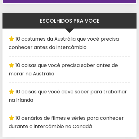
ESCOLHIDOS PRA VOCE
10 costumes da Austrália que você precisa
conhecer antes do intercâmbio
10 coisas que você precisa saber antes de
morar na Austrália
10 coisas que você deve saber para trabalhar
na Irlanda
10 cenários de filmes e séries para conhecer
durante o intercâmbio no Canadá