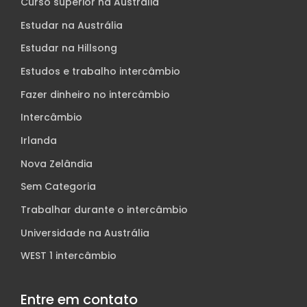
Curso superior na Austrália
Estudar na Austrália
Estudar na Hillsong
Estudos e trabalho intercâmbio
Fazer dinheiro no intercâmbio
Intercâmbio
Irlanda
Nova Zelândia
Sem Categoria
Trabalhar durante o intercâmbio
Universidade na Austrália
WEST 1 intercâmbio
Entre em contato