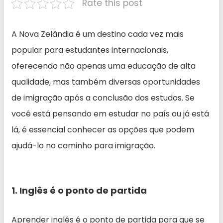
Rate this post
A Nova Zelândia é um destino cada vez mais
popular para estudantes internacionais,
oferecendo não apenas uma educação de alta
qualidade, mas também diversas oportunidades
de imigração após a conclusão dos estudos. Se
você está pensando em estudar no país ou já está
lá, é essencial conhecer as opções que podem
ajudá-lo no caminho para imigração.
1. Inglês é o ponto de partida
Aprender inglês é o ponto de partida para que se