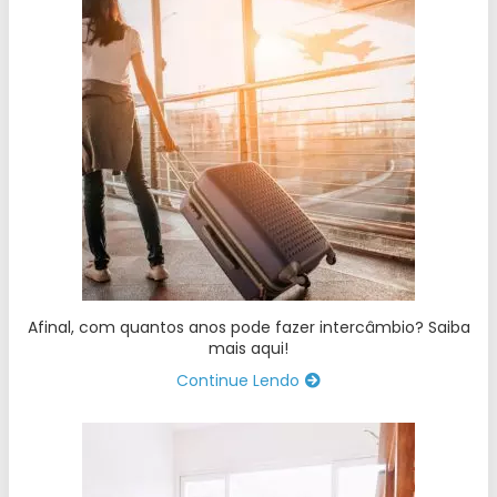
Afinal, com quantos anos pode fazer intercâmbio? Saiba
mais aqui!
Continue Lendo