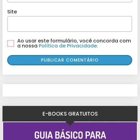
Site
Ao usar este formulário, você concorda com
a nossa
Política de Privacidade.
E-BOOKS GRATUITOS