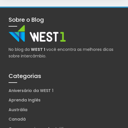
Sobre o Blog
No blog da
WEST 1
você encontra as melhores dicas
sobre intercâmbio.
Categorias
Aniversário da WEST 1
Aprenda Inglês
Austrália
Canadá