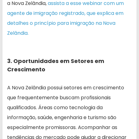
a Nova Zelândia,
assista a esse webinar com um
agente de imigração registrado, que explica em
detalhes o princípio para imigração na Nova
Zelândia.
3. Oportunidades em Setores em
Crescimento
A Nova Zelândia possui setores em crescimento
que frequentemente buscam profissionais
qualificados. Áreas como tecnologia da
informação, saúde, engenharia e turismo são
especialmente promissoras. Acompanhar as
tendências do mercado pode ajudar a direcionar