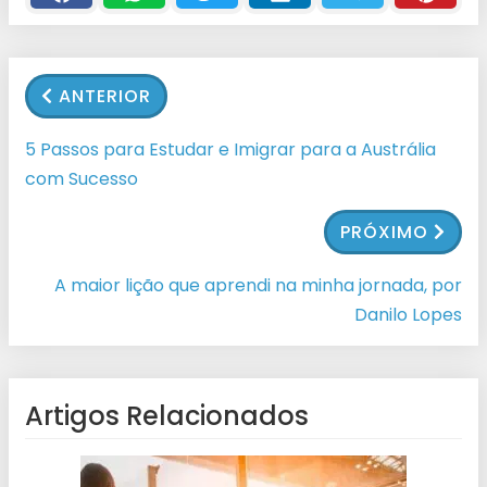
ANTERIOR
5 Passos para Estudar e Imigrar para a Austrália
com Sucesso
PRÓXIMO
A maior lição que aprendi na minha jornada, por
Danilo Lopes
Artigos Relacionados