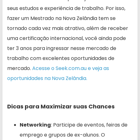
seus estudos e experiência de trabalho. Por isso,
fazer um Mestrado na Nova Zelândia tem se
tornado cada vez mais atrativo, além de receber
uma certificação internacional, você ainda pode
ter 3 anos para ingressar nesse mercado de
trabalho com excelentes oportunidades de
mercado.
Acesse o Seek.com.au e veja as
oportunidades na Nova Zelândia.
Dicas para Maximizar suas Chances
Networking
: Participe de eventos, feiras de
emprego e grupos de ex-alunos. O