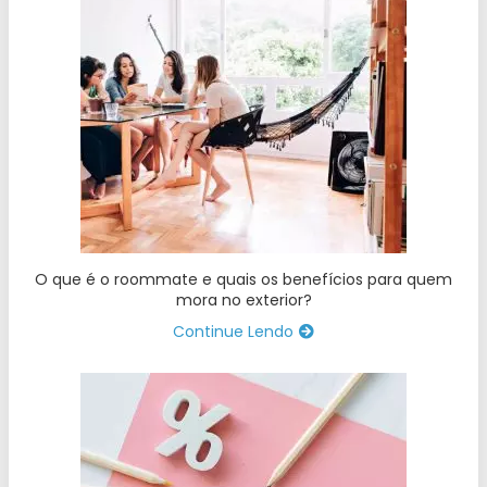
O que é o roommate e quais os benefícios para quem
mora no exterior?
Continue Lendo