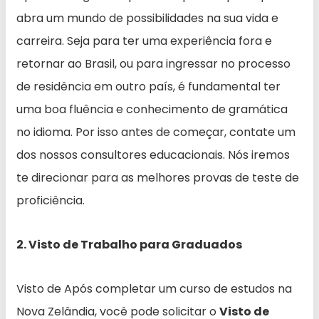
abra um mundo de possibilidades na sua vida e
carreira. Seja para ter uma experiência fora e
retornar ao Brasil, ou para ingressar no processo
de residência em outro país, é fundamental ter
uma boa fluência e conhecimento de gramática
no idioma. Por isso antes de começar, contate um
dos nossos consultores educacionais. Nós iremos
te direcionar para as melhores provas de teste de
proficiência.
2. Visto de Trabalho para Graduados
Visto de Após completar um curso de estudos na
Nova Zelândia, você pode solicitar o
Visto de