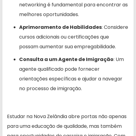
networking é fundamental para encontrar as
melhores oportunidades.
Aprimoramento de Habilidades
: Considere
cursos adicionais ou certificações que
possam aumentar sua empregabilidade.
Consulta a um Agente de Imigração
: Um
agente qualificado pode fornecer
orientações específicas e ajudar a navegar
no processo de imigração.
Estudar na Nova Zelândia abre portas não apenas
para uma educação de qualidade, mas também
para oportunidades de carreira e imigração. Com