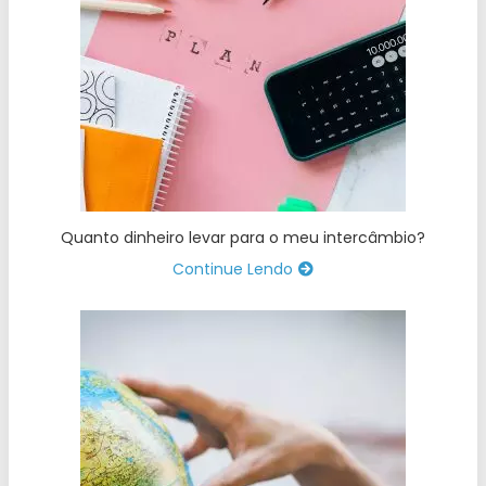
Quanto dinheiro levar para o meu intercâmbio?
Continue Lendo