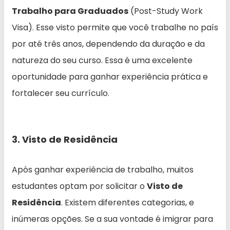
Trabalho para Graduados
(Post-Study Work
Visa). Esse visto permite que você trabalhe no país
por até três anos, dependendo da duração e da
natureza do seu curso. Essa é uma excelente
oportunidade para ganhar experiência prática e
fortalecer seu currículo.
3. Visto de Residência
Após ganhar experiência de trabalho, muitos
estudantes optam por solicitar o
Visto de
Residência
. Existem diferentes categorias, e
inúmeras opções. Se a sua vontade é imigrar para