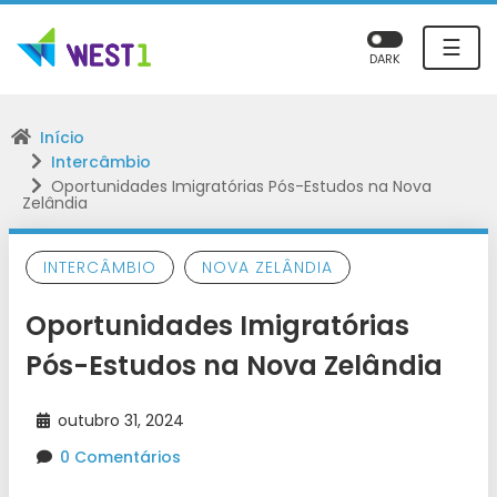
☰
DARK
Início
Intercâmbio
Oportunidades Imigratórias Pós-Estudos na Nova
Zelândia
INTERCÂMBIO
NOVA ZELÂNDIA
Oportunidades Imigratórias
Pós-Estudos na Nova Zelândia
outubro 31, 2024
0 Comentários