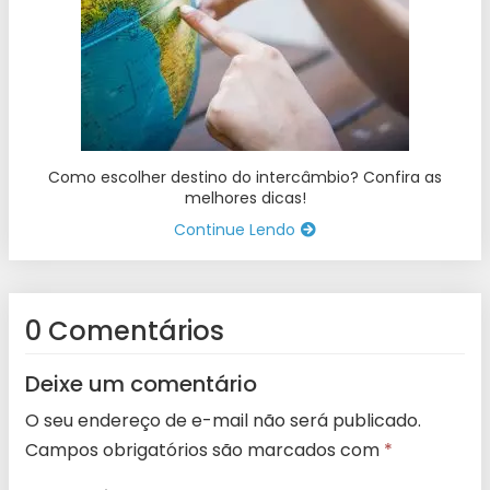
Como escolher destino do intercâmbio? Confira as
melhores dicas!
Continue Lendo
0 Comentários
Deixe um comentário
O seu endereço de e-mail não será publicado.
Campos obrigatórios são marcados com
*