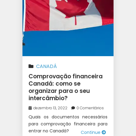
CANADÁ
Comprovação financeira
Canadá: como se
organizar para o seu
intercâmbio?
dezembro 13, 2022
0 Comentários
Quais os documentos necessários
para comprovação financeira para
entrar no Canadá?
Continue