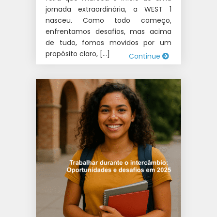
jornada extraordinária, a WEST 1
nasceu. Como todo começo,
enfrentamos desafios, mas acima
de tudo, fomos movidos por um
propósito claro, […]
Continue