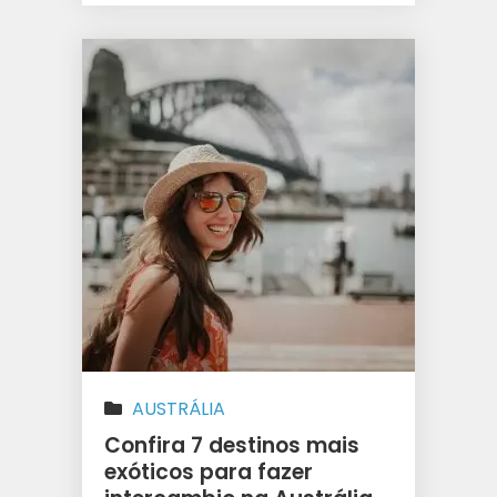
AUSTRÁLIA
Confira 7 destinos mais
exóticos para fazer