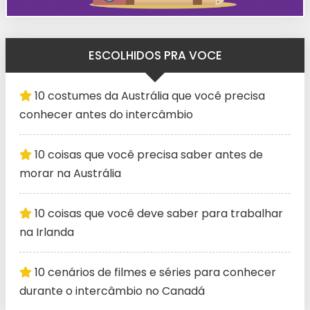
ESCOLHIDOS PRA VOCE
10 costumes da Austrália que você precisa
conhecer antes do intercâmbio
10 coisas que você precisa saber antes de
morar na Austrália
10 coisas que você deve saber para trabalhar
na Irlanda
10 cenários de filmes e séries para conhecer
durante o intercâmbio no Canadá