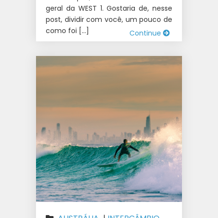
geral da WEST 1. Gostaria de, nesse
post, dividir com você, um pouco de
como foi […]
Continue