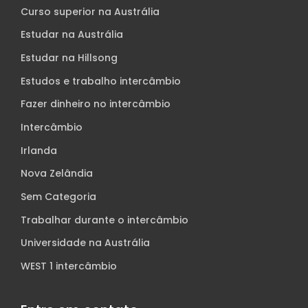
Curso superior na Austrália
Estudar na Austrália
Estudar na Hillsong
Estudos e trabalho intercâmbio
Fazer dinheiro no intercâmbio
Intercâmbio
Irlanda
Nova Zelândia
Sem Categoria
Trabalhar durante o intercâmbio
Universidade na Austrália
WEST 1 intercâmbio