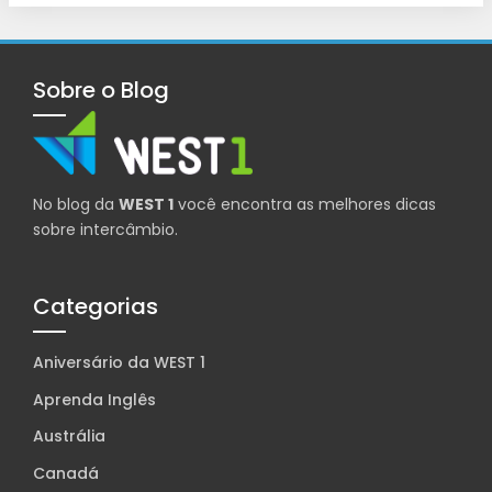
Sobre o Blog
No blog da
WEST 1
você encontra as melhores dicas
sobre intercâmbio.
Categorias
Aniversário da WEST 1
Aprenda Inglês
Austrália
Canadá