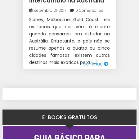
intercambio na Austrália
setembro 21, 2017
0 Comentários
Sidney, Melbourne, Gold Coast… eis
os locais que nos vêm à mente
quando pensamos em estudar na
Austrália. Entretanto, o país não se
resume apenas a quatro ou cinco
cidades famosas: existem outros
destinos mais exóticos para […]
Continue
E-BOOKS GRATUITOS