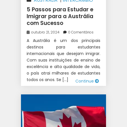
AUSTRÁLIA
|
INTERCÂMBIO
5 Passos para Estudar e
Imigrar para a Austrália
com Sucesso
outubro 21, 2024
0 Comentários
A Austrália é um dos principais
destinos para estudantes
internacionais que desejam imigrar.
Com suas instituições de ensino de
excelência e alta qualidade de vida,
o país atrai milhares de estudantes
todos os anos. Se […]
Continue