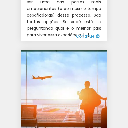
ser uma das partes mais
emocionantes (e ao mesmo tempo
desafiadoras) desse processo. São
tantas opções! Se você está se
perguntando qual é o melhor país
para viver essa experiência, […]
Continue