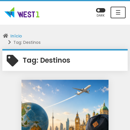
☰
DARK
Início
Tag: Destinos
Tag:
Destinos