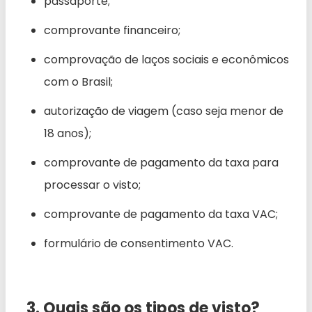
passaporte;
comprovante financeiro;
comprovação de laços sociais e econômicos
com o Brasil;
autorização de viagem (caso seja menor de
18 anos);
comprovante de pagamento da taxa para
processar o visto;
comprovante de pagamento da taxa VAC;
formulário de consentimento VAC.
3. Quais são os tipos de visto?