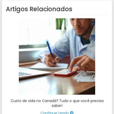
Artigos Relacionados
Custo de vida no Canadá? Tudo o que você precisa
saber!
Continue Lendo