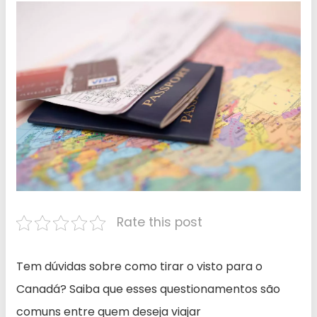
Rate this post
Tem dúvidas sobre como tirar o visto para o
Canadá? Saiba que esses questionamentos são
comuns entre quem deseja viajar