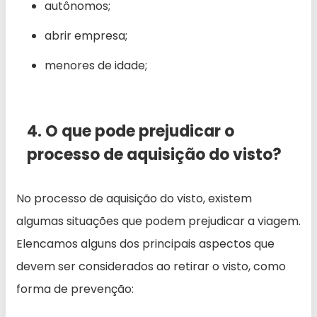
autônomos;
abrir empresa;
menores de idade;
4. O que pode prejudicar o
processo de aquisição do visto?
No processo de aquisição do visto, existem
algumas situações que podem prejudicar a viagem.
Elencamos alguns dos principais aspectos que
devem ser considerados ao retirar o visto, como
forma de prevenção: