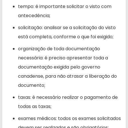
tempo: é importante solicitar o visto com
antecedência;
solicitação: analisar se a solicitação do visto
está completa, conforme o que foi exigido;
organização de toda documentação
necessária: é preciso apresentar toda a
documentação exigida pelo governo
canadense, para não atrasar a liberação do
documento;
taxas: é necessário realizar o pagamento de
todas as taxas;
exames médicos: todos os exames solicitados
devem ser realizados e são obrigatórios;