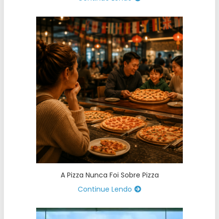
A Pizza Nunca Foi Sobre Pizza
Continue Lendo