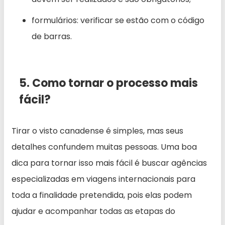
formulários: verificar se estão com o código
de barras.
5. Como tornar o processo mais
fácil?
Tirar o visto canadense é simples, mas seus
detalhes confundem muitas pessoas. Uma boa
dica para tornar isso mais fácil é buscar agências
especializadas em viagens internacionais para
toda a finalidade pretendida, pois elas podem
ajudar e acompanhar todas as etapas do