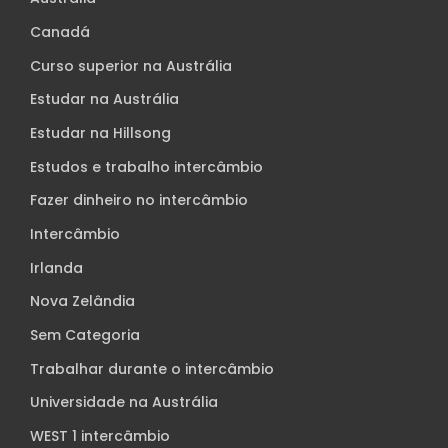
Canadá
Curso superior na Austrália
Estudar na Austrália
Estudar na Hillsong
Estudos e trabalho intercâmbio
Fazer dinheiro no intercâmbio
Intercâmbio
Irlanda
Nova Zelândia
Sem Categoria
Trabalhar durante o intercâmbio
Universidade na Austrália
WEST 1 intercâmbio