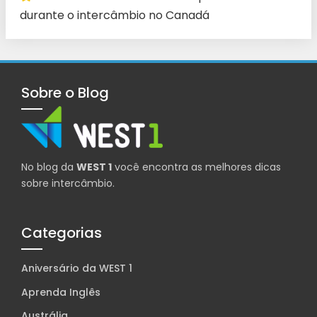
durante o intercâmbio no Canadá
Sobre o Blog
No blog da
WEST 1
você encontra as melhores dicas
sobre intercâmbio.
Categorias
Aniversário da WEST 1
Aprenda Inglês
Austrália