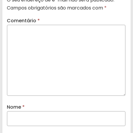
Campos obrigatórios são marcados com
*
Comentário
*
Nome
*