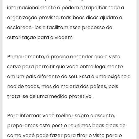
internacionalmente e podem atrapalhar toda a
organização prevista, mas boas dicas ajudam a
esclarecê-los e facilitam esse processo de
autorização para a viagem.
Primeiramente, é preciso entender que o visto
serve para permitir que você entre legalmente
em um país diferente do seu. Essa é uma exigência
não de todos, mas da maioria dos países, pois
trata-se de uma medida protetiva.
Para informar você melhor sobre o assunto,
preparamos este post e reunimos boas dicas de
como você pode fazer para tirar o visto para o