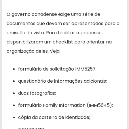
O governo canadense exige uma série de
documentos que devem ser apresentados para a
emissão do visto. Para facilitar o processo,
disponibilizaram um checklist para orientar na
organização deles. Veja:
formulário de solicitação IMM5257;
questionário de informações adicionais;
duas fotografias;
formulário Family Information (IMM5645);
cópia da carteira de identidade;