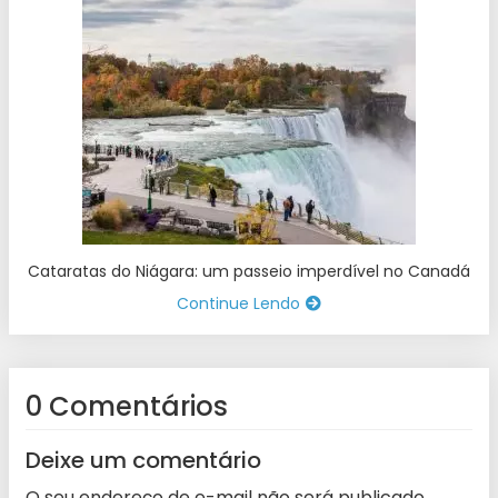
Cataratas do Niágara: um passeio imperdível no Canadá
Continue Lendo
0 Comentários
Deixe um comentário
O seu endereço de e-mail não será publicado.