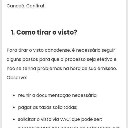
Canadá. Confira!
1. Como tirar o visto?
Para tirar o visto canadense, é necessário seguir
alguns passos para que o processo seja efetivo e
não se tenha problemas na hora de sua emissão.
Observe:
reunir a documentação necessária;
pagar as taxas solicitadas;
solicitar o visto via VAC, que pode ser: