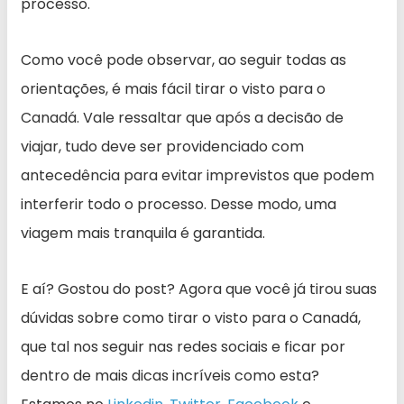
processo.
Como você pode observar, ao seguir todas as
orientações, é mais fácil tirar o visto para o
Canadá. Vale ressaltar que após a decisão de
viajar, tudo deve ser providenciado com
antecedência para evitar imprevistos que podem
interferir todo o processo. Desse modo, uma
viagem mais tranquila é garantida.
E aí? Gostou do post? Agora que você já tirou suas
dúvidas sobre como tirar o visto para o Canadá,
que tal nos seguir nas redes sociais e ficar por
dentro de mais dicas incríveis como esta?