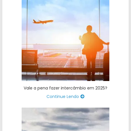
Vale a pena fazer intercâmbio em 2025?
Continue Lendo