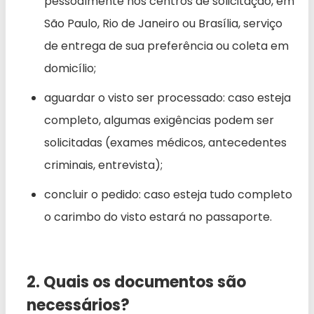
pessoalmente nos centros de solicitação, em
São Paulo, Rio de Janeiro ou Brasília, serviço
de entrega de sua preferência ou coleta em
domicílio;
aguardar o visto ser processado: caso esteja
completo, algumas exigências podem ser
solicitadas (exames médicos, antecedentes
criminais, entrevista);
concluir o pedido: caso esteja tudo completo
o carimbo do visto estará no passaporte.
2. Quais os documentos são
necessários?