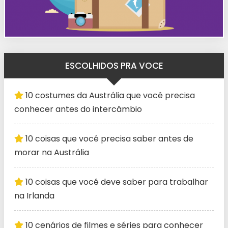
ESCOLHIDOS PRA VOCE
10 costumes da Austrália que você precisa
conhecer antes do intercâmbio
10 coisas que você precisa saber antes de
morar na Austrália
10 coisas que você deve saber para trabalhar
na Irlanda
10 cenários de filmes e séries para conhecer