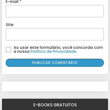
E-mail
*
Site
Ao usar este formulário, você concorda com
a nossa
Política de Privacidade.
E-BOOKS GRATUITOS