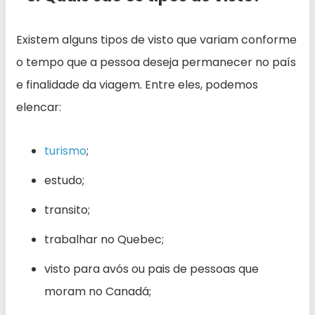
Existem alguns tipos de visto que variam conforme
o tempo que a pessoa deseja permanecer no país
e finalidade da viagem. Entre eles, podemos
elencar:
turismo
;
estudo;
transito;
trabalhar no Quebec;
visto para avós ou pais de pessoas que
moram no Canadá;