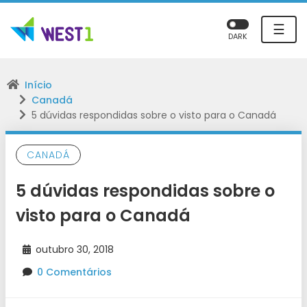
☰
DARK
Início
Canadá
5 dúvidas respondidas sobre o visto para o Canadá
CANADÁ
5 dúvidas respondidas sobre o
visto para o Canadá
outubro 30, 2018
0 Comentários