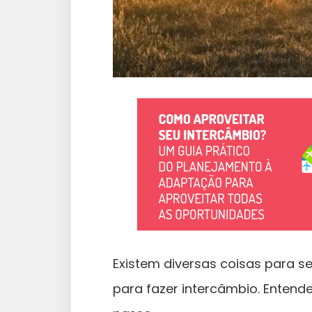
Existem diversas coisas para se
para fazer intercâmbio. Entende