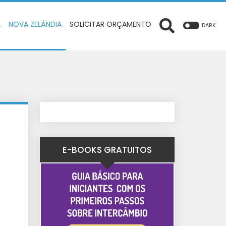
A
NOVA ZELÂNDIA
SOLICITAR ORÇAMENTO
DARK
E-BOOKS GRATUITOS