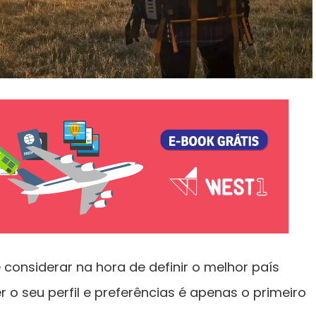
 considerar na hora de definir o melhor país
r o seu perfil e preferências é apenas o primeiro