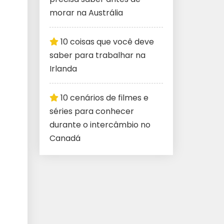
morar na Austrália
10 coisas que você deve
saber para trabalhar na
Irlanda
10 cenários de filmes e
séries para conhecer
durante o intercâmbio no
Canadá