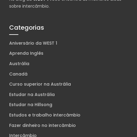
sobre intercâmbio.
Categorias
Aniversário da WEST 1
Aprenda Inglês
Austrália
Canadá
Curso superior na Austrália
Estudar na Austrália
Estudar na Hillsong
Estudos e trabalho intercâmbio
Fazer dinheiro no intercâmbio
Intercâmbio