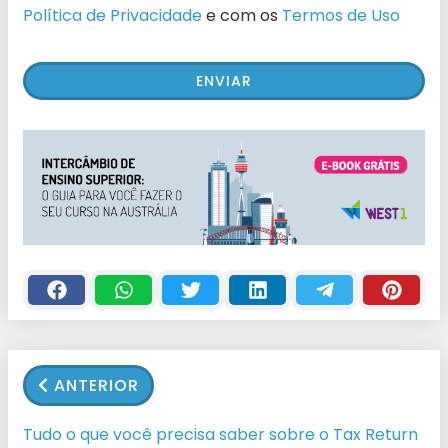
Política de Privacidade
e com os
Termos de Uso
ANTERIOR
Tudo o que você precisa saber sobre o Tax Return