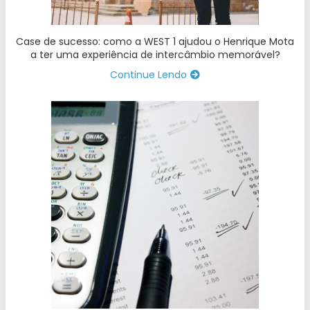
Case de sucesso: como a WEST 1 ajudou o Henrique Mota
a ter uma experiência de intercâmbio memorável?
Continue Lendo