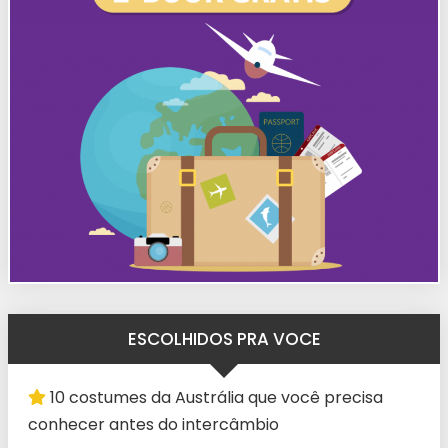
ESCOLHIDOS PRA VOCE
10 costumes da Austrália que você precisa
conhecer antes do intercâmbio