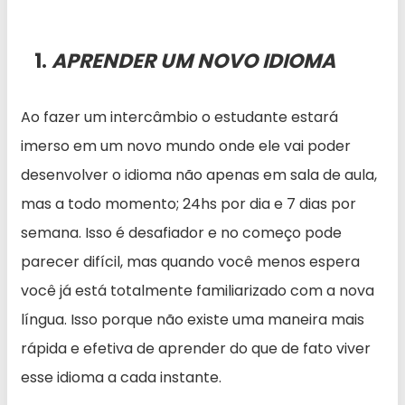
1.
APRENDER UM NOVO IDIOMA
Ao fazer um intercâmbio o estudante estará
imerso em um novo mundo onde ele vai poder
desenvolver o idioma não apenas em sala de aula,
mas a todo momento; 24hs por dia e 7 dias por
semana. Isso é desafiador e no começo pode
parecer difícil, mas quando você menos espera
você já está totalmente familiarizado com a nova
língua. Isso porque não existe uma maneira mais
rápida e efetiva de aprender do que de fato viver
esse idioma a cada instante.