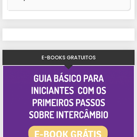
E-BOOKS GRATUITOS