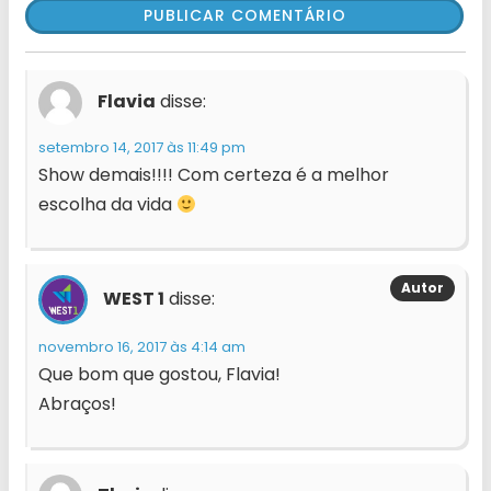
Flavia
disse:
setembro 14, 2017 às 11:49 pm
Show demais!!!! Com certeza é a melhor
escolha da vida
WEST 1
disse:
novembro 16, 2017 às 4:14 am
Que bom que gostou, Flavia!
Abraços!