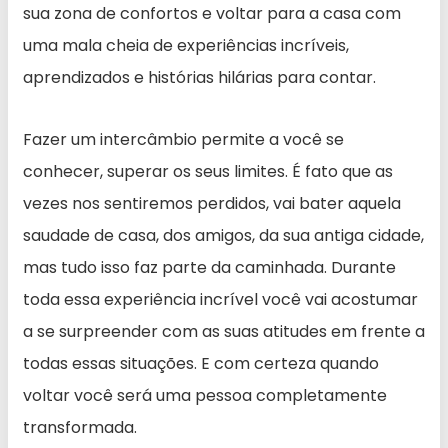
sua zona de confortos e voltar para a casa com
uma mala cheia de experiências incríveis,
aprendizados e histórias hilárias para contar.
Fazer um intercâmbio permite a você se
conhecer, superar os seus limites. É fato que as
vezes nos sentiremos perdidos, vai bater aquela
saudade de casa, dos amigos, da sua antiga cidade,
mas tudo isso faz parte da caminhada. Durante
toda essa experiência incrível você vai acostumar
a se surpreender com as suas atitudes em frente a
todas essas situações. E com certeza quando
voltar você será uma pessoa completamente
transformada.