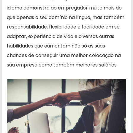
idioma demonstra ao empregador muito mais do
que apenas o seu domínio na língua, mas também
responsabilidade, flexibilidade e facilidade em se
adaptar, experiência de vida e diversas outras
habilidades que aumentam não só as suas
chances de conseguir uma melhor colocação na
sua empresa como também melhores salários.