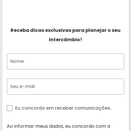
Receba dicas exclusivas para planejar o seu
intercâmbio!
Eu concordo em receber comunicações.
Ao informar meus dados, eu concordo com a