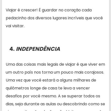
Viajar é crescer! É guardar no coração cada
pedacinho dos diversos lugares incríveis que você
vai visitar.
4.
INDEPENDÊNCIA
Uma das coisas mais legais de viajar é que viver em
um outro país nos torna um pouco mais corajosos.
Uma vez que você estará a alguns milhares de
quilômetros longe de casa te leva a vencer
desafios por você mesmo. A se superar todos os
dias, seja durante as aulas ou descobrindo como se