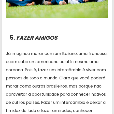
5.
FAZER AMIGOS
Já imaginou morar com um Italiano, uma francesa,
quem sabe um americano ou até mesmo uma
coreana. Pois é, fazer um intercâmbio é viver com
pessoas de todo o mundo. Claro que você poderá
morar como outros brasileiros, mas porque não
aproveitar a oportunidade para conhecer nativos
de outros países. Fazer um intercâmbio é deixar a
timidez de lado e fazer amizades, conhecer