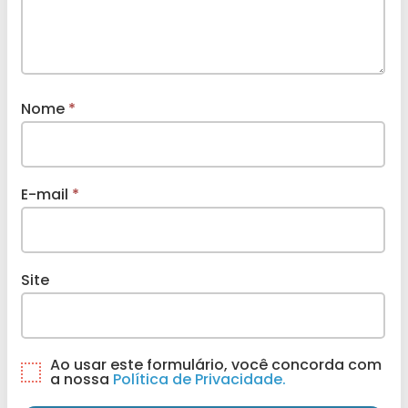
Nome
*
E-mail
*
Site
Ao usar este formulário, você concorda com
a nossa
Política de Privacidade.