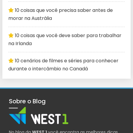
10 coisas que você precisa saber antes de
morar na Austrália
10 coisas que você deve saber para trabalhar
na Irlanda
10 cenários de filmes e séries para conhecer
durante o intercâmbio no Canadá
Sobre o Blog
No blog da
WEST 1
você encontra as melhores dicas