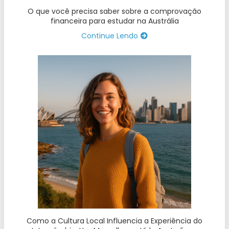
O que você precisa saber sobre a comprovação
financeira para estudar na Austrália
Continue Lendo
Como a Cultura Local Influencia a Experiência do