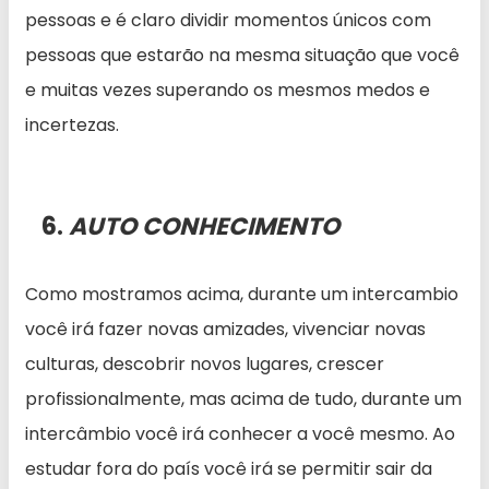
pessoas e é claro dividir momentos únicos com
pessoas que estarão na mesma situação que você
e muitas vezes superando os mesmos medos e
incertezas.
6.
AUTO CONHECIMENTO
Como mostramos acima, durante um intercambio
você irá fazer novas amizades, vivenciar novas
culturas, descobrir novos lugares, crescer
profissionalmente, mas acima de tudo, durante um
intercâmbio você irá conhecer a você mesmo. Ao
estudar fora do país você irá se permitir sair da