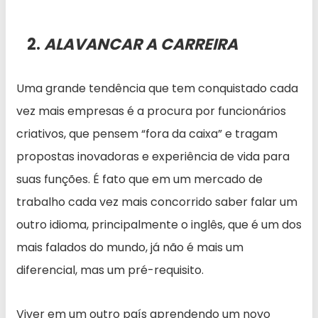
2.
ALAVANCAR A CARREIRA
Uma grande tendência que tem conquistado cada
vez mais empresas é a procura por funcionários
criativos, que pensem “fora da caixa” e tragam
propostas inovadoras e experiência de vida para
suas funções. É fato que em um mercado de
trabalho cada vez mais concorrido saber falar um
outro idioma, principalmente o inglês, que é um dos
mais falados do mundo, já não é mais um
diferencial, mas um pré-requisito.
Viver em um outro país aprendendo um novo