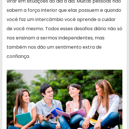
virar em situações do dia a dia. Muitas pessoas não
sabem a força interior que elas possuem e quando
você faz um intercâmbio você aprende a cuidar
de você mesmo. Todos esses desafios diário não só
nos ensinam a sermos independentes, mas
também nos dão um sentimento extra de
confiança.