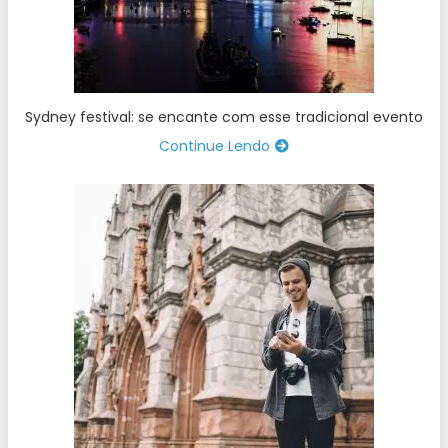
Sydney festival: se encante com esse tradicional evento
Continue Lendo