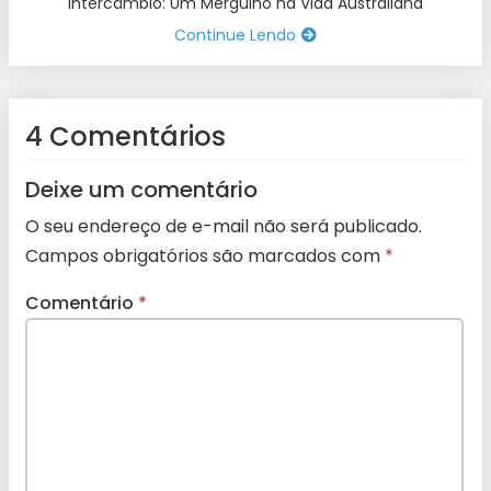
Intercâmbio: Um Mergulho na Vida Australiana
Continue Lendo
4 Comentários
Deixe um comentário
O seu endereço de e-mail não será publicado.
Campos obrigatórios são marcados com
*
Comentário
*