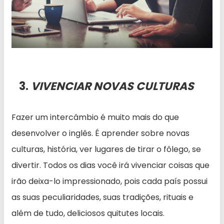
3.
VIVENCIAR NOVAS CULTURAS
Fazer um intercâmbio é muito mais do que
desenvolver o inglês. É aprender sobre novas
culturas, história, ver lugares de tirar o fôlego, se
divertir. Todos os dias você irá vivenciar coisas que
irão deixa-lo impressionado, pois cada país possui
as suas peculiaridades, suas tradições, rituais e
além de tudo, deliciosos quitutes locais.