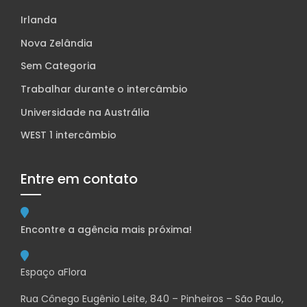
Irlanda
Nova Zelândia
Sem Categoria
Trabalhar durante o intercâmbio
Universidade na Austrália
WEST 1 intercâmbio
Entre em contato
Encontre a agência mais próxima!
Espaço aFlora
Rua Cônego Eugênio Leite, 840 – Pinheiros – São Paulo,