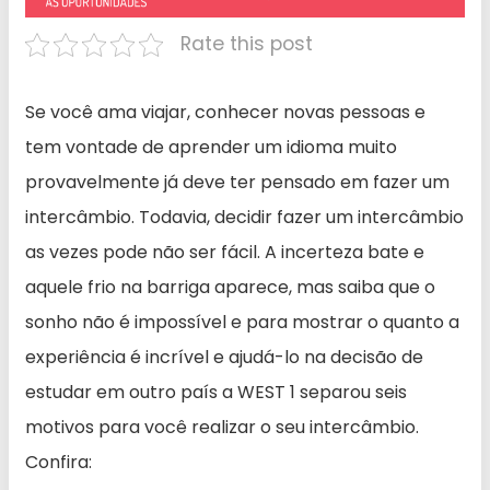
Rate this post
Se você ama viajar, conhecer novas pessoas e
tem vontade de aprender um idioma muito
provavelmente já deve ter pensado em fazer um
intercâmbio. Todavia, decidir fazer um intercâmbio
as vezes pode não ser fácil. A incerteza bate e
aquele frio na barriga aparece, mas saiba que o
sonho não é impossível e para mostrar o quanto a
experiência é incrível e ajudá-lo na decisão de
estudar em outro país a WEST 1 separou seis
motivos para você realizar o seu intercâmbio.
Confira: