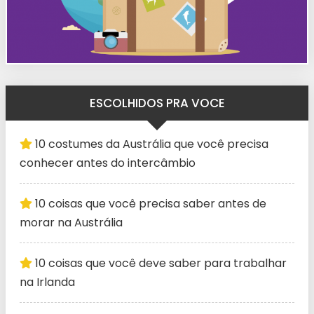
ESCOLHIDOS PRA VOCE
10 costumes da Austrália que você precisa
conhecer antes do intercâmbio
10 coisas que você precisa saber antes de
morar na Austrália
10 coisas que você deve saber para trabalhar
na Irlanda