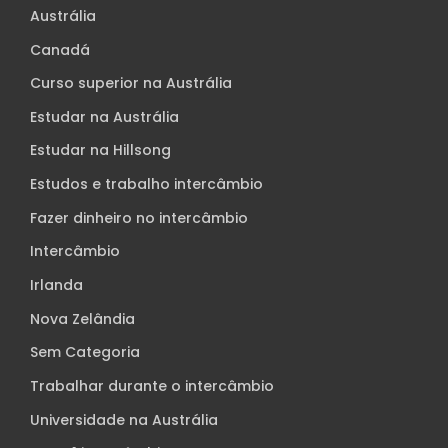
Austrália
Canadá
Curso superior na Austrália
Estudar na Austrália
Estudar na Hillsong
Estudos e trabalho intercâmbio
Fazer dinheiro no intercâmbio
Intercâmbio
Irlanda
Nova Zelândia
Sem Categoria
Trabalhar durante o intercâmbio
Universidade na Austrália