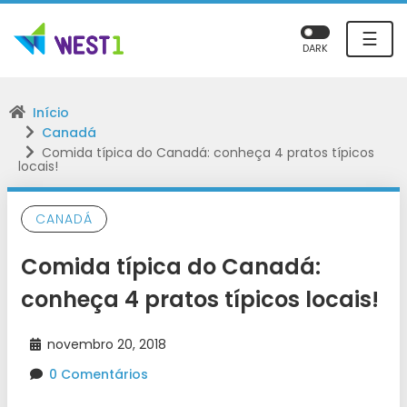
☰
DARK
Início
Canadá
Comida típica do Canadá: conheça 4 pratos típicos
locais!
CANADÁ
Comida típica do Canadá:
conheça 4 pratos típicos locais!
novembro 20, 2018
0 Comentários