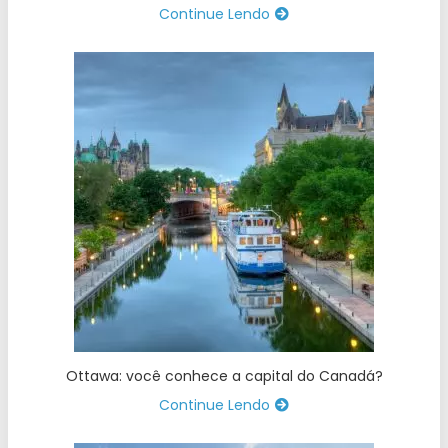
Continue Lendo
Ottawa: você conhece a capital do Canadá?
Continue Lendo