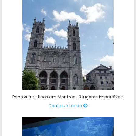
Pontos turísticos em Montreal: 3 lugares imperdíveis
Continue Lendo