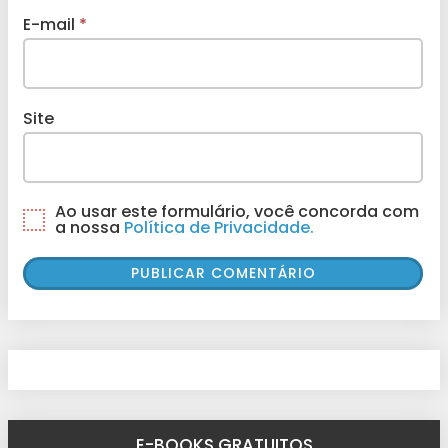
E-mail
*
Site
Ao usar este formulário, você concorda com
a nossa
Política de Privacidade.
E-BOOKS GRATUITOS