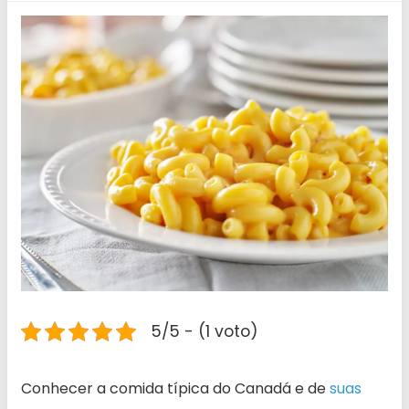
5/5 - (1 voto)
Conhecer a comida típica do Canadá e de
suas