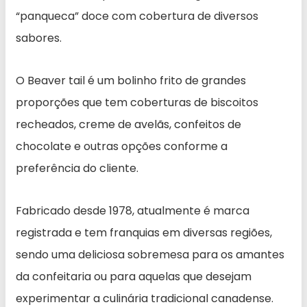
“panqueca” doce com cobertura de diversos
sabores.
O Beaver tail é um bolinho frito de grandes
proporções que tem coberturas de biscoitos
recheados, creme de avelãs, confeitos de
chocolate e outras opções conforme a
preferência do cliente.
Fabricado desde 1978, atualmente é marca
registrada e tem franquias em diversas regiões,
sendo uma deliciosa sobremesa para os amantes
da confeitaria ou para aquelas que desejam
experimentar a culinária tradicional canadense.