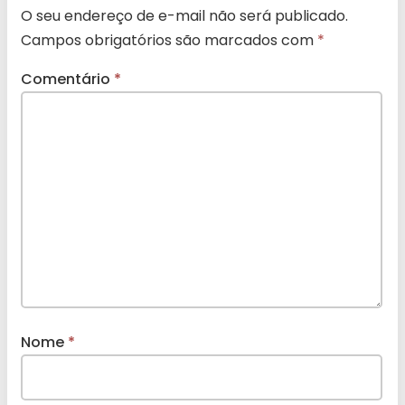
O seu endereço de e-mail não será publicado.
Campos obrigatórios são marcados com
*
Comentário
*
Nome
*