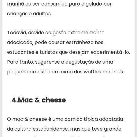
manhã ou ser consumido puro e gelado por
crianças e adultos.
Todavia, devido ao gosto extremamente
adocicado, pode causar estranheza nos
estudantes e turistas que desejam experimentá-lo.
Para tanto, sugere-se a degustação de uma
pequena amostra em cima dos waffles matinais.
4.Mac & cheese
O mac & cheese é uma comida típica adaptada
da cultura estadunidense, mas que teve grande