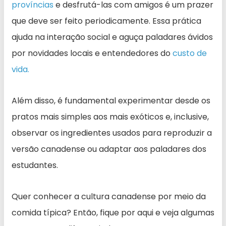
províncias
e desfrutá-las com amigos é um prazer
que deve ser feito periodicamente. Essa prática
ajuda na interação social e aguça paladares ávidos
por novidades locais e entendedores do
custo de
vida.
Além disso, é fundamental experimentar desde os
pratos mais simples aos mais exóticos e, inclusive,
observar os ingredientes usados para reproduzir a
versão canadense ou adaptar aos paladares dos
estudantes.
Quer conhecer a cultura canadense por meio da
comida típica? Então, fique por aqui e veja algumas