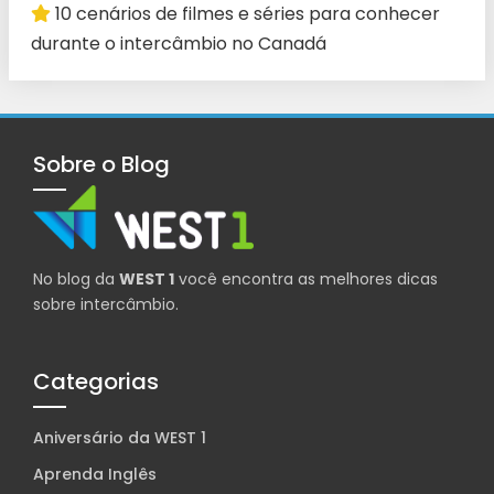
10 cenários de filmes e séries para conhecer
durante o intercâmbio no Canadá
Sobre o Blog
No blog da
WEST 1
você encontra as melhores dicas
sobre intercâmbio.
Categorias
Aniversário da WEST 1
Aprenda Inglês