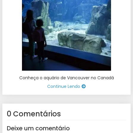
Conheça o aquário de Vancouver no Canadá
Continue Lendo
0 Comentários
Deixe um comentário