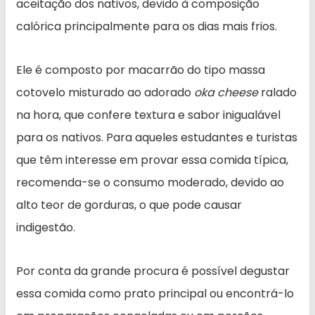
aceitação dos nativos, devido à composição
calórica principalmente para os dias mais frios.
Ele é composto por macarrão do tipo massa
cotovelo misturado ao adorado
oka cheese
ralado
na hora, que confere textura e sabor inigualável
para os nativos. Para aqueles estudantes e turistas
que têm interesse em provar essa comida típica,
recomenda-se o consumo moderado, devido ao
alto teor de gorduras, o que pode causar
indigestão.
Por conta da grande procura é possível degustar
essa comida como prato principal ou encontrá-lo