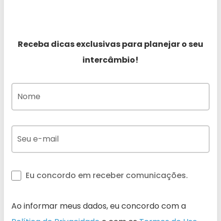
Receba dicas exclusivas para planejar o seu
intercâmbio!
Eu concordo em receber comunicações.
Ao informar meus dados, eu concordo com a