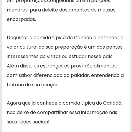
em preparações congeladas ou em porções
menores, para deleite dos amantes de massas
encorpadas.
Degustar a comida típica do Canadá e entender o
valor cultural da sua preparação é um dos pontos
interessantes ao visitar ou estudar nesse país.
Além disso, os estrangeiros provarão alimentos
com sabor diferenciado ao paladar, entendendo a
história de sua criação.
Agora que já conhece a comida típica do Canadá,
não deixe de compartilhar essa informação nas
suas redes sociais!