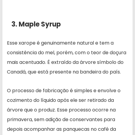
3. Maple Syrup
Esse xarope é genuinamente natural e tem a
consistência do mel, porém, com o teor de doçura
mais acentuado. É extraído da árvore símbolo do
Canadá, que está presente na bandeira do país.
O processo de fabricação é simples e envolve o
cozimento do líquido após ele ser retirado da
árvore que o produz. Esse processo ocorre na
primavera, sem adição de conservantes para
depois acompanhar as panquecas no café da