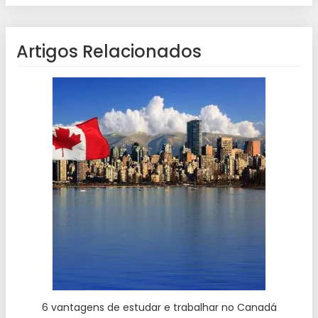
Artigos Relacionados
6 vantagens de estudar e trabalhar no Canadá