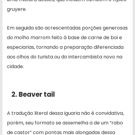
gruyere.
Em seguida são acrescentadas porções generosas
do molho marrom feito à base de carne de boi e
especiarias, tornando a preparação diferenciada
aos olhos do turista ou do intercambista novo na
cidade.
2. Beaver tail
A tradução literal dessa iguaria não é convidativa,
porém, seu formato se assemelha a de um “rabo
de castor” com pontas mais alongadas dessa