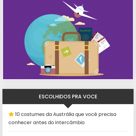
ESCOLHIDOS PRA VOCE
10 costumes da Austrália que você precisa
conhecer antes do intercâmbio