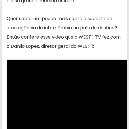
dessa grande imersão cultural.
Quer saber um pouco mais sobre o suporte de
uma agência de intercâmbio no país de destino?
Então confere esse video que a WEST 1 TV fez com
o Danilo Lopes, diretor geral da WEST 1: