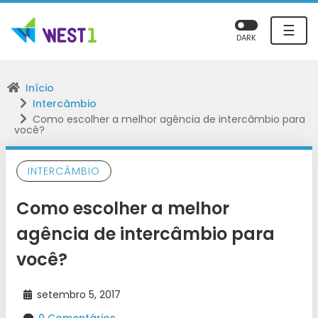
☰
DARK
Início
Intercâmbio
Como escolher a melhor agência de intercâmbio para
você?
INTERCÂMBIO
Como escolher a melhor
agência de intercâmbio para
você?
setembro 5, 2017