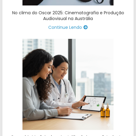
No clima do Oscar 2025: Cinematografia e Produção
Audiovisual na Austrália
Continue Lendo