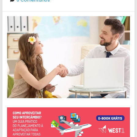
0 Comentários