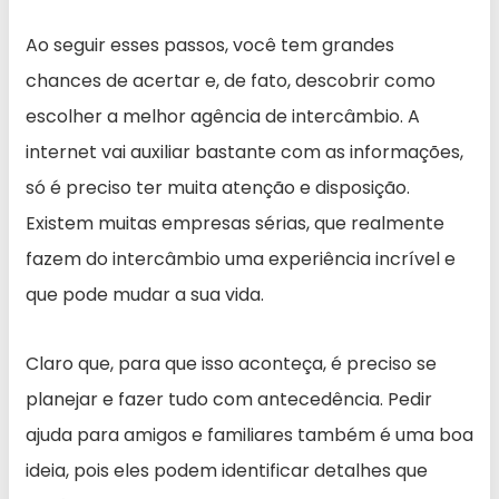
Ao seguir esses passos, você tem grandes
chances de acertar e, de fato, descobrir como
escolher a melhor agência de intercâmbio. A
internet vai auxiliar bastante com as informações,
só é preciso ter muita atenção e disposição.
Existem muitas empresas sérias, que realmente
fazem do intercâmbio uma experiência incrível e
que pode mudar a sua vida.
Claro que, para que isso aconteça, é preciso se
planejar e fazer tudo com antecedência. Pedir
ajuda para amigos e familiares também é uma boa
ideia, pois eles podem identificar detalhes que