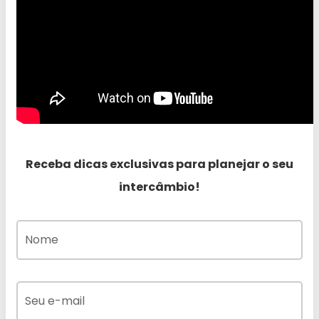
Receba dicas exclusivas para planejar o seu
intercâmbio!