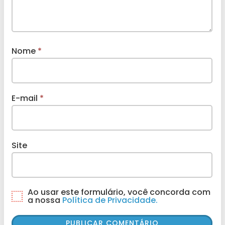
Nome
*
E-mail
*
Site
Ao usar este formulário, você concorda com
a nossa
Política de Privacidade.