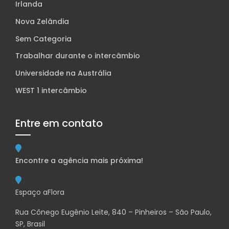
Irlanda
Nova Zelândia
Sem Categoria
Trabalhar durante o intercâmbio
Universidade na Austrália
WEST 1 intercâmbio
Entre em contato
Encontre a agência mais próxima!
Espaço aFlora
Rua Cônego Eugênio Leite, 840 – Pinheiros – São Paulo,
SP, Brasil