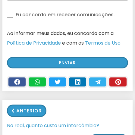
Eu concordo em receber comunicações.
Ao informar meus dados, eu concordo com a
Política de Privacidade
e com os
Termos de Uso
ANTERIOR
Na real, quanto custa um intercâmbio?