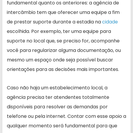
fundamental quanto os anteriores: a agência de
intercâmbio tem que oferecer uma equipe a fim
de prestar suporte durante a estadia na
cidade
escolhida. Por exemplo, ter uma equipe para
suporte no local que, se preciso for, acompanhe
você para regularizar alguma documentação, ou
mesmo um espaço onde seja possível buscar
orientações para as decisões mais importantes.
Caso não haja um estabelecimento local, a
agência precisa ter atendentes totalmente
disponíveis para resolver as demandas por
telefone ou pela internet. Contar com esse apoio a
qualquer momento será fundamental para que