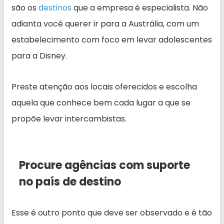
são os
destinos
que a empresa é especialista. Não
adianta você querer ir para a Austrália, com um
estabelecimento com foco em levar adolescentes
para a Disney.
Preste atenção aos locais oferecidos e escolha
aquela que conhece bem cada lugar a que se
propõe levar intercambistas.
Procure agências com suporte
no país de destino
Esse é outro ponto que deve ser observado e é tão