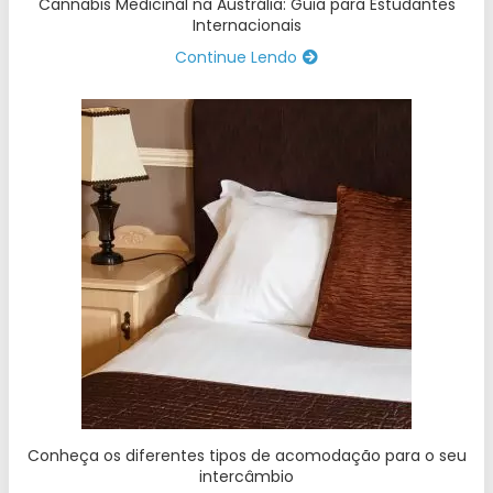
Cannabis Medicinal na Austrália: Guia para Estudantes
Internacionais
Continue Lendo
Conheça os diferentes tipos de acomodação para o seu
intercâmbio