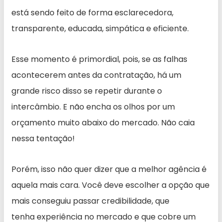
está sendo feito de forma esclarecedora,
transparente, educada, simpática e eficiente.
Esse momento é primordial, pois, se as falhas
acontecerem antes da contratação, há um
grande risco disso se repetir durante o
intercâmbio. E não encha os olhos por um
orçamento muito abaixo do mercado. Não caia
nessa tentação!
Porém, isso não quer dizer que a melhor agência é
aquela mais cara. Você deve escolher a opção que
mais conseguiu passar credibilidade, que
tenha experiência no mercado e que cobre um