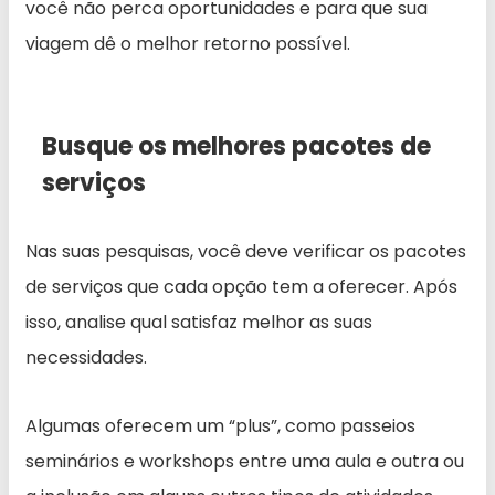
você não perca oportunidades e para que sua
viagem dê o melhor retorno possível.
Busque os melhores pacotes de
serviços
Nas suas pesquisas, você deve verificar os pacotes
de serviços que cada opção tem a oferecer. Após
isso, analise qual satisfaz melhor as suas
necessidades.
Algumas oferecem um “plus”, como passeios
seminários e workshops entre uma aula e outra ou