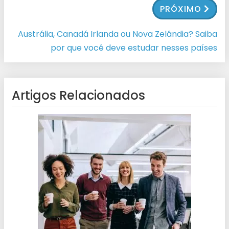
PRÓXIMO
Austrália, Canadá Irlanda ou Nova Zelândia? Saiba
por que você deve estudar nesses países
Artigos Relacionados