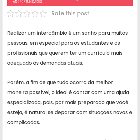
Rate this post
Realizar um intercâmbio é um sonho para muitas
pessoas, em especial para os estudantes e os
profissionais que querem ter um currículo mais
adequado às demandas atuais.
Porém, a fim de que tudo ocorra da melhor
maneira possível, o ideal é contar com uma ajuda
especializada, pois, por mais preparado que você
esteja, é natural se deparar com situações novas e
complicadas.