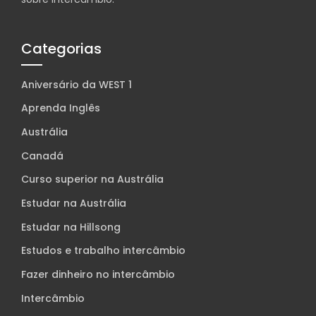
Categorias
Aniversário da WEST 1
Aprenda Inglês
Austrália
Canadá
Curso superior na Austrália
Estudar na Austrália
Estudar na Hillsong
Estudos e trabalho intercâmbio
Fazer dinheiro no intercâmbio
Intercâmbio