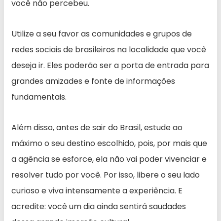
você não percebeu.
Utilize a seu favor as comunidades e grupos de
redes sociais de brasileiros na localidade que você
deseja ir. Eles poderão ser a porta de entrada para
grandes amizades e fonte de informações
fundamentais.
Além disso, antes de sair do Brasil, estude ao
máximo o seu destino escolhido, pois, por mais que
a agência se esforce, ela não vai poder vivenciar e
resolver tudo por você. Por isso, libere o seu lado
curioso e viva intensamente a experiência. E
acredite: você um dia ainda sentirá saudades