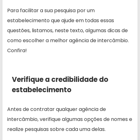
Para facilitar a sua pesquisa por um
estabelecimento que ajude em todas essas
questões, listamos, neste texto, algumas dicas de
como escolher a melhor agência de intercâmbio.
Confira!
Verifique a credibilidade do
estabelecimento
Antes de contratar qualquer agência de
intercâmbio, verifique algumas opções de nomes e
realize pesquisas sobre cada uma delas.