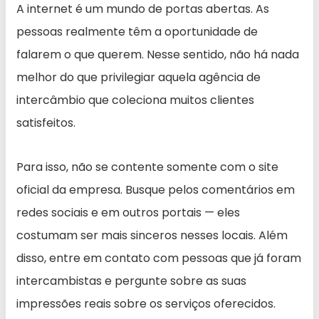
A internet é um mundo de portas abertas. As
pessoas realmente têm a oportunidade de
falarem o que querem. Nesse sentido, não há nada
melhor do que privilegiar aquela agência de
intercâmbio que coleciona muitos clientes
satisfeitos.
Para isso, não se contente somente com o site
oficial da empresa. Busque pelos comentários em
redes sociais e em outros portais — eles
costumam ser mais sinceros nesses locais. Além
disso, entre em contato com pessoas que já foram
intercambistas e pergunte sobre as suas
impressões reais sobre os serviços oferecidos.