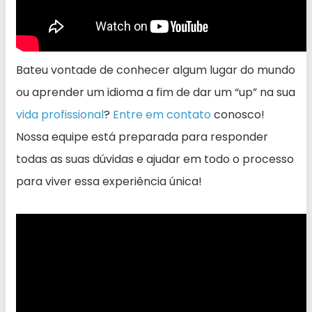
Bateu vontade de conhecer algum lugar do mundo
ou aprender um idioma a fim de dar um “up” na sua
vida profissional
?
Entre em contato
conosco!
Nossa equipe está preparada para responder
todas as suas dúvidas e ajudar em todo o processo
para viver essa experiência única!