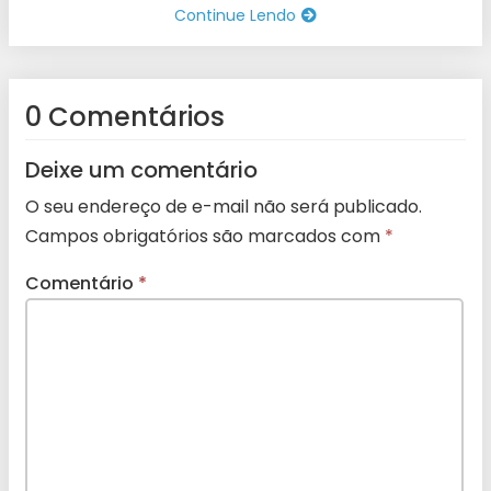
Continue Lendo
0 Comentários
Deixe um comentário
O seu endereço de e-mail não será publicado.
Campos obrigatórios são marcados com
*
Comentário
*