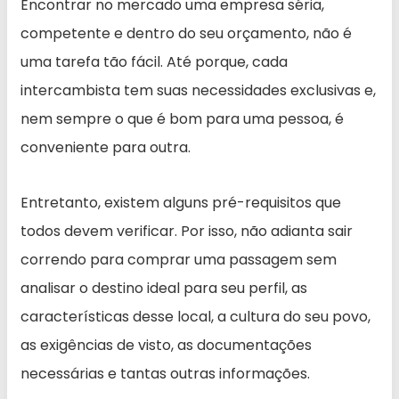
Encontrar no mercado uma empresa séria,
competente e dentro do seu orçamento, não é
uma tarefa tão fácil. Até porque, cada
intercambista tem suas necessidades exclusivas e,
nem sempre o que é bom para uma pessoa, é
conveniente para outra.
Entretanto, existem alguns pré-requisitos que
todos devem verificar. Por isso, não adianta sair
correndo para comprar uma passagem sem
analisar o destino ideal para seu perfil, as
características desse local, a cultura do seu povo,
as exigências de visto, as documentações
necessárias e tantas outras informações.