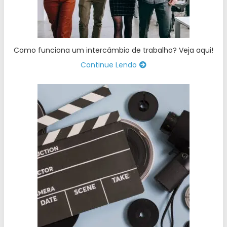
Como funciona um intercâmbio de trabalho? Veja aqui!
Continue Lendo