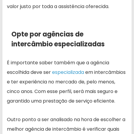
valor justo por toda a assistência oferecida.
Opte por agências de
intercâmbio especializadas
É importante saber também que a agência
escolhida deve ser
especializada
em intercâmbios
e ter experiência no mercado de, pelo menos,
cinco anos. Com esse perfil, será mais seguro e
garantido uma prestação de serviço eficiente.
Outro ponto a ser analisado na hora de escolher a
melhor agência de intercâmbio é verificar quais