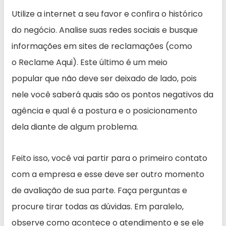
Utilize a internet a seu favor e confira o histórico
do negócio. Analise suas redes sociais e busque
informações em sites de reclamações (como
o Reclame Aqui). Este último é um meio
popular que não deve ser deixado de lado, pois
nele você saberá quais são os pontos negativos da
agência e qual é a postura e o posicionamento
dela diante de algum problema.
Feito isso, você vai partir para o primeiro contato
com a empresa e esse deve ser outro momento
de avaliação de sua parte. Faça perguntas e
procure tirar todas as dúvidas. Em paralelo,
observe como acontece o atendimento e se ele