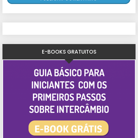
E-BOOKS GRATUITOS