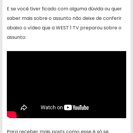
E se você tiver ficado com alguma dúvida ou quer
saber mais sobre o assunto não deixe de conferir
abaixo o vídeo que a WEST 1 TV preparou sobre o
assunto:
Para receber mais posts como esse é só se