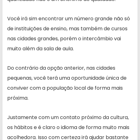
Você irá sim encontrar um número grande não só
de instituições de ensino, mas também de cursos
nas cidades grandes, porém o intercâmbio vai
muito além da sala de aula.
Do contrário da opção anterior, nas cidades
pequenas, você terá uma oportunidade única de
conviver com a população local de forma mais
próxima.
Justamente com um contato próximo da cultura,
os hábitos e é claro o idioma de forma muito mais
acolhedora. Isso com certeza irá ajudar bastante