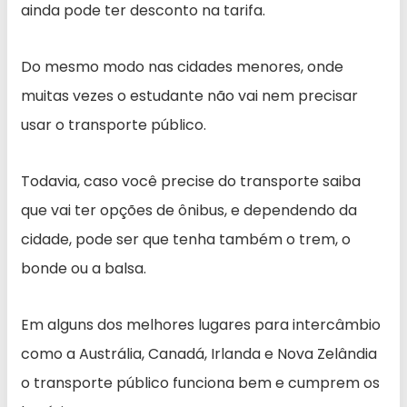
ainda pode ter desconto na tarifa.
Do mesmo modo nas cidades menores, onde
muitas vezes o estudante não vai nem precisar
usar o transporte público.
Todavia, caso você precise do transporte saiba
que vai ter opções de ônibus, e dependendo da
cidade, pode ser que tenha também o trem, o
bonde ou a balsa.
Em alguns dos melhores lugares para intercâmbio
como a Austrália, Canadá, Irlanda e Nova Zelândia
o transporte público funciona bem e cumprem os