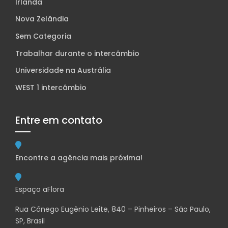
Irlanda
Nova Zelândia
Sem Categoria
Trabalhar durante o intercâmbio
Universidade na Austrália
WEST 1 intercâmbio
Entre em contato
Encontre a agência mais próxima!
Espaço aFlora
Rua Cônego Eugênio Leite, 840 – Pinheiros – São Paulo,
SP, Brasil