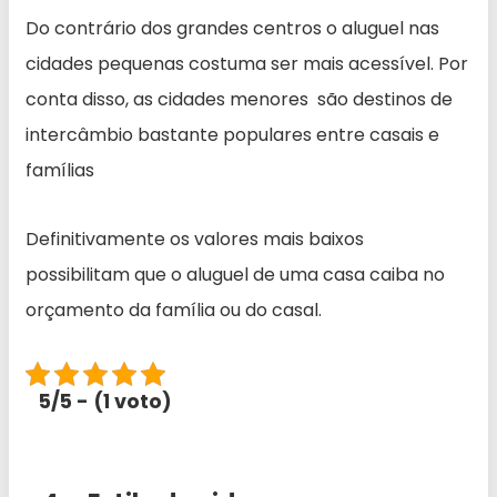
Do contrário dos grandes centros o aluguel nas
cidades pequenas costuma ser mais acessível. Por
conta disso, as cidades menores são destinos de
intercâmbio bastante populares entre casais e
famílias
Definitivamente os valores mais baixos
possibilitam que o aluguel de uma casa caiba no
orçamento da família ou do casal.
5/5 - (1 voto)