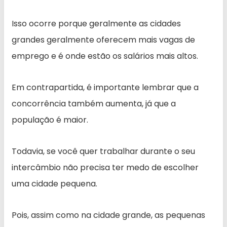
Isso ocorre porque geralmente as cidades
grandes geralmente oferecem mais vagas de
emprego e é onde estão os salários mais altos.
Em contrapartida, é importante lembrar que a
concorrência também aumenta, já que a
população é maior.
Todavia, se você quer trabalhar durante o seu
intercâmbio não precisa ter medo de escolher
uma cidade pequena.
Pois, assim como na cidade grande, as pequenas