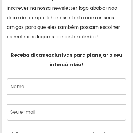
inscrever na nossa newsletter logo abaixo! Não
deixe de compartilhar esse texto com os seus
amigos para que eles também possam escolher
os melhores lugares para intercâmbio!
Receba dicas exclusivas para planejar o seu
intercâmbio!