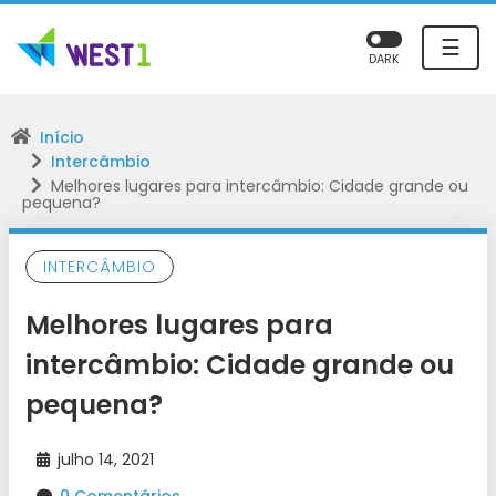
☰
DARK
Início
Intercâmbio
Melhores lugares para intercâmbio: Cidade grande ou
pequena?
INTERCÂMBIO
Melhores lugares para
intercâmbio: Cidade grande ou
pequena?
julho 14, 2021