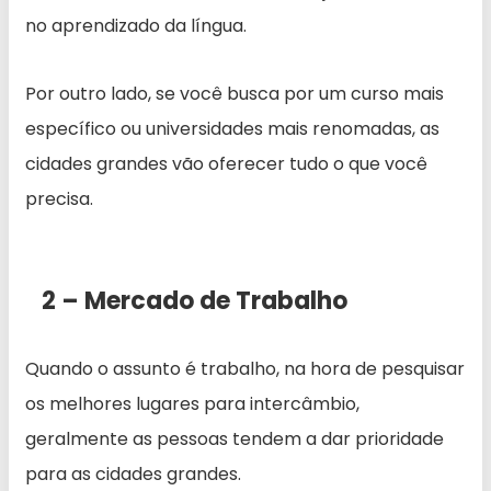
no aprendizado da língua.
Por outro lado, se você busca por um curso mais
específico ou universidades mais renomadas, as
cidades grandes vão oferecer tudo o que você
precisa.
2 – Mercado de Trabalho
Quando o assunto é trabalho, na hora de pesquisar
os melhores lugares para intercâmbio,
geralmente as pessoas tendem a dar prioridade
para as cidades grandes.