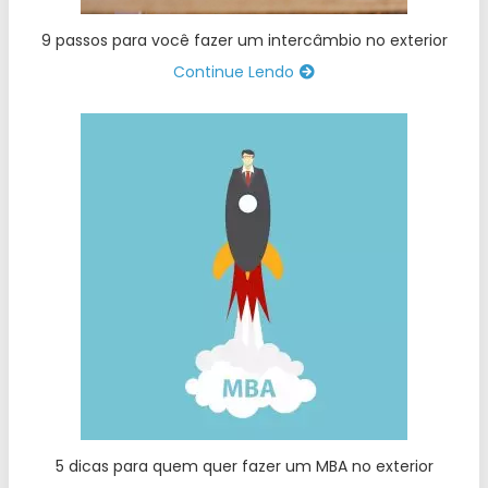
9 passos para você fazer um intercâmbio no exterior
Continue Lendo
5 dicas para quem quer fazer um MBA no exterior