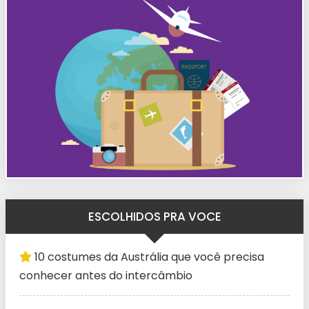
ESCOLHIDOS PRA VOCE
10 costumes da Austrália que você precisa
conhecer antes do intercâmbio