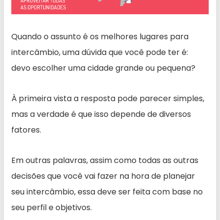
Quando o assunto é os melhores lugares para
intercâmbio, uma dúvida que você pode ter é:
devo escolher uma cidade grande ou pequena?
À primeira vista a resposta pode parecer simples,
mas a verdade é que isso depende de diversos
fatores.
Em outras palavras, assim como todas as outras
decisões que você vai fazer na hora de planejar
seu intercâmbio, essa deve ser feita com base no
seu perfil e objetivos.