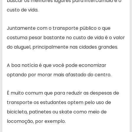
buscar os melhores lugares para intercâmbio é o
custo de vida.
Juntamente com o transporte público o que
costuma pesar bastante no custo de vida é o valor
do aluguel, principalmente nas cidades grandes.
A boa notícia é que você pode economizar
optando por morar mais afastado do centro.
É muito comum que para reduzir as despesas de
transporte os estudantes optem pelo uso de
bicicleta, patinetes ou skate como meio de
locomoção, por exemplo.