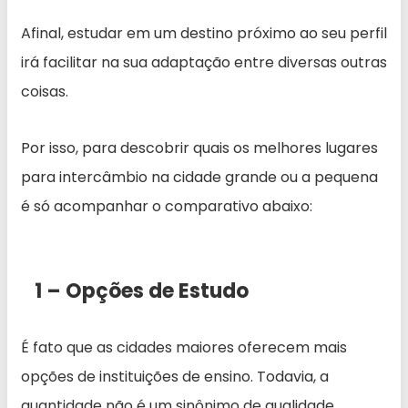
Afinal, estudar em um destino próximo ao seu perfil
irá facilitar na sua adaptação entre diversas outras
coisas.
Por isso, para descobrir quais os melhores lugares
para intercâmbio na cidade grande ou a pequena
é só acompanhar o comparativo abaixo:
1 – Opções de Estudo
É fato que as cidades maiores oferecem mais
opções de instituições de ensino. Todavia, a
quantidade não é um sinônimo de qualidade.