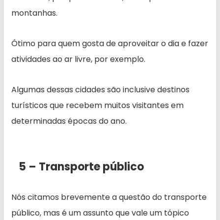
montanhas.
Ótimo para quem gosta de aproveitar o dia e fazer
atividades ao ar livre, por exemplo.
Algumas dessas cidades são inclusive destinos
turísticos que recebem muitos visitantes em
determinadas épocas do ano.
5 – Transporte público
Nós citamos brevemente a questão do transporte
público, mas é um assunto que vale um tópico