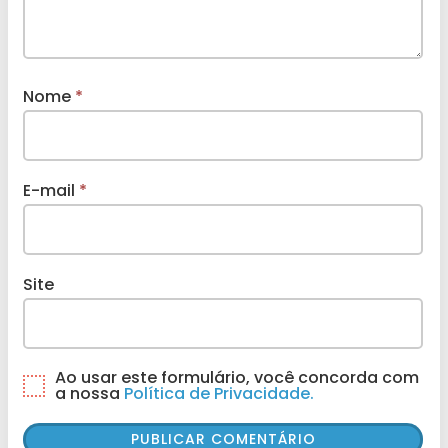
Nome
*
E-mail
*
Site
Ao usar este formulário, você concorda com
a nossa
Política de Privacidade.