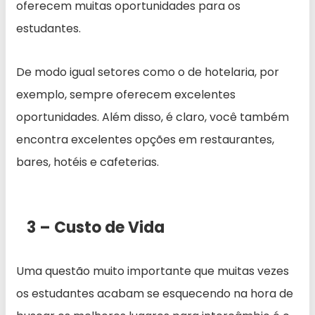
oferecem muitas oportunidades para os
estudantes.
De modo igual setores como o de hotelaria, por
exemplo, sempre oferecem excelentes
oportunidades. Além disso, é claro, você também
encontra excelentes opções em restaurantes,
bares, hotéis e cafeterias.
3 – Custo de Vida
Uma questão muito importante que muitas vezes
os estudantes acabam se esquecendo na hora de