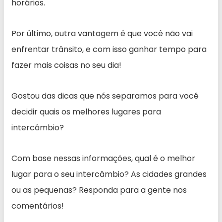
horários.
Por último, outra vantagem é que você não vai
enfrentar trânsito, e com isso ganhar tempo para
fazer mais coisas no seu dia!
Gostou das dicas que nós separamos para você
decidir quais os melhores lugares para
intercâmbio?
Com base nessas informações, qual é o melhor
lugar para o seu intercâmbio? As cidades grandes
ou as pequenas? Responda para a gente nos
comentários!