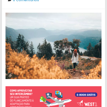
0 Comentários