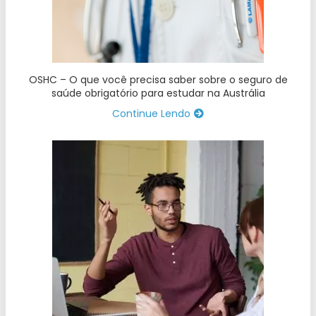
OSHC – O que você precisa saber sobre o seguro de
saúde obrigatório para estudar na Austrália
Continue Lendo