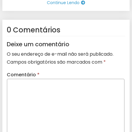
Continue Lendo
0 Comentários
Deixe um comentário
O seu endereço de e-mail não será publicado.
Campos obrigatórios são marcados com
*
Comentário
*