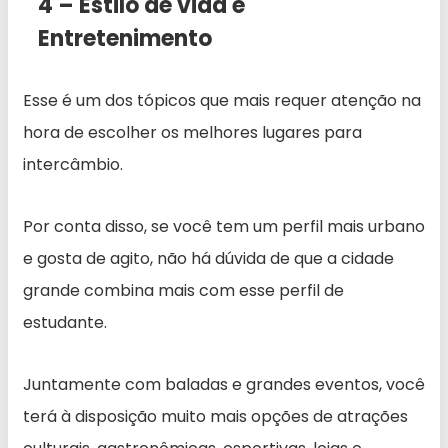
4 – Estilo de vida e
Entretenimento
Esse é um dos tópicos que mais requer atenção na
hora de escolher os melhores lugares para
intercâmbio.
Por conta disso, se você tem um perfil mais urbano
e gosta de agito, não há dúvida de que a cidade
grande combina mais com esse perfil de
estudante.
Juntamente com baladas e grandes eventos, você
terá à disposição muito mais opções de atrações