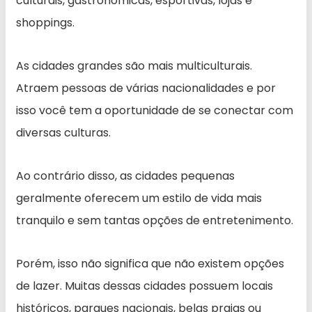
culturais, gastronômicas, esportivas, lojas e
shoppings.
As cidades grandes são mais multiculturais.
Atraem pessoas de várias nacionalidades e por
isso você tem a oportunidade de se conectar com
diversas culturas.
Ao contrário disso, as cidades pequenas
geralmente oferecem um estilo de vida mais
tranquilo e sem tantas opções de entretenimento.
Porém, isso não significa que não existem opções
de lazer. Muitas dessas cidades possuem locais
históricos, parques nacionais, belas praias ou