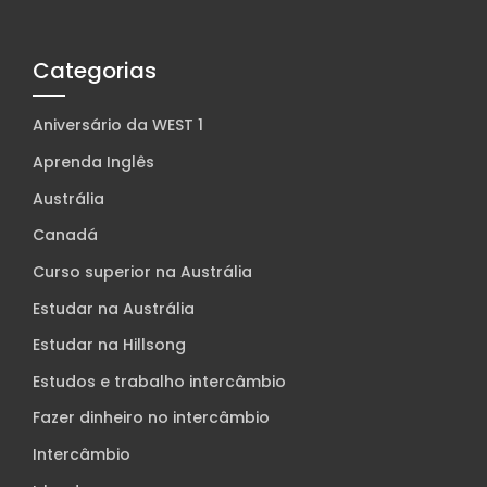
Categorias
Aniversário da WEST 1
Aprenda Inglês
Austrália
Canadá
Curso superior na Austrália
Estudar na Austrália
Estudar na Hillsong
Estudos e trabalho intercâmbio
Fazer dinheiro no intercâmbio
Intercâmbio