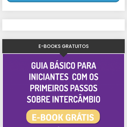
E-BOOKS GRATUITOS