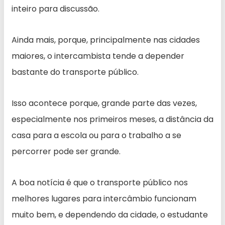
inteiro para discussão.
Ainda mais, porque, principalmente nas cidades
maiores, o intercambista tende a depender
bastante do transporte público.
Isso acontece porque, grande parte das vezes,
especialmente nos primeiros meses, a distância da
casa para a escola ou para o trabalho a se
percorrer pode ser grande.
A boa notícia é que o transporte público nos
melhores lugares para intercâmbio funcionam
muito bem, e dependendo da cidade, o estudante