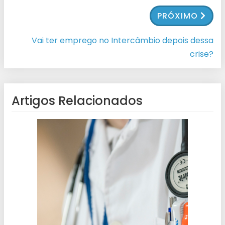
PRÓXIMO
Vai ter emprego no Intercâmbio depois dessa
crise?
Artigos Relacionados