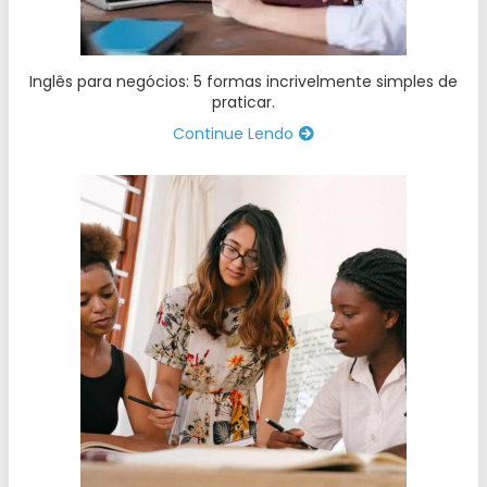
Inglês para negócios: 5 formas incrivelmente simples de
praticar.
Continue Lendo