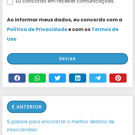
Eu concordo em receber comunicações.
Ao informar meus dados, eu concordo com a
Política de Privacidade
e com os
Termos de
Uso
ANTERIOR
5 passos para encontrar o melhor destino de
intercâmbio!