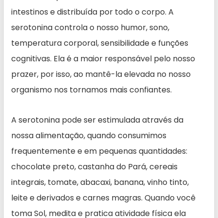
intestinos e distribuída por todo o corpo. A
serotonina controla o nosso humor, sono,
temperatura corporal, sensibilidade e funções
cognitivas. Ela é a maior responsável pelo nosso
prazer, por isso, ao mantê-la elevada no nosso
organismo nos tornamos mais confiantes.
A serotonina pode ser estimulada através da
nossa alimentação, quando consumimos
frequentemente e em pequenas quantidades:
chocolate preto, castanha do Pará, cereais
integrais, tomate, abacaxi, banana, vinho tinto,
leite e derivados e carnes magras. Quando você
toma Sol, medita e pratica atividade física ela