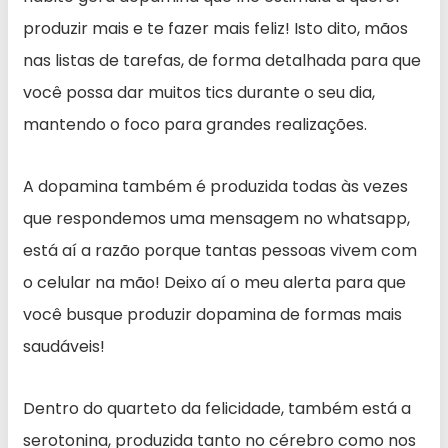
produzir mais e te fazer mais feliz! Isto dito, mãos
nas listas de tarefas, de forma detalhada para que
você possa dar muitos tics durante o seu dia,
mantendo o foco para grandes realizações.
A dopamina também é produzida todas às vezes
que respondemos uma mensagem no whatsapp,
está aí a razão porque tantas pessoas vivem com
o celular na mão! Deixo aí o meu alerta para que
você busque produzir dopamina de formas mais
saudáveis!
Dentro do quarteto da felicidade, também está a
serotonina, produzida tanto no cérebro como nos