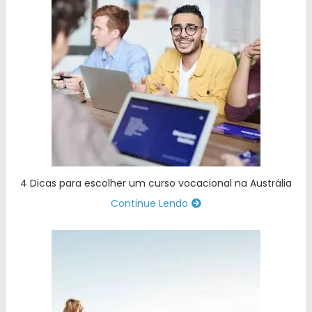
4 Dicas para escolher um curso vocacional na Austrália
Continue Lendo