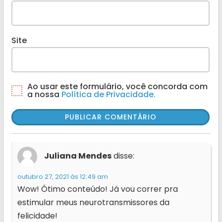
Site
Ao usar este formulário, você concorda com
a nossa
Política de Privacidade.
Juliana Mendes
disse:
outubro 27, 2021 às 12:49 am
Wow! Ótimo conteúdo! Já vou correr pra
estimular meus neurotransmissores da
felicidade!