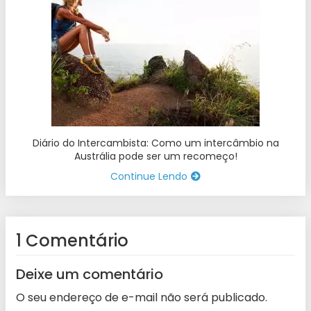
Diário do Intercambista: Como um intercâmbio na
Austrália pode ser um recomeço!
Continue Lendo
1 Comentário
Deixe um comentário
O seu endereço de e-mail não será publicado.