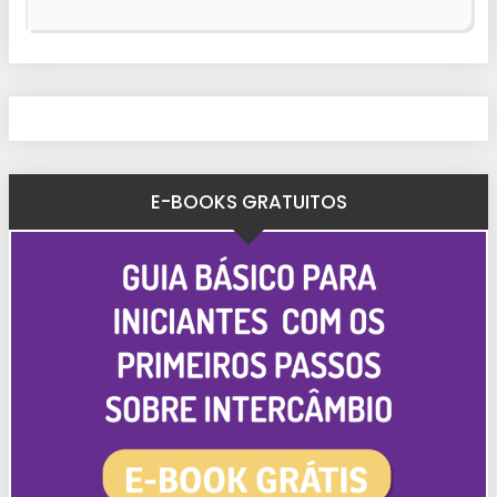
E-BOOKS GRATUITOS