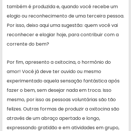
também é produzida e, quando você recebe um
elogio ou reconhecimento de uma terceira pessoa.
Por isso, deixo aqui uma sugestão: quem você vai
reconhecer e elogiar hoje, para contribuir com a
corrente do bem?
Por fim, apresento a oxitocina, o hormônio do
amor! Você já deve ter ouvido ou mesmo
experimentado aquela sensação fantástica após
fazer o bem, sem desejar nada em troca. Isso
mesmo, por isso as pessoas voluntárias são tão
felizes. Outras formas de produzir a oxitocina são
através de um abraço apertado e longo,
expressando gratidão e em atividades em grupo,