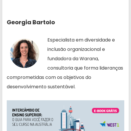
Georgia Bartolo
Especialista em diversidade e
inclusão organizacional e
fundadora da Warana,
consultoria que forma lideranças
comprometidas com os objetivos do
desenvolvimento sustentável.