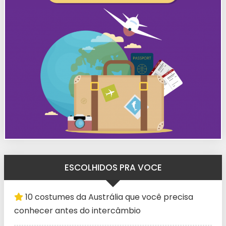
ESCOLHIDOS PRA VOCE
10 costumes da Austrália que você precisa
conhecer antes do intercâmbio