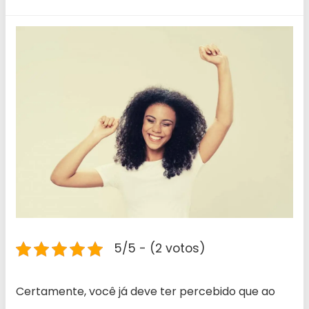
5/5 - (2 votos)
Certamente, você já deve ter percebido que ao