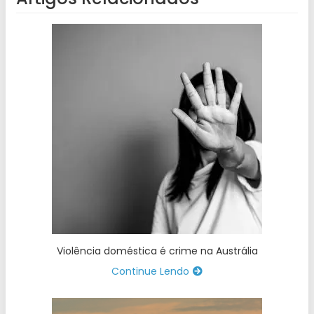
Violência doméstica é crime na Austrália
Continue Lendo