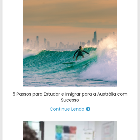
5 Passos para Estudar e Imigrar para a Austrália com
Sucesso
Continue Lendo