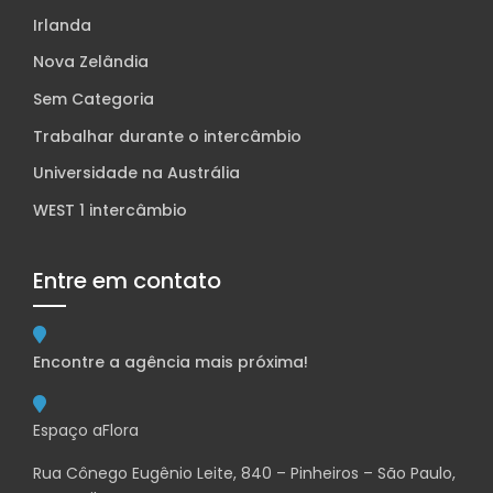
Irlanda
Nova Zelândia
Sem Categoria
Trabalhar durante o intercâmbio
Universidade na Austrália
WEST 1 intercâmbio
Entre em contato
Encontre a agência mais próxima!
Espaço aFlora
Rua Cônego Eugênio Leite, 840 – Pinheiros – São Paulo,