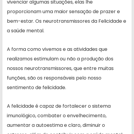
vivenciar algumas situações, elas lhe
proporcionam uma maior sensação de prazer e
bem-estar. Os neurotransmissores da Felicidade e
a saúde mental.
A forma como vivemos e as atividades que
realizamos estimulam ou não a produção dos
nossos neurotransmissores, que entre muitas
funções, são os responsáveis pelo nosso
sentimento de felicidade.
A felicidade é capaz de fortalecer o sistema
imunológico, combater o envelhecimento,
aumentar a autoestima e claro, diminuir o