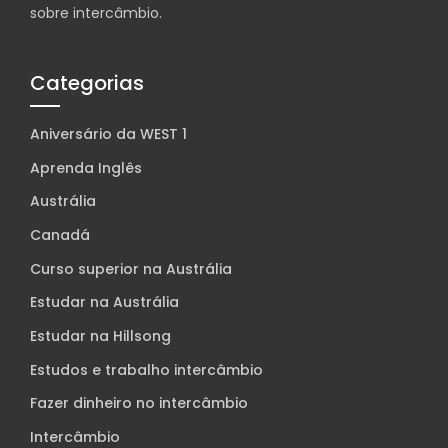
sobre intercâmbio.
Categorias
Aniversário da WEST 1
Aprenda Inglês
Austrália
Canadá
Curso superior na Austrália
Estudar na Austrália
Estudar na Hillsong
Estudos e trabalho intercâmbio
Fazer dinheiro no intercâmbio
Intercâmbio