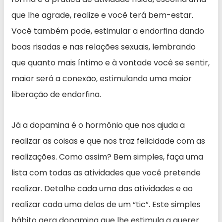
que lhe agrade, realize e você terá bem-estar.
Você também pode, estimular a endorfina dando
boas risadas e nas relações sexuais, lembrando
que quanto mais íntimo e à vontade você se sentir,
maior será a conexão, estimulando uma maior
liberação de endorfina.
Já a dopamina é o hormônio que nos ajuda a
realizar as coisas e que nos traz felicidade com as
realizações. Como assim? Bem simples, faça uma
lista com todas as atividades que você pretende
realizar. Detalhe cada uma das atividades e ao
realizar cada uma delas de um “tic”. Este simples
hábito gera dopamina que lhe estimula a querer