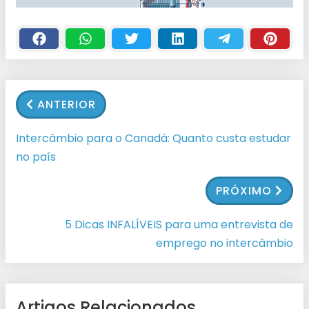
ANTERIOR
Intercâmbio para o Canadá: Quanto custa estudar
no país
PRÓXIMO
5 Dicas INFALÍVEIS para uma entrevista de
emprego no intercâmbio
Artigos Relacionados