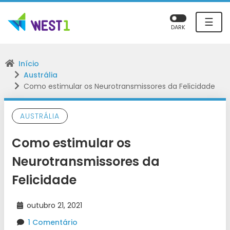
☰
DARK
Início
Austrália
Como estimular os Neurotransmissores da Felicidade
AUSTRÁLIA
Como estimular os
Neurotransmissores da
Felicidade
outubro 21, 2021
1 Comentário