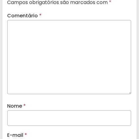
Campos obrigatórios são marcados com
*
Comentário
*
Nome
*
E-mail
*