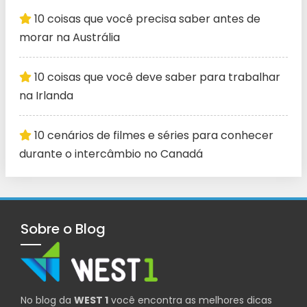
10 coisas que você precisa saber antes de
morar na Austrália
10 coisas que você deve saber para trabalhar
na Irlanda
10 cenários de filmes e séries para conhecer
durante o intercâmbio no Canadá
Sobre o Blog
No blog da
WEST 1
você encontra as melhores dicas