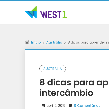
Início
Austrália
8 dicas para aprender i
AUSTRÁLIA
8 dicas para ap
intercâmbio
abril 2, 2019
0 Comentários