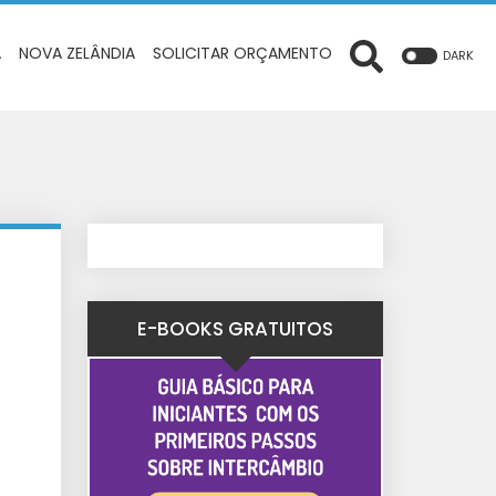
A
NOVA ZELÂNDIA
SOLICITAR ORÇAMENTO
DARK
E-BOOKS GRATUITOS