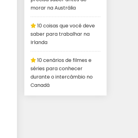
morar na Austrália
10 coisas que você deve
saber para trabalhar na
Irlanda
10 cenários de filmes e
séries para conhecer
durante o intercâmbio no
Canadá