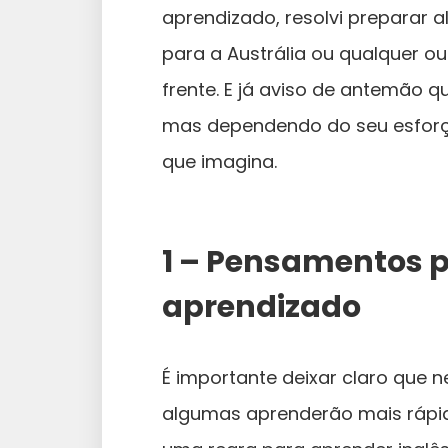
aprendizado, resolvi preparar a
para a Austrália ou qualquer ou
frente. E já aviso de antemão 
mas dependendo do seu esforço,
que imagina.
1 – Pensamentos p
aprendizado
É importante deixar claro que n
algumas aprenderão mais rápid