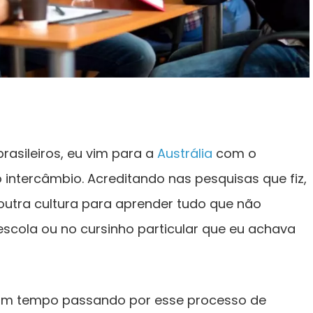
asileiros, eu vim para a
Austrália
com o
 intercâmbio. Acreditando nas pesquisas que fiz,
outra cultura para aprender tudo que não
escola ou no cursinho particular que eu achava
gum tempo passando por esse processo de