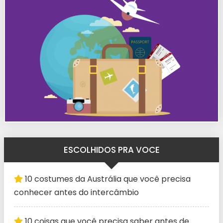
ESCOLHIDOS PRA VOCE
10 costumes da Austrália que você precisa
conhecer antes do intercâmbio
10 coisas que você precisa saber antes de