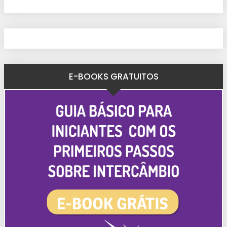
E-BOOKS GRATUITOS