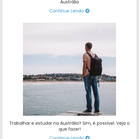
Austrália
Continue Lendo
Trabalhar e estudar na Austrália? Sim, é possível. Veja o
que fazer!
Continue Lendo