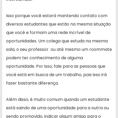
Isso porque você estará mantendo contato com
diversos estudantes que estão na mesma situação
que você e formam uma rede incrível de
oportunidades. Um colega que estuda na mesma
sala, o seu professor ou até mesmo um roommate
podem ter conhecimento de alguma
oportunidade. Por isso, fale para as pessoas que
você está em busca de um trabalho, pois isso irá
fazer bastante diferença.
Além disso, é muito comum quando um estudante
está saindo de uma oportunidade para a outra ou
sendo promovido, indicar algum amigo para o