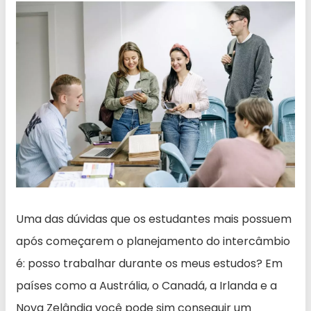
Uma das dúvidas que os estudantes mais possuem
após começarem o planejamento do intercâmbio
é: posso trabalhar durante os meus estudos? Em
países como a Austrália, o Canadá, a Irlanda e a
Nova Zelândia você pode sim conseguir um