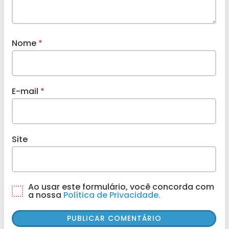
Nome
*
E-mail
*
Site
Ao usar este formulário, você concorda com
a nossa
Política de Privacidade.