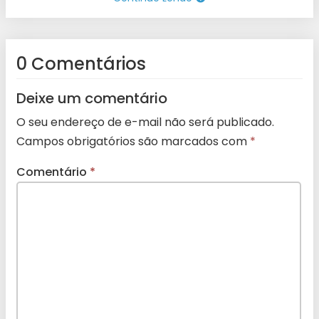
0 Comentários
Deixe um comentário
O seu endereço de e-mail não será publicado.
Campos obrigatórios são marcados com
*
Comentário
*