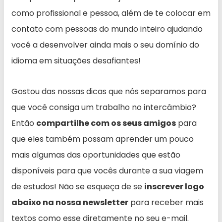
como profissional e pessoa, além de te colocar em
contato com pessoas do mundo inteiro ajudando
você a desenvolver ainda mais o seu domínio do
idioma em situações desafiantes!
Gostou das nossas dicas que nós separamos para
que você consiga um trabalho no intercâmbio?
Então
compartilhe com os seus amigos
para
que eles também possam aprender um pouco
mais algumas das oportunidades que estão
disponíveis para que vocês durante a sua viagem
de estudos! Não se esqueça de se
inscrever logo
abaixo na nossa newsletter
para receber mais
textos como esse diretamente no seu e-mail.