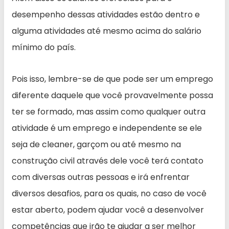
desempenho dessas atividades estão dentro e
alguma atividades até mesmo acima do salário
mínimo do país.
Pois isso, lembre-se de que pode ser um emprego
diferente daquele que você provavelmente possa
ter se formado, mas assim como qualquer outra
atividade é um emprego e independente se ele
seja de cleaner, garçom ou até mesmo na
construção civil através dele você terá contato
com diversas outras pessoas e irá enfrentar
diversos desafios, para os quais, no caso de você
estar aberto, podem ajudar você a desenvolver
competências que irão te ajudar a ser melhor