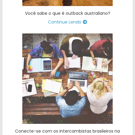
Você sabe o que é outback australiano?
Continue Lendo
Conecte-se com os intercambistas brasileiros na