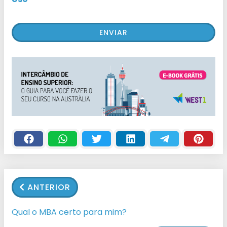
ANTERIOR
Qual o MBA certo para mim?