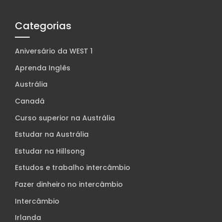
Categorias
Aniversário da WEST 1
Aprenda Inglês
Austrália
Canadá
Curso superior na Austrália
Estudar na Austrália
Estudar na Hillsong
Estudos e trabalho intercâmbio
Fazer dinheiro no intercâmbio
Intercâmbio
Irlanda