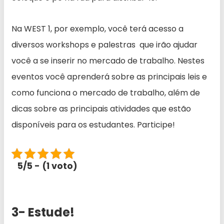
Na WEST 1, por exemplo, você terá acesso a
diversos workshops e palestras que irão ajudar
você a se inserir no mercado de trabalho. Nestes
eventos você aprenderá sobre as principais leis e
como funciona o mercado de trabalho, além de
dicas sobre as principais atividades que estão
disponíveis para os estudantes. Participe!
5/5 - (1 voto)
3- Estude!