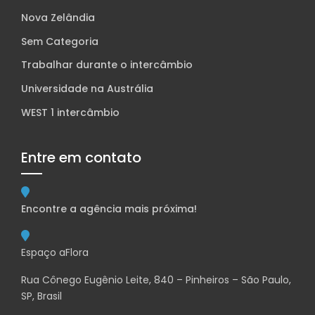
Nova Zelândia
Sem Categoria
Trabalhar durante o intercâmbio
Universidade na Austrália
WEST 1 intercâmbio
Entre em contato
Encontre a agência mais próxima!
Espaço aFlora
Rua Cônego Eugênio Leite, 840 – Pinheiros – São Paulo,
SP, Brasil