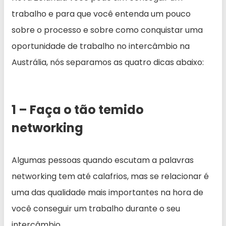
trabalho e para que você entenda um pouco
sobre o processo e sobre como conquistar uma
oportunidade de trabalho no intercâmbio na
Austrália, nós separamos as quatro dicas abaixo:
1 – Faça o tão temido
networking
Algumas pessoas quando escutam a palavras
networking tem até calafrios, mas se relacionar é
uma das qualidade mais importantes na hora de
você conseguir um trabalho durante o seu
intercâmbio.