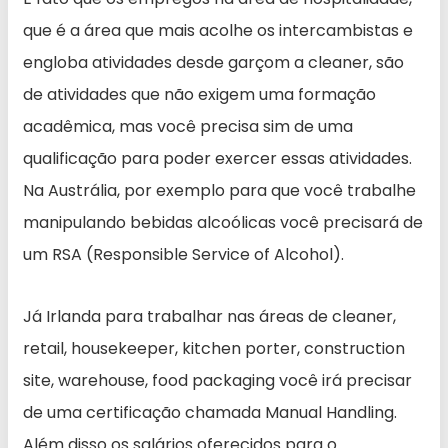
que é a área que mais acolhe os intercambistas e
engloba atividades desde garçom a cleaner, são
de atividades que não exigem uma formação
acadêmica, mas você precisa sim de uma
qualificação para poder exercer essas atividades.
Na Austrália, por exemplo para que você trabalhe
manipulando bebidas alcoólicas você precisará de
um RSA (Responsible Service of Alcohol).
Já Irlanda para trabalhar nas áreas de cleaner,
retail, housekeeper, kitchen porter, construction
site, warehouse, food packaging você irá precisar
de uma certificação chamada Manual Handling.
Além disso os salários oferecidos para o