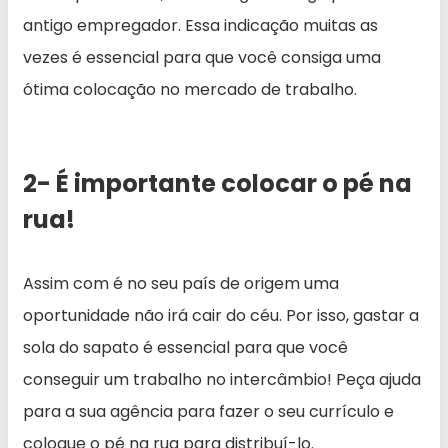
antigo empregador. Essa indicação muitas as
vezes é essencial para que você consiga uma
ótima colocação no mercado de trabalho.
2- É importante colocar o pé na
rua!
Assim com é no seu país de origem uma
oportunidade não irá cair do céu. Por isso, gastar a
sola do sapato é essencial para que você
conseguir um trabalho no intercâmbio! Peça ajuda
para a sua agência para fazer o seu currículo e
coloque o pé na rua para distribuí-lo.