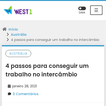
☰
DARK
Início
Austrália
4 passos para conseguir um trabalho no intercâmbio
AUSTRÁLIA
4 passos para conseguir um
trabalho no intercâmbio
janeiro 28, 2021
0 Comentários