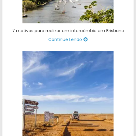
7 motivos para realizar um intercâmbio em Brisbane
Continue Lendo