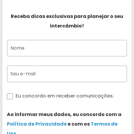
Receba dicas exclusivas para planejar o seu
intercâmbio!
Eu concordo em receber comunicações.
Ao informar meus dados, eu concordo com a
Política de Privacidade
e com os
Termos de
Uso