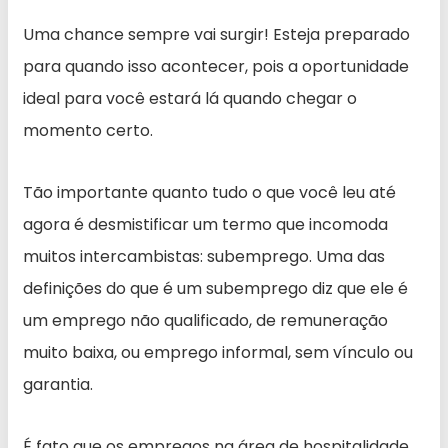
Uma chance sempre vai surgir! Esteja preparado
para quando isso acontecer, pois a oportunidade
ideal para você estará lá quando chegar o
momento certo.
Tão importante quanto tudo o que você leu até
agora é desmistificar um termo que incomoda
muitos intercambistas: subemprego. Uma das
definições do que é um subemprego diz que ele é
um emprego não qualificado, de remuneração
muito baixa, ou emprego informal, sem vínculo ou
garantia.
É fato que os empregos na área de hospitalidade,