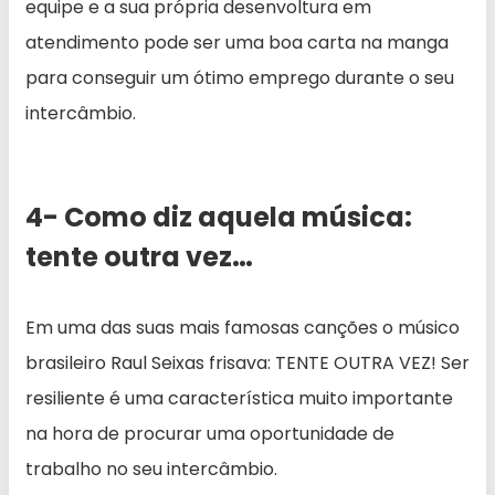
equipe e a sua própria desenvoltura em
atendimento pode ser uma boa carta na manga
para conseguir um ótimo emprego durante o seu
intercâmbio.
4- Como diz aquela música:
tente outra vez…
Em uma das suas mais famosas canções o músico
brasileiro Raul Seixas frisava: TENTE OUTRA VEZ! Ser
resiliente é uma característica muito importante
na hora de procurar uma oportunidade de
trabalho no seu intercâmbio.