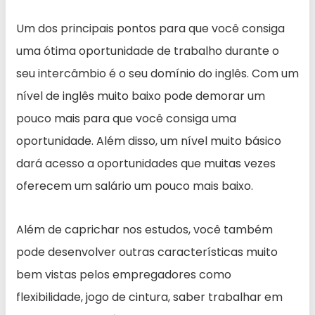
Um dos principais pontos para que você consiga
uma ótima oportunidade de trabalho durante o
seu intercâmbio é o seu domínio do inglês. Com um
nível de inglês muito baixo pode demorar um
pouco mais para que você consiga uma
oportunidade. Além disso, um nível muito básico
dará acesso a oportunidades que muitas vezes
oferecem um salário um pouco mais baixo.
Além de caprichar nos estudos, você também
pode desenvolver outras características muito
bem vistas pelos empregadores como
flexibilidade, jogo de cintura, saber trabalhar em