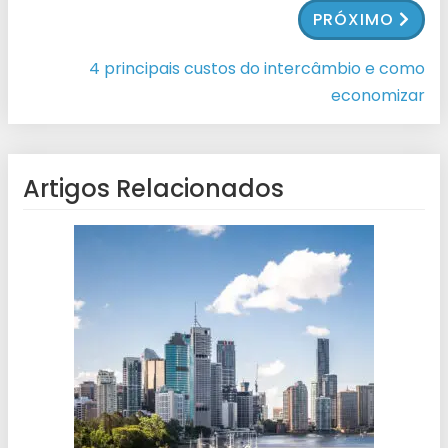
PRÓXIMO
4 principais custos do intercâmbio e como
economizar
Artigos Relacionados