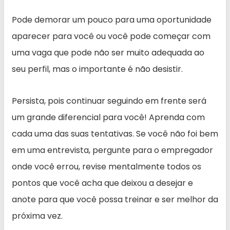
Pode demorar um pouco para uma oportunidade
aparecer para você ou você pode começar com
uma vaga que pode não ser muito adequada ao
seu perfil, mas o importante é não desistir.
Persista, pois continuar seguindo em frente será
um grande diferencial para você! Aprenda com
cada uma das suas tentativas. Se você não foi bem
em uma entrevista, pergunte para o empregador
onde você errou, revise mentalmente todos os
pontos que você acha que deixou a desejar e
anote para que você possa treinar e ser melhor da
próxima vez.