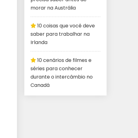
morar na Austrália
10 coisas que você deve
saber para trabalhar na
Irlanda
10 cenários de filmes e
séries para conhecer
durante o intercâmbio no
Canadá