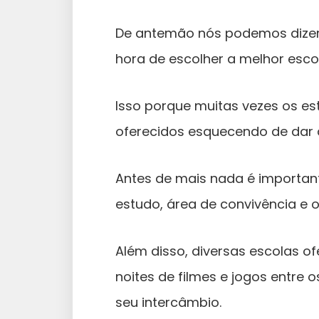
De antemão nós podemos dizer
hora de escolher a melhor escol
Isso porque muitas vezes os e
oferecidos esquecendo de dar a
Antes de mais nada é importante
estudo, área de convivência e 
Além disso, diversas escolas o
noites de filmes e jogos entre
seu intercâmbio.