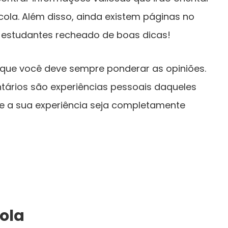
ola. Além disso, ainda existem páginas no
e estudantes recheado de boas dicas!
 que você deve sempre ponderar as opiniões.
ários são experiências pessoais daqueles
ue a sua experiência seja completamente
cola