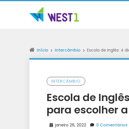
Início
Intercâmbio
Escola de Inglês: 4 d
INTERCÂMBIO
Escola de Inglê
para escolher a
janeiro 26, 2022
0 Comentários