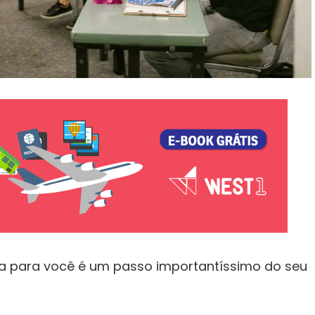
rta para você é um passo importantíssimo do seu