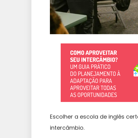
Escolher a escola de inglês ce
intercâmbio.