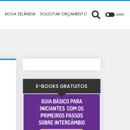
A
NOVA ZELÂNDIA
SOLICITAR ORÇAMENTO
DARK
E-BOOKS GRATUITOS