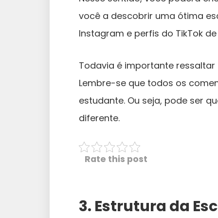
você a descobrir uma ótima esc
Instagram e perfis do TikTok d
Todavia é importante ressaltar
Lembre-se que todos os coment
estudante. Ou seja, pode ser q
diferente.
Rate this post
3. Estrutura da Es