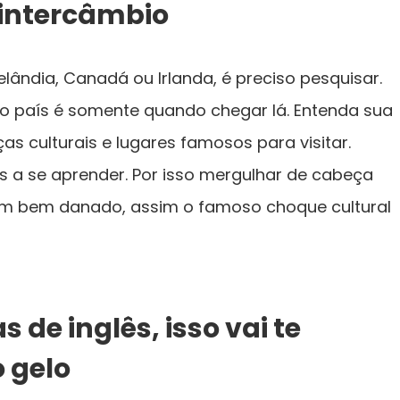
 intercâmbio
elândia, Canadá ou Irlanda, é preciso pesquisar.
o país é somente quando chegar lá. Entenda sua
ças culturais e lugares famosos para visitar.
s a se aprender. Por isso mergulhar de cabeça
um bem danado, assim o famoso choque cultural
 de inglês, isso vai te
 gelo