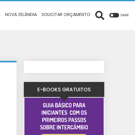
A
NOVA ZELÂNDIA
SOLICITAR ORÇAMENTO
DARK
E-BOOKS GRATUITOS