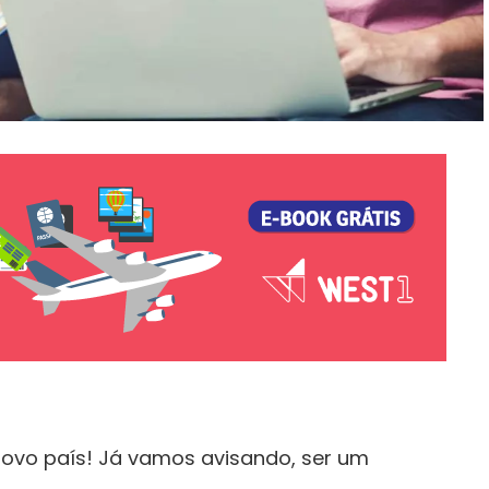
novo país! Já vamos avisando, ser um