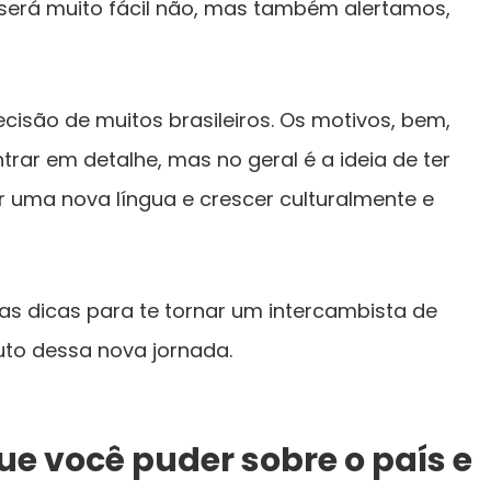
 será muito fácil não, mas também alertamos,
cisão de muitos brasileiros. Os motivos, bem,
rar em detalhe, mas no geral é a ideia de ter
 uma nova língua e crescer culturalmente e
s dicas para te tornar um intercambista de
uto dessa nova jornada.
ue você puder sobre o país e