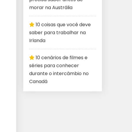
morar na Austrália
10 coisas que você deve
saber para trabalhar na
Irlanda
10 cenários de filmes e
séries para conhecer
durante o intercâmbio no
Canadá