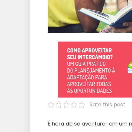
Rate this post
É hora de se aventurar em um 