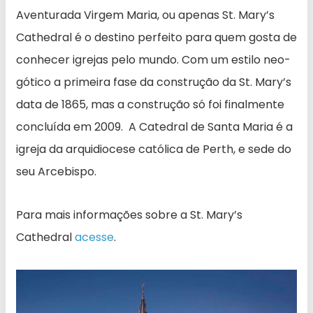
Aventurada Virgem Maria, ou apenas St. Mary’s
Cathedral é o destino perfeito para quem gosta de
conhecer igrejas pelo mundo. Com um estilo neo-
gótico a primeira fase da construção da St. Mary’s
data de 1865, mas a construção só foi finalmente
concluída em 2009. A Catedral de Santa Maria é a
igreja da arquidiocese católica de Perth, e sede do
seu Arcebispo.
Para mais informações sobre a St. Mary’s
Cathedral
acesse
.