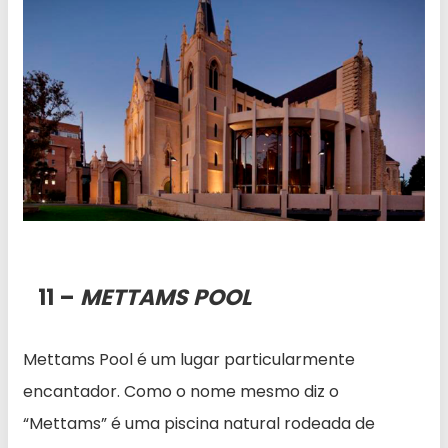
11 –
METTAMS POOL
Mettams Pool é um lugar particularmente
encantador. Como o nome mesmo diz o
“Mettams” é uma piscina natural rodeada de