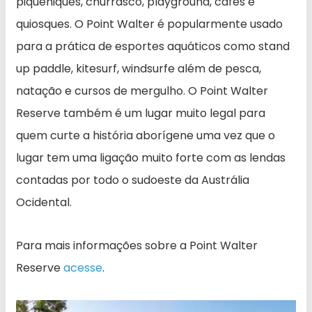
piqueniques, churrasco, playground, cafés e
quiosques. O Point Walter é popularmente usado
para a prática de esportes aquáticos como stand
up paddle, kitesurf, windsurfe além de pesca,
natação e cursos de mergulho. O Point Walter
Reserve também é um lugar muito legal para
quem curte a história aborígene uma vez que o
lugar tem uma ligação muito forte com as lendas
contadas por todo o sudoeste da Austrália
Ocidental.
Para mais informações sobre a Point Walter
Reserve
acesse
.