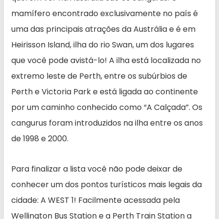
mamífero encontrado exclusivamente no país é
uma das principais atrações da Austrália e é em
Heirisson Island, ilha do rio Swan, um dos lugares
que você pode avistá-lo! A ilha está localizada no
extremo leste de Perth, entre os subúrbios de
Perth e Victoria Park e está ligada ao continente
por um caminho conhecido como “A Calçada”. Os
cangurus foram introduzidos na ilha entre os anos
de 1998 e 2000.
Para finalizar a lista você não pode deixar de
conhecer um dos pontos turísticos mais legais da
cidade: A WEST 1! Facilmente acessada pela
Wellington Bus Station e a Perth Train Station a