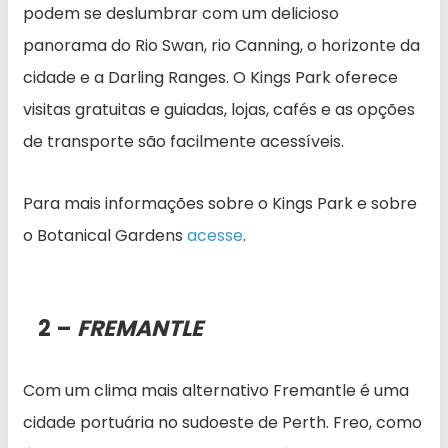
podem se deslumbrar com um delicioso
panorama do Rio Swan, rio Canning, o horizonte da
cidade e a Darling Ranges. O Kings Park oferece
visitas gratuitas e guiadas, lojas, cafés e as opções
de transporte são facilmente acessíveis.
Para mais informações sobre o Kings Park e sobre
o Botanical Gardens
acesse
.
2 –
FREMANTLE
Com um clima mais alternativo Fremantle é uma
cidade portuária no sudoeste de Perth. Freo, como