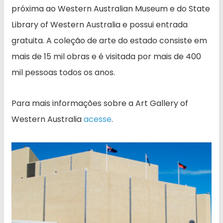
próxima ao Western Australian Museum e do State
Library of Western Australia e possui entrada
gratuita. A coleção de arte do estado consiste em
mais de 15 mil obras e é visitada por mais de 400
mil pessoas todos os anos.
Para mais informações sobre a Art Gallery of
Western Australia
acesse
.