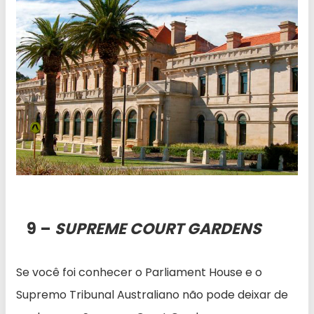
9 –
SUPREME COURT GARDENS
Se você foi conhecer o Parliament House e o
Supremo Tribunal Australiano não pode deixar de