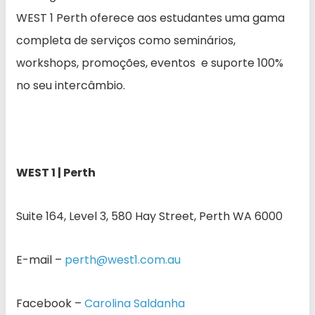
WEST 1 Perth oferece aos estudantes uma gama
completa de serviços como seminários,
workshops, promoções, eventos e suporte 100%
no seu intercâmbio.
WEST 1 | Perth
Suite 164, Level 3, 580 Hay Street, Perth WA 6000
E-mail –
perth@west1.com.au
Facebook –
Carolina Saldanha