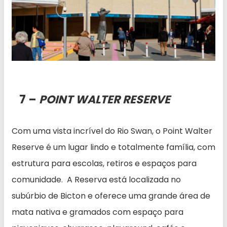
7 –
POINT WALTER RESERVE
Com uma vista incrível do Rio Swan, o Point Walter
Reserve é um lugar lindo e totalmente família, com
estrutura para escolas, retiros e espaços para
comunidade. A Reserva está localizada no
subúrbio de Bicton e oferece uma grande área de
mata nativa e gramados com espaço para