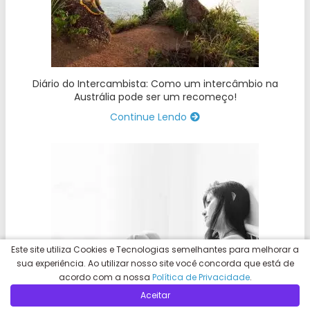
Diário do Intercambista: Como um intercâmbio na
Austrália pode ser um recomeço!
Continue Lendo
Este site utiliza Cookies e Tecnologias semelhantes para melhorar a
sua experiência. Ao utilizar nosso site você concorda que está de
acordo com a nossa
Política de Privacidade
.
Aceitar