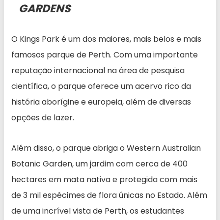
GARDENS
O Kings Park é um dos maiores, mais belos e mais
famosos parque de Perth. Com uma importante
reputação internacional na área de pesquisa
científica, o parque oferece um acervo rico da
história aborígine e europeia, além de diversas
opções de lazer.
Além disso, o parque abriga o Western Australian
Botanic Garden, um jardim com cerca de 400
hectares em mata nativa e protegida com mais
de 3 mil espécimes de flora únicas no Estado. Além
de uma incrível vista de Perth, os estudantes