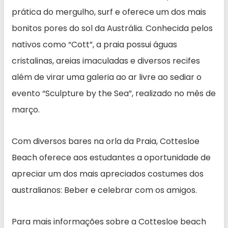
prática do mergulho, surf e oferece um dos mais
bonitos pores do sol da Austrália. Conhecida pelos
nativos como “Cott”, a praia possui águas
cristalinas, areias imaculadas e diversos recifes
além de virar uma galeria ao ar livre ao sediar o
evento “Sculpture by the Sea”, realizado no mês de
março.
Com diversos bares na orla da Praia, Cottesloe
Beach oferece aos estudantes a oportunidade de
apreciar um dos mais apreciados costumes dos
australianos: Beber e celebrar com os amigos.
Para mais informações sobre a Cottesloe beach