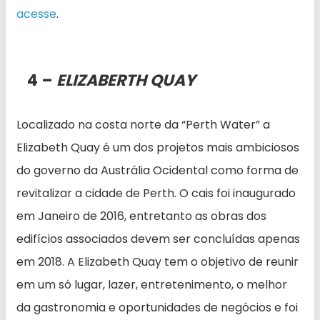
acesse
.
4 –
ELIZABERTH QUAY
Localizado na costa norte da “Perth Water” a
Elizabeth Quay é um dos projetos mais ambiciosos
do governo da Austrália Ocidental como forma de
revitalizar a cidade de Perth. O cais foi inaugurado
em Janeiro de 2016, entretanto as obras dos
edifícios associados devem ser concluídas apenas
em 2018. A Elizabeth Quay tem o objetivo de reunir
em um só lugar, lazer, entretenimento, o melhor
da gastronomia e oportunidades de negócios e foi