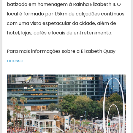
batizada em homenagem à Rainha Elizabeth II. O
local é formado por 1.5km de calçadões contínuos
com uma vista espetacular da cidade, além de
hotel, lojas, cafés e locais de entretenimento.
Para mais informações sobre a Elizabeth Quay
acesse
.