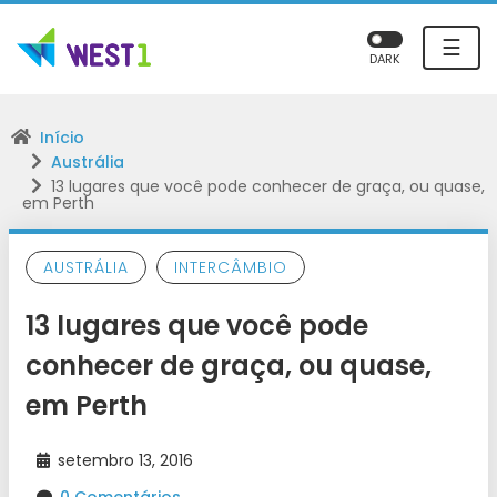
☰
DARK
Início
Austrália
13 lugares que você pode conhecer de graça, ou quase,
em Perth
AUSTRÁLIA
INTERCÂMBIO
13 lugares que você pode
conhecer de graça, ou quase,
em Perth
setembro 13, 2016