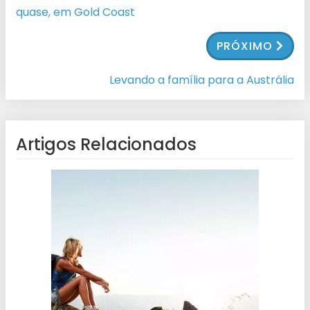
quase, em Gold Coast
PRÓXIMO
Levando a família para a Austrália
Artigos Relacionados