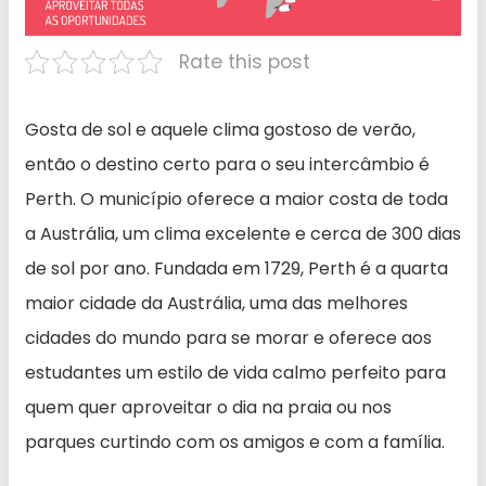
Rate this post
Gosta de sol e aquele clima gostoso de verão,
então o destino certo para o seu intercâmbio é
Perth. O município oferece a maior costa de toda
a Austrália, um clima excelente e cerca de 300 dias
de sol por ano. Fundada em 1729, Perth é a quarta
maior cidade da Austrália, uma das melhores
cidades do mundo para se morar e oferece aos
estudantes um estilo de vida calmo perfeito para
quem quer aproveitar o dia na praia ou nos
parques curtindo com os amigos e com a família.