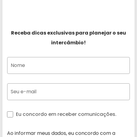
Receba dicas exclusivas para planejar o seu
intercâmbio!
Eu concordo em receber comunicações.
Ao informar meus dados, eu concordo com a