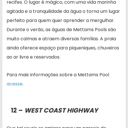
recifes. O lugar é mágico, com uma vida marinha
agitada e a tranquilidade da água o torna um lugar
perfeito para quem quer aprender a mergulhar.
Durante o verão, as águas de Mettams Pools são
muito calmas e atraem diversas famílias. A praia
ainda oferece espaço para piqueniques, chuveiros
ao ar livre e reservados.
Para mais informações sobre a Mettams Pool
acesse
.
12 –
WEST COAST HIGHWAY