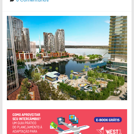
0 Comentários