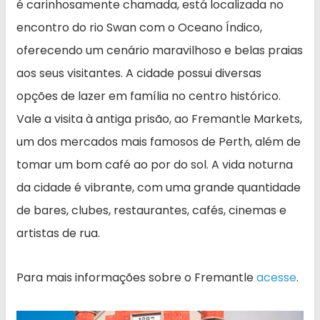
é carinhosamente chamada, está localizada no
encontro do rio Swan com o Oceano Índico,
oferecendo um cenário maravilhoso e belas praias
aos seus visitantes. A cidade possui diversas
opções de lazer em família no centro histórico.
Vale a visita à antiga prisão, ao Fremantle Markets,
um dos mercados mais famosos de Perth, além de
tomar um bom café ao por do sol. A vida noturna
da cidade é vibrante, com uma grande quantidade
de bares, clubes, restaurantes, cafés, cinemas e
artistas de rua.
Para mais informações sobre o Fremantle
acesse
.