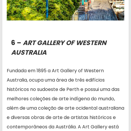
6 –
ART GALLERY OF WESTERN
AUSTRALIA
Fundada em 1895 a Art Gallery of Western
Australia, ocupa uma área de três edifícios
históricos no sudoeste de Perth e possui uma das
melhores coleções de arte indígena do mundo,
além de uma coleção de arte ocidental australiana
e diversas obras de arte de artistas históricos e
contemporâneos da Austrália. A Art Gallery está