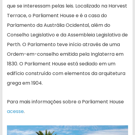
que se interessam pelas leis. Localizado na Harvest
Terrace, o Parliament House e é a casa do
Parlamento da Austrália Ocidental, além do
Conselho Legislativo e da Assembleia Legislativa de
Perth. O Parlamento teve início através de uma
Ordem-em-conselho emitida pela Inglaterra em
1830. O Parliament House está sediado em um
edifício construído com elementos da arquitetura
grega em 1904.
Para mais informações sobre a Parliament House
acesse
.