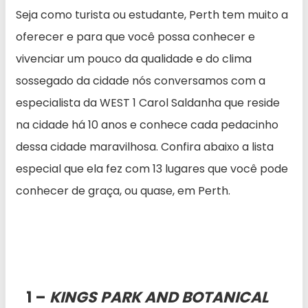
Seja como turista ou estudante, Perth tem muito a
oferecer e para que você possa conhecer e
vivenciar um pouco da qualidade e do clima
sossegado da cidade nós conversamos com a
especialista da WEST 1 Carol Saldanha que reside
na cidade há 10 anos e conhece cada pedacinho
dessa cidade maravilhosa. Confira abaixo a lista
especial que ela fez com 13 lugares que você pode
conhecer de graça, ou quase, em Perth.
1 –
KINGS PARK AND BOTANICAL