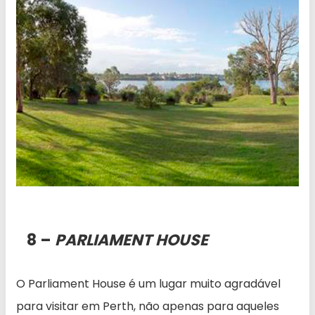
8 –
PARLIAMENT HOUSE
O Parliament House é um lugar muito agradável
para visitar em Perth, não apenas para aqueles