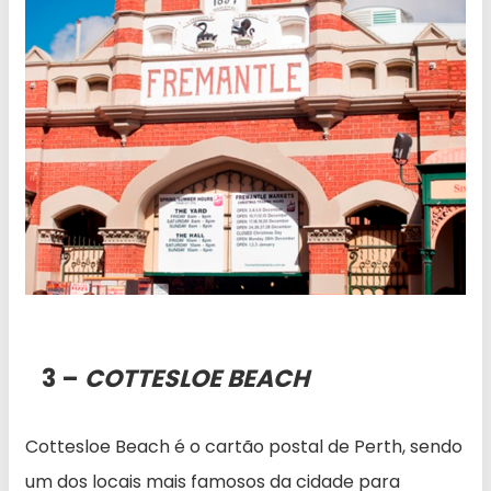
3 –
COTTESLOE BEACH
Cottesloe Beach é o cartão postal de Perth, sendo
um dos locais mais famosos da cidade para