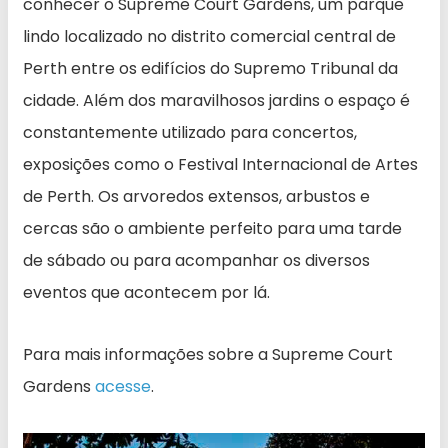
conhecer o Supreme Court Gardens, um parque
lindo localizado no distrito comercial central de
Perth entre os edifícios do Supremo Tribunal da
cidade. Além dos maravilhosos jardins o espaço é
constantemente utilizado para concertos,
exposições como o Festival Internacional de Artes
de Perth. Os arvoredos extensos, arbustos e
cercas são o ambiente perfeito para uma tarde
de sábado ou para acompanhar os diversos
eventos que acontecem por lá.
Para mais informações sobre a Supreme Court
Gardens
acesse
.