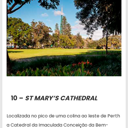
10 –
ST MARY’S CATHEDRAL
Localizada no pico de uma colina ao leste de Perth
a Catedral da Imaculada Conceição da Bem-