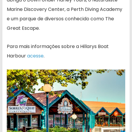
Marine Discovery Center, a Perth Diving Academy
e um parque de diversos conhecido como The
Great Escape.
Para mais informações sobre a Hillarys Boat
Harbour
acesse
.