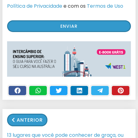
Política de Privacidade
e com os
Termos de Uso
ANTERIOR
13 lugares que você pode conhecer de graça, ou