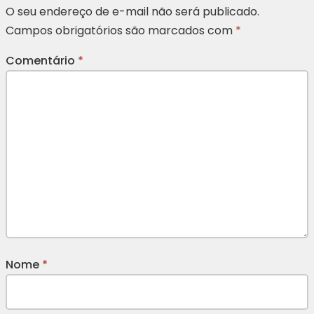
O seu endereço de e-mail não será publicado.
Campos obrigatórios são marcados com
*
Comentário
*
Nome
*