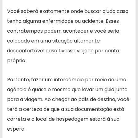
Você saberá exatamente onde buscar ajuda caso
tenha alguma enfermidade ou acidente. Esses
contratempos podem acontecer e você seria
colocado em uma situação altamente
desconfortável caso tivesse viajado por conta
própria.
Portanto, fazer um intercâmbio por meio de uma
agência é quase o mesmo que levar um guia junto
para a viagem. Ao chegar ao país de destino, você
terá a certeza de que a sua documentação está
correta e o local de hospedagem estará à sua
espera.