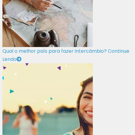
Qual o melhor país para fazer intercâmbio?
Continue
Lendo