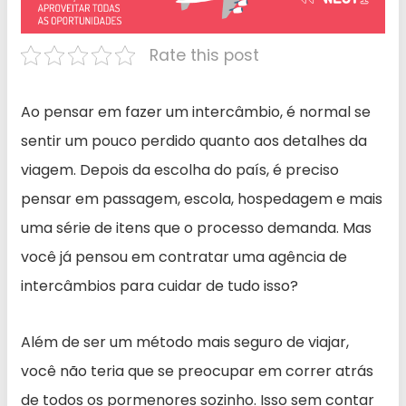
Rate this post
Ao pensar em fazer um intercâmbio, é normal se
sentir um pouco perdido quanto aos detalhes da
viagem. Depois da escolha do país, é preciso
pensar em passagem, escola, hospedagem e mais
uma série de itens que o processo demanda. Mas
você já pensou em contratar uma agência de
intercâmbios para cuidar de tudo isso?
Além de ser um método mais seguro de viajar,
você não teria que se preocupar em correr atrás
de todos os pormenores sozinho. Isso sem contar