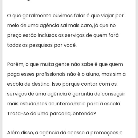
O que geralmente ouvimos falar é que viajar por
meio de uma agência sai mais caro, já que no
preço estão inclusos os serviços de quem fará
todas as pesquisas por você.
Porém, o que muita gente não sabe é que quem
paga esses profissionais não é o aluno, mas sim a
escola de destino. Isso porque contar com os
serviços de uma agência é garantia de conseguir
mais estudantes de intercâmbio para a escola.
Trata-se de uma parceria, entende?
Além disso, a agência dá acesso a promoções e