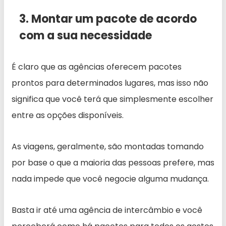
3. Montar um pacote de acordo
com a sua necessidade
É claro que as agências oferecem pacotes
prontos para determinados lugares, mas isso não
significa que você terá que simplesmente escolher
entre as opções disponíveis.
As viagens, geralmente, são montadas tomando
por base o que a maioria das pessoas prefere, mas
nada impede que você negocie alguma mudança.
Basta ir até uma agência de intercâmbio e você