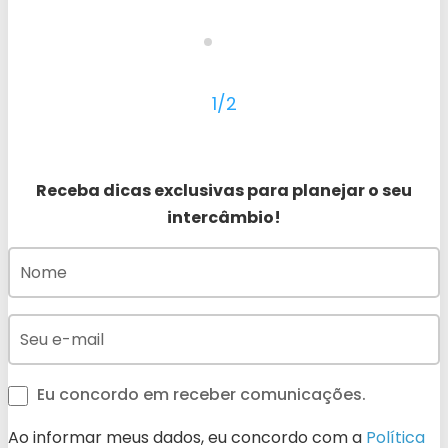
1/2
Receba dicas exclusivas para planejar o seu
intercâmbio!
Eu concordo em receber comunicações.
Ao informar meus dados, eu concordo com a
Política