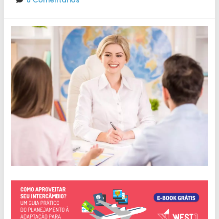
0 Comentários