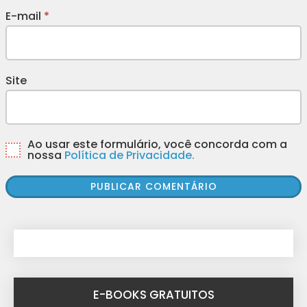
E-mail
*
Site
Ao usar este formulário, você concorda com a
nossa
Política de Privacidade.
E-BOOKS GRATUITOS