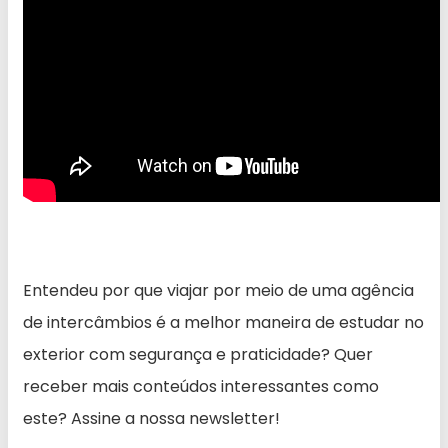
Entendeu por que viajar por meio de uma agência
de intercâmbios é a melhor maneira de estudar no
exterior com segurança e praticidade? Quer
receber mais conteúdos interessantes como
este? Assine a nossa newsletter!