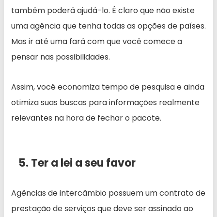
também poderá ajudá-lo. É claro que não existe
uma agência que tenha todas as opções de países.
Mas ir até uma fará com que você comece a
pensar nas possibilidades.
Assim, você economiza tempo de pesquisa e ainda
otimiza suas buscas para informações realmente
relevantes na hora de fechar o pacote.
5. Ter a lei a seu favor
Agências de intercâmbio possuem um contrato de
prestação de serviços que deve ser assinado ao