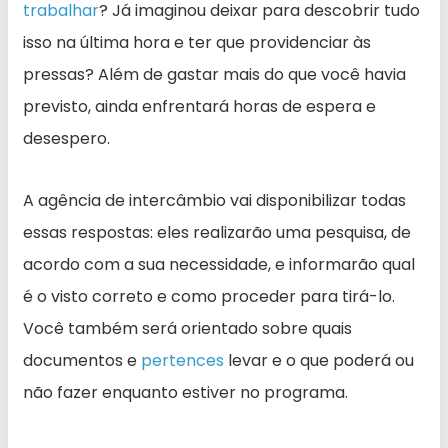
trabalhar
? Já imaginou deixar para descobrir tudo
isso na última hora e ter que providenciar às
pressas? Além de gastar mais do que você havia
previsto, ainda enfrentará horas de espera e
desespero.
A agência de intercâmbio vai disponibilizar todas
essas respostas: eles realizarão uma pesquisa, de
acordo com a sua necessidade, e informarão qual
é o visto correto e como proceder para tirá-lo.
Você também será orientado sobre quais
documentos e
pertences
levar e o que poderá ou
não fazer enquanto estiver no programa.