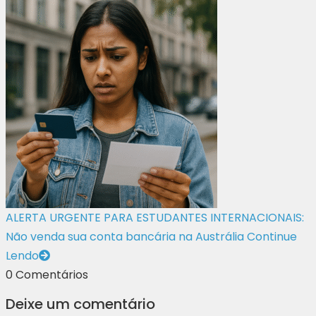
ALERTA URGENTE PARA ESTUDANTES INTERNACIONAIS:
Não venda sua conta bancária na Austrália
Continue
Lendo
0 Comentários
Deixe um comentário