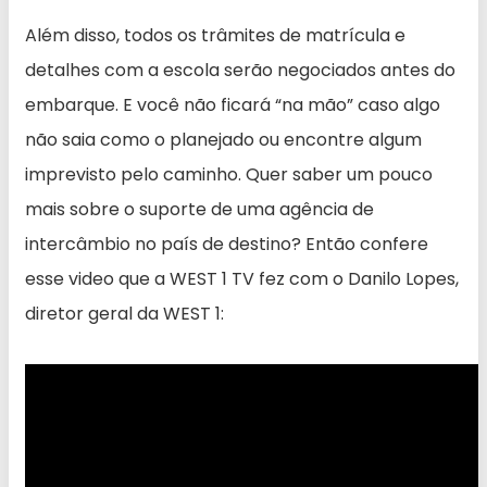
Além disso, todos os trâmites de matrícula e
detalhes com a escola serão negociados antes do
embarque. E você não ficará “na mão” caso algo
não saia como o planejado ou encontre algum
imprevisto pelo caminho. Quer saber um pouco
mais sobre o suporte de uma agência de
intercâmbio no país de destino? Então confere
esse video que a WEST 1 TV fez com o Danilo Lopes,
diretor geral da WEST 1: