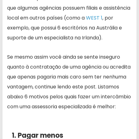
que algumas agências possuem filiais e assistência
local em outros países (como a
WEST 1
, por
exemplo, que possui 6 escritórios na Austrália e
suporte de um especialista na Irlanda).
Se mesmo assim você ainda se sente inseguro
quanto à contratação de uma agência ou acredita
que apenas pagaria mais caro sem ter nenhuma
vantagem, continue lendo este post. Listamos
abaixo 6 motivos pelos quais fazer um intercâmbio
com uma assessoria especializada é melhor:
1. Pagar menos