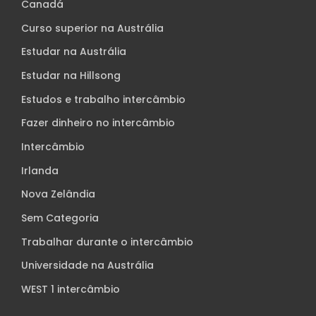
Canadá
Curso superior na Austrália
Estudar na Austrália
Estudar na Hillsong
Estudos e trabalho intercâmbio
Fazer dinheiro no intercâmbio
Intercâmbio
Irlanda
Nova Zelândia
Sem Categoria
Trabalhar durante o intercâmbio
Universidade na Austrália
WEST 1 intercâmbio