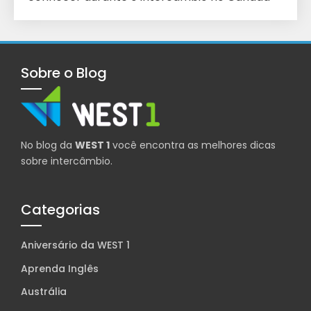
Sobre o Blog
No blog da
WEST 1
você encontra as melhores dicas
sobre intercâmbio.
Categorias
Aniversário da WEST 1
Aprenda Inglês
Austrália