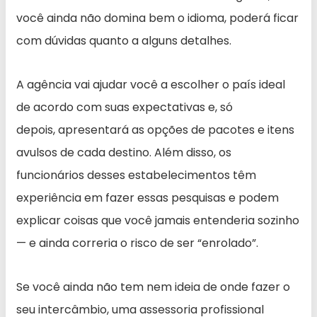
você ainda não domina bem o idioma, poderá ficar
com dúvidas quanto a alguns detalhes.
A agência vai ajudar você a escolher o país ideal
de acordo com suas expectativas e, só
depois, apresentará as opções de pacotes e itens
avulsos de cada destino. Além disso, os
funcionários desses estabelecimentos têm
experiência em fazer essas pesquisas e podem
explicar coisas que você jamais entenderia sozinho
— e ainda correria o risco de ser “enrolado”.
Se você ainda não tem nem ideia de onde fazer o
seu intercâmbio, uma assessoria profissional