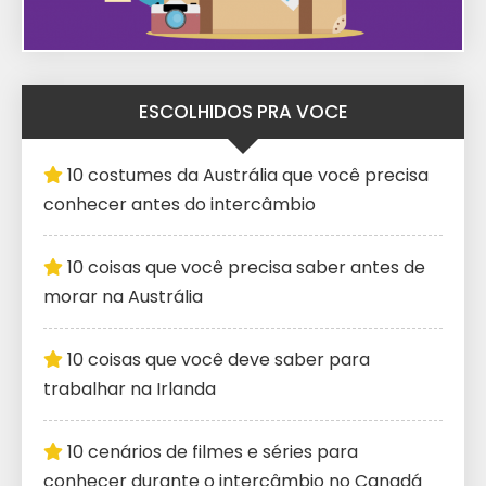
ESCOLHIDOS PRA VOCE
10 costumes da Austrália que você precisa
conhecer antes do intercâmbio
10 coisas que você precisa saber antes de
morar na Austrália
10 coisas que você deve saber para
trabalhar na Irlanda
10 cenários de filmes e séries para
conhecer durante o intercâmbio no Canadá