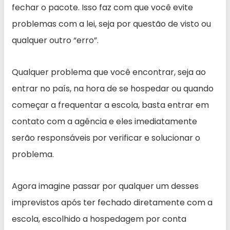
fechar o pacote. Isso faz com que você evite
problemas com a lei, seja por questão de visto ou
qualquer outro “erro”.
Qualquer problema que você encontrar, seja ao
entrar no país, na hora de se hospedar ou quando
começar a frequentar a escola, basta entrar em
contato com a agência e eles imediatamente
serão responsáveis por verificar e solucionar o
problema.
Agora imagine passar por qualquer um desses
imprevistos após ter fechado diretamente com a
escola, escolhido a hospedagem por conta