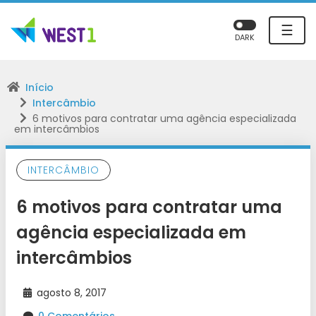
☰
DARK
Início
Intercâmbio
6 motivos para contratar uma agência especializada
em intercâmbios
INTERCÂMBIO
6 motivos para contratar uma
agência especializada em
intercâmbios
agosto 8, 2017