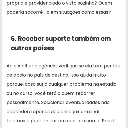
própria e providenciado o visto sozinho? Quem
poderia socorrê-lo em situações como essas?
6. Receber suporte também em
outros países
Ao escolher a agência, verifique se ela tem pontos
de apoio no país de destino. Isso ajuda muito
porque, caso surja qualquer problema na estadia
ou no curso, você terá a quem recorrer
pessoalmente. Solucionar eventualidades não
dependerá apenas de conseguir um sinal
telefônico para entrar em contato com o Brasil.