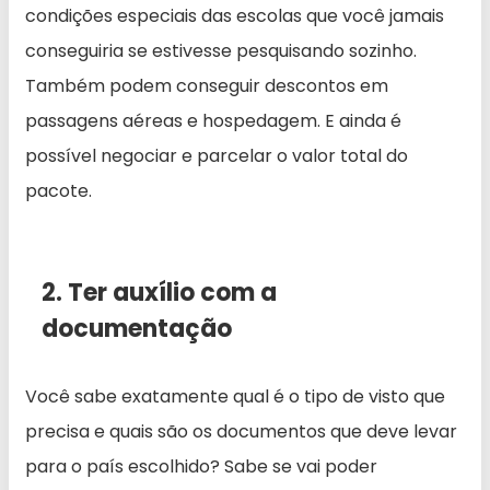
condições especiais das escolas que você jamais
conseguiria se estivesse pesquisando sozinho.
Também podem conseguir descontos em
passagens aéreas e hospedagem. E ainda é
possível negociar e parcelar o valor total do
pacote.
2. Ter auxílio com a
documentação
Você sabe exatamente qual é o tipo de visto que
precisa e quais são os documentos que deve levar
para o país escolhido? Sabe se vai poder