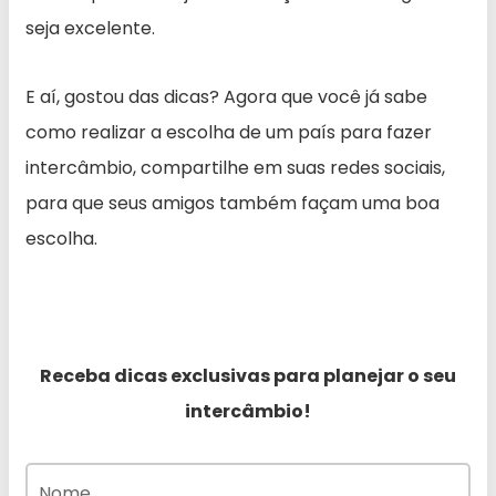
seja excelente.
E aí, gostou das dicas? Agora que você já sabe
como realizar a escolha de um país para fazer
intercâmbio, compartilhe em suas redes sociais,
para que seus amigos também façam uma boa
escolha.
Receba dicas exclusivas para planejar o seu
intercâmbio!