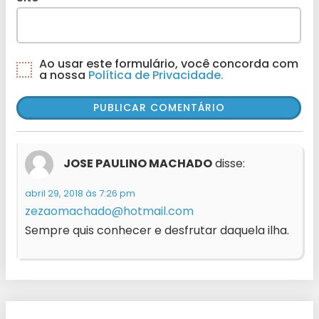
Ao usar este formulário, você concorda com
a nossa
Política de Privacidade.
JOSE PAULINO MACHADO
disse:
abril 29, 2018 às 7:26 pm
zezaomachado@hotmail.com
Sempre quis conhecer e desfrutar daquela ilha.