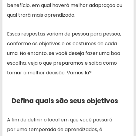
benefício, em qual haverá melhor adaptação ou
qual trará mais aprendizado.
Essas respostas variam de pessoa para pessoa,
conforme os objetivos e os costumes de cada
uma. No entanto, se você deseja fazer uma boa
escolha, veja o que preparamos e saiba como
tomar a melhor decisão. Vamos lá?
Defina quais são seus objetivos
A fim de definir o local em que você passará
por uma temporada de aprendizados, é