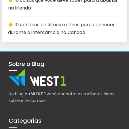
10 coisas que você deve saber para trabalhar
na Irlanda
10 cenários de filmes e séries para conhecer
durante o intercâmbio no Canadá
Sobre o Blog
No blog da
WEST 1
você encontra as melhores dicas
sobre intercâmbio.
Categorias