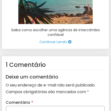
Saiba como escolher uma agência de intercâmbio
confiável
Continue Lendo
1 Comentário
Deixe um comentário
O seu endereço de e-mail não será publicado.
Campos obrigatórios são marcados com
*
Comentário
*