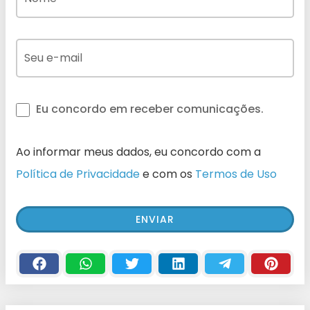
Eu concordo em receber comunicações.
Ao informar meus dados, eu concordo com a
Política de Privacidade
e com os
Termos de Uso