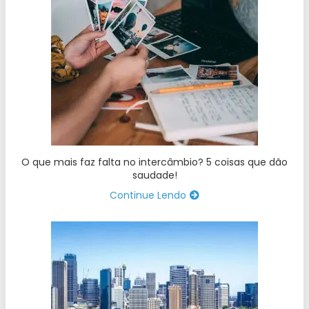
O que mais faz falta no intercâmbio? 5 coisas que dão
saudade!
Continue Lendo