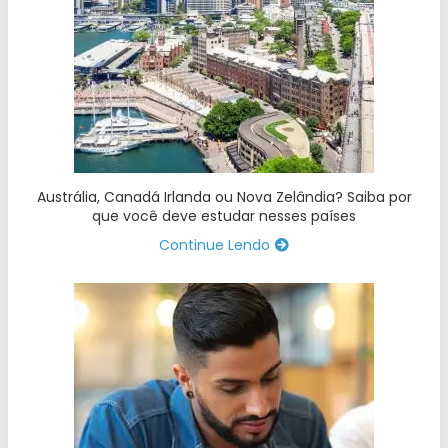
Austrália, Canadá Irlanda ou Nova Zelândia? Saiba por
que você deve estudar nesses países
Continue Lendo