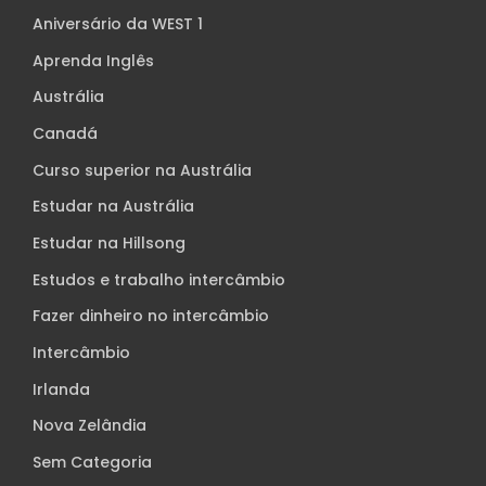
Aniversário da WEST 1
Aprenda Inglês
Austrália
Canadá
Curso superior na Austrália
Estudar na Austrália
Estudar na Hillsong
Estudos e trabalho intercâmbio
Fazer dinheiro no intercâmbio
Intercâmbio
Irlanda
Nova Zelândia
Sem Categoria