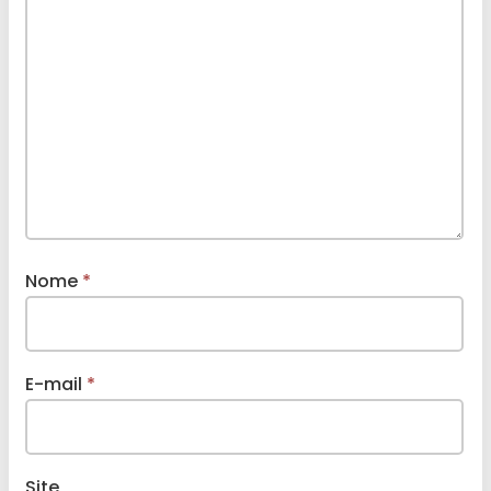
Nome
*
E-mail
*
Site