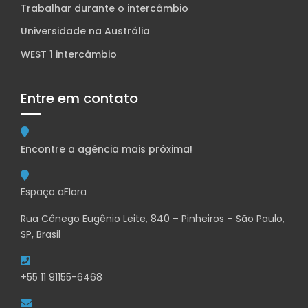
Trabalhar durante o intercâmbio
Universidade na Austrália
WEST 1 intercâmbio
Entre em contato
Encontre a agência mais próxima!
Espaço aFlora
Rua Cônego Eugênio Leite, 840 – Pinheiros – São Paulo,
SP, Brasil
+55 11 91155-6468