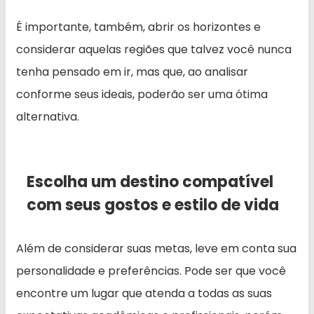
É importante, também, abrir os horizontes e
considerar aquelas regiões que talvez você nunca
tenha pensado em ir, mas que, ao analisar
conforme seus ideais, poderão ser uma ótima
alternativa.
Escolha um destino compatível
com seus gostos e estilo de vida
Além de considerar suas metas, leve em conta sua
personalidade e preferências. Pode ser que você
encontre um lugar que atenda a todas as suas