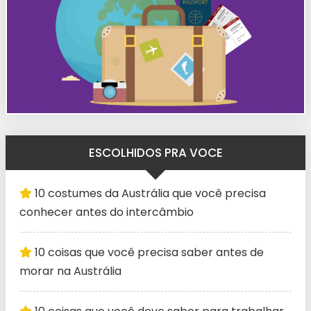
ESCOLHIDOS PRA VOCE
10 costumes da Austrália que você precisa
conhecer antes do intercâmbio
10 coisas que você precisa saber antes de
morar na Austrália