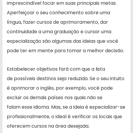
imprescindível focar em suas principais metas.
Aperfeiçoar o seu conhecimento sobre uma
língua, fazer cursos de aprimoramento, dar
continuidade a uma graduação e cursar uma
especialização são algumas das ideias que você
pode ter em mente para tomar a melhor decisão.
Estabelecer objetivos fará com que a lista
de possíveis destinos seja reduzida. Se o seu intuito
é aprimorar o inglês, por exemplo, você pode
excluir os demais países nos quais não se
falam esse idioma. Mas, se a ideia é especializar-se
profissionalmente, o ideal é verificar os locais que
oferecem cursos na área desejada.