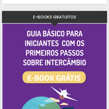
E-BOOKS GRATUITOS