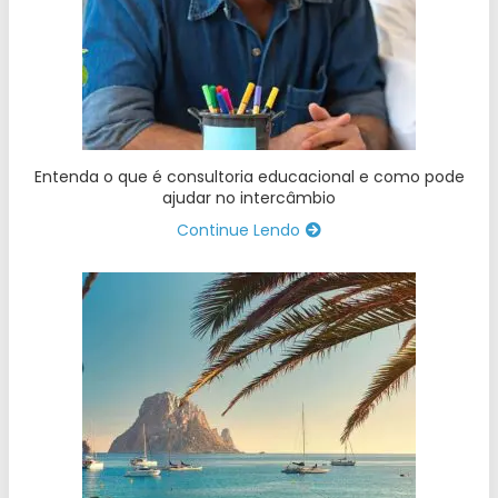
Entenda o que é consultoria educacional e como pode
ajudar no intercâmbio
Continue Lendo