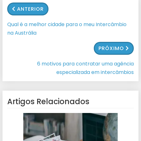
ANTERIOR
Qual é a melhor cidade para o meu Intercâmbio
na Austrália
PRÓXIMO
6 motivos para contratar uma agência
especializada em intercâmbios
Artigos Relacionados