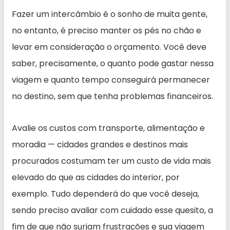
Fazer um intercâmbio é o sonho de muita gente,
no entanto, é preciso manter os pés no chão e
levar em consideração o orçamento. Você deve
saber, precisamente, o quanto pode gastar nessa
viagem e quanto tempo conseguirá permanecer
no destino, sem que tenha problemas financeiros.
Avalie os custos com transporte, alimentação e
moradia — cidades grandes e destinos mais
procurados costumam ter um custo de vida mais
elevado do que as cidades do interior, por
exemplo. Tudo dependerá do que você deseja,
sendo preciso avaliar com cuidado esse quesito, a
fim de que não surjam frustrações e sua viagem