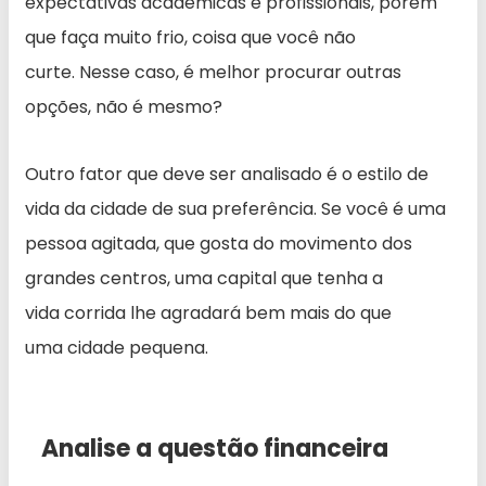
expectativas acadêmicas e profissionais, porém
que faça muito frio, coisa que você não
curte. Nesse caso, é melhor procurar outras
opções, não é mesmo?
Outro fator que deve ser analisado é o estilo de
vida da cidade de sua preferência. Se você é uma
pessoa agitada, que gosta do movimento dos
grandes centros, uma capital que tenha a
vida corrida lhe agradará bem mais do que
uma cidade pequena.
Analise a questão financeira