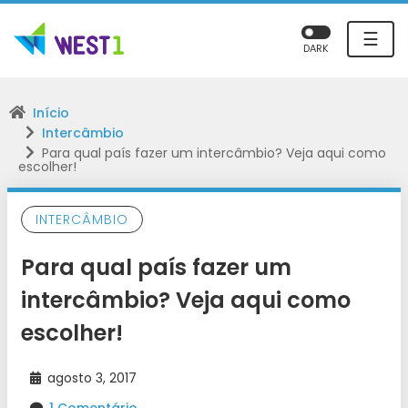
☰
DARK
Início
Intercâmbio
Para qual país fazer um intercâmbio? Veja aqui como
escolher!
INTERCÂMBIO
Para qual país fazer um
intercâmbio? Veja aqui como
escolher!
agosto 3, 2017