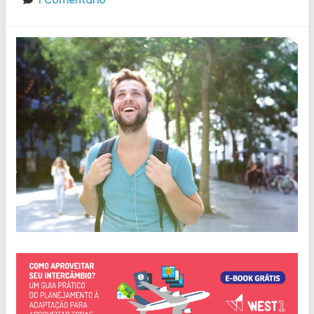
1 Comentário