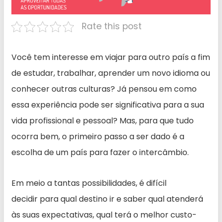
Rate this post
Você tem interesse em viajar para outro país a fim
de estudar, trabalhar, aprender um novo idioma ou
conhecer outras culturas? Já pensou em como
essa experiência pode ser significativa para a sua
vida profissional e pessoal? Mas, para que tudo
ocorra bem, o primeiro passo a ser dado é a
escolha de um país para fazer o intercâmbio.
Em meio a tantas possibilidades, é difícil
decidir para qual destino ir e saber qual atenderá
às suas expectativas, qual terá o melhor custo-