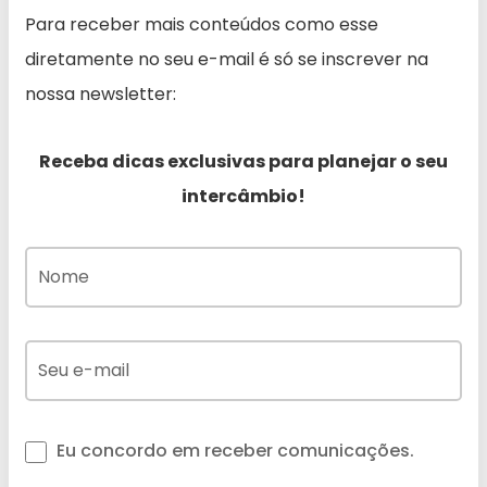
Para receber mais conteúdos como esse
diretamente no seu e-mail é só se inscrever na
nossa newsletter:
Receba dicas exclusivas para planejar o seu
intercâmbio!
Eu concordo em receber comunicações.