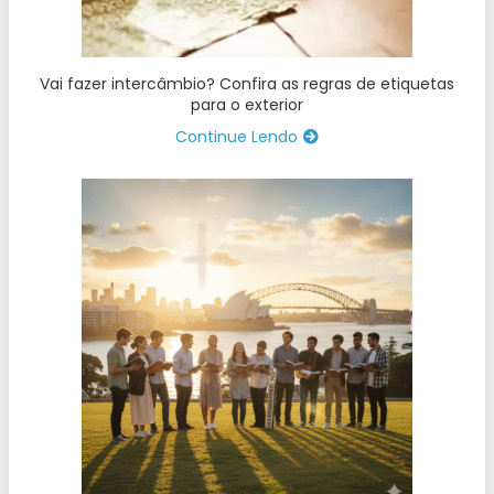
Vai fazer intercâmbio? Confira as regras de etiquetas
para o exterior
Continue Lendo