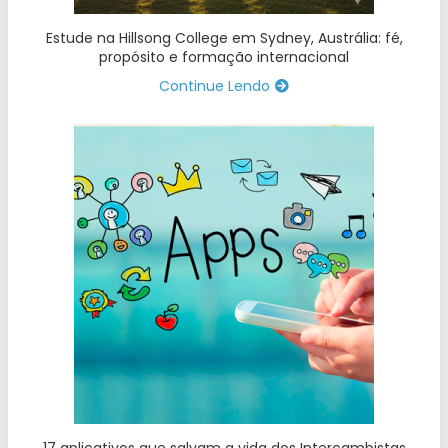
Estude na Hillsong College em Sydney, Austrália: fé,
propósito e formação internacional
Continue Lendo