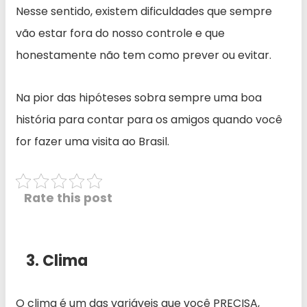
Nesse sentido, existem dificuldades que sempre
vão estar fora do nosso controle e que
honestamente não tem como prever ou evitar.
Na pior das hipóteses sobra sempre uma boa
história para contar para os amigos quando você
for fazer uma visita ao Brasil.
Rate this post
3. Clima
O clima é um das variáveis que você PRECISA,