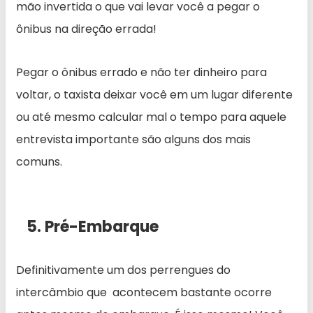
mão invertida o que vai levar você a pegar o
ônibus na direção errada!
Pegar o ônibus errado e não ter dinheiro para
voltar, o taxista deixar você em um lugar diferente
ou até mesmo calcular mal o tempo para aquele
entrevista importante são alguns dos mais
comuns.
5. Pré-Embarque
Definitivamente um dos perrengues do
intercâmbio que acontecem bastante ocorre