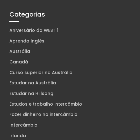
Categorias
Aniversário da WEST 1
Aprenda Inglês
Austrália
Canadá
Curso superior na Austrália
Estudar na Austrália
Estudar na Hillsong
Estudos e trabalho intercâmbio
Fazer dinheiro no intercâmbio
Intercâmbio
Irlanda