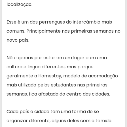
localização.
Esse é um dos perrengues do intercâmbio mais
comuns. Principalmente nas primeiras semanas no
novo país.
Não apenas por estar em um lugar com uma
cultura e lingua diferentes, mas porque
geralmente a Homestay, modelo de acomodação
mais utilizado pelos estudantes nas primeiras
semanas, fica afastada do centro das cidades.
Cada país e cidade tem uma forma de se
organizar diferente, alguns deles com a temida