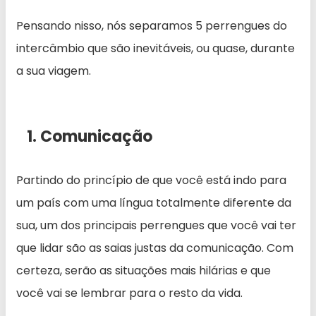
Pensando nisso, nós separamos 5 perrengues do
intercâmbio que são inevitáveis, ou quase, durante
a sua viagem.
1. Comunicação
Partindo do princípio de que você está indo para
um país com uma língua totalmente diferente da
sua, um dos principais perrengues que você vai ter
que lidar são as saias justas da comunicação. Com
certeza, serão as situações mais hilárias e que
você vai se lembrar para o resto da vida.