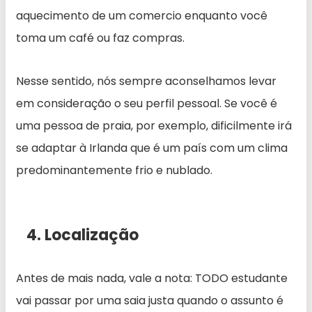
aquecimento de um comercio enquanto você
toma um café ou faz compras.
Nesse sentido, nós sempre aconselhamos levar
em consideração o seu perfil pessoal. Se você é
uma pessoa de praia, por exemplo, dificilmente irá
se adaptar à Irlanda que é um país com um clima
predominantemente frio e nublado.
4. Localização
Antes de mais nada, vale a nota: TODO estudante
vai passar por uma saia justa quando o assunto é