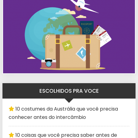
ESCOLHIDOS PRA VOCE
10 costumes da Austrália que você precisa
conhecer antes do intercâmbio
10 coisas que você precisa saber antes de