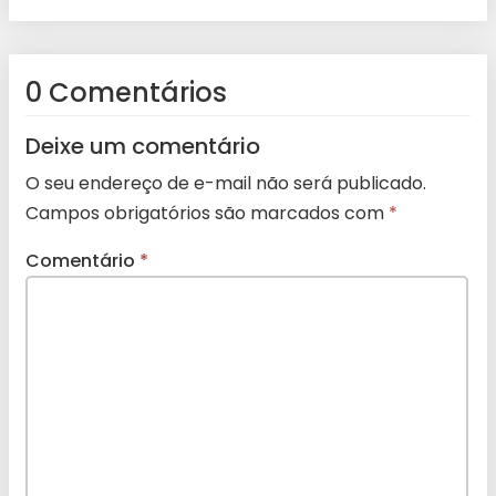
0 Comentários
Deixe um comentário
O seu endereço de e-mail não será publicado.
Campos obrigatórios são marcados com
*
Comentário
*