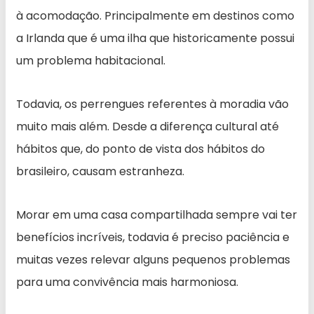
à acomodação. Principalmente em destinos como
a Irlanda que é uma ilha que historicamente possui
um problema habitacional.
Todavia, os perrengues referentes à moradia vão
muito mais além. Desde a diferença cultural até
hábitos que, do ponto de vista dos hábitos do
brasileiro, causam estranheza.
Morar em uma casa compartilhada sempre vai ter
benefícios incríveis, todavia é preciso paciência e
muitas vezes relevar alguns pequenos problemas
para uma convivência mais harmoniosa.