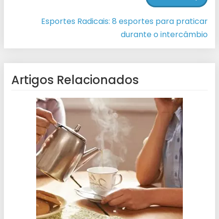
Esportes Radicais: 8 esportes para praticar
durante o intercâmbio
Artigos Relacionados