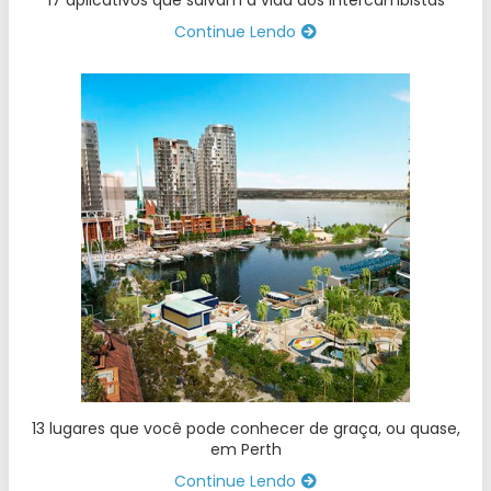
17 aplicativos que salvam a vida dos Intercambistas
Continue Lendo
13 lugares que você pode conhecer de graça, ou quase,
em Perth
Continue Lendo