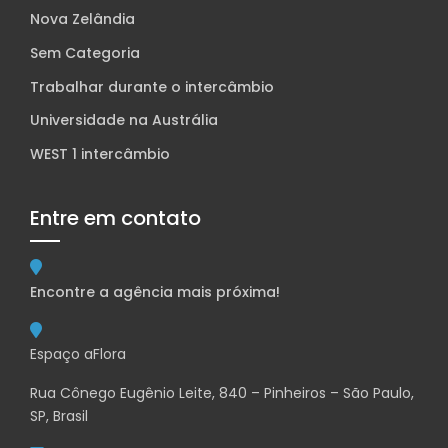
Nova Zelândia
Sem Categoria
Trabalhar durante o intercâmbio
Universidade na Austrália
WEST 1 intercâmbio
Entre em contato
Encontre a agência mais próxima!
Espaço aFlora
Rua Cônego Eugênio Leite, 840 – Pinheiros – São Paulo,
SP, Brasil