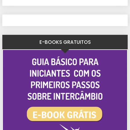
E-BOOKS GRATUITOS