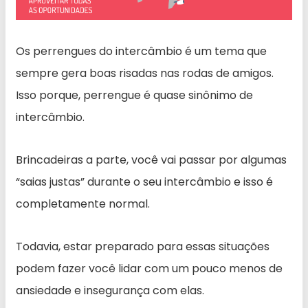
Os perrengues do intercâmbio é um tema que
sempre gera boas risadas nas rodas de amigos.
Isso porque, perrengue é quase sinônimo de
intercâmbio.
Brincadeiras a parte, você vai passar por algumas
“saias justas” durante o seu intercâmbio e isso é
completamente normal.
Todavia, estar preparado para essas situações
podem fazer você lidar com um pouco menos de
ansiedade e insegurança com elas.