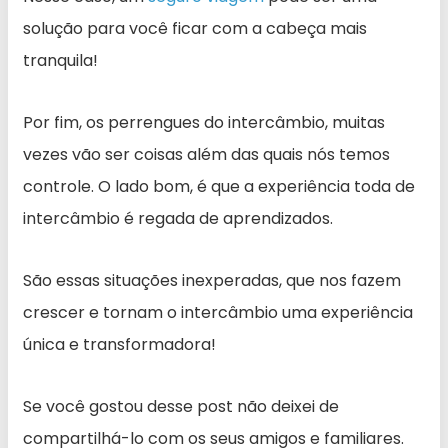
solução para você ficar com a cabeça mais
tranquila!
Por fim, os perrengues do intercâmbio, muitas
vezes vão ser coisas além das quais nós temos
controle. O lado bom, é que a experiência toda de
intercâmbio é regada de aprendizados.
São essas situações inexperadas, que nos fazem
crescer e tornam o intercâmbio uma experiência
única e transformadora!
Se você gostou desse post não deixei de
compartilhá-lo com os seus amigos e familiares.