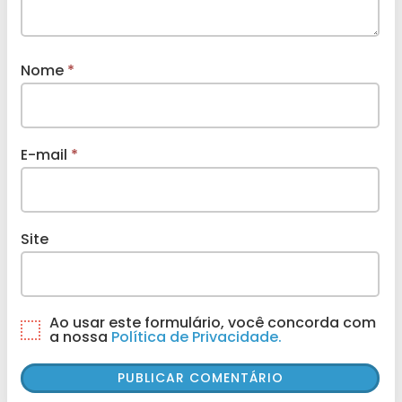
Nome
*
E-mail
*
Site
Ao usar este formulário, você concorda com
a nossa
Política de Privacidade.