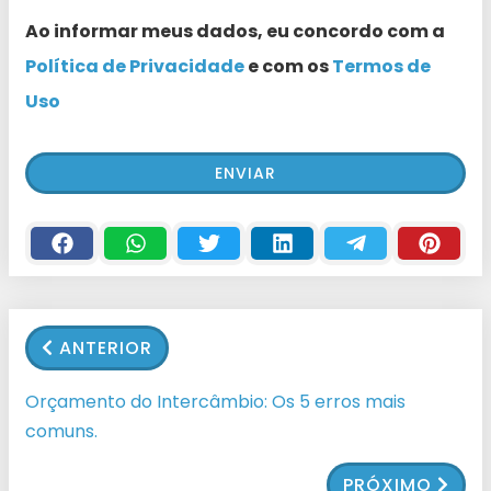
Ao informar meus dados, eu concordo com a
Política de Privacidade
e com os
Termos de
Uso
ANTERIOR
Orçamento do Intercâmbio: Os 5 erros mais
comuns.
PRÓXIMO