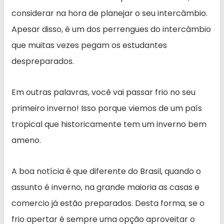
considerar na hora de planejar o seu intercâmbio.
Apesar disso, é um dos perrengues do intercâmbio
que muitas vezes pegam os estudantes
despreparados.
Em outras palavras, você vai passar frio no seu
primeiro inverno! Isso porque viemos de um país
tropical que historicamente tem um inverno bem
ameno.
A boa notícia é que diferente do Brasil, quando o
assunto é inverno, na grande maioria as casas e
comercio já estão preparados. Desta forma, se o
frio apertar é sempre uma opção aproveitar o