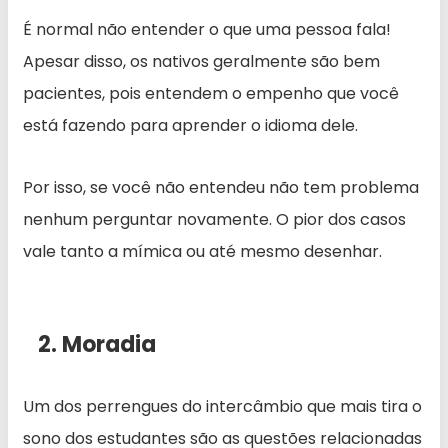
É normal não entender o que uma pessoa fala!
Apesar disso, os nativos geralmente são bem
pacientes, pois entendem o empenho que você
está fazendo para aprender o idioma dele.
Por isso, se você não entendeu não tem problema
nenhum perguntar novamente. O pior dos casos
vale tanto a mímica ou até mesmo desenhar.
2. Moradia
Um dos perrengues do intercâmbio que mais tira o
sono dos estudantes são as questões relacionadas