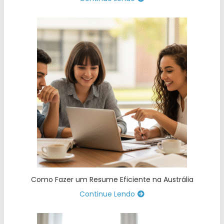
Como Fazer um Resume Eficiente na Austrália
Continue Lendo