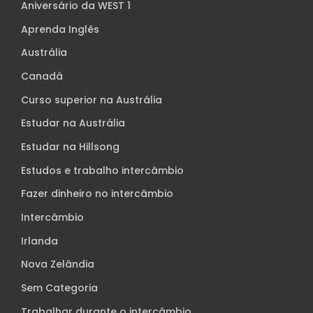
Aniversário da WEST 1
Aprenda Inglês
Austrália
Canadá
Curso superior na Austrália
Estudar na Austrália
Estudar na Hillsong
Estudos e trabalho intercâmbio
Fazer dinheiro no intercâmbio
Intercâmbio
Irlanda
Nova Zelândia
Sem Categoria
Trabalhar durante o intercâmbio