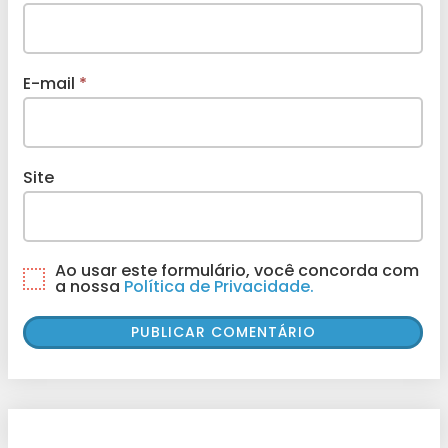
E-mail
*
Site
Ao usar este formulário, você concorda com
a nossa
Política de Privacidade.