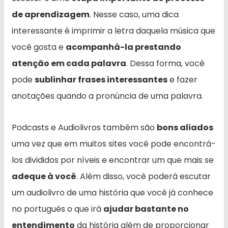
de aprendizagem
. Nesse caso, uma dica
interessante é imprimir a letra daquela música que
você gosta e
acompanhá-la prestando
atenção em cada palavra
. Dessa forma, você
pode
sublinhar frases interessantes
e fazer
anotações quando a pronúncia de uma palavra.
Podcasts e Audiolivros também são
bons aliados
uma vez que em muitos sites você pode encontrá-
los divididos por níveis e encontrar um que mais se
adeque à você
. Além disso, você poderá escutar
um audiolivro de uma história que você já conhece
no português o que irá
ajudar bastante no
entendimento
da história além de proporcionar