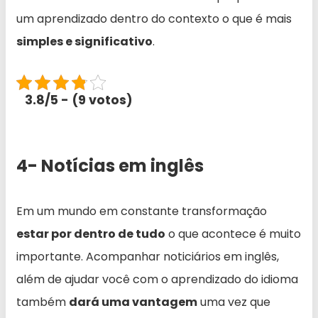
um aprendizado dentro do contexto o que é mais
simples e significativo
.
3.8/5 - (9 votos)
4- Notícias em inglês
Em um mundo em constante transformação
estar por dentro de tudo
o que acontece é muito
importante. Acompanhar noticiários em inglês,
além de ajudar você com o aprendizado do idioma
também
dará uma vantagem
uma vez que