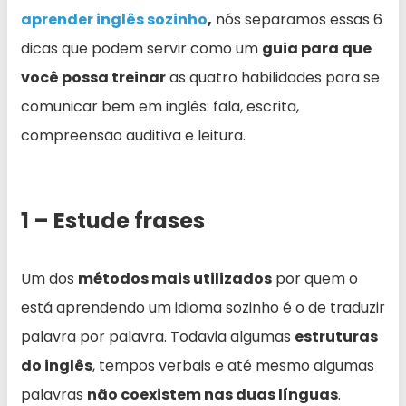
aprender inglês sozinho
,
nós separamos essas 6
dicas que podem servir como um
guia para que
você possa treinar
as quatro habilidades para se
comunicar bem em inglês: fala, escrita,
compreensão auditiva e leitura.
1 – Estude frases
Um dos
métodos mais utilizados
por quem o
está aprendendo um idioma sozinho é o de traduzir
palavra por palavra. Todavia algumas
estruturas
do inglês
, tempos verbais e até mesmo algumas
palavras
não coexistem nas duas línguas
.