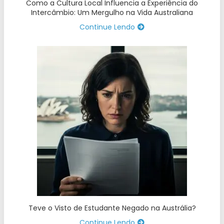
Como a Cultura Local Influencia a Experiência do
Intercâmbio: Um Mergulho na Vida Australiana
Continue Lendo
Teve o Visto de Estudante Negado na Austrália?
Continue Lendo