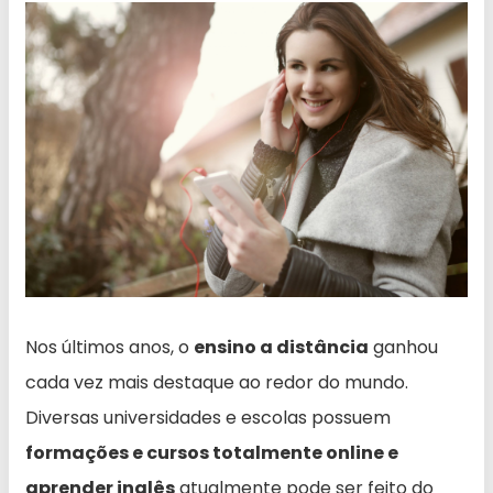
Nos últimos anos, o
ensino a distância
ganhou
cada vez mais destaque ao redor do mundo.
Diversas universidades e escolas possuem
formações e cursos totalmente online e
aprender inglês
atualmente pode ser feito do