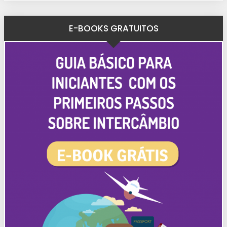
E-BOOKS GRATUITOS