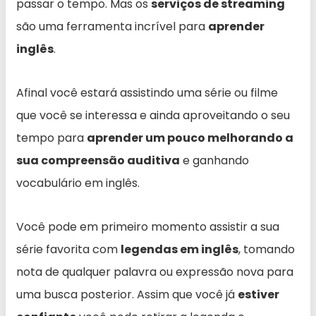
passar o tempo. Mas os
serviços de streaming
são uma ferramenta incrível para
aprender
inglês
.
Afinal você estará assistindo uma série ou filme
que você se interessa e ainda aproveitando o seu
tempo para
aprender um pouco melhorando a
sua compreensão auditiva
e ganhando
vocabulário em inglês.
Você pode em primeiro momento assistir a sua
série favorita com
legendas em inglês
, tomando
nota de qualquer palavra ou expressão nova para
uma busca posterior. Assim que você já
estiver