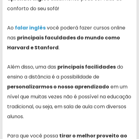
conforto do seu sofá!
Ao
falar inglês
você poderá fazer cursos online
nas
principais faculdades do mundo como
Harvard e Stanford
.
Além disso, uma das
principais facilidades
do
ensino a distância é a possibilidade de
personalizarmos o nosso aprendizado
em um
nível que muitas vezes não é possível na educação
tradicional, ou seja, em sala de aula com diversos
alunos.
Para que você possa
tirar o melhor proveito ao