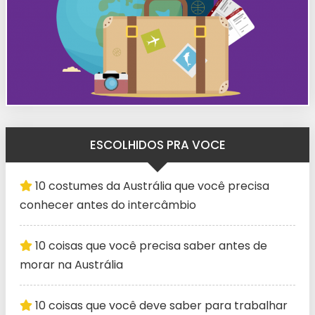
ESCOLHIDOS PRA VOCE
10 costumes da Austrália que você precisa
conhecer antes do intercâmbio
10 coisas que você precisa saber antes de
morar na Austrália
10 coisas que você deve saber para trabalhar