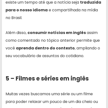
existe um tempo até que a notícia seja
traduzida
para o nosso idioma
e compartilhada na mídia
no Brasil.
Além disso,
consumir notícias em inglês
assim
como comentado no tópico anterior permite que
você
aprenda dentro do contexto
, ampliando o
seu vocabulário de assuntos do cotidiano.
5 – Filmes e séries em inglês
Muitas vezes buscamos uma série ou um filme
para poder relaxar um pouco de um dia cheio ou