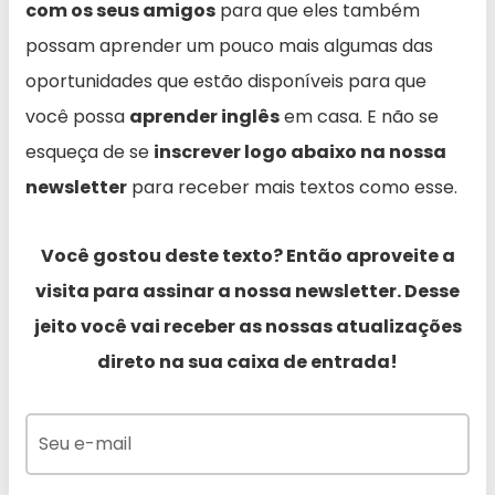
com os seus amigos
para que eles também
possam aprender um pouco mais algumas das
oportunidades que estão disponíveis para que
você possa
aprender inglês
em casa. E não se
esqueça de se
inscrever logo abaixo na nossa
newsletter
para receber mais textos como esse.
Você gostou deste texto? Então aproveite a
visita para assinar a nossa newsletter. Desse
jeito você vai receber as nossas atualizações
direto na sua caixa de entrada!