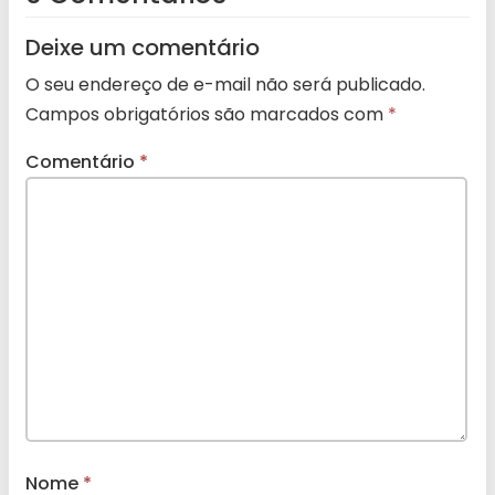
Deixe um comentário
O seu endereço de e-mail não será publicado.
Campos obrigatórios são marcados com
*
Comentário
*
Nome
*