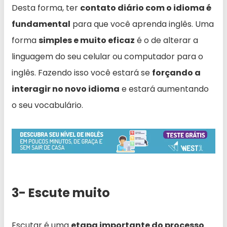
Desta forma, ter
contato diário com o idioma é
fundamental
para que você aprenda inglês. Uma
forma
simples e muito eficaz
é o de alterar a
linguagem do seu celular ou computador para o
inglês. Fazendo isso você estará se
forçando a
interagir no novo idioma
e estará aumentando
o seu vocabulário.
3- Escute muito
Escutar é uma
etapa importante do processo