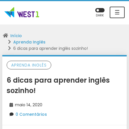
☰
DARK
Início
Aprenda Inglês
6 dicas para aprender inglês sozinho!
APRENDA INGLÊS
6 dicas para aprender inglês
sozinho!
maio 14, 2020
0 Comentários