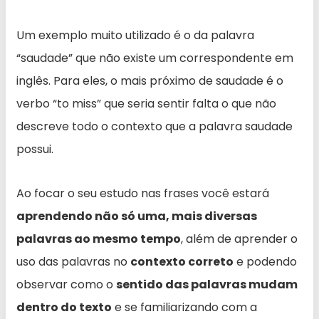
Um exemplo muito utilizado é o da palavra
“saudade” que não existe um correspondente em
inglês. Para eles, o mais próximo de saudade é o
verbo “to miss” que seria sentir falta o que não
descreve todo o contexto que a palavra saudade
possui.
Ao focar o seu estudo nas frases você estará
aprendendo não só uma, mais diversas
palavras ao mesmo tempo
, além de aprender o
uso das palavras no
contexto correto
e podendo
observar como o
sentido das palavras mudam
dentro do texto
e se familiarizando com a