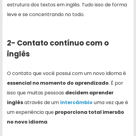
estrutura dos textos em inglês. Tudo isso de forma
leve e se concentrando no todo.
2- Contato contínuo com o
inglês
O contato que você possui com um novo idioma é
essencial no momento do aprendizado
. É por
isso que muitas pessoas
decidem aprender
inglês
através de um
intercâmbio
uma vez que é
um experiência que
proporciona total imersão
no novo idioma
.