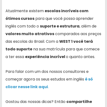
Atualmente existem
escolas incríveis com
ótimos cursos
para que você possa aprender
inglês com todo o
suporte e estrutura
, além de
valores muito atrativos
comparados aos preços
das escolas do Brasil. Com a
WEST 1 você terá
todo suporte
na sua matrícula para que comece
a ter essa
experiência incrível
o quanto antes.
Para falar com um dos nossos consultores e
começar agora os seus estudos em inglês
é só
clicar nesse link aqui
.
Gostou das nossas dicas? Então
compartilhe