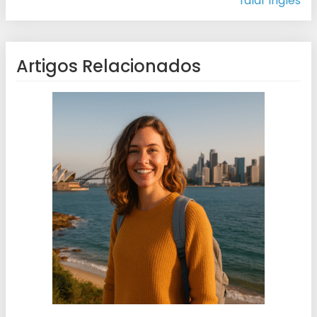
falar inglês
Artigos Relacionados