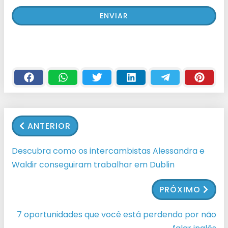
ANTERIOR
Descubra como os intercambistas Alessandra e
Waldir conseguiram trabalhar em Dublin
PRÓXIMO
7 oportunidades que você está perdendo por não