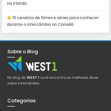
na Irlanda
10 cenários de filmes e séries para conhecer
durante o intercâmbio no Canadá
Sobre o Blog
No blog da
WEST 1
você encontra as melhores dicas
sobre intercâmbio.
Categorias