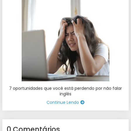
7 oportunidades que você está perdendo por não falar
inglês
Continue Lendo
0 Comentários