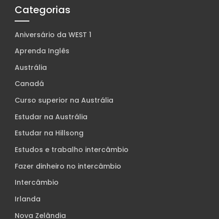
Categorias
Aniversário da WEST 1
Aprenda Inglês
Austrália
Canadá
Curso superior na Austrália
Estudar na Austrália
Estudar na Hillsong
Estudos e trabalho intercâmbio
Fazer dinheiro no intercâmbio
Intercâmbio
Irlanda
Nova Zelândia