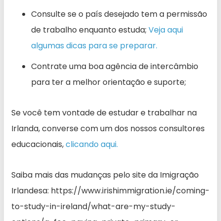
Consulte se o país desejado tem a permissão
de trabalho enquanto estuda;
Veja aqui
algumas dicas para se preparar.
Contrate uma boa agência de intercâmbio
para ter a melhor orientação e suporte;
Se você tem vontade de estudar e trabalhar na
Irlanda, converse com um dos nossos consultores
educacionais,
clicando aqui.
Saiba mais das mudanças pelo site da Imigração
Irlandesa: https://www.irishimmigration.ie/coming-
to-study-in-ireland/what-are-my-study-