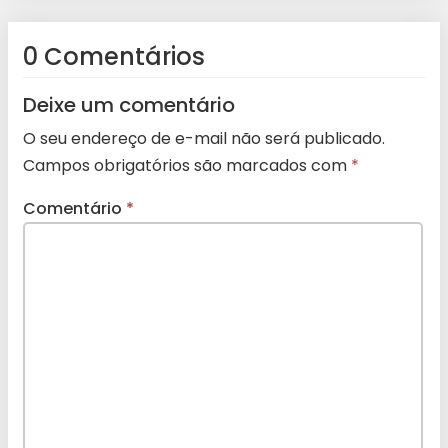
0 Comentários
Deixe um comentário
O seu endereço de e-mail não será publicado.
Campos obrigatórios são marcados com
*
Comentário
*