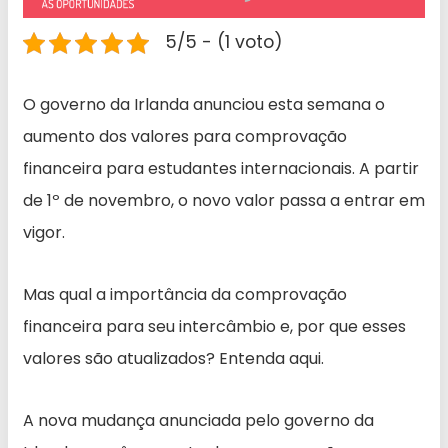
5/5 - (1 voto)
O governo da Irlanda anunciou esta semana o
aumento dos valores para comprovação
financeira para estudantes internacionais. A partir
de 1º de novembro, o novo valor passa a entrar em
vigor.
Mas qual a importância da comprovação
financeira para seu intercâmbio e, por que esses
valores são atualizados? Entenda aqui.
A nova mudança anunciada pelo governo da