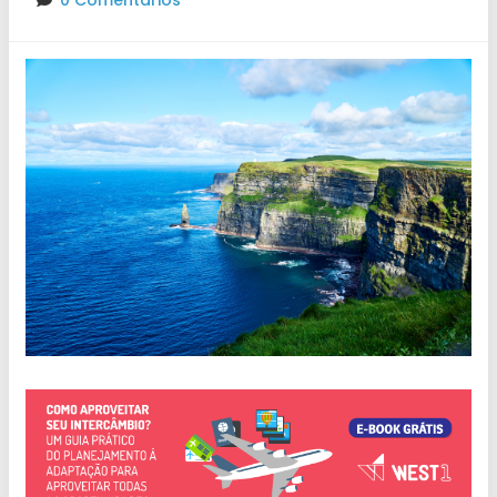
0 Comentários