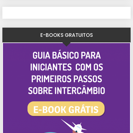
E-BOOKS GRATUITOS