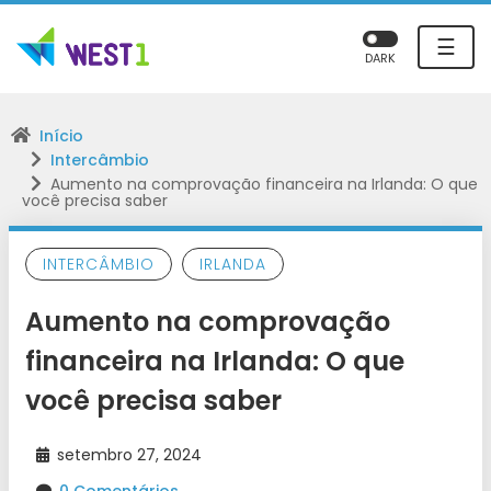
☰
DARK
Início
Intercâmbio
Aumento na comprovação financeira na Irlanda: O que
você precisa saber
INTERCÂMBIO
IRLANDA
Aumento na comprovação
financeira na Irlanda: O que
você precisa saber
setembro 27, 2024