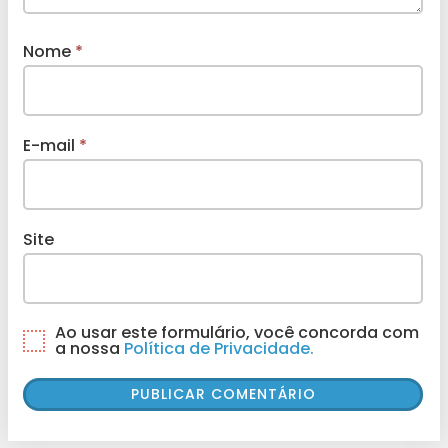
Nome
*
E-mail
*
Site
Ao usar este formulário, você concorda com
a nossa
Política de Privacidade.