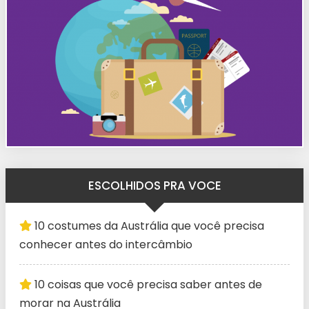
ESCOLHIDOS PRA VOCE
10 costumes da Austrália que você precisa
conhecer antes do intercâmbio
10 coisas que você precisa saber antes de
morar na Austrália