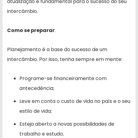
atualização é fundamental para o sucesso do seu
intercâmbio.
Como se preparar
:
Planejamento é a base do sucesso de um
intercâmbio. Por isso, tenha sempre em mente:
Programe-se financeiramente com
antecedência;
Leve em conta o custo de vida no país e o seu
estilo de vida;
Esteja aberto a novas possibilidades de
trabalho e estudo;