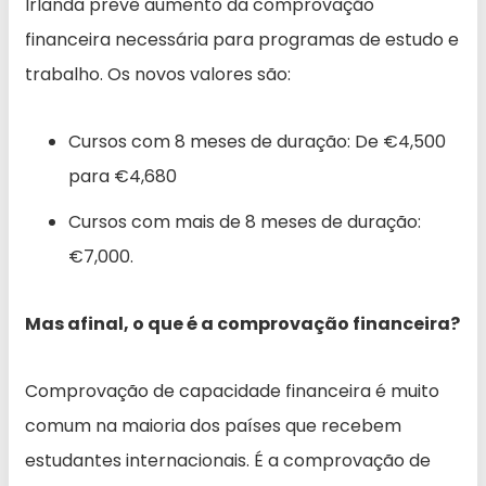
Irlanda prevê aumento da comprovação
financeira necessária para programas de estudo e
trabalho. Os novos valores são:
Cursos com 8 meses de duração: De €4,500
para €4,680
Cursos com mais de 8 meses de duração:
€7,000.
Mas afinal, o que é a comprovação financeira?
Comprovação de capacidade financeira é muito
comum na maioria dos países que recebem
estudantes internacionais. É a comprovação de