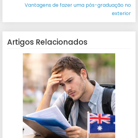
Vantagens de fazer uma pós-graduação no
exterior
Artigos Relacionados