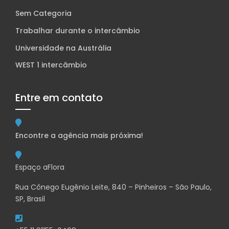
Sem Categoria
Trabalhar durante o intercâmbio
Universidade na Austrália
WEST 1 intercâmbio
Entre em contato
Encontre a agência mais próxima!
Espaço aFlora
Rua Cônego Eugênio Leite, 840 – Pinheiros – São Paulo,
SP, Brasil