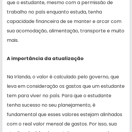
que o estudante, mesmo com a permissão de
trabalho no país enquanto estuda, tenha
capacidade financeira de se manter e arcar com
sua acomodação, alimentação, transporte e muito
mais.
A importância da atualização
Na Irlanda, o valor é calculado pelo governo, que
leva em consideração os gastos que um estudante
tem para viver no país. Para que o estudante
tenha sucesso no seu planejamento, é
fundamental que esses valores estejam alinhados
com o real valor mensal de gastos. Por isso, sua