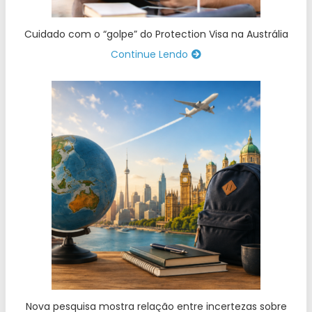
Cuidado com o “golpe” do Protection Visa na Austrália
Continue Lendo
Nova pesquisa mostra relação entre incertezas sobre