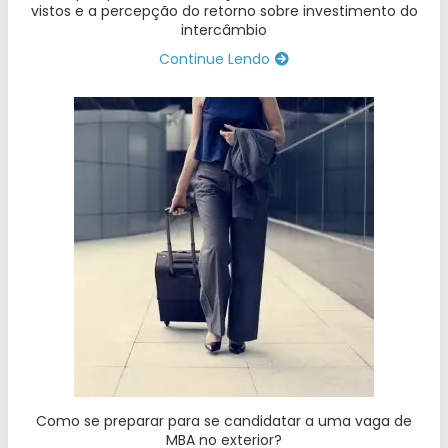
vistos e a percepção do retorno sobre investimento do
intercâmbio
Continue Lendo
Como se preparar para se candidatar a uma vaga de
MBA no exterior?