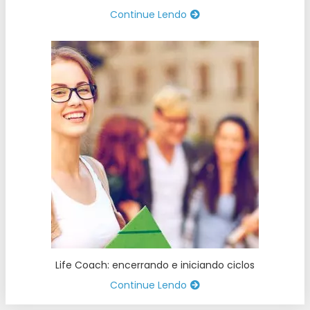
Continue Lendo
Life Coach: encerrando e iniciando ciclos
Continue Lendo