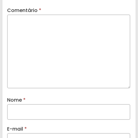
Comentário
*
Nome
*
E-mail
*