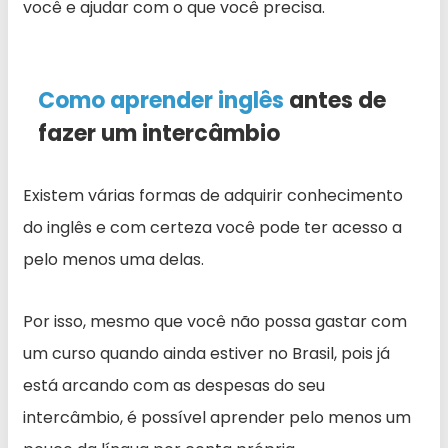
você e ajudar com o que você precisa.
Como aprender inglês
antes de
fazer um intercâmbio
Existem várias formas de adquirir conhecimento
do inglês e com certeza você pode ter acesso a
pelo menos uma delas.
Por isso, mesmo que você não possa gastar com
um curso quando ainda estiver no Brasil, pois já
está arcando com as despesas do seu
intercâmbio, é possível aprender pelo menos um