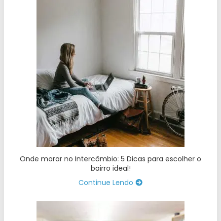
Onde morar no Intercâmbio: 5 Dicas para escolher o
bairro ideal!
Continue Lendo