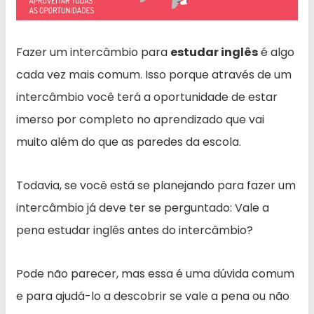
Fazer um intercâmbio para
estudar inglês
é algo
cada vez mais comum. Isso porque através de um
intercâmbio você terá a oportunidade de estar
imerso por completo no aprendizado que vai
muito além do que as paredes da escola.
Todavia, se você está se planejando para fazer um
intercâmbio já deve ter se perguntado: Vale a
pena estudar inglês antes do intercâmbio?
Pode não parecer, mas essa é uma dúvida comum
e para ajudá-lo a descobrir se vale a pena ou não