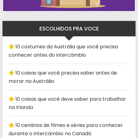
ESCOLHIDOS PRA VOCE
10 costumes da Austrália que você precisa
conhecer antes do intercâmbio
10 coisas que você precisa saber antes de
morar na Austrália
10 coisas que você deve saber para trabalhar
na Irlanda
10 cenários de filmes e séries para conhecer
durante o intercâmbio no Canadá