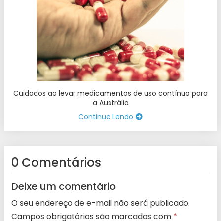
Cuidados ao levar medicamentos de uso contínuo para
a Austrália
Continue Lendo
0 Comentários
Deixe um comentário
O seu endereço de e-mail não será publicado.
Campos obrigatórios são marcados com
*