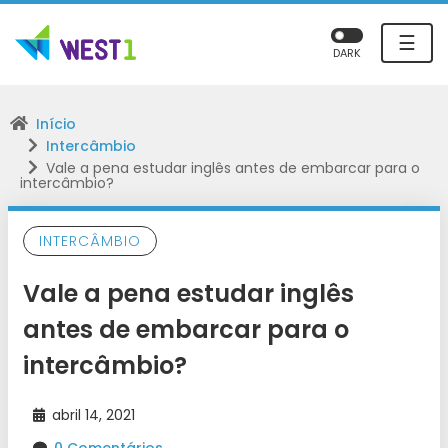
☰
DARK
Início
Intercâmbio
Vale a pena estudar inglês antes de embarcar para o
intercâmbio?
INTERCÂMBIO
Vale a pena estudar inglês
antes de embarcar para o
intercâmbio?
abril 14, 2021