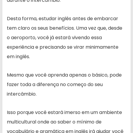
durante o intercâmbio.
Desta forma, estudar inglês antes de embarcar
tem claro os seus benefícios. Uma vez que, desde
o aeroporto, você já estará vivendo essa
experiência e precisando se virar minimamente
em inglês.
Mesmo que você aprenda apenas o básico, pode
fazer toda a diferença no começo do seu
intercâmbio.
Isso porque você estará imerso em um ambiente
multicultural onde ao saber o mínimo de
vocabulário e gramática em inglês irá ajudar você