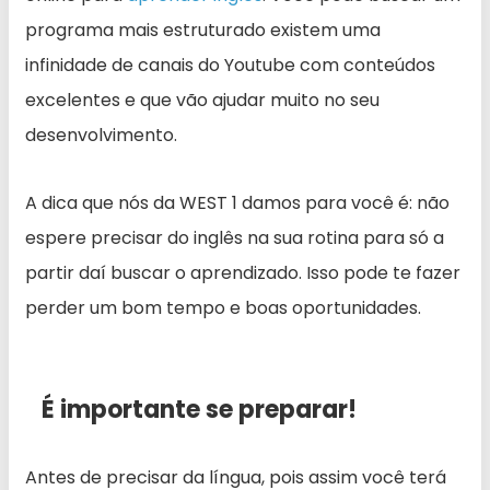
programa mais estruturado existem uma
infinidade de canais do Youtube com conteúdos
excelentes e que vão ajudar muito no seu
desenvolvimento.
A dica que nós da WEST 1 damos para você é: não
espere precisar do inglês na sua rotina para só a
partir daí buscar o aprendizado. Isso pode te fazer
perder um bom tempo e boas oportunidades.
É importante se preparar!
Antes de precisar da língua, pois assim você terá