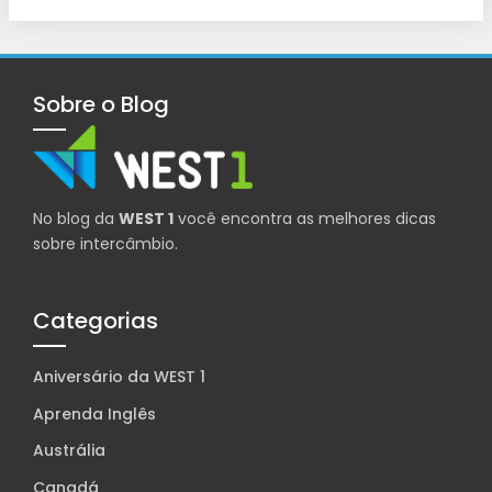
Sobre o Blog
No blog da
WEST 1
você encontra as melhores dicas
sobre intercâmbio.
Categorias
Aniversário da WEST 1
Aprenda Inglês
Austrália
Canadá