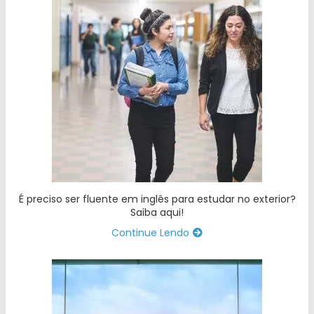
É preciso ser fluente em inglês para estudar no exterior?
Saiba aqui!
Continue Lendo