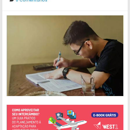
0 Comentários