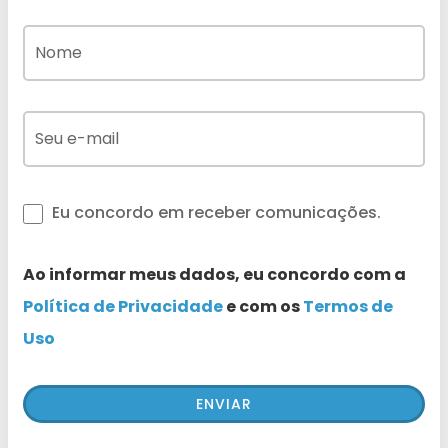
Eu concordo em receber comunicações.
Ao informar meus dados, eu concordo com a
Política de Privacidade
e com os
Termos de
Uso