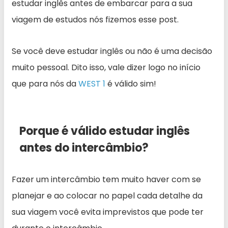
estudar inglês antes de embarcar para a sua
viagem de estudos nós fizemos esse post.
Se você deve estudar inglês ou não é uma decisão
muito pessoal. Dito isso, vale dizer logo no início
que para nós da
WEST 1
é válido sim!
Porque é válido estudar inglês
antes do intercâmbio?
Fazer um intercâmbio tem muito haver com se
planejar e ao colocar no papel cada detalhe da
sua viagem você evita imprevistos que pode ter