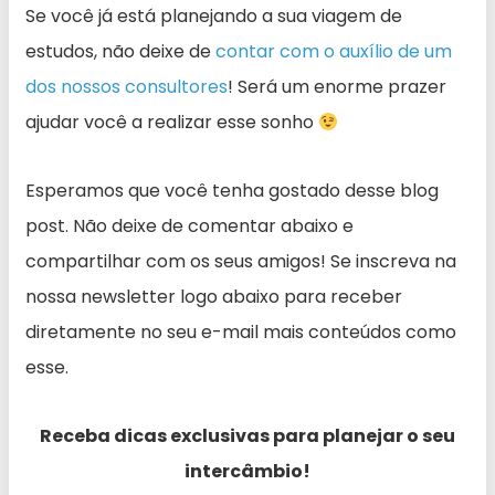
Se você já está planejando a sua viagem de
estudos, não deixe de
contar com o auxílio de um
dos nossos consultores
! Será um enorme prazer
ajudar você a realizar esse sonho
Esperamos que você tenha gostado desse blog
post. Não deixe de comentar abaixo e
compartilhar com os seus amigos! Se inscreva na
nossa newsletter logo abaixo para receber
diretamente no seu e-mail mais conteúdos como
esse.
Receba dicas exclusivas para planejar o seu
intercâmbio!