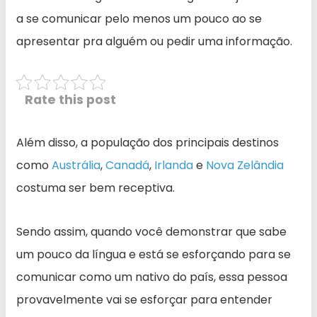
a se comunicar pelo menos um pouco ao se
apresentar pra alguém ou pedir uma informação.
Rate this post
Além disso, a população dos principais destinos
como
Austrália
,
Canadá
,
Irlanda
e
Nova Zelândia
costuma ser bem receptiva.
Sendo assim, quando você demonstrar que sabe
um pouco da língua e está se esforçando para se
comunicar como um nativo do país, essa pessoa
provavelmente vai se esforçar para entender