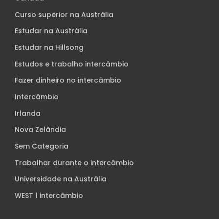
Curso superior na Austrália
Estudar na Austrália
Estudar na Hillsong
Estudos e trabalho intercâmbio
Fazer dinheiro no intercâmbio
Intercâmbio
Irlanda
Nova Zelândia
Sem Categoria
Trabalhar durante o intercâmbio
Universidade na Austrália
WEST 1 intercâmbio