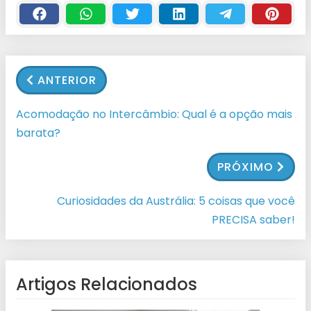
ANTERIOR
Acomodação no Intercâmbio: Qual é a opção mais
barata?
PRÓXIMO
Curiosidades da Austrália: 5 coisas que você
PRECISA saber!
Artigos Relacionados