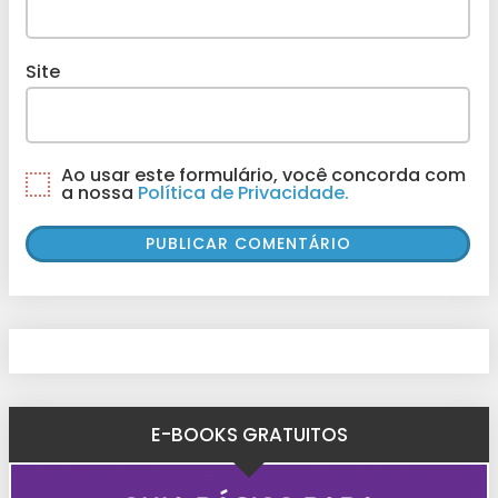
Site
Ao usar este formulário, você concorda com
a nossa
Política de Privacidade.
E-BOOKS GRATUITOS