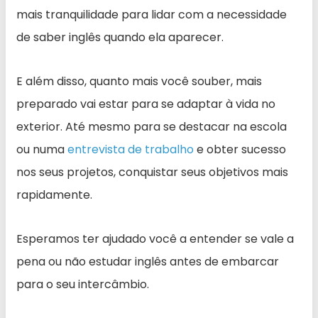
mais tranquilidade para lidar com a necessidade
de saber inglês quando ela aparecer.
E além disso, quanto mais você souber, mais
preparado vai estar para se adaptar à vida no
exterior. Até mesmo para se destacar na escola
ou numa
entrevista de trabalho
e obter sucesso
nos seus projetos, conquistar seus objetivos mais
rapidamente.
Esperamos ter ajudado você a entender se vale a
pena ou não estudar inglês antes de embarcar
para o seu intercâmbio.