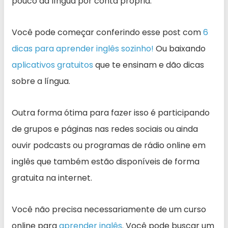
pouco da língua por conta própria.
Você pode começar conferindo esse post com
6
dicas para aprender inglês sozinho!
Ou baixando
aplicativos gratuitos
que te ensinam e dão dicas
sobre a língua.
Outra forma ótima para fazer isso é participando
de grupos e páginas nas redes sociais ou ainda
ouvir podcasts ou programas de rádio online em
inglês que também estão disponíveis de forma
gratuita na internet.
Você não precisa necessariamente de um curso
online para
aprender inglês
. Você pode buscar um