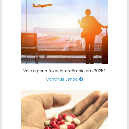
Vale a pena fazer intercâmbio em 2025?
Continue Lendo