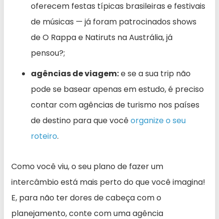
oferecem festas típicas brasileiras e festivais
de músicas — já foram patrocinados shows
de O Rappa e Natiruts na Austrália, já
pensou?;
agências de viagem:
e se a sua trip não
pode se basear apenas em estudo, é preciso
contar com agências de turismo nos países
de destino para que você
organize o seu
roteiro
.
Como você viu, o seu plano de fazer um
intercâmbio está mais perto do que você imagina!
E, para não ter dores de cabeça com o
planejamento, conte com uma agência