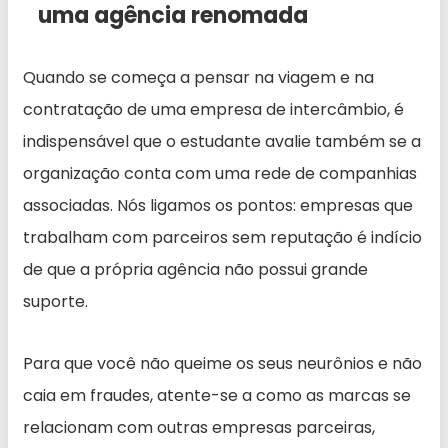
uma agência renomada
Quando se começa a pensar na viagem e na
contratação de uma empresa de intercâmbio, é
indispensável que o estudante avalie também se a
organização conta com uma rede de companhias
associadas. Nós ligamos os pontos: empresas que
trabalham com parceiros sem reputação é indício
de que a própria agência não possui grande
suporte.
Para que você não queime os seus neurônios e não
caia em fraudes, atente-se a como as marcas se
relacionam com outras empresas parceiras,