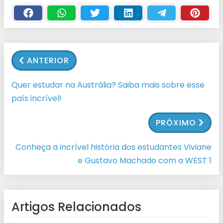
ANTERIOR
Quer estudar na Austrália? Saiba mais sobre esse
país incrível!
PRÓXIMO
Conheça a incrível história dos estudantes Viviane
e Gustavo Machado com a WEST 1
Artigos Relacionados