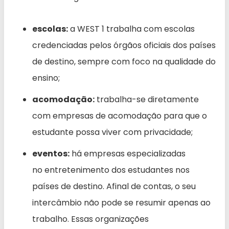
escolas:
a WEST 1 trabalha com escolas
credenciadas pelos órgãos oficiais dos países
de destino, sempre com foco na qualidade do
ensino;
acomodação:
trabalha-se diretamente
com empresas de acomodação para que o
estudante possa viver com privacidade;
eventos:
há empresas especializadas
no entretenimento dos estudantes nos
países de destino. Afinal de contas, o seu
intercâmbio não pode se resumir apenas ao
trabalho. Essas organizações