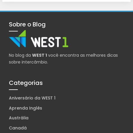
Sobre o Blog
No blog da
WEST 1
você encontra as melhores dicas
sobre intercâmbio.
Categorias
Aniversário da WEST 1
Aprenda Inglês
Austrália
Canadá