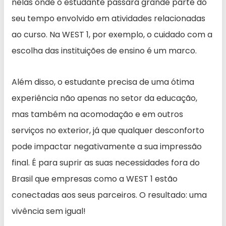
nelas onde o estudante passará grande parte do
seu tempo envolvido em atividades relacionadas
ao curso. Na WEST 1, por exemplo, o cuidado com a
escolha das instituições de ensino é um marco.
Além disso, o estudante precisa de uma ótima
experiência não apenas no setor da educação,
mas também na acomodação e em outros
serviços no exterior, já que qualquer desconforto
pode impactar negativamente a sua impressão
final. É para suprir as suas necessidades fora do
Brasil que empresas como a WEST 1 estão
conectadas aos seus parceiros. O resultado: uma
vivência sem igual!