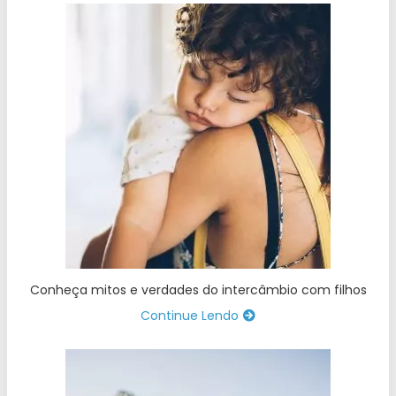
Conheça mitos e verdades do intercâmbio com filhos
Continue Lendo