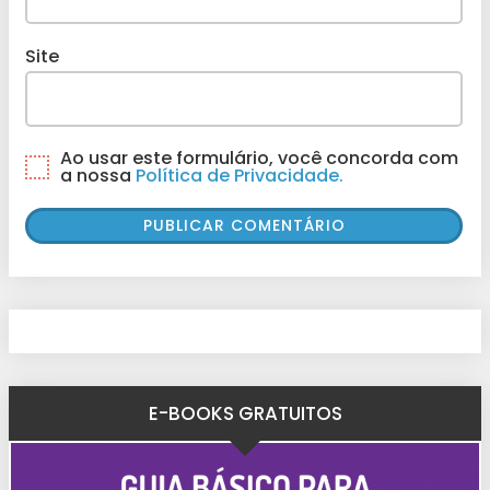
Site
Ao usar este formulário, você concorda com
a nossa
Política de Privacidade.
E-BOOKS GRATUITOS