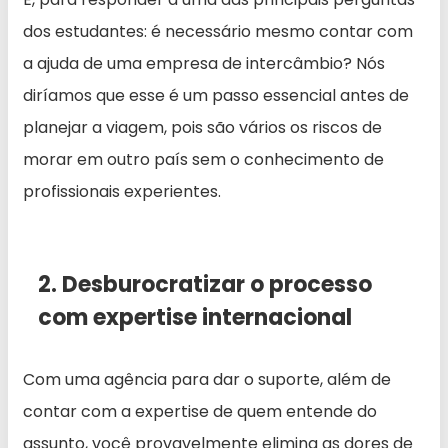
dos estudantes: é necessário mesmo contar com
a ajuda de uma empresa de intercâmbio? Nós
diríamos que esse é um passo essencial antes de
planejar a viagem, pois são vários os riscos de
morar em outro país sem o conhecimento de
profissionais experientes.
2. Desburocratizar o processo
com expertise internacional
Com uma agência para dar o suporte, além de
contar com a expertise de quem entende do
assunto, você provavelmente elimina as dores de