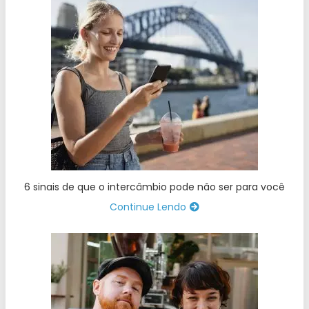
6 sinais de que o intercâmbio pode não ser para você
Continue Lendo