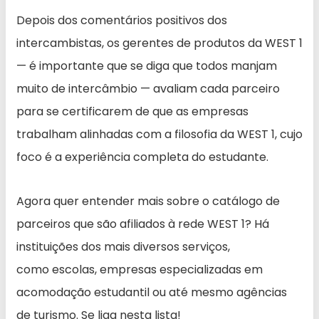
Depois dos comentários positivos dos
intercambistas, os gerentes de produtos da WEST 1
— é importante que se diga que todos manjam
muito de intercâmbio — avaliam cada parceiro
para se certificarem de que as empresas
trabalham alinhadas com a filosofia da WEST 1, cujo
foco é a experiência completa do estudante.
Agora quer entender mais sobre o catálogo de
parceiros que são afiliados à rede WEST 1? Há
instituições dos mais diversos serviços,
como escolas, empresas especializadas em
acomodação estudantil ou até mesmo agências
de turismo. Se liga nesta lista!