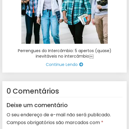
Perrengues do Intercâmbio: 5 apertos (quase)
inevitáveis no intercâmbio￼
Continue Lendo
0 Comentários
Deixe um comentário
O seu endereço de e-mail não será publicado.
Campos obrigatórios são marcados com
*