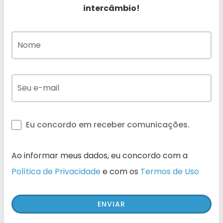
intercâmbio!
Eu concordo em receber comunicações.
Ao informar meus dados, eu concordo com a
Política de Privacidade
e com os
Termos de Uso