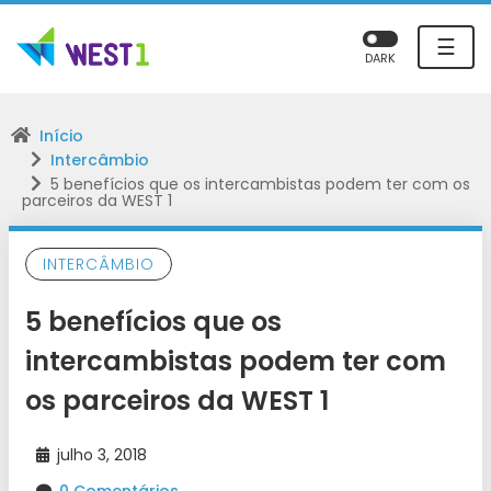
☰
DARK
Início
Intercâmbio
5 benefícios que os intercambistas podem ter com os
parceiros da WEST 1
INTERCÂMBIO
5 benefícios que os
intercambistas podem ter com
os parceiros da WEST 1
julho 3, 2018