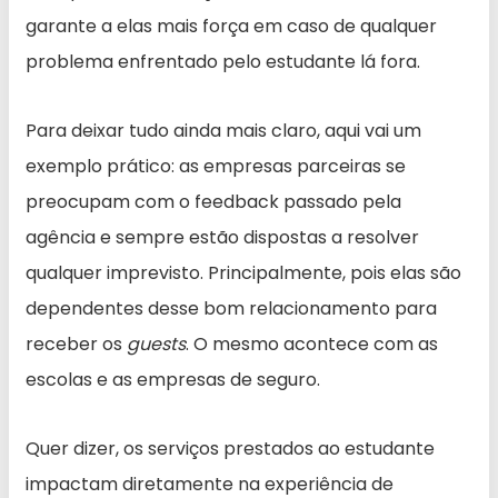
garante a elas mais força em caso de qualquer
problema enfrentado pelo estudante lá fora.
Para deixar tudo ainda mais claro, aqui vai um
exemplo prático: as empresas parceiras se
preocupam com o feedback passado pela
agência e sempre estão dispostas a resolver
qualquer imprevisto. Principalmente, pois elas são
dependentes desse bom relacionamento para
receber os
guests
. O mesmo acontece com as
escolas e as empresas de seguro.
Quer dizer, os serviços prestados ao estudante
impactam diretamente na experiência de