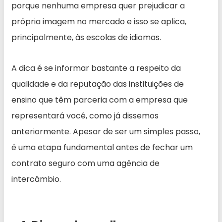
porque nenhuma empresa quer prejudicar a
própria imagem no mercado e isso se aplica,
principalmente, às escolas de idiomas.
A dica é se informar bastante a respeito da
qualidade e da reputação das instituições de
ensino que têm parceria com a empresa que
representará você, como já dissemos
anteriormente. Apesar de ser um simples passo,
é uma etapa fundamental antes de fechar um
contrato seguro com uma agência de
intercâmbio.