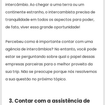
intercâmbio. Ao chegar a uma terra ou um
continente estranho, o intercambista precisa de
tranquilidade em todos os aspectos para poder,
de fato, viver essa grande oportunidade!
Percebeu como é importante contar com uma
agência de intercâmbios? No entanto, você pode
estar se perguntando sobre qual o papel dessas
empresas parceiras para o melhor proveito da
sua trip. Não se preocupe porque nós resolvemos
a sua questão no próximo tópico.
3. Contar com a assistência de