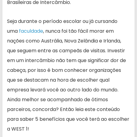
Brasileiras de Intercâmbio.
Seja durante o período escolar ou já cursando
uma
faculdade
, nunca foi tão fácil morar em
nações como Austrália, Nova Zelândia e Irlanda,
que seguem entre as campeãs de visitas. Investir
em um intercâmbio não tem que significar dor de
cabeça, por isso é bom conhecer organizações
que se destacam na hora de escolher qual
empresa levará você ao outro lado do mundo.
Ainda melhor se acompanhado de ótimos
parceiros, concorda? Então leia este conteúdo
para saber 5 benefícios que você terá ao escolher
a WEST 1!