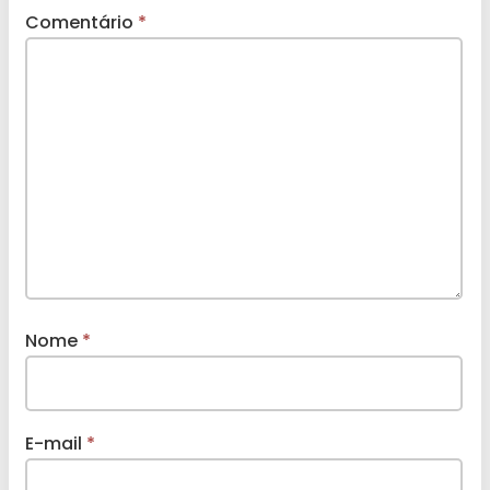
Comentário
*
Nome
*
E-mail
*