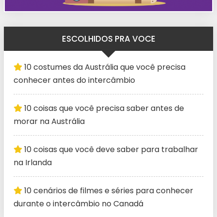
ESCOLHIDOS PRA VOCE
10 costumes da Austrália que você precisa
conhecer antes do intercâmbio
10 coisas que você precisa saber antes de
morar na Austrália
10 coisas que você deve saber para trabalhar
na Irlanda
10 cenários de filmes e séries para conhecer
durante o intercâmbio no Canadá