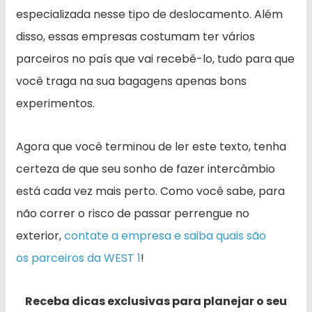
especializada nesse tipo de deslocamento. Além
disso, essas empresas costumam ter vários
parceiros no país que vai recebê-lo, tudo para que
você traga na sua bagagens apenas bons
experimentos.
Agora que você terminou de ler este texto, tenha
certeza de que seu sonho de fazer intercâmbio
está cada vez mais perto. Como você sabe, para
não correr o risco de passar perrengue no
exterior,
contate a empresa e saiba quais são
os parceiros da WEST 1
!
Receba dicas exclusivas para planejar o seu