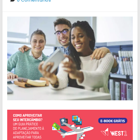
0 Comentários