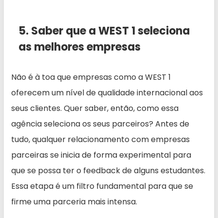
5. Saber que a WEST 1 seleciona
as melhores empresas
Não é à toa que empresas como a WEST 1
oferecem um nível de qualidade internacional aos
seus clientes. Quer saber, então, como essa
agência seleciona os seus parceiros? Antes de
tudo, qualquer relacionamento com empresas
parceiras se inicia de forma experimental para
que se possa ter o feedback de alguns estudantes.
Essa etapa é um filtro fundamental para que se
firme uma parceria mais intensa.