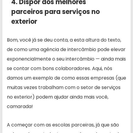
4. Dispor dos melhores
parceiros para serviços no
exterior
Bom, você já se deu conta, a esta altura do texto,
de como uma agência de intercâmbio pode elevar
exponencialmente o seu intercâmbio — ainda mais
se contar com bons colaboradores. Aqui, nós
damos um exemplo de como essas empresas (que
muitas vezes trabalham com o setor de serviços
no exterior) podem ajudar ainda mais você,
camarada!
A começar com as escolas parceiras, já que são