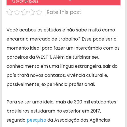
Rate this post
Você acabou os estudos e não sabe muito como
encarar o mercado de trabalho? Esse pode ser o
momento ideal para fazer um intercâmbio com os
parceiros da WEST 1. Além de turbinar seu
conhecimento em uma língua estrangeira, sair do
país trará novos contatos, vivência cultural e,
possivelmente, experiência profissional.
Para se ter uma ideia, mais de 300 mil estudantes
brasileiros estudaram no exterior em 2017,
segundo
pesquisa
da Associação das Agências