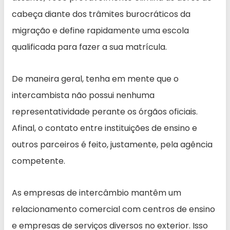
cabeça diante dos trâmites burocráticos da
migração e define rapidamente uma escola
qualificada para fazer a sua matrícula.
De maneira geral, tenha em mente que o
intercambista não possui nenhuma
representatividade perante os órgãos oficiais.
Afinal, o contato entre instituições de ensino e
outros parceiros é feito, justamente, pela agência
competente.
As empresas de intercâmbio mantêm um
relacionamento comercial com centros de ensino
e empresas de serviços diversos no exterior. Isso