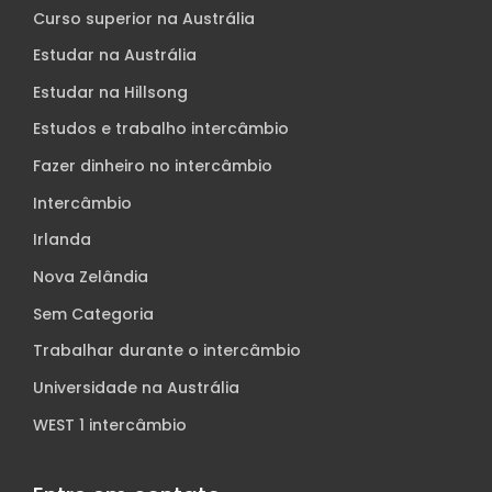
Curso superior na Austrália
Estudar na Austrália
Estudar na Hillsong
Estudos e trabalho intercâmbio
Fazer dinheiro no intercâmbio
Intercâmbio
Irlanda
Nova Zelândia
Sem Categoria
Trabalhar durante o intercâmbio
Universidade na Austrália
WEST 1 intercâmbio