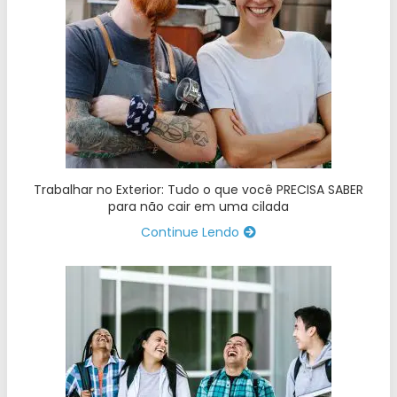
Trabalhar no Exterior: Tudo o que você PRECISA SABER
para não cair em uma cilada
Continue Lendo