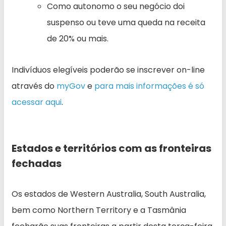
Como autonomo o seu negócio doi
suspenso ou teve uma queda na receita
de 20% ou mais.
Indivíduos elegíveis poderão se inscrever on-line
através do
myGov
e
para mais informações é só
acessar aqui
.
Estados e territórios com as fronteiras
fechadas
Os estados de Western Australia, South Australia,
bem como Northern Territory e a Tasmânia