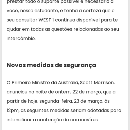
prestar todo o suporte possível e necessário a
você, nosso estudante, e tenha a certeza que o
seu consultor WEST 1 continua disponível para te
ajudar em todas as questões relacionadas ao seu
intercâmbio.
Novas medidas de segurança
O Primeiro Ministro da Austrália, Scott Morrison,
anunciou na noite de ontem, 22 de março, que a
partir de hoje, segunda-feira, 23 de março, às
12pm, as seguintes medidas seriam adotadas para
intensificar a contenção do coronavírus: