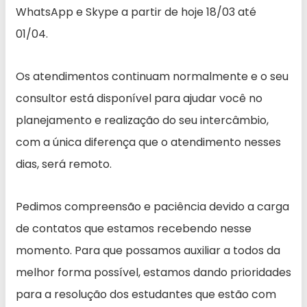
WhatsApp e Skype a partir de hoje 18/03 até
01/04.
Os atendimentos continuam normalmente e o seu
consultor está disponível para ajudar você no
planejamento e realização do seu intercâmbio,
com a única diferença que o atendimento nesses
dias, será remoto.
Pedimos compreensão e paciência devido a carga
de contatos que estamos recebendo nesse
momento. Para que possamos auxiliar a todos da
melhor forma possível, estamos dando prioridades
para a resolução dos estudantes que estão com