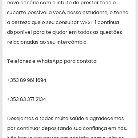
novo cenário com o intuito de prestar todo o
suporte possível a você, nosso estudante, e tenha
a certeza que o seu consultor WEST 1 continua
disponível para te ajudar em todas as questões
relacionadas ao seu intercâmbio.
Telefones e WhatsApp para contato:
+353 89 961 1694
+353 83 371 2134
Desejamos a todos muita saúde e agradecemos
por continuar depositando sua confiança em nós.