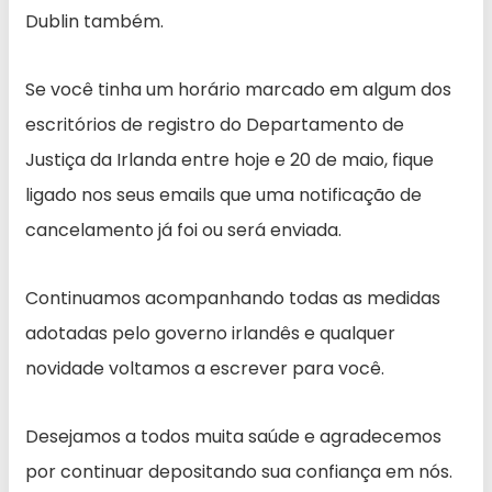
Dublin também.
Se você tinha um horário marcado em algum dos
escritórios de registro do Departamento de
Justiça da Irlanda entre hoje e 20 de maio, fique
ligado nos seus emails que uma notificação de
cancelamento já foi ou será enviada.
Continuamos acompanhando todas as medidas
adotadas pelo governo irlandês e qualquer
novidade voltamos a escrever para você.
Desejamos a todos muita saúde e agradecemos
por continuar depositando sua confiança em nós.