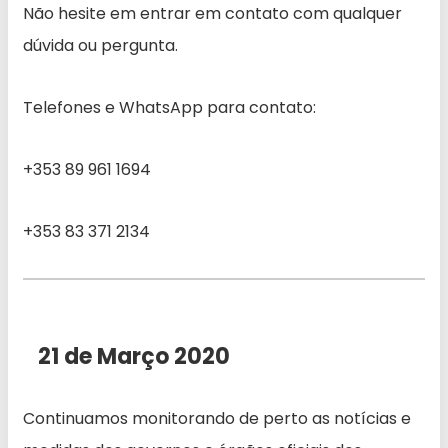
Não hesite em entrar em contato com qualquer
dúvida ou pergunta.
Telefones e WhatsApp para contato:
+353 89 961 1694
+353 83 371 2134
21 de Março 2020
Continuamos monitorando de perto as notícias e