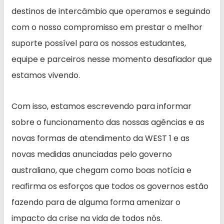
destinos de intercâmbio que operamos e seguindo
com o nosso compromisso em prestar o melhor
suporte possível para os nossos estudantes,
equipe e parceiros nesse momento desafiador que
estamos vivendo.
Com isso, estamos escrevendo para informar
sobre o funcionamento das nossas agências e as
novas formas de atendimento da WEST 1 e as
novas medidas anunciadas pelo governo
australiano, que chegam como boas notícia e
reafirma os esforços que todos os governos estão
fazendo para de alguma forma amenizar o
impacto da crise na vida de todos nós.