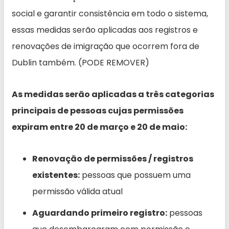
social e garantir consistência em todo o sistema,
essas medidas serão aplicadas aos registros e
renovações de imigração que ocorrem fora de
Dublin também. (PODE REMOVER)
As medidas serão aplicadas a três categorias
principais de pessoas cujas permissões
expiram entre 20 de março e 20 de maio:
Renovação de permissões / registros
existentes:
pessoas que possuem uma
permissão válida atual
Aguardando primeiro registro:
pessoas