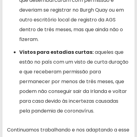
que desembarcaram com permissão e
deveriam se registrar no Burgh Quay ou em
outro escritório local de registro da AGS
dentro de três meses, mas que ainda não o
fizeram.
Vistos para estadias curtas:
aqueles que
estão no país com um visto de curta duração
e que receberam permissão para
permanecer por menos de três meses, que
podem não conseguir sair da Irlanda e voltar
para casa devido às incertezas causadas
pela pandemia de coronavírus.
Continuamos trabalhando e nos adaptando a esse