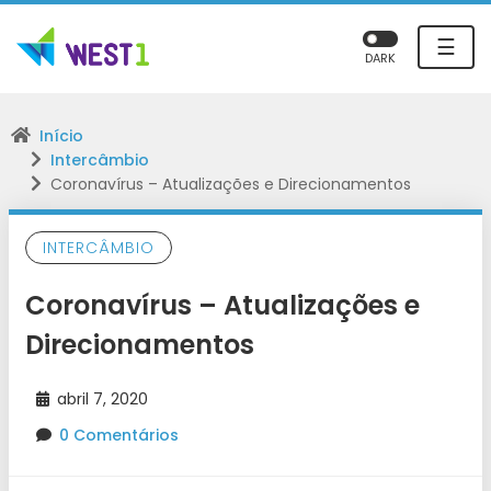
☰
DARK
Início
Intercâmbio
Coronavírus – Atualizações e Direcionamentos
INTERCÂMBIO
Coronavírus – Atualizações e
Direcionamentos
abril 7, 2020
0 Comentários