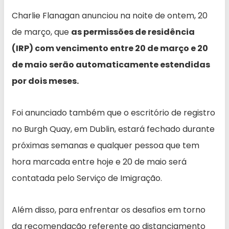
Charlie Flanagan anunciou na noite de ontem, 20
de março, que
as permissões de residência
(IRP) com vencimento entre 20 de março e 20
de maio serão automaticamente estendidas
por dois meses.
Foi anunciado também que o escritório de registro
no Burgh Quay, em Dublin, estará fechado durante
próximas semanas e qualquer pessoa que tem
hora marcada entre hoje e 20 de maio será
contatada pelo Serviço de Imigração.
Além disso, para enfrentar os desafios em torno
da recomendação referente ao distanciamento