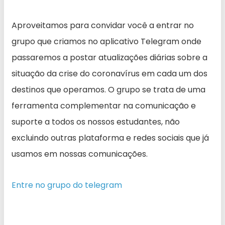
Aproveitamos para convidar você a entrar no
grupo que criamos no aplicativo Telegram onde
passaremos a postar atualizações diárias sobre a
situação da crise do coronavírus em cada um dos
destinos que operamos. O grupo se trata de uma
ferramenta complementar na comunicação e
suporte a todos os nossos estudantes, não
excluindo outras plataforma e redes sociais que já
usamos em nossas comunicações.
Entre no grupo do telegram