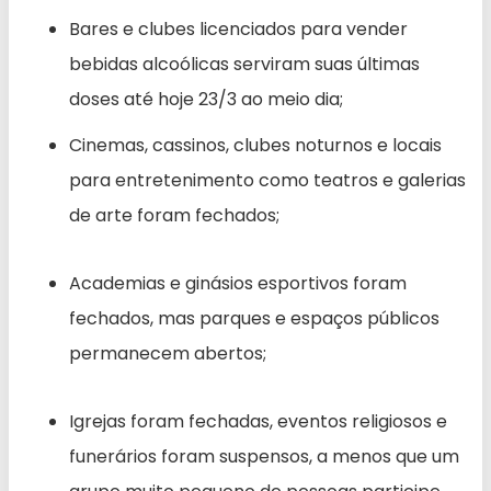
Bares e clubes licenciados para vender
bebidas alcoólicas serviram suas últimas
doses até hoje 23/3 ao meio dia;
Cinemas, cassinos, clubes noturnos e locais
para entretenimento como teatros e galerias
de arte foram fechados;
Academias e ginásios esportivos foram
fechados, mas parques e espaços públicos
permanecem abertos;
Igrejas foram fechadas, eventos religiosos e
funerários foram suspensos, a menos que um