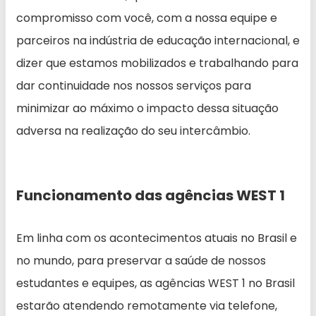
compromisso com você, com a nossa equipe e
parceiros na indústria de educação internacional, e
dizer que estamos mobilizados e trabalhando para
dar continuidade nos nossos serviços para
minimizar ao máximo o impacto dessa situação
adversa na realização do seu intercâmbio.
Funcionamento das agências WEST 1
Em linha com os acontecimentos atuais no Brasil e
no mundo, para preservar a saúde de nossos
estudantes e equipes, as agências WEST 1 no Brasil
estarão atendendo remotamente via telefone,