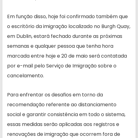
Em função disso, hoje foi confirmado também que
o escritório da imigração localizado no Burgh Quay,
em Dublin, estará fechado durante as próximas
semanas e qualquer pessoa que tenha hora
marcada entre hoje e 20 de maio será contatada
por e-mail pelo Serviço de Imigração sobre o
cancelamento.
Para enfrentar os desafios em torno da
recomendação referente ao distanciamento
social e garantir consistência em todo o sistema,
essas medidas serão aplicadas aos registros e
renovações de imigração que ocorrem fora de