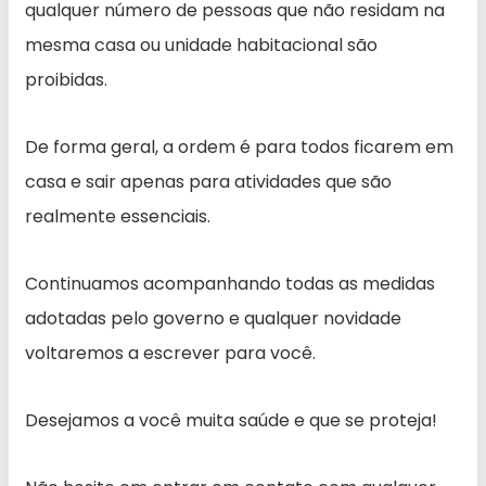
qualquer número de pessoas que não residam na
mesma casa ou unidade habitacional são
proibidas.
De forma geral, a ordem é para todos ficarem em
casa e sair apenas para atividades que são
realmente essenciais.
Continuamos acompanhando todas as medidas
adotadas pelo governo e qualquer novidade
voltaremos a escrever para você.
Desejamos a você muita saúde e que se proteja!