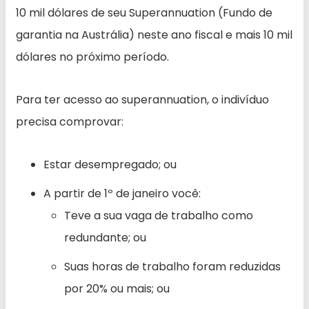
10 mil dólares de seu Superannuation (Fundo de
garantia na Austrália) neste ano fiscal e mais 10 mil
dólares no próximo período.
Para ter acesso ao superannuation, o indivíduo
precisa comprovar:
Estar desempregado; ou
A partir de 1º de janeiro você:
Teve a sua vaga de trabalho como
redundante; ou
Suas horas de trabalho foram reduzidas
por 20% ou mais; ou