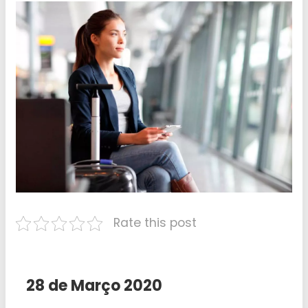
Rate this post
28 de Março 2020