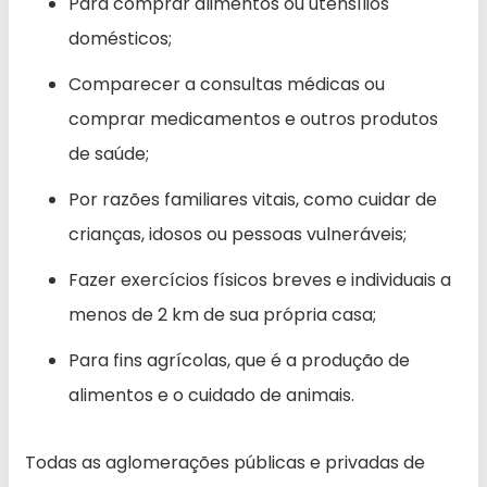
Para comprar alimentos ou utensílios
domésticos;
Comparecer a consultas médicas ou
comprar medicamentos e outros produtos
de saúde;
Por razões familiares vitais, como cuidar de
crianças, idosos ou pessoas vulneráveis;
Fazer exercícios físicos breves e individuais a
menos de 2 km de sua própria casa;
Para fins agrícolas, que é a produção de
alimentos e o cuidado de animais.
Todas as aglomerações públicas e privadas de