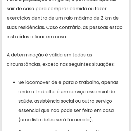
sair de casa para comprar comida ou fazer
exercícios dentro de um raio máximo de 2 km de
suas residências. Caso contrário, as pessoas estão
instruídas a ficar em casa.
A determinação é válida em todas as
circunstâncias, exceto nas seguintes situações:
Se locomover de e para o trabalho, apenas
onde o trabalho é um serviço essencial de
saúde, assistência social ou outro serviço
essencial que não pode ser feito em casa
(uma lista deles será fornecida);