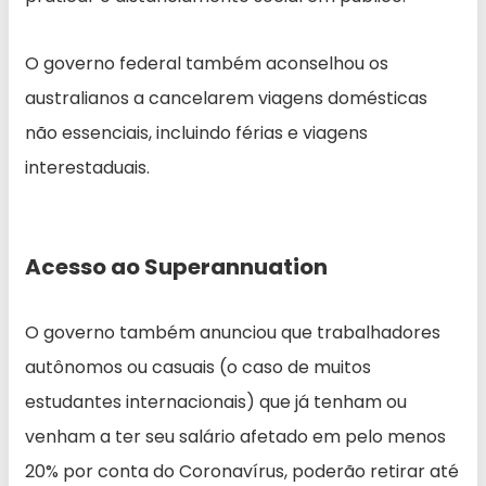
O governo federal também aconselhou os
australianos a cancelarem viagens domésticas
não essenciais, incluindo férias e viagens
interestaduais.
Acesso ao Superannuation
O governo também anunciou que trabalhadores
autônomos ou casuais (o caso de muitos
estudantes internacionais) que já tenham ou
venham a ter seu salário afetado em pelo menos
20% por conta do Coronavírus, poderão retirar até