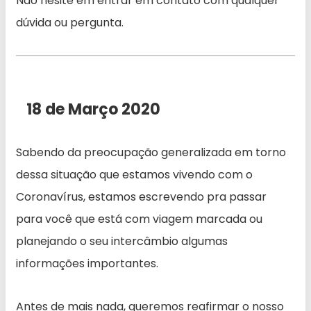
Não hesite em entrar em contato com qualquer
dúvida ou pergunta.
18 de Março 2020
Sabendo da preocupação generalizada em torno
dessa situação que estamos vivendo com o
Coronavírus, estamos escrevendo pra passar
para você que está com viagem marcada ou
planejando o seu intercâmbio algumas
informações importantes.
Antes de mais nada, queremos reafirmar o nosso