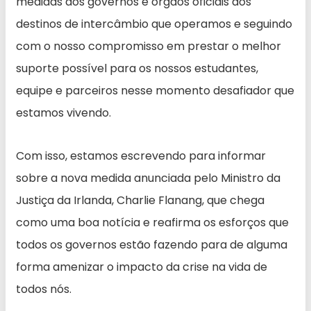
medidas dos governos e órgãos oficiais dos
destinos de intercâmbio que operamos e seguindo
com o nosso compromisso em prestar o melhor
suporte possível para os nossos estudantes,
equipe e parceiros nesse momento desafiador que
estamos vivendo.
Com isso, estamos escrevendo para informar
sobre a nova medida anunciada pelo Ministro da
Justiça da Irlanda, Charlie Flanang, que chega
como uma boa notícia e reafirma os esforços que
todos os governos estão fazendo para de alguma
forma amenizar o impacto da crise na vida de
todos nós.