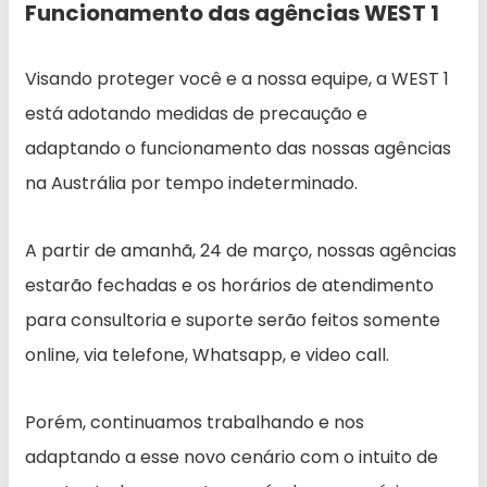
Funcionamento das agências WEST 1
Visando proteger você e a nossa equipe, a WEST 1
está adotando medidas de precaução e
adaptando o funcionamento das nossas agências
na Austrália por tempo indeterminado.
A partir de amanhã, 24 de março, nossas agências
estarão fechadas e os horários de atendimento
para consultoria e suporte serão feitos somente
online, via telefone, Whatsapp, e video call.
Porém, continuamos trabalhando e nos
adaptando a esse novo cenário com o intuito de