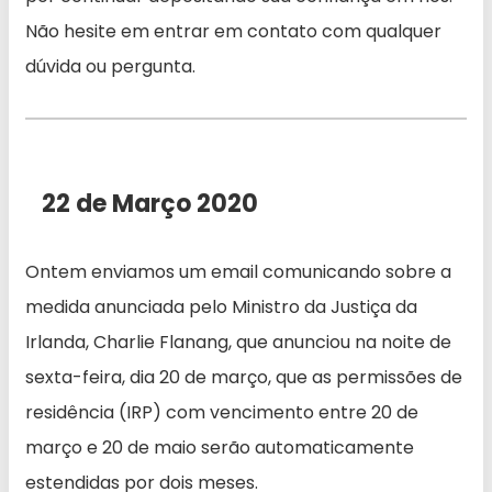
Não hesite em entrar em contato com qualquer
dúvida ou pergunta.
22 de Março 2020
Ontem enviamos um email comunicando sobre a
medida anunciada pelo Ministro da Justiça da
Irlanda, Charlie Flanang, que anunciou na noite de
sexta-feira, dia 20 de março, que as permissões de
residência (IRP) com vencimento entre 20 de
março e 20 de maio serão automaticamente
estendidas por dois meses.