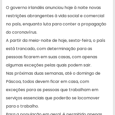
O governo irlandês anunciou hoje à noite novas
restrições abrangentes à vida social e comercial
no país, enquanto luta para conter a propagação
do coronavírus.
A partir da meia-noite de hoje, sexta-feira, o país
está trancado, com determinação para as
pessoas ficarem em suas casas, com apenas
algumas exceções pelas quais podem sair.
Nas próximas duas semanas, até o domingo de
Páscoa, todos devem ficar em casa, com
exceções para as pessoas que trabalham em
serviços essenciais que poderão se locomover
para o trabalho.
Para a população em geral, é permitido apenas