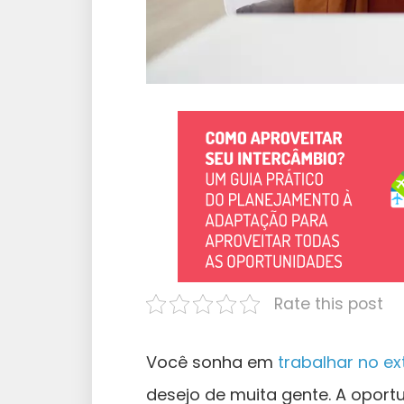
Rate this post
Você sonha em
trabalhar no ex
desejo de muita gente. A opor