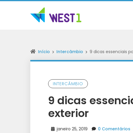
Início
Intercâmbio
9 dicas essenciais pa
INTERCÂMBIO
9 dicas essenci
exterior
janeiro 25, 2019
0 Comentários