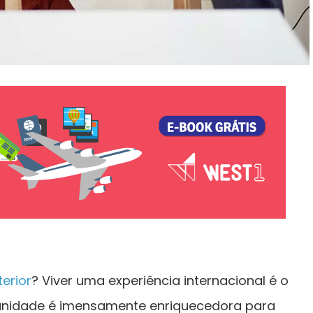
terior
? Viver uma experiência internacional é o
tunidade é imensamente enriquecedora para