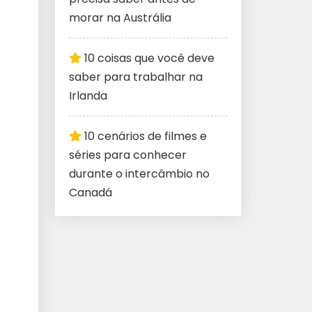
morar na Austrália
10 coisas que você deve
saber para trabalhar na
Irlanda
10 cenários de filmes e
séries para conhecer
durante o intercâmbio no
Canadá