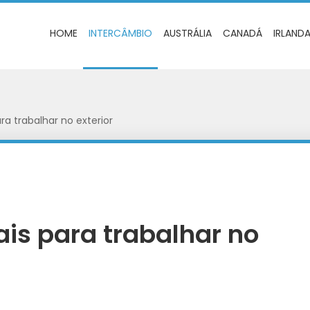
HOME
INTERCÂMBIO
AUSTRÁLIA
CANADÁ
IRLAND
ra trabalhar no exterior
ais para trabalhar no