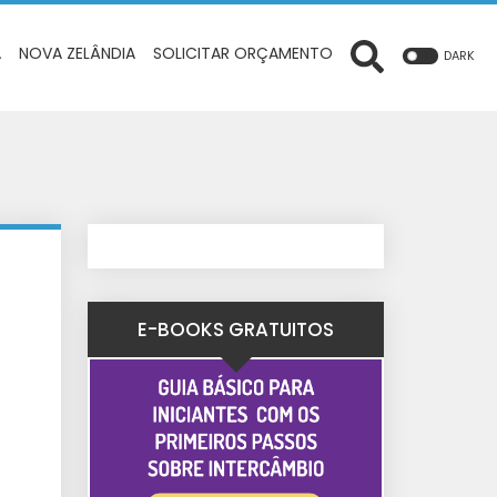
A
NOVA ZELÂNDIA
SOLICITAR ORÇAMENTO
DARK
E-BOOKS GRATUITOS