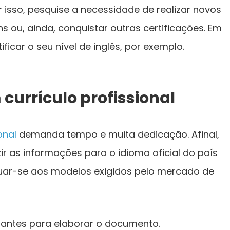
r isso, pesquise a necessidade de realizar novos
ns ou, ainda, conquistar outras certificações. Em
ificar o seu nível de inglês, por exemplo.
currículo profissional
onal
demanda tempo e muita dedicação. Afinal,
r as informações para o idioma oficial do país
quar-se aos modelos exigidos pelo mercado de
tantes para elaborar o documento.