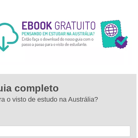
uia completo
a o visto de estudo na Austrália?