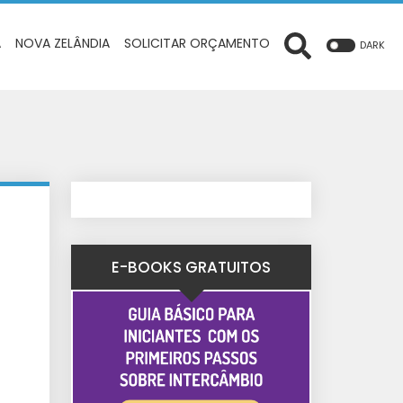
A
NOVA ZELÂNDIA
SOLICITAR ORÇAMENTO
DARK
E-BOOKS GRATUITOS