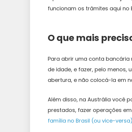
funcionam os trâmites aqui no B
O que mais precis
Para abrir uma conta bancária n
de idade, e fazer, pelo menos
abertura, e não colocá-la em n
Além disso, na Austrália você 
prestados, fazer operações em
família no Brasil (ou vice-versa)