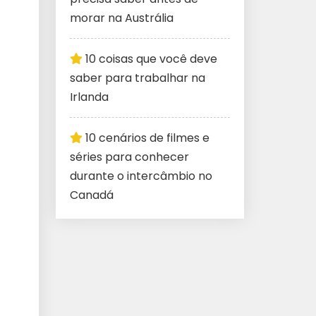
morar na Austrália
10 coisas que você deve
saber para trabalhar na
Irlanda
10 cenários de filmes e
séries para conhecer
durante o intercâmbio no
Canadá