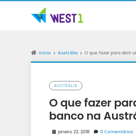
Início
Austrália
O que fazer para abrir 
AUSTRÁLIA
O que fazer par
banco na Austr
janeiro 23, 2018
0 Comentários