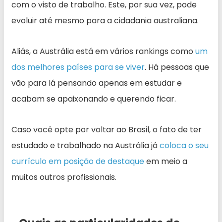
com o visto de trabalho. Este, por sua vez, pode
evoluir até mesmo para a cidadania australiana.
Aliás, a Austrália está em vários rankings como
um
dos melhores países para se viver
. Há pessoas que
vão para lá pensando apenas em estudar e
acabam se apaixonando e querendo ficar.
Caso você opte por voltar ao Brasil, o fato de ter
estudado e trabalhado na Austrália já
coloca o seu
currículo em posição de destaque
em meio a
muitos outros profissionais.