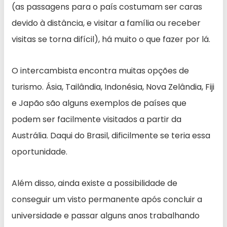
(as passagens para o país costumam ser caras
devido à distância, e visitar a família ou receber
visitas se torna difícil), há muito o que fazer por lá.
O intercambista encontra muitas opções de
turismo. Ásia, Tailândia, Indonésia, Nova Zelândia, Fiji
e Japão são alguns exemplos de países que
podem ser facilmente visitados a partir da
Austrália. Daqui do Brasil, dificilmente se teria essa
oportunidade.
Além disso, ainda existe a possibilidade de
conseguir um visto permanente após concluir a
universidade e passar alguns anos trabalhando