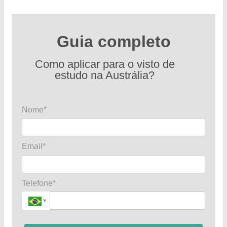
Guia completo
Como aplicar para o visto de
estudo na Austrália?
Nome*
Email*
Telefone*