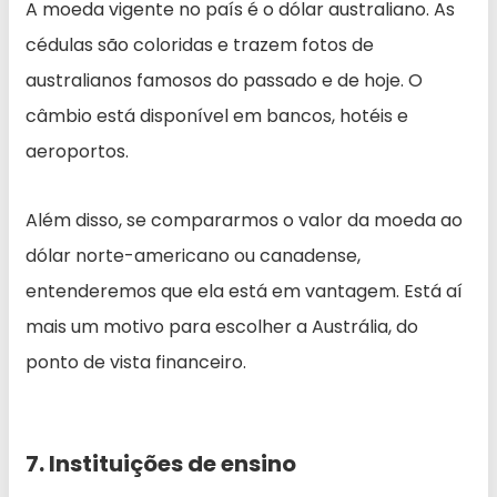
A moeda vigente no país é o dólar australiano. As
cédulas são coloridas e trazem fotos de
australianos famosos do passado e de hoje. O
câmbio está disponível em bancos, hotéis e
aeroportos.
Além disso, se compararmos o valor da moeda ao
dólar norte-americano ou canadense,
entenderemos que ela está em vantagem. Está aí
mais um motivo para escolher a Austrália, do
ponto de vista financeiro.
7. Instituições de ensino