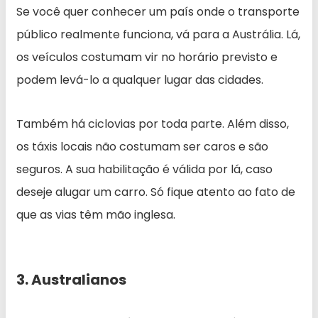
Se você quer conhecer um país onde o transporte
público realmente funciona, vá para a Austrália. Lá,
os veículos costumam vir no horário previsto e
podem levá-lo a qualquer lugar das cidades.
Também há ciclovias por toda parte. Além disso,
os táxis locais não costumam ser caros e são
seguros. A sua habilitação é válida por lá, caso
deseje alugar um carro. Só fique atento ao fato de
que as vias têm mão inglesa.
3. Australianos