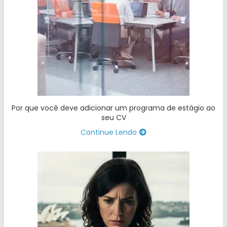
Por que você deve adicionar um programa de estágio ao
seu CV
Continue Lendo