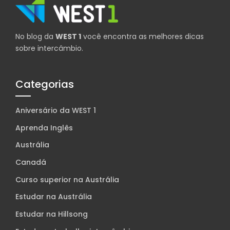
No blog da
WEST 1
você encontra as melhores dicas
sobre intercâmbio.
Categorias
Aniversário da WEST 1
Aprenda Inglês
Austrália
Canadá
Curso superior na Austrália
Estudar na Austrália
Estudar na Hillsong