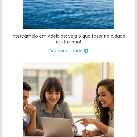
Intercâmbio em Adelaide: veja o que fazer na cidade
australiana!
Continue Lendo