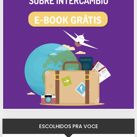
ESCOLHIDOS PRA VOCE