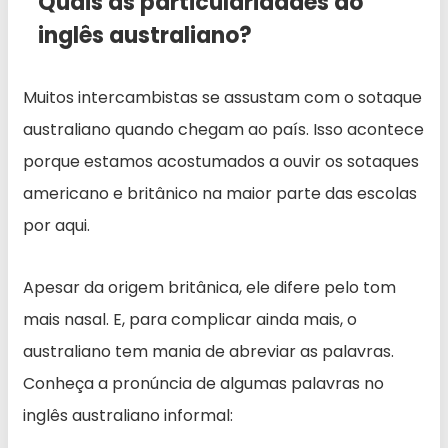
Quais as particularidades do
inglês australiano?
Muitos intercambistas se assustam com o sotaque
australiano quando chegam ao país. Isso acontece
porque estamos acostumados a ouvir os sotaques
americano e britânico na maior parte das escolas
por aqui.
Apesar da origem britânica, ele difere pelo tom
mais nasal. E, para complicar ainda mais, o
australiano tem mania de abreviar as palavras.
Conheça a pronúncia de algumas palavras no
inglês australiano informal: