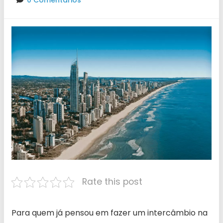
0 Comentários
Rate this post
Para quem já pensou em fazer um intercâmbio na