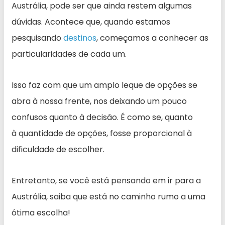
Austrália, pode ser que ainda restem algumas
dúvidas. Acontece que, quando estamos
pesquisando
destinos
, começamos a conhecer as
particularidades de cada um.
Isso faz com que um amplo leque de opções se
abra à nossa frente, nos deixando um pouco
confusos quanto à decisão. É como se, quanto
à quantidade de opções, fosse proporcional à
dificuldade de escolher.
Entretanto, se você está pensando em ir para a
Austrália, saiba que está no caminho rumo a uma
ótima escolha!