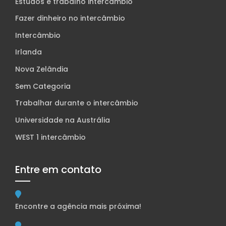
Estudos e trabalho intercâmbio
Fazer dinheiro no intercâmbio
Intercâmbio
Irlanda
Nova Zelândia
Sem Categoria
Trabalhar durante o intercâmbio
Universidade na Austrália
WEST 1 intercâmbio
Entre em contato
Encontre a agência mais próxima!