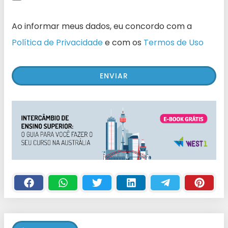
Ao informar meus dados, eu concordo com a
Política de Privacidade
e com os
Termos de Uso