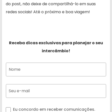
do post, não deixe de compartilhá-lo em suas
redes sociais! Até o próximo e boa viagem!
Receba dicas exclusivas para planejar o seu
intercâmbio!
Eu concordo em receber comunicações.