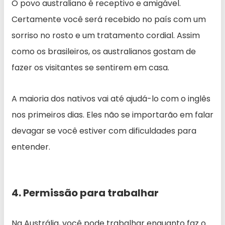
O povo australiano é receptivo e amigável.
Certamente você será recebido no país com um
sorriso no rosto e um tratamento cordial. Assim
como os brasileiros, os australianos gostam de
fazer os visitantes se sentirem em casa.
A maioria dos nativos vai até ajudá-lo com o inglês
nos primeiros dias. Eles não se importarão em falar
devagar se você estiver com dificuldades para
entender.
4. Permissão para trabalhar
Na Austrália, você pode trabalhar enquanto faz o