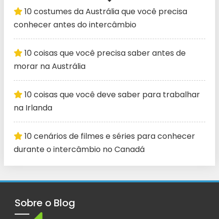
10 costumes da Austrália que você precisa
conhecer antes do intercâmbio
10 coisas que você precisa saber antes de
morar na Austrália
10 coisas que você deve saber para trabalhar
na Irlanda
10 cenários de filmes e séries para conhecer
durante o intercâmbio no Canadá
Sobre o Blog