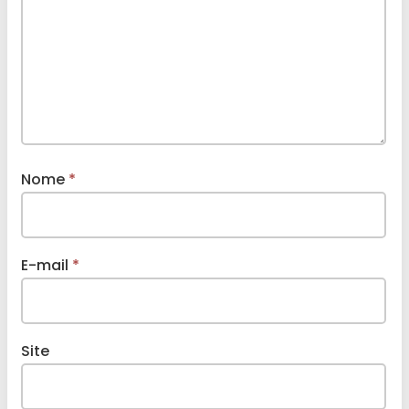
Nome
*
E-mail
*
Site