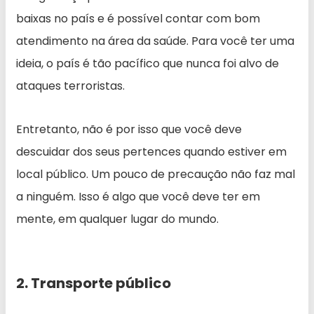
baixas no país e é possível contar com bom
atendimento na área da saúde. Para você ter uma
ideia, o país é tão pacífico que nunca foi alvo de
ataques terroristas.
Entretanto, não é por isso que você deve
descuidar dos seus pertences quando estiver em
local público. Um pouco de precaução não faz mal
a ninguém. Isso é algo que você deve ter em
mente, em qualquer lugar do mundo.
2. Transporte público