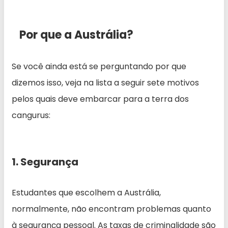
Por que a Austrália?
Se você ainda está se perguntando por que
dizemos isso, veja na lista a seguir sete motivos
pelos quais deve embarcar para a terra dos
cangurus:
1. Segurança
Estudantes que escolhem a Austrália,
normalmente, não encontram problemas quanto
à segurança pessoal. As taxas de criminalidade são