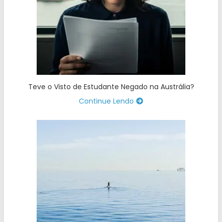
Teve o Visto de Estudante Negado na Austrália?
Continue Lendo