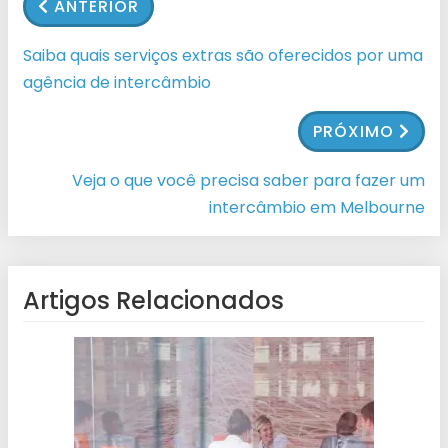
ANTERIOR
Saiba quais serviços extras são oferecidos por uma
agência de intercâmbio
PRÓXIMO
Veja o que você precisa saber para fazer um
intercâmbio em Melbourne
Artigos Relacionados