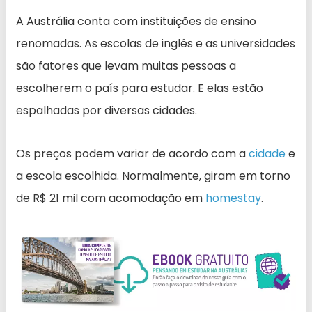
A Austrália conta com instituições de ensino
renomadas. As escolas de inglês e as universidades
são fatores que levam muitas pessoas a
escolherem o país para estudar. E elas estão
espalhadas por diversas cidades.
Os preços podem variar de acordo com a
cidade
e
a escola escolhida. Normalmente, giram em torno
de R$ 21 mil com acomodação em
homestay
.