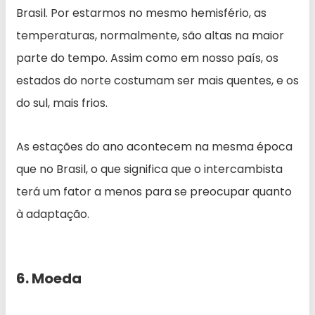
Brasil. Por estarmos no mesmo hemisfério, as
temperaturas, normalmente, são altas na maior
parte do tempo. Assim como em nosso país, os
estados do norte costumam ser mais quentes, e os
do sul, mais frios.
As estações do ano acontecem na mesma época
que no Brasil, o que significa que o intercambista
terá um fator a menos para se preocupar quanto
à adaptação.
6. Moeda