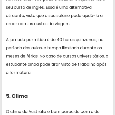
seu curso de inglês. Essa é uma alternativa
atraente, visto que o seu salário pode ajudá-lo a
arcar com os custos da viagem.
A jornada permitida é de 40 horas quinzenais, no
período das aulas, e tempo ilimitado durante os
meses de férias. No caso de cursos universitários, o
estudante ainda pode tirar visto de trabalho após
a formatura.
5. Clima
O clima da Austrália é bem parecido com o do