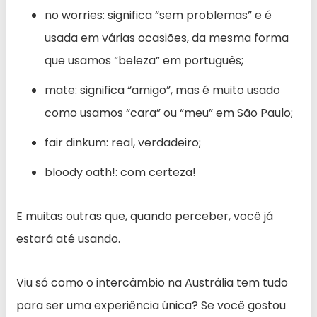
no worries: significa “sem problemas” e é
usada em várias ocasiões, da mesma forma
que usamos “beleza” em português;
mate: significa “amigo”, mas é muito usado
como usamos “cara” ou “meu” em São Paulo;
fair dinkum: real, verdadeiro;
bloody oath!: com certeza!
E muitas outras que, quando perceber, você já
estará até usando.
Viu só como o intercâmbio na Austrália tem tudo
para ser uma experiência única? Se você gostou