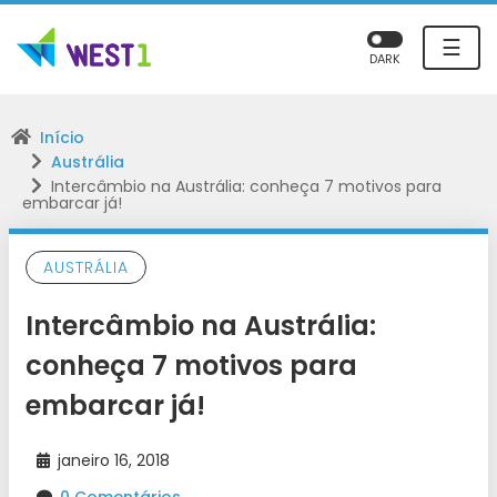
☰
DARK
Início
Austrália
Intercâmbio na Austrália: conheça 7 motivos para
embarcar já!
AUSTRÁLIA
Intercâmbio na Austrália:
conheça 7 motivos para
embarcar já!
janeiro 16, 2018