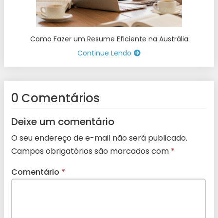
Como Fazer um Resume Eficiente na Austrália
Continue Lendo
0 Comentários
Deixe um comentário
O seu endereço de e-mail não será publicado.
Campos obrigatórios são marcados com
*
Comentário
*