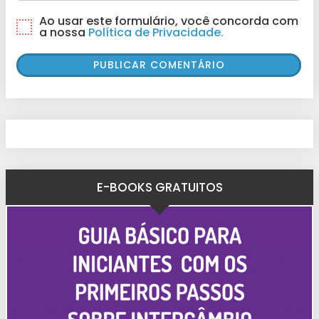
Ao usar este formulário, você concorda com
a nossa
Política de Privacidade.
E-BOOKS GRATUITOS