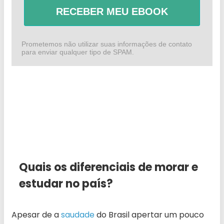
RECEBER MEU EBOOK
Prometemos não utilizar suas informações de contato
para enviar qualquer tipo de SPAM.
Quais os diferenciais de morar e
estudar no país?
Apesar de a
saudade
do Brasil apertar um pouco