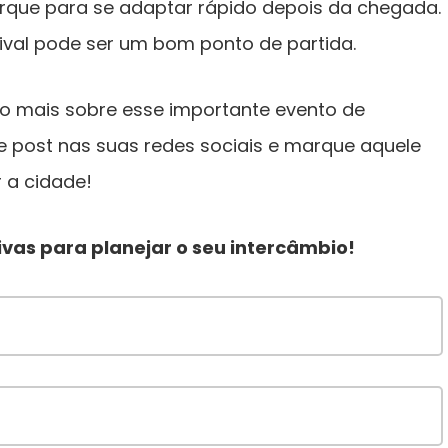
que para se adaptar rápido depois da chegada.
tival pode ser um bom ponto de partida.
o mais sobre esse importante evento de
e post nas suas redes sociais e marque aquele
 a cidade!
vas para planejar o seu intercâmbio!