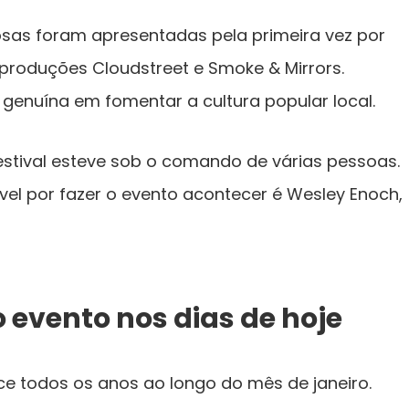
osas foram apresentadas pela primeira vez por
 produções Cloudstreet e Smoke & Mirrors.
genuína em fomentar a cultura popular local.
stival esteve sob o comando de várias pessoas.
el por fazer o evento acontecer é Wesley Enoch,
 evento nos dias de hoje
ce todos os anos ao longo do mês de janeiro.