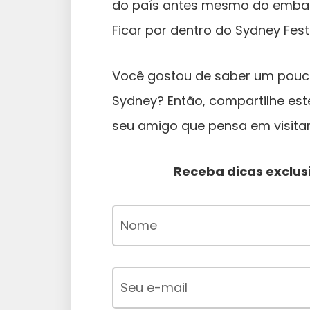
do país antes mesmo do embar
Ficar por dentro do Sydney Fes
Você gostou de saber um pouc
Sydney? Então, compartilhe est
seu amigo que pensa em visitar
Receba dicas exclusi