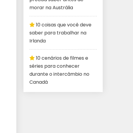
morar na Austrália
10 coisas que você deve
saber para trabalhar na
Irlanda
10 cenários de filmes e
séries para conhecer
durante o intercâmbio no
Canadá