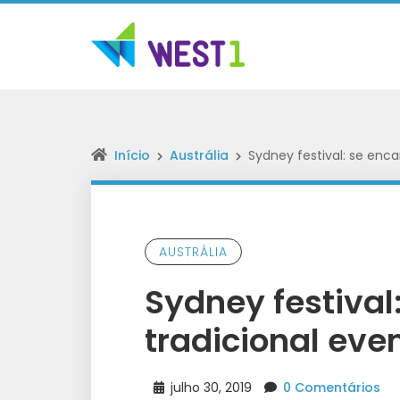
Início
Austrália
Sydney festival: se enc
AUSTRÁLIA
Sydney festival
tradicional eve
julho 30, 2019
0 Comentários