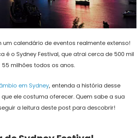
 um calendário de eventos realmente extenso!
a é o Sydney Festival, que atrai cerca de 500 mil
 55 milhões todos os anos.
câmbio em Sydney
, entenda a história desse
s que ele costuma oferecer. Quem sabe a sua
eguir a leitura deste post para descobrir!