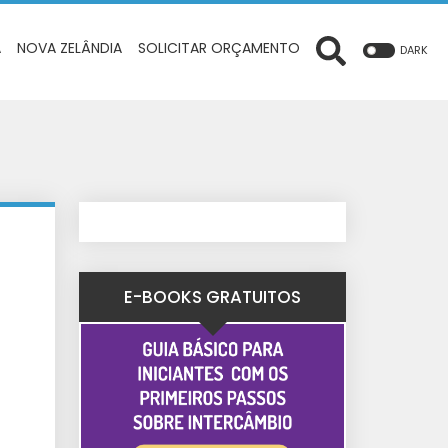
A
NOVA ZELÂNDIA
SOLICITAR ORÇAMENTO
DARK
E-BOOKS GRATUITOS