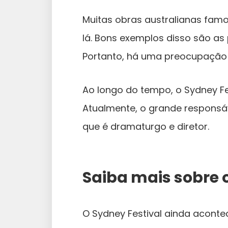
Muitas obras australianas fam
lá. Bons exemplos disso são as
Portanto, há uma preocupação 
Ao longo do tempo, o Sydney Fe
Atualmente, o grande responsáv
que é dramaturgo e diretor.
Saiba mais sobre o
O Sydney Festival ainda aconte