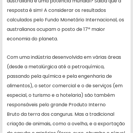
australiana é uma potência mundial? Saiba que a
resposta é sim! A considerar os resultados
calculados pelo Fundo Monetário Internacional, os
australianos ocupam o posto de 17ª maior
economia do planeta.
Com uma indústria desenvolvida em várias áreas
(desde a metalúrgica até a petroquímica,
passando pela química e pela engenharia de
alimentos), o setor comercial e o de serviços (em
especial, o turismo e a hotelaria) são também
responsáveis pelo grande Produto Interno
Bruto da terra dos cangurus. Mas a tradicional
criação de animais, como a ovelha, e a exportação