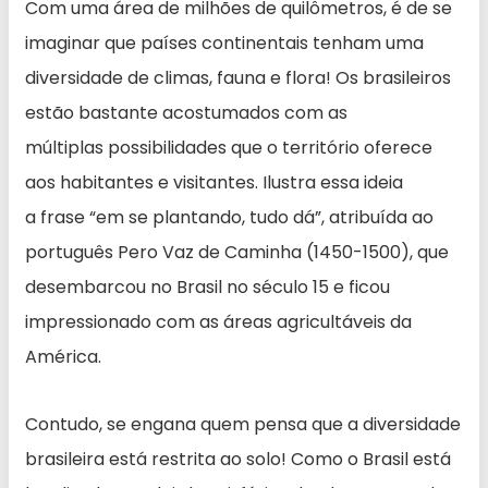
Com uma área de milhões de quilômetros, é de se
imaginar que países continentais tenham uma
diversidade de climas, fauna e flora! Os brasileiros
estão bastante acostumados com as
múltiplas possibilidades que o território oferece
aos habitantes e visitantes. Ilustra essa ideia
a frase “em se plantando, tudo dá”, atribuída ao
português Pero Vaz de Caminha (1450-1500), que
desembarcou no Brasil no século 15 e ficou
impressionado com as áreas agricultáveis da
América.
Contudo, se engana quem pensa que a diversidade
brasileira está restrita ao solo! Como o Brasil está