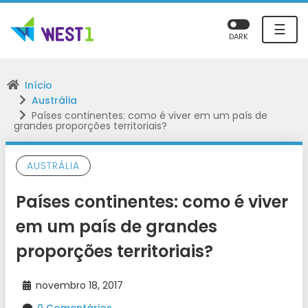
☰
DARK
Início
Austrália
Países continentes: como é viver em um país de
grandes proporções territoriais?
AUSTRÁLIA
Países continentes: como é viver
em um país de grandes
proporções territoriais?
novembro 18, 2017