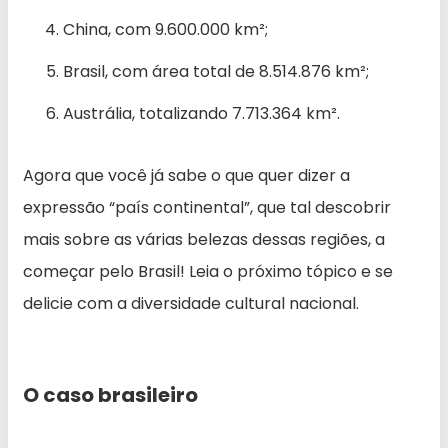
China, com 9.600.000 km²;
Brasil, com área total de 8.514.876 km²;
Austrália, totalizando 7.713.364 km².
Agora que você já sabe o que quer dizer a
expressão “país continental”, que tal descobrir
mais sobre as várias belezas dessas regiões, a
começar pelo Brasil! Leia o próximo tópico e se
delicie com a diversidade cultural nacional.
O caso brasileiro