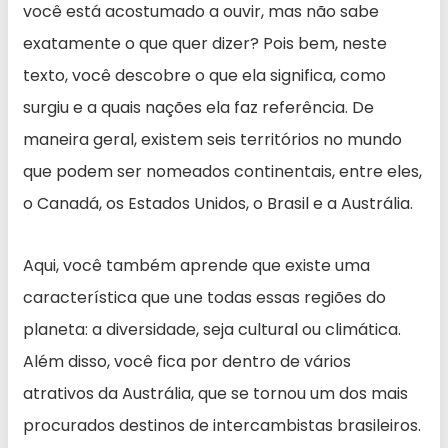
você está acostumado a ouvir, mas não sabe
exatamente o que quer dizer? Pois bem, neste
texto, você descobre o que ela significa, como
surgiu e a quais nações ela faz referência. De
maneira geral, existem seis territórios no mundo
que podem ser nomeados continentais, entre eles,
o Canadá, os Estados Unidos, o Brasil e a Austrália.
Aqui, você também aprende que existe uma
característica que une todas essas regiões do
planeta: a diversidade, seja cultural ou climática.
Além disso, você fica por dentro de vários
atrativos da Austrália, que se tornou um dos mais
procurados destinos de intercambistas brasileiros.