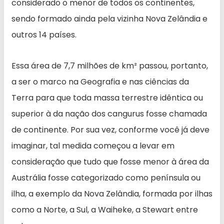
considerado o menor de todos os continentes,
sendo formado ainda pela vizinha Nova Zelândia e
outros 14 países.
Essa área de 7,7 milhões de km² passou, portanto,
a ser o marco na Geografia e nas ciências da
Terra para que toda massa terrestre idêntica ou
superior à da nação dos cangurus fosse chamada
de continente. Por sua vez, conforme você já deve
imaginar, tal medida começou a levar em
consideração que tudo que fosse menor à área da
Austrália fosse categorizado como península ou
ilha, a exemplo da Nova Zelândia, formada por ilhas
como a Norte, a Sul, a Waiheke, a Stewart entre