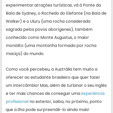
experimentar atrações turísticas, vá à Ponte da
Baía de Sydney, o Rochedo do Elefante (na Baía de
Walker) e o Uluru (uma rocha considerada
sagrada pelos povos aborígenes), também
conhecido como Monte Augustus, o maior
monólito (uma montanha formada por rocha
maciça) do mundo.
Como você percebeu, a Austrália tem muito a
oferecer ao estudante brasileiro que quer fazer
um intercâmbio! Mas, além de turbinar o seu inglês
e ter mais chances de conseguir uma
experiência
profissional
no exterior, saiba, no próximo, ponto
que a ilha pode surpreendê-lo ainda mais!