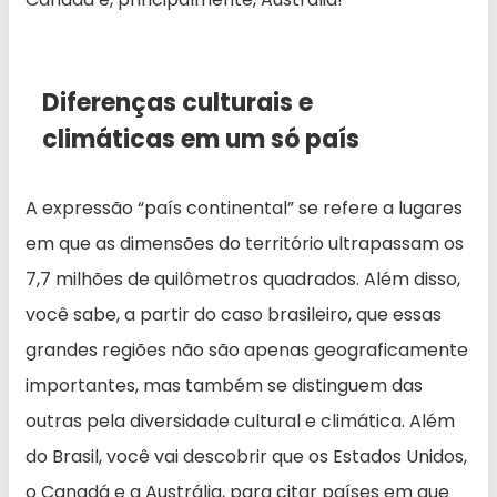
Diferenças culturais e
climáticas em um só país
A expressão “país continental” se refere a lugares
em que as dimensões do território ultrapassam os
7,7 milhões de quilômetros quadrados. Além disso,
você sabe, a partir do caso brasileiro, que essas
grandes regiões não são apenas geograficamente
importantes, mas também se distinguem das
outras pela diversidade cultural e climática. Além
do Brasil, você vai descobrir que os Estados Unidos,
o Canadá e a Austrália, para citar países em que