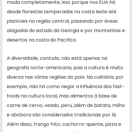
muda completamente, isso porque nos EUA há
desde florestas temperadas na costa leste até
planícies na região central, passando por áreas
alagadas do estado da Geórgia e por montanhas e
desertos na costa do Pacífico.
A diversidade, contudo, não está apenas na
geografia norte-americana, pois a cultura é muito
diversa nas várias regiões do país. Na culinária, por
exemplo, não há como negar a influência dos fast-
foods na cultura local, mas alimentos à base de
carne de cervo, veado, peru, além de batata, milho
e abóbora são considerados tradicionais por lá.
Além disso, frango frito, cachorro-quente, pizza e