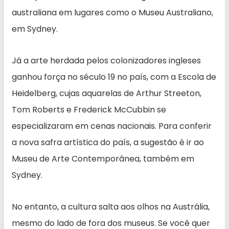
australiana em lugares como o Museu Australiano,
em Sydney.
Já a arte herdada pelos colonizadores ingleses
ganhou força no século 19 no país, com a Escola de
Heidelberg, cujas aquarelas de Arthur Streeton,
Tom Roberts e Frederick McCubbin se
especializaram em cenas nacionais. Para conferir
a nova safra artística do país, a sugestão é ir ao
Museu de Arte Contemporânea, também em
Sydney.
No entanto, a cultura salta aos olhos na Austrália,
mesmo do lado de fora dos museus. Se você quer