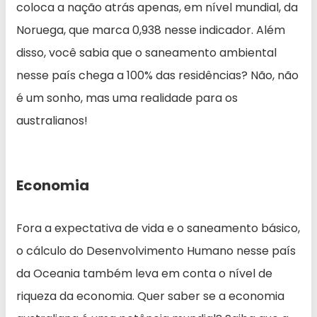
coloca a nação atrás apenas, em nível mundial, da
Noruega, que marca 0,938 nesse indicador. Além
disso, você sabia que o saneamento ambiental
nesse país chega a 100% das residências? Não, não
é um sonho, mas uma realidade para os
australianos!
Economia
Fora a expectativa de vida e o saneamento básico,
o cálculo do Desenvolvimento Humano nesse país
da Oceania também leva em conta o nível de
riqueza da economia. Quer saber se a economia