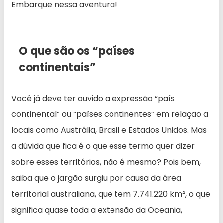
Embarque nessa aventura!
O que são os “países
continentais”
Você já deve ter ouvido a expressão “país
continental” ou “países continentes” em relação a
locais como Austrália, Brasil e Estados Unidos. Mas
a dúvida que fica é o que esse termo quer dizer
sobre esses territórios, não é mesmo? Pois bem,
saiba que o jargão surgiu por causa da área
territorial australiana, que tem 7.741.220 km², o que
significa quase toda a extensão da Oceania,