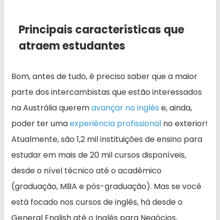
Principais características que
atraem estudantes
Bom, antes de tudo, é preciso saber que a maior
parte dos intercambistas que estão interessados
na Austrália querem
avançar no inglês
e, ainda,
poder ter uma
experiência profissional
no exterior!
Atualmente, são 1,2 mil instituições de ensino para
estudar em mais de 20 mil cursos disponíveis,
desde o nível técnico até o acadêmico
(graduação, MBA e pós-graduação). Mas se você
está focado nos cursos de inglês, há desde o
General English até o Inglês para Negócios,