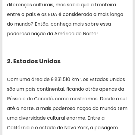
diferenças culturais, mas sabia que a fronteira
entre o país e os EUA é considerada a mais longa
do mundo? Então, conheça mais sobre essa
poderosa nação da América do Norte!
2. Estados Unidos
Com uma área de 9.831.510 km², os Estados Unidos
são um país continental, ficando atrás apenas da
Rússia e do Canadá, como mostramos. Desde o sul
até o norte, a mais poderosa nação do mundo tem
uma diversidade cultural enorme. Entre a
Califórnia e o estado de Nova York, a paisagem