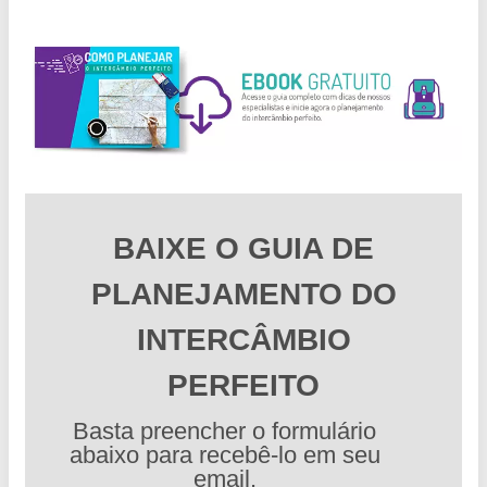
BAIXE O GUIA DE
PLANEJAMENTO DO
INTERCÂMBIO
PERFEITO
Basta preencher o formulário
abaixo para recebê-lo em seu
email.