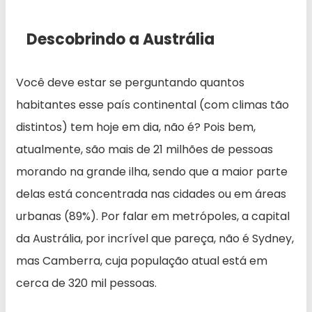
Descobrindo a Austrália
Você deve estar se perguntando quantos
habitantes esse país continental (com climas tão
distintos) tem hoje em dia, não é? Pois bem,
atualmente, são mais de 21 milhões de pessoas
morando na grande ilha, sendo que a maior parte
delas está concentrada nas cidades ou em áreas
urbanas (89%). Por falar em metrópoles, a capital
da Austrália, por incrível que pareça, não é Sydney,
mas Camberra, cuja população atual está em
cerca de 320 mil pessoas.