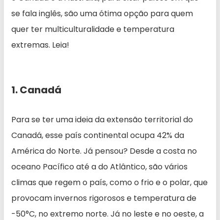
se fala inglês, são uma ótima opção para quem
quer ter multiculturalidade e temperatura
extremas. Leia!
1. Canadá
Para se ter uma ideia da extensão territorial do
Canadá, esse país continental ocupa 42% da
América do Norte. Já pensou? Desde a costa no
oceano Pacífico até a do Atlântico, são vários
climas que regem o país, como o frio e o polar, que
provocam invernos rigorosos e temperatura de
-50°C, no extremo norte. Já no leste e no oeste, a