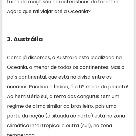
torta de maçã são característicos do território.
Agora que tal viajar até a Oceania?
3. Austrália
Como já dissemos, a Austrália está localizada na
Oceania, o menor de todos os continentes. Mas o
país continental, que está na divisa entre os
oceanos Pacífico e Índico, é o 6º maior do planeta!
Ao hemisfério sul, a terra dos cangurus tem um
regime de clima similar ao brasileiro, pois uma
parte da nação (a situada ao norte) está na zona
climática intertropical e outra (sul), na zona
temperada.