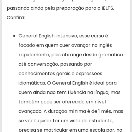
passando ainda pela preparação para o IELTS.
Confira:
General English: intensivo, esse curso é
focado em quem quer avançar no inglês
rapidamente, pois abrange desde gramática
até conversação, passando por
conhecimentos gerais e expressões
idiomáticas. O General English é ideal para
quem ainda não tem fluência na língua, mas
também pode ser oferecido em nível
avançado. A duração mínima é de 1 mês, mas
se você quiser ter um visto de estudante,
precisa se matricular em uma escola por, no