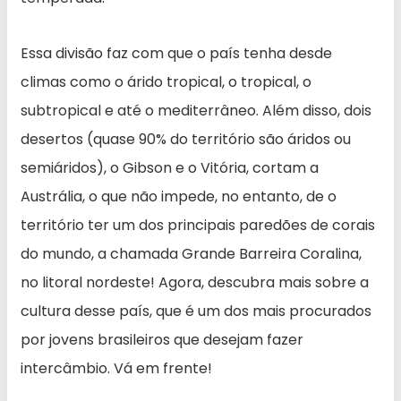
Essa divisão faz com que o país tenha desde
climas como o árido tropical, o tropical, o
subtropical e até o mediterrâneo. Além disso, dois
desertos (quase 90% do território são áridos ou
semiáridos), o Gibson e o Vitória, cortam a
Austrália, o que não impede, no entanto, de o
território ter um dos principais paredões de corais
do mundo, a chamada Grande Barreira Coralina,
no litoral nordeste! Agora, descubra mais sobre a
cultura desse país, que é um dos mais procurados
por jovens brasileiros que desejam fazer
intercâmbio. Vá em frente!