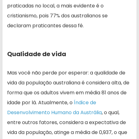
praticadas no local, a mais evidente é o
cristianismo, pois 77% dos australianos se
declaram praticantes dessa fé.
Qualidade de vida
Mas você não perde por esperar: a qualidade de
vida da população australiana é considera alta, de
forma que os adultos vivem em média 81 anos de
idade por lá. Atualmente, o
Índice de
Desenvolvimento Humano da Austrália
, o qual,
entre outros fatores, considera a expectativa de
vida da população, atinge a média de 0,937, o que