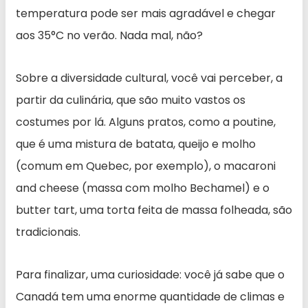
temperatura pode ser mais agradável e chegar
aos 35°C no verão. Nada mal, não?
Sobre a diversidade cultural, você vai perceber, a
partir da culinária, que são muito vastos os
costumes por lá. Alguns pratos, como a poutine,
que é uma mistura de batata, queijo e molho
(comum em Quebec, por exemplo), o macaroni
and cheese (massa com molho Bechamel) e o
butter tart, uma torta feita de massa folheada, são
tradicionais.
Para finalizar, uma curiosidade: você já sabe que o
Canadá tem uma enorme quantidade de climas e