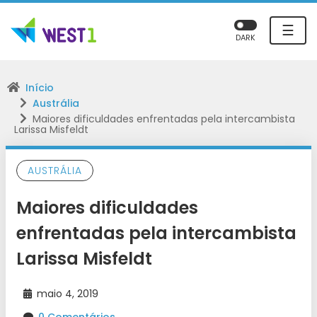
☰
DARK
Início
Austrália
Maiores dificuldades enfrentadas pela intercambista
Larissa Misfeldt
AUSTRÁLIA
Maiores dificuldades
enfrentadas pela intercambista
Larissa Misfeldt
maio 4, 2019