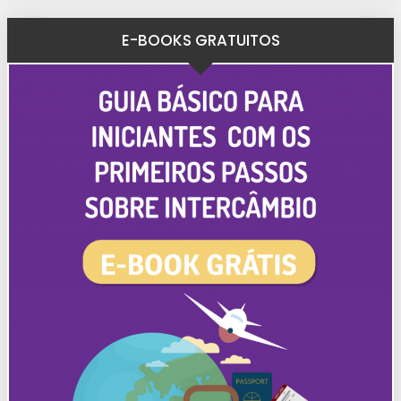
E-BOOKS GRATUITOS