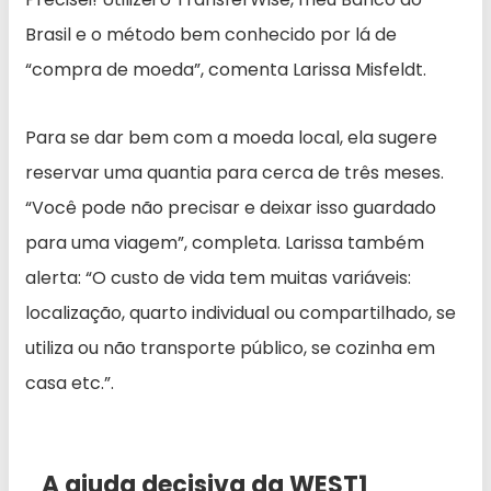
Brasil e o método bem conhecido por lá de
“compra de moeda”, comenta Larissa Misfeldt.
Para se dar bem com a moeda local, ela sugere
reservar uma quantia para cerca de três meses.
“Você pode não precisar e deixar isso guardado
para uma viagem”, completa. Larissa também
alerta: “O custo de vida tem muitas variáveis:
localização, quarto individual ou compartilhado, se
utiliza ou não transporte público, se cozinha em
casa etc.”.
A ajuda decisiva da WEST1