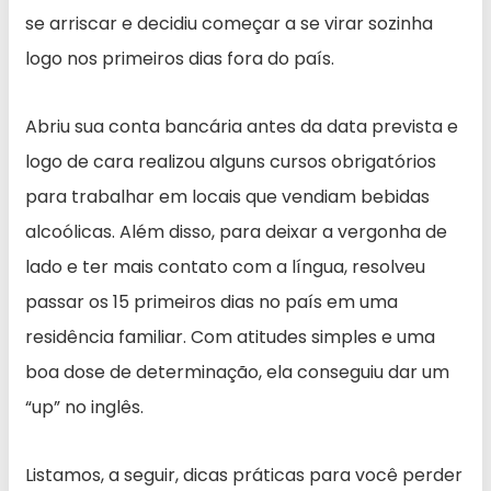
se arriscar e decidiu começar a se virar sozinha
logo nos primeiros dias fora do país.
Abriu sua conta bancária antes da data prevista e
logo de cara realizou alguns cursos obrigatórios
para trabalhar em locais que vendiam bebidas
alcoólicas. Além disso, para deixar a vergonha de
lado e ter mais contato com a língua, resolveu
passar os 15 primeiros dias no país em uma
residência familiar. Com atitudes simples e uma
boa dose de determinação, ela conseguiu dar um
“up” no inglês.
Listamos, a seguir, dicas práticas para você perder