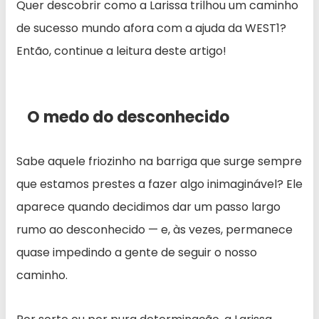
Quer descobrir como a Larissa trilhou um caminho
de sucesso mundo afora com a ajuda da WEST1?
Então, continue a leitura deste artigo!
O medo do desconhecido
Sabe aquele friozinho na barriga que surge sempre
que estamos prestes a fazer algo inimaginável? Ele
aparece quando decidimos dar um passo largo
rumo ao desconhecido — e, às vezes, permanece
quase impedindo a gente de seguir o nosso
caminho.