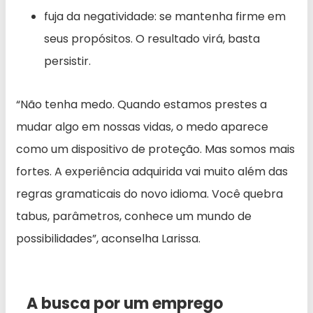
fuja da negatividade: se mantenha firme em
seus propósitos. O resultado virá, basta
persistir.
“Não tenha medo. Quando estamos prestes a
mudar algo em nossas vidas, o medo aparece
como um dispositivo de proteção. Mas somos mais
fortes. A experiência adquirida vai muito além das
regras gramaticais do novo idioma. Você quebra
tabus, parâmetros, conhece um mundo de
possibilidades”, aconselha Larissa.
A busca por um emprego