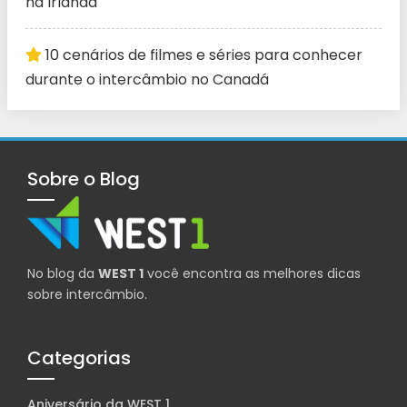
na Irlanda
10 cenários de filmes e séries para conhecer
durante o intercâmbio no Canadá
Sobre o Blog
No blog da
WEST 1
você encontra as melhores dicas
sobre intercâmbio.
Categorias
Aniversário da WEST 1