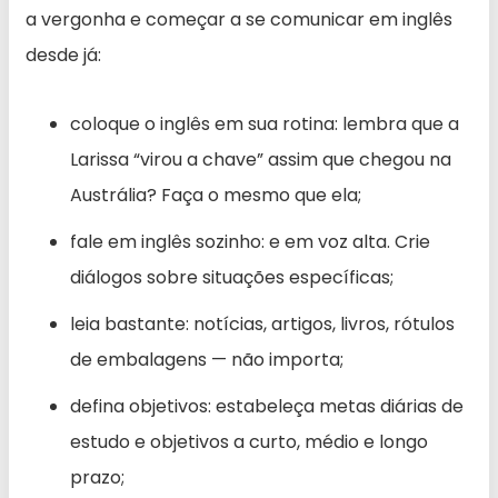
a vergonha e começar a se comunicar em inglês
desde já:
coloque o inglês em sua rotina: lembra que a
Larissa “virou a chave” assim que chegou na
Austrália? Faça o mesmo que ela;
fale em inglês sozinho: e em voz alta. Crie
diálogos sobre situações específicas;
leia bastante: notícias, artigos, livros, rótulos
de embalagens — não importa;
defina objetivos: estabeleça metas diárias de
estudo e objetivos a curto, médio e longo
prazo;