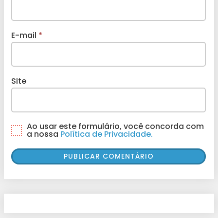
E-mail
*
Site
Ao usar este formulário, você concorda com
a nossa
Política de Privacidade.