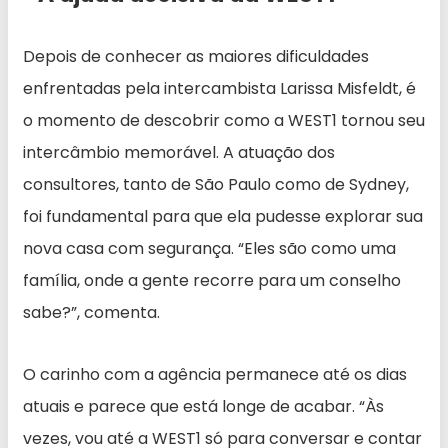
Depois de conhecer as maiores dificuldades
enfrentadas pela intercambista Larissa Misfeldt, é
o momento de descobrir como a WEST1 tornou seu
intercâmbio memorável. A atuação dos
consultores, tanto de São Paulo como de Sydney,
foi fundamental para que ela pudesse explorar sua
nova casa com segurança. “Eles são como uma
família, onde a gente recorre para um conselho
sabe?”, comenta.
O carinho com a agência permanece até os dias
atuais e parece que está longe de acabar. “Às
vezes, vou até a WEST1 só para conversar e contar