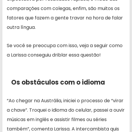
comparações com colegas, enfim, são muitos os
fatores que fazem a gente travar na hora de falar
outra língua.
Se você se preocupa com isso, veja a seguir como
a Larissa conseguiu driblar essa questão!
Os obstáculos com o idioma
“Ao chegar na Austrália, iniciei o processo de “virar
a chave”. Troquei o idioma do celular, passei a ouvir
músicas em inglês e assistir filmes ou séries
também”, comenta Larissa. A intercambista quis