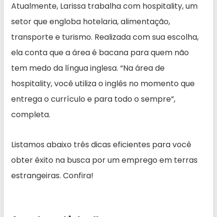
Atualmente, Larissa trabalha com hospitality, um
setor que engloba hotelaria, alimentação,
transporte e turismo. Realizada com sua escolha,
ela conta que a área é bacana para quem não
tem medo da língua inglesa. “Na área de
hospitality, você utiliza o inglês no momento que
entrega o currículo e para todo o sempre”,
completa.
Listamos abaixo três dicas eficientes para você
obter êxito na busca por um emprego em terras
estrangeiras. Confira!