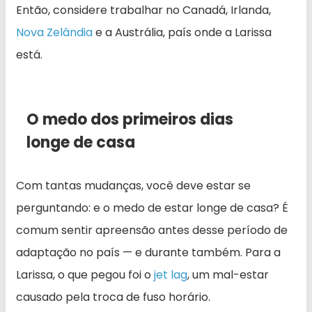
Então, considere trabalhar no Canadá, Irlanda,
Nova Zelândia
e a Austrália, país onde a Larissa
está.
O medo dos primeiros dias
longe de casa
Com tantas mudanças, você deve estar se
perguntando: e o medo de estar longe de casa? É
comum sentir apreensão antes desse período de
adaptação no país — e durante também. Para a
Larissa, o que pegou foi o
jet lag
, um mal-estar
causado pela troca de fuso horário.