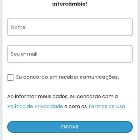
intercâmbio!
Eu concordo em receber comunicações.
Ao informar meus dados, eu concordo com a
Política de Privacidade
e com os
Termos de Uso