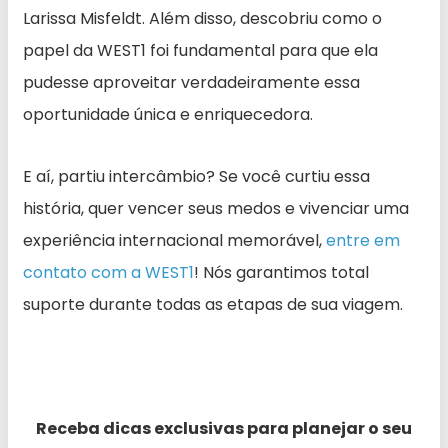
Larissa Misfeldt. Além disso, descobriu como o
papel da WEST1 foi fundamental para que ela
pudesse aproveitar verdadeiramente essa
oportunidade única e enriquecedora.
E aí, partiu intercâmbio? Se você curtiu essa
história, quer vencer seus medos e vivenciar uma
experiência internacional memorável,
entre em
contato com a WEST1
! Nós garantimos total
suporte durante todas as etapas de sua viagem.
Receba dicas exclusivas para planejar o seu