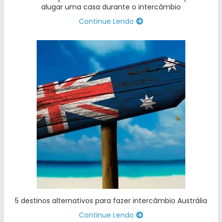
alugar uma casa durante o intercâmbio
Continue Lendo
5 destinos alternativos para fazer intercâmbio Austrália
Continue Lendo