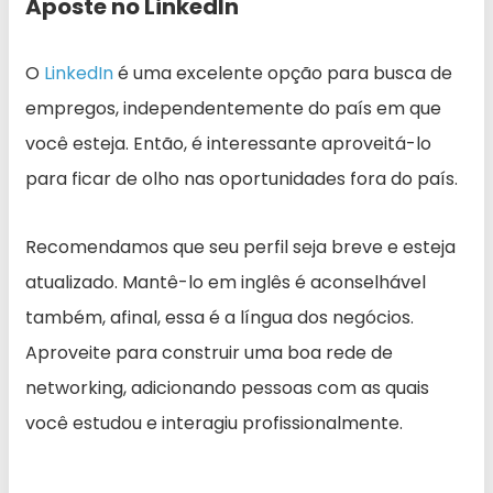
Aposte no LinkedIn
O
LinkedIn
é uma excelente opção para busca de
empregos, independentemente do país em que
você esteja. Então, é interessante aproveitá-lo
para ficar de olho nas oportunidades fora do país.
Recomendamos que seu perfil seja breve e esteja
atualizado. Mantê-lo em inglês é aconselhável
também, afinal, essa é a língua dos negócios.
Aproveite para construir uma boa rede de
networking, adicionando pessoas com as quais
você estudou e interagiu profissionalmente.