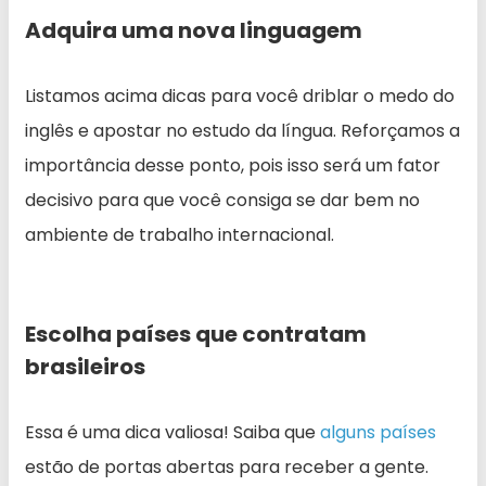
Adquira uma nova linguagem
Listamos acima dicas para você driblar o medo do
inglês e apostar no estudo da língua. Reforçamos a
importância desse ponto, pois isso será um fator
decisivo para que você consiga se dar bem no
ambiente de trabalho internacional.
Escolha países que contratam
brasileiros
Essa é uma dica valiosa! Saiba que
alguns países
estão de portas abertas para receber a gente.