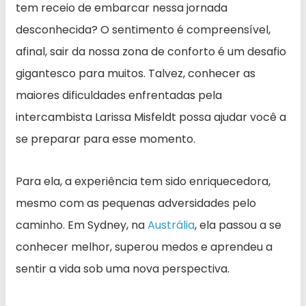
tem receio de embarcar nessa jornada
desconhecida? O sentimento é compreensível,
afinal, sair da nossa zona de conforto é um desafio
gigantesco para muitos. Talvez, conhecer as
maiores dificuldades enfrentadas pela
intercambista Larissa Misfeldt possa ajudar você a
se preparar para esse momento.
Para ela, a experiência tem sido enriquecedora,
mesmo com as pequenas adversidades pelo
caminho. Em Sydney, na
Austrália
, ela passou a se
conhecer melhor, superou medos e aprendeu a
sentir a vida sob uma nova perspectiva.