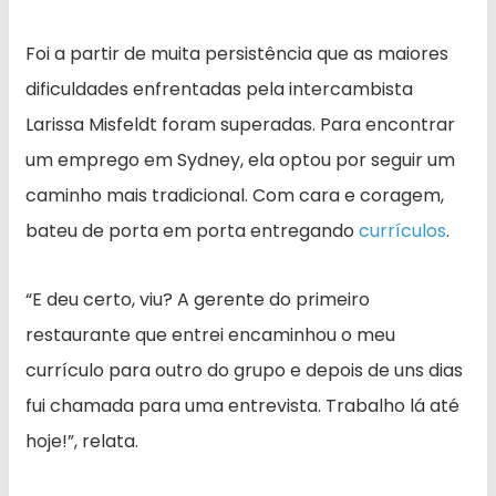
Foi a partir de muita persistência que as maiores
dificuldades enfrentadas pela intercambista
Larissa Misfeldt foram superadas. Para encontrar
um emprego em Sydney, ela optou por seguir um
caminho mais tradicional. Com cara e coragem,
bateu de porta em porta entregando
currículos
.
“E deu certo, viu? A gerente do primeiro
restaurante que entrei encaminhou o meu
currículo para outro do grupo e depois de uns dias
fui chamada para uma entrevista. Trabalho lá até
hoje!”, relata.