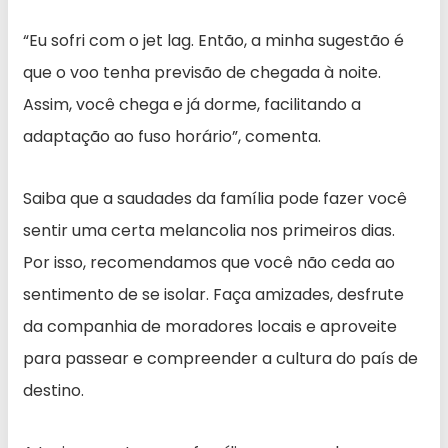
“Eu sofri com o jet lag. Então, a minha sugestão é
que o voo tenha previsão de chegada à noite.
Assim, você chega e já dorme, facilitando a
adaptação ao fuso horário”, comenta.
Saiba que a saudades da família pode fazer você
sentir uma certa melancolia nos primeiros dias.
Por isso, recomendamos que você não ceda ao
sentimento de se isolar. Faça amizades, desfrute
da companhia de moradores locais e aproveite
para passear e compreender a cultura do país de
destino.