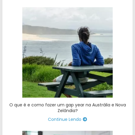
O que é e como fazer um gap year na Austrália e Nova
Zelândia?
Continue Lendo