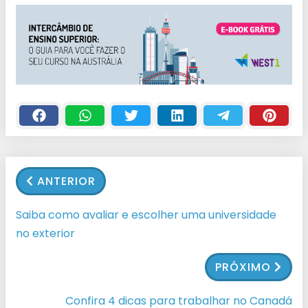
ANTERIOR
Saiba como avaliar e escolher uma universidade
no exterior
PRÓXIMO
Confira 4 dicas para trabalhar no Canadá