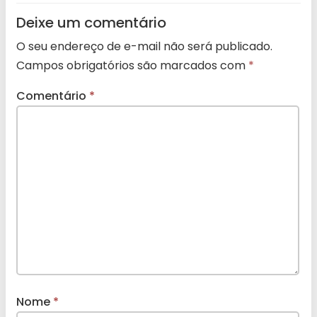
Deixe um comentário
O seu endereço de e-mail não será publicado.
Campos obrigatórios são marcados com
*
Comentário
*
Nome
*