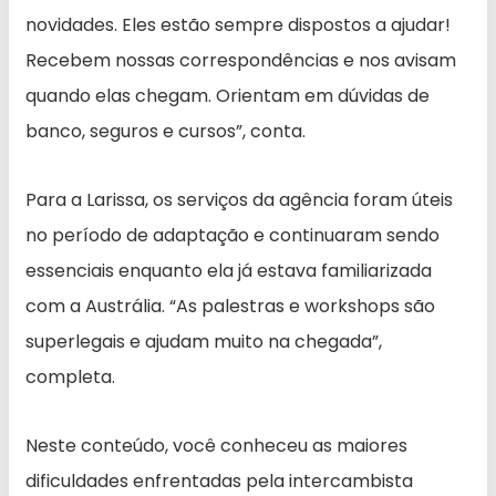
novidades. Eles estão sempre dispostos a ajudar!
Recebem nossas correspondências e nos avisam
quando elas chegam. Orientam em dúvidas de
banco, seguros e cursos”, conta.
Para a Larissa, os serviços da agência foram úteis
no período de adaptação e continuaram sendo
essenciais enquanto ela já estava familiarizada
com a Austrália. “As palestras e workshops são
superlegais e ajudam muito na chegada”,
completa.
Neste conteúdo, você conheceu as maiores
dificuldades enfrentadas pela intercambista