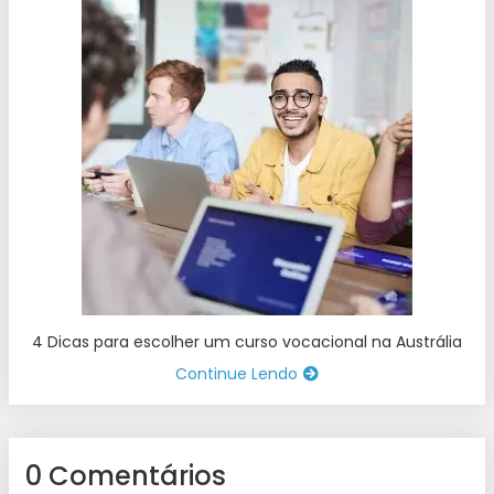
4 Dicas para escolher um curso vocacional na Austrália
Continue Lendo
0 Comentários