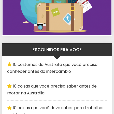
ESCOLHIDOS PRA VOCE
10 costumes da Austrália que você precisa
conhecer antes do intercâmbio
10 coisas que você precisa saber antes de
morar na Austrália
10 coisas que você deve saber para trabalhar