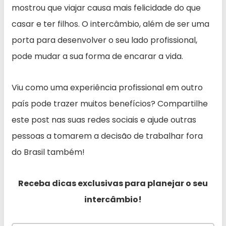
mostrou que viajar causa mais felicidade do que
casar e ter filhos. O intercâmbio, além de ser uma
porta para desenvolver o seu lado profissional,
pode mudar a sua forma de encarar a vida.
Viu como uma experiência profissional em outro
país pode trazer muitos benefícios? Compartilhe
este post nas suas redes sociais e ajude outras
pessoas a tomarem a decisão de trabalhar fora
do Brasil também!
Receba dicas exclusivas para planejar o seu
intercâmbio!