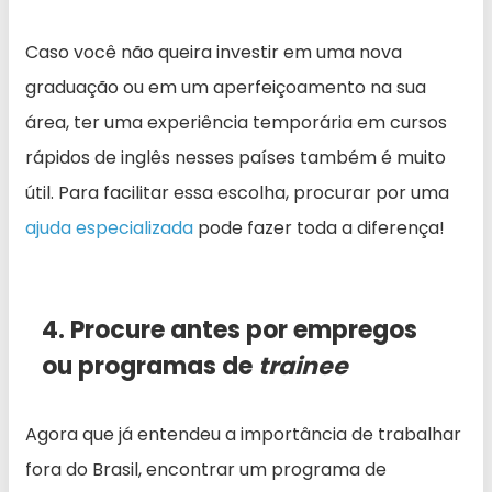
Caso você não queira investir em uma nova
graduação ou em um aperfeiçoamento na sua
área, ter uma experiência temporária em cursos
rápidos de inglês nesses países também é muito
útil. Para facilitar essa escolha, procurar por uma
ajuda especializada
pode fazer toda a diferença!
4. Procure antes por empregos
ou programas de
trainee
Agora que já entendeu a importância de trabalhar
fora do Brasil, encontrar um programa de