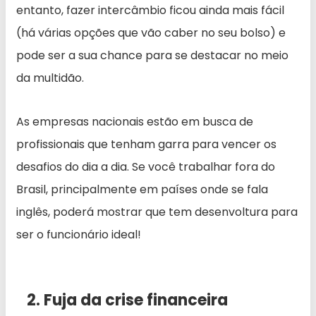
entanto, fazer intercâmbio ficou ainda mais fácil
(há várias opções que vão caber no seu bolso) e
pode ser a sua chance para se destacar no meio
da multidão.
As empresas nacionais estão em busca de
profissionais que tenham garra para vencer os
desafios do dia a dia. Se você trabalhar fora do
Brasil, principalmente em países onde se fala
inglês, poderá mostrar que tem desenvoltura para
ser o funcionário ideal!
2. Fuja da crise financeira