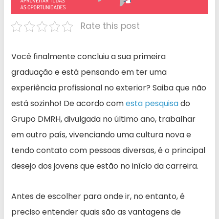
Rate this post
Você finalmente concluiu a sua primeira
graduação e está pensando em ter uma
experiência profissional no exterior? Saiba que não
está sozinho! De acordo com
esta pesquisa
do
Grupo DMRH, divulgada no último ano, trabalhar
em outro país, vivenciando uma cultura nova e
tendo contato com pessoas diversas, é o principal
desejo dos jovens que estão no início da carreira.
Antes de escolher para onde ir, no entanto, é
preciso entender quais são as vantagens de