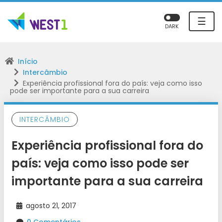
☰
DARK
Início
Intercâmbio
Experiência profissional fora do país: veja como isso
pode ser importante para a sua carreira
INTERCÂMBIO
Experiência profissional fora do
país: veja como isso pode ser
importante para a sua carreira
agosto 21, 2017