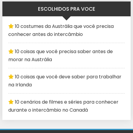
ESCOLHIDOS PRA VOCE
10 costumes da Austrália que você precisa
conhecer antes do intercâmbio
10 coisas que você precisa saber antes de
morar na Austrália
10 coisas que você deve saber para trabalhar
na Irlanda
10 cenários de filmes e séries para conhecer
durante o intercâmbio no Canadá