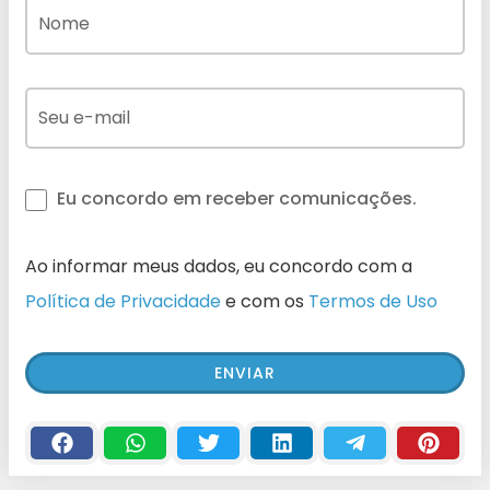
Eu concordo em receber comunicações.
Ao informar meus dados, eu concordo com a
Política de Privacidade
e com os
Termos de Uso