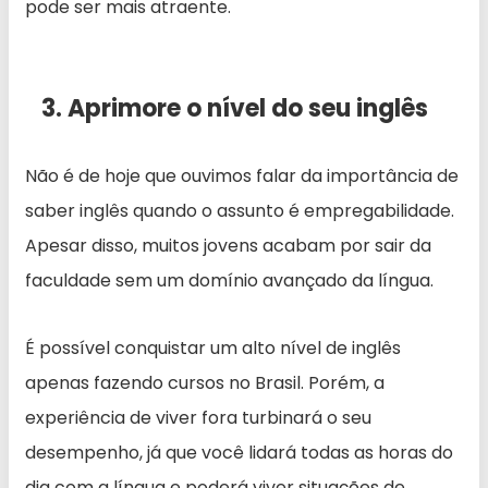
pode ser mais atraente.
3. Aprimore o nível do seu inglês
Não é de hoje que ouvimos falar da importância de
saber inglês quando o assunto é empregabilidade.
Apesar disso, muitos jovens acabam por sair da
faculdade sem um domínio avançado da língua.
É possível conquistar um alto nível de inglês
apenas fazendo cursos no Brasil. Porém, a
experiência de viver fora turbinará o seu
desempenho, já que você lidará todas as horas do
dia com a língua e poderá viver situações de