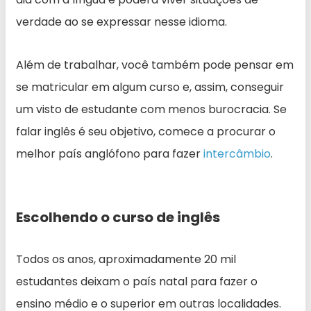
verdade ao se expressar nesse idioma.
Além de trabalhar, você também pode pensar em
se matricular em algum curso e, assim, conseguir
um visto de estudante com menos burocracia. Se
falar inglês é seu objetivo, comece a procurar o
melhor país anglófono para fazer
intercâmbio
.
Escolhendo o curso de inglês
Todos os anos, aproximadamente 20 mil
estudantes deixam o país natal para fazer o
ensino médio e o superior em outras localidades.