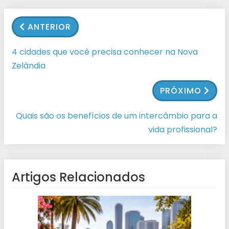
ANTERIOR
4 cidades que você precisa conhecer na Nova
Zelândia
PRÓXIMO
Quais são os benefícios de um intercâmbio para a
vida profissional?
Artigos Relacionados