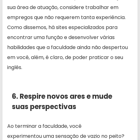
sua área de atuação, considere trabalhar em
empregos que não requerem tanta experiência.
Como dissemos, há sites especializados para
encontrar uma função e desenvolver várias
habilidades que a faculdade ainda não despertou
em você, além, é claro, de poder praticar o seu
inglês.
6. Respire novos ares e mude
suas perspectivas
Ao terminar a faculdade, você
experimentou uma sensação de vazio no peito?