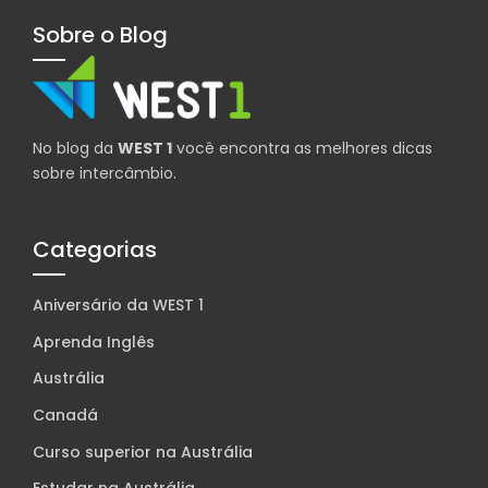
Sobre o Blog
No blog da
WEST 1
você encontra as melhores dicas
sobre intercâmbio.
Categorias
Aniversário da WEST 1
Aprenda Inglês
Austrália
Canadá
Curso superior na Austrália