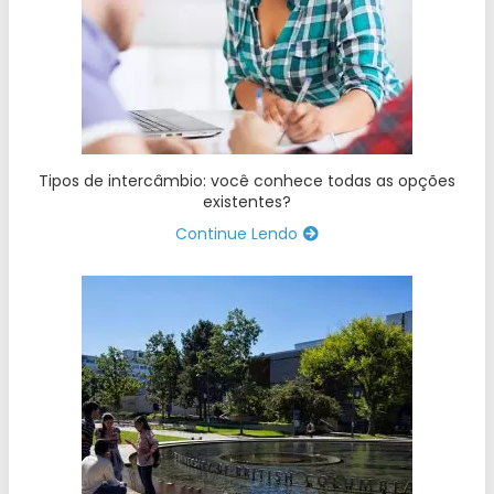
Tipos de intercâmbio: você conhece todas as opções
existentes?
Continue Lendo