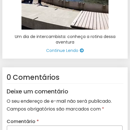
Um dia de intercambista: conheça a rotina dessa
aventura
Continue Lendo
0 Comentários
Deixe um comentário
O seu endereço de e-mail não será publicado.
Campos obrigatórios são marcados com
*
Comentário
*