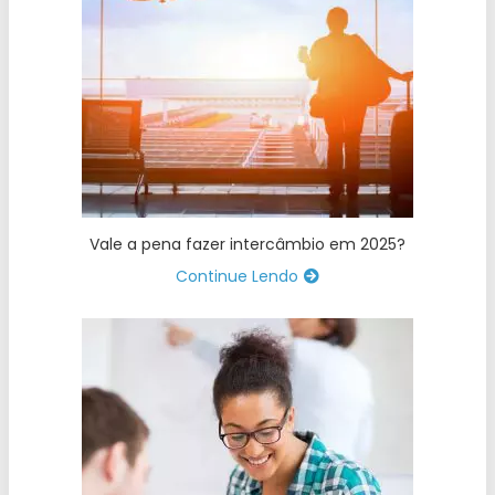
Vale a pena fazer intercâmbio em 2025?
Continue Lendo