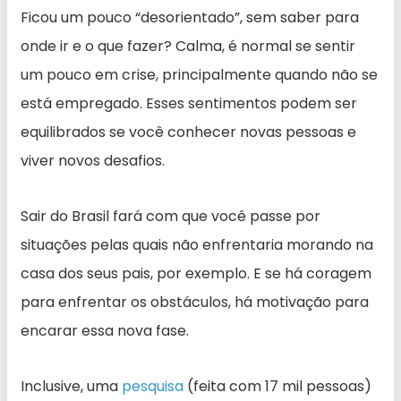
Ficou um pouco “desorientado”, sem saber para
onde ir e o que fazer? Calma, é normal se sentir
um pouco em crise, principalmente quando não se
está empregado. Esses sentimentos podem ser
equilibrados se você conhecer novas pessoas e
viver novos desafios.
Sair do Brasil fará com que você passe por
situações pelas quais não enfrentaria morando na
casa dos seus pais, por exemplo. E se há coragem
para enfrentar os obstáculos, há motivação para
encarar essa nova fase.
Inclusive, uma
pesquisa
(feita com 17 mil pessoas)