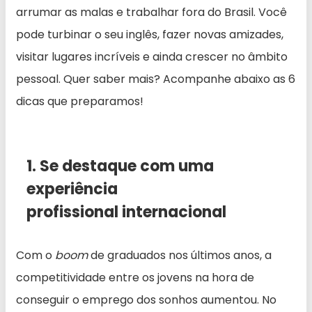
arrumar as malas e trabalhar fora do Brasil. Você
pode turbinar o seu inglês, fazer novas amizades,
visitar lugares incríveis e ainda crescer no âmbito
pessoal. Quer saber mais? Acompanhe abaixo as 6
dicas que preparamos!
1. Se destaque com uma
experiência
profissional internacional
Com o
boom
de graduados nos últimos anos, a
competitividade entre os jovens na hora de
conseguir o emprego dos sonhos aumentou. No