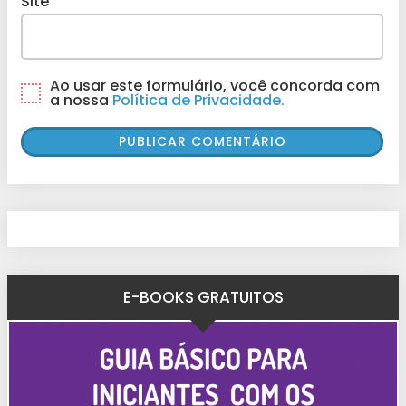
Site
Ao usar este formulário, você concorda com
a nossa
Política de Privacidade.
E-BOOKS GRATUITOS