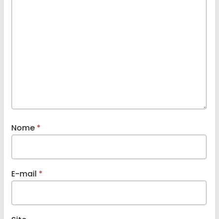
Nome
*
E-mail
*