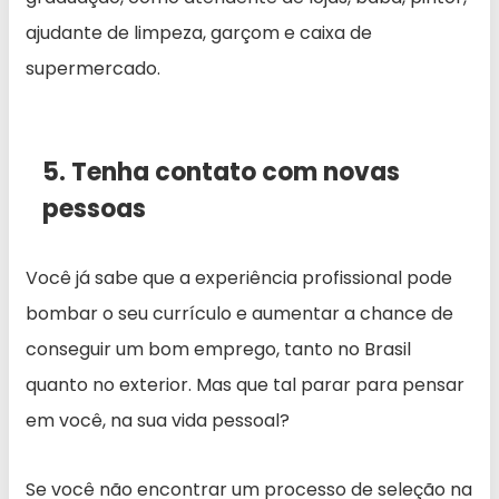
ajudante de limpeza, garçom e caixa de
supermercado.
5. Tenha contato com novas
pessoas
Você já sabe que a experiência profissional pode
bombar o seu currículo e aumentar a chance de
conseguir um bom emprego, tanto no Brasil
quanto no exterior. Mas que tal parar para pensar
em você, na sua vida pessoal?
Se você não encontrar um processo de seleção na