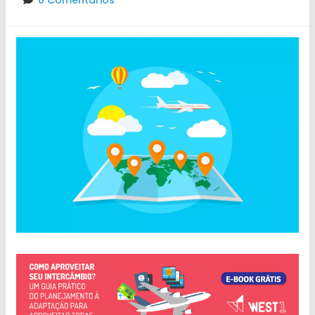
0 Comentários