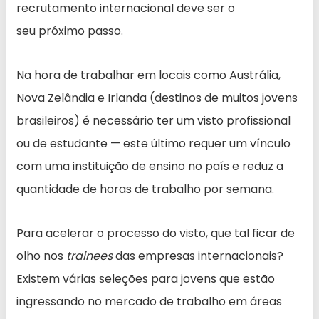
recrutamento internacional deve ser o
seu próximo passo.
Na hora de trabalhar em locais como Austrália,
Nova Zelândia e Irlanda (destinos de muitos jovens
brasileiros) é necessário ter um visto profissional
ou de estudante — este último requer um vínculo
com uma instituição de ensino no país e reduz a
quantidade de horas de trabalho por semana.
Para acelerar o processo do visto, que tal ficar de
olho nos
trainees
das empresas internacionais?
Existem várias seleções para jovens que estão
ingressando no mercado de trabalho em áreas