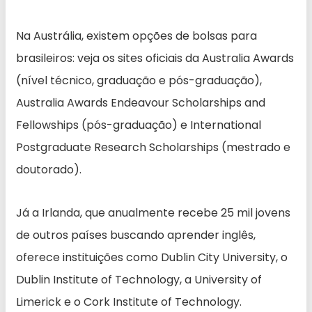
Na Austrália, existem opções de bolsas para
brasileiros: veja os sites oficiais da Australia Awards
(nível técnico, graduação e pós-graduação),
Australia Awards Endeavour Scholarships and
Fellowships (pós-graduação) e International
Postgraduate Research Scholarships (mestrado e
doutorado).
Já a Irlanda, que anualmente recebe 25 mil jovens
de outros países buscando aprender inglês,
oferece instituições como Dublin City University, o
Dublin Institute of Technology, a University of
Limerick e o Cork Institute of Technology.