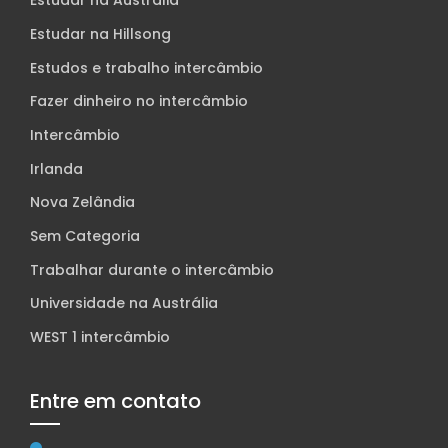
Estudar na Austrália
Estudar na Hillsong
Estudos e trabalho intercâmbio
Fazer dinheiro no intercâmbio
Intercâmbio
Irlanda
Nova Zelândia
Sem Categoria
Trabalhar durante o intercâmbio
Universidade na Austrália
WEST 1 intercâmbio
Entre em contato