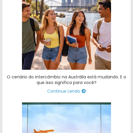
O cenário do intercâmbio na Austrália está mudando. E o
que isso significa para você?
Continue Lendo