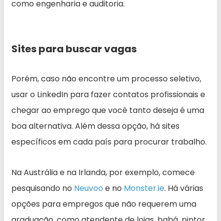
como engenharia e auditoria.
Sites para buscar vagas
Porém, caso não encontre um processo seletivo,
usar o LinkedIn para fazer contatos profissionais e
chegar ao emprego que você tanto deseja é uma
boa alternativa. Além dessa opção, há sites
específicos em cada país para procurar trabalho.
Na Austrália e na Irlanda, por exemplo, comece
pesquisando no
Neuvoo
e no
Monster.ie
. Há várias
opções para empregos que não requerem uma
graduação, como atendente de lojas, babá, pintor,