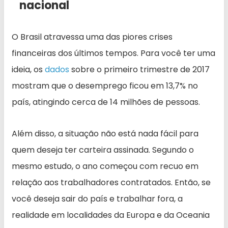
nacional
O Brasil atravessa uma das piores crises
financeiras dos últimos tempos. Para você ter uma
ideia, os
dados
sobre o primeiro trimestre de 2017
mostram que o desemprego ficou em 13,7% no
país, atingindo cerca de 14 milhões de pessoas.
Além disso, a situação não está nada fácil para
quem deseja ter carteira assinada. Segundo o
mesmo estudo, o ano começou com recuo em
relação aos trabalhadores contratados. Então, se
você deseja sair do país e trabalhar fora, a
realidade em localidades da Europa e da Oceania