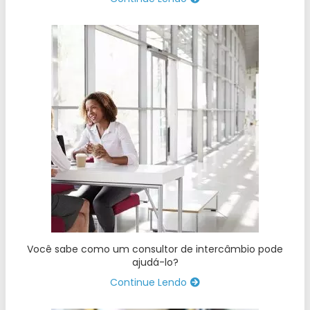
Você sabe como um consultor de intercâmbio pode
ajudá-lo?
Continue Lendo