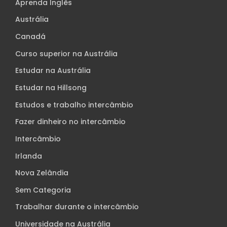
Aprenda Inglês
Austrália
Canadá
Curso superior na Austrália
Estudar na Austrália
Estudar na Hillsong
Estudos e trabalho intercâmbio
Fazer dinheiro no intercâmbio
Intercâmbio
Irlanda
Nova Zelândia
Sem Categoria
Trabalhar durante o intercâmbio
Universidade na Austrália