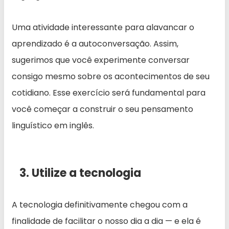
Uma atividade interessante para alavancar o
aprendizado é a autoconversação. Assim,
sugerimos que você experimente conversar
consigo mesmo sobre os acontecimentos de seu
cotidiano. Esse exercício será fundamental para
você começar a construir o seu pensamento
linguístico em inglês.
3. Utilize a tecnologia
A tecnologia definitivamente chegou com a
finalidade de facilitar o nosso dia a dia — e ela é