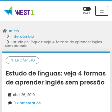
☰
DARK
Início
Intercâmbio
Estudo de línguas: veja 4 formas de aprender inglês
sem pressão
INTERCÂMBIO
Estudo de línguas: veja 4 formas
de aprender inglês sem pressão
abril 26, 2019
0 Comentários