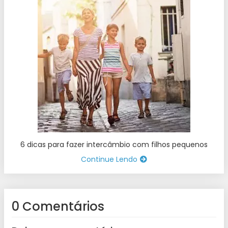
6 dicas para fazer intercâmbio com filhos pequenos
Continue Lendo
0 Comentários