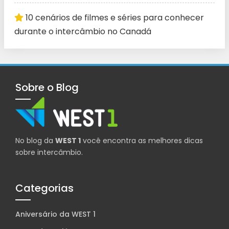
10 cenários de filmes e séries para conhecer
durante o intercâmbio no Canadá
Sobre o Blog
No blog da
WEST 1
você encontra as melhores dicas
sobre intercâmbio.
Categorias
Aniversário da WEST 1