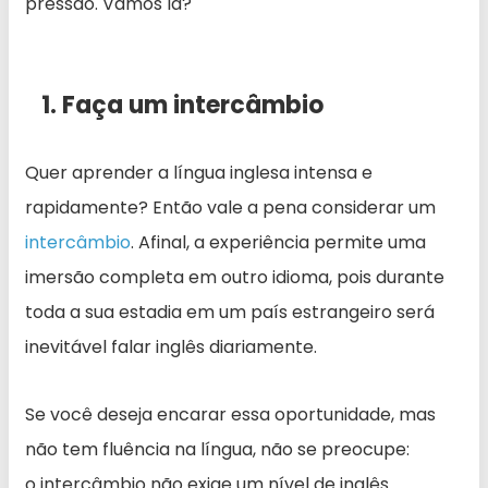
pressão. Vamos lá?
1. Faça um intercâmbio
Quer aprender a língua inglesa intensa e
rapidamente? Então vale a pena considerar um
intercâmbio
. Afinal, a experiência permite uma
imersão completa em outro idioma, pois durante
toda a sua estadia em um país estrangeiro será
inevitável falar inglês diariamente.
Se você deseja encarar essa oportunidade, mas
não tem fluência na língua, não se preocupe:
o intercâmbio não exige um nível de inglês