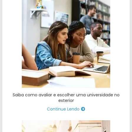
Saiba como avaliar e escolher uma universidade no
exterior
Continue Lendo