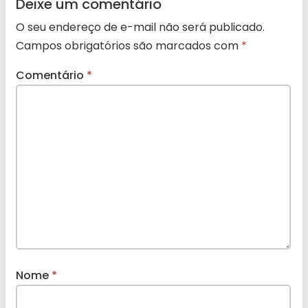
Deixe um comentário
O seu endereço de e-mail não será publicado.
Campos obrigatórios são marcados com
*
Comentário
*
Nome
*