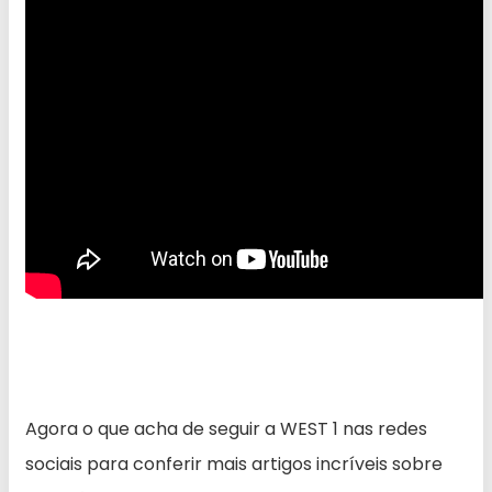
Agora o que acha de seguir a WEST 1 nas redes
sociais para conferir mais artigos incríveis sobre