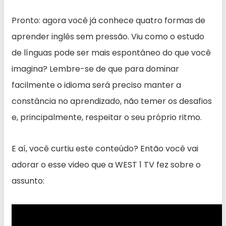
Pronto: agora você já conhece quatro formas de
aprender inglês sem pressão. Viu como o estudo
de línguas pode ser mais espontâneo do que você
imagina? Lembre-se de que para dominar
facilmente o idioma será preciso manter a
constância no aprendizado, não temer os desafios
e, principalmente, respeitar o seu próprio ritmo.
E aí, você curtiu este conteúdo? Então você vai
adorar o esse video que a WEST 1 TV fez sobre o
assunto: