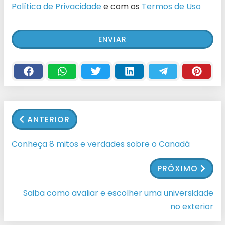
Política de Privacidade
e com os
Termos de Uso
ANTERIOR
Conheça 8 mitos e verdades sobre o Canadá
PRÓXIMO
Saiba como avaliar e escolher uma universidade
no exterior