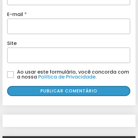
E-mail
*
Site
Ao usar este formulário, você concorda com
a nossa
Política de Privacidade.