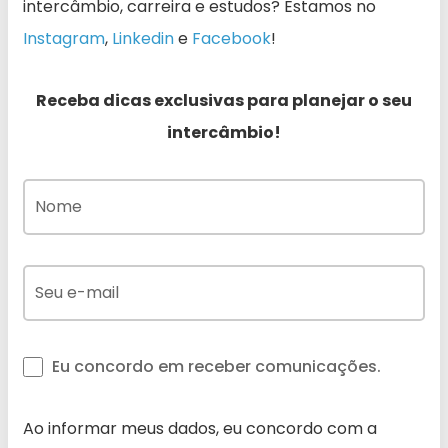
intercâmbio, carreira e estudos? Estamos no
Instagram
,
Linkedin
e
Facebook
!
Receba dicas exclusivas para planejar o seu
intercâmbio!
Eu concordo em receber comunicações.
Ao informar meus dados, eu concordo com a