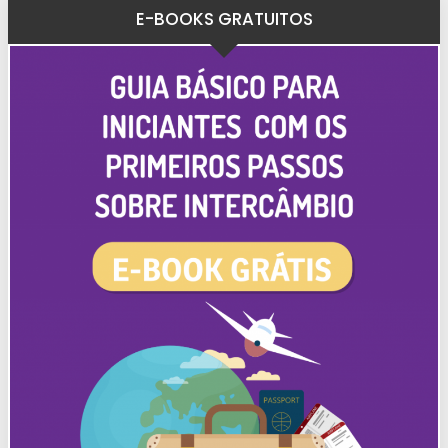
E-BOOKS GRATUITOS