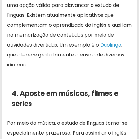
uma opção válida para alavancar o estudo de
línguas. Existem atualmente aplicativos que
complementam o aprendizado do inglês e auxiliam
na memorização de conteúdos por meio de
atividades divertidas. Um exemplo é o
Duolingo
,
que oferece gratuitamente o ensino de diversos
idiomas.
4. Aposte em músicas, filmes e
séries
Por meio da música, o estudo de línguas torna-se
especialmente prazeroso. Para assimilar o inglês