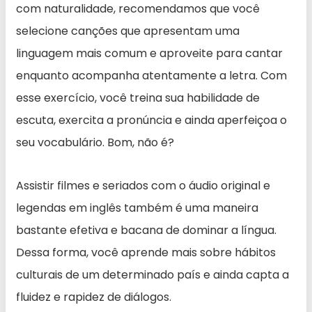
com naturalidade, recomendamos que você
selecione canções que apresentam uma
linguagem mais comum e aproveite para cantar
enquanto acompanha atentamente a letra. Com
esse exercício, você treina sua habilidade de
escuta, exercita a pronúncia e ainda aperfeiçoa o
seu vocabulário. Bom, não é?
Assistir filmes e seriados com o áudio original e
legendas em inglês também é uma maneira
bastante efetiva e bacana de dominar a língua.
Dessa forma, você aprende mais sobre hábitos
culturais de um determinado país e ainda capta a
fluidez e rapidez de diálogos.