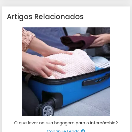
Artigos Relacionados
O que levar na sua bagagem para o intercâmbio?
Continue Lendo