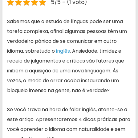
5/5 - (1 voto)
Sabemos que o estudo de línguas pode ser uma
tarefa complexa, afinal algumas pessoas têm um
verdadeiro pânico de se comunicar em outro
idioma, sobretudo o
inglês
. Ansiedade, timidez e
receio de julgamentos e críticas são fatores que
inibem a aquisição de uma nova linguagem. Às
vezes, o medo de errar acaba instaurando um
bloqueio imenso na gente, não é verdade?
Se você trava na hora de falar inglês, atente-se a
este artigo. Apresentaremos 4 dicas práticas para
você aprender o idioma com naturalidade e sem