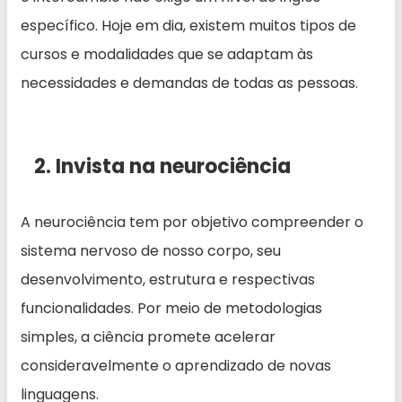
específico. Hoje em dia, existem muitos tipos de
cursos e modalidades que se adaptam às
necessidades e demandas de todas as pessoas.
2. Invista na neurociência
A neurociência tem por objetivo compreender o
sistema nervoso de nosso corpo, seu
desenvolvimento, estrutura e respectivas
funcionalidades. Por meio de metodologias
simples, a ciência promete acelerar
consideravelmente o aprendizado de novas
linguagens.