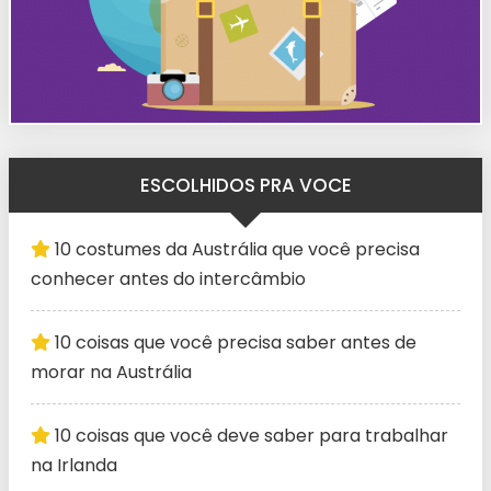
ESCOLHIDOS PRA VOCE
10 costumes da Austrália que você precisa
conhecer antes do intercâmbio
10 coisas que você precisa saber antes de
morar na Austrália
10 coisas que você deve saber para trabalhar
na Irlanda