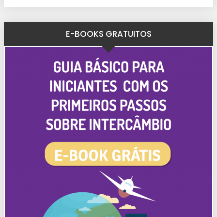
E-BOOKS GRATUITOS