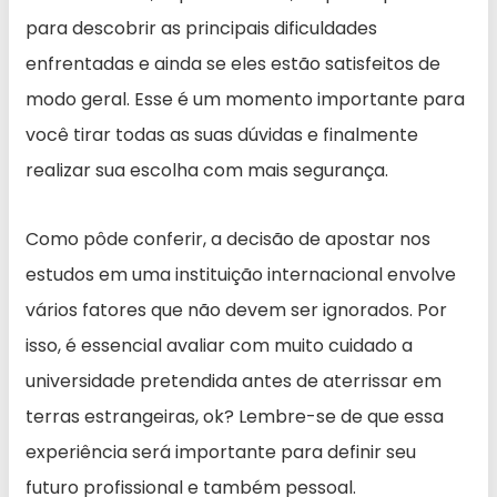
para descobrir as principais dificuldades
enfrentadas e ainda se eles estão satisfeitos de
modo geral. Esse é um momento importante para
você tirar todas as suas dúvidas e finalmente
realizar sua escolha com mais segurança.
Como pôde conferir, a decisão de apostar nos
estudos em uma instituição internacional envolve
vários fatores que não devem ser ignorados. Por
isso, é essencial avaliar com muito cuidado a
universidade pretendida antes de aterrissar em
terras estrangeiras, ok? Lembre-se de que essa
experiência será importante para definir seu
futuro profissional e também pessoal.