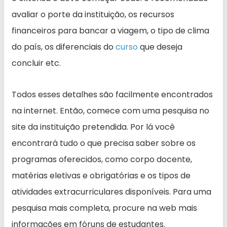
avaliar o porte da instituição, os recursos
financeiros para bancar a viagem, o tipo de clima
do país, os diferenciais do
curso
que deseja
concluir etc.
Todos esses detalhes são facilmente encontrados
na internet. Então, comece com uma pesquisa no
site da instituição pretendida. Por lá você
encontrará tudo o que precisa saber sobre os
programas oferecidos, como corpo docente,
matérias eletivas e obrigatórias e os tipos de
atividades extracurriculares disponíveis. Para uma
pesquisa mais completa, procure na web mais
informações em fóruns de estudantes.