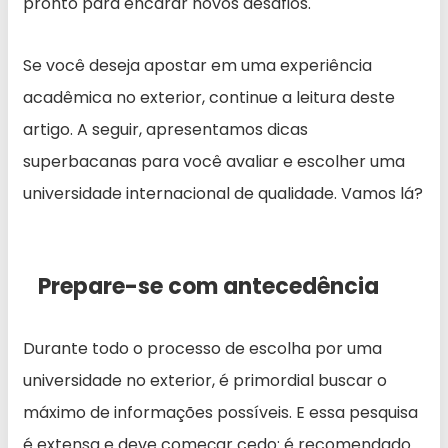
pronto para encarar novos desafios.
Se você deseja apostar em uma experiência
acadêmica no exterior, continue a leitura deste
artigo. A seguir, apresentamos dicas
superbacanas para você avaliar e escolher uma
universidade internacional de qualidade. Vamos lá?
Prepare-se com antecedência
Durante todo o processo de escolha por uma
universidade no exterior, é primordial buscar o
máximo de informações possíveis. E essa pesquisa
é extensa e deve começar cedo: é recomendado