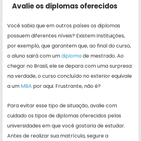
Avalie os diplomas oferecidos
Você sabia que em outros países os diplomas
possuem diferentes níveis? Existem instituições,
por exemplo, que garantem que, ao final do curso,
o aluno sairá com um
diploma
de mestrado. Ao
chegar no Brasil, ele se depara com uma surpresa:
na verdade, o curso concluído no exterior equivale
a um
MBA
por aqui. Frustrante, não é?
Para evitar esse tipo de situação, avalie com
cuidado os tipos de diplomas oferecidos pelas
universidades em que você gostaria de estudar.
Antes de realizar sua matrícula, segure a