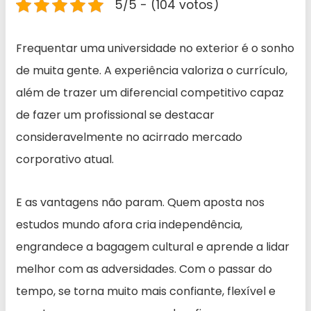
5/5 - (104 votos)
Frequentar uma universidade no exterior é o sonho
de muita gente. A experiência valoriza o currículo,
além de trazer um diferencial competitivo capaz
de fazer um profissional se destacar
consideravelmente no acirrado mercado
corporativo atual.
E as vantagens não param. Quem aposta nos
estudos mundo afora cria independência,
engrandece a bagagem cultural e aprende a lidar
melhor com as adversidades. Com o passar do
tempo, se torna muito mais confiante, flexível e