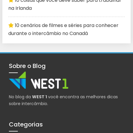
10 coisas que você deve saber para trabalhar
na Irlanda
10 cenários de filmes e séries para conhecer
durante o intercâmbio no Canadá
Sobre o Blog
No blog da
WEST 1
você encontra as melhores dicas
sobre intercâmbio.
Categorias