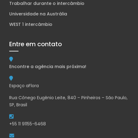
Trabalhar durante o intercâmbio
Universidade na Austrália
WEST 1 intercâmbio
Entre em contato
Encontre a agência mais próxima!
Espaço aFlora
Rua Cônego Eugênio Leite, 840 – Pinheiros – São Paulo,
SP, Brasil
+55 11 91155-6468