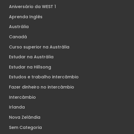
Aniversário da WEST 1
Aprenda Inglês
Austrália
Canadá
Curso superior na Austrália
Estudar na Austrália
Estudar na Hillsong
Estudos e trabalho intercâmbio
Fazer dinheiro no intercâmbio
Intercâmbio
Irlanda
Nova Zelândia
Sem Categoria