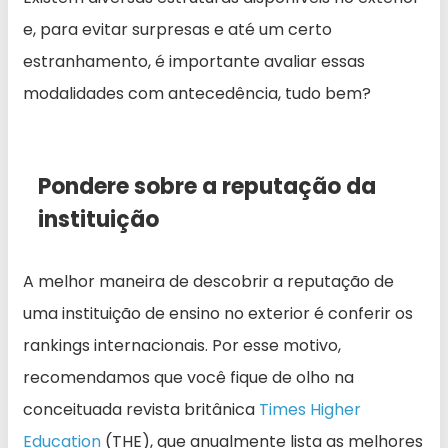
e, para evitar surpresas e até um certo
estranhamento, é importante avaliar essas
modalidades com antecedência, tudo bem?
Pondere sobre a reputação da
instituição
A melhor maneira de descobrir a reputação de
uma instituição de ensino no exterior é conferir os
rankings internacionais. Por esse motivo,
recomendamos que você fique de olho na
conceituada revista britânica
Times Higher
Education
(THE), que anualmente lista as melhores