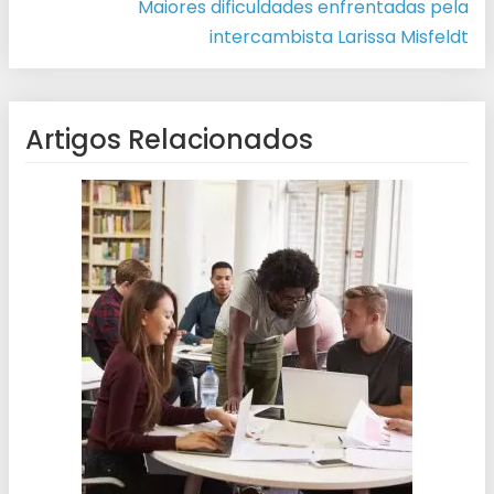
Maiores dificuldades enfrentadas pela
intercambista Larissa Misfeldt
Artigos Relacionados