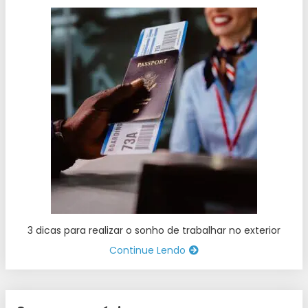
3 dicas para realizar o sonho de trabalhar no exterior
Continue Lendo