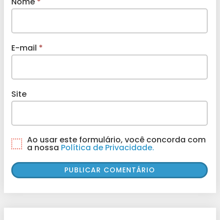
Nome
*
E-mail
*
Site
Ao usar este formulário, você concorda com
a nossa
Política de Privacidade.