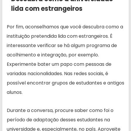
lida com estrangeiros
Por fim, aconselhamos que você descubra como a
instituição pretendida lida com estrangeiros. É
interessante verificar se há algum programa de
acolhimento e integração, por exemplo.
Experimente bater um papo com pessoas de
variadas nacionalidades. Nas redes sociais, é
possível encontrar grupos de estudantes e antigos
alunos.
Durante a conversa, procure saber como foi o
período de adaptação desses estudantes na
universidade e, especialmente, no país. Aproveite