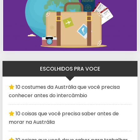
ESCOLHIDOS PRA VOCE
10 costumes da Austrália que você precisa
conhecer antes do intercâmbio
10 coisas que você precisa saber antes de
morar na Austrália