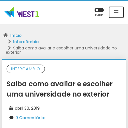
☰
DARK
Início
Intercâmbio
Saiba como avaliar e escolher uma universidade no
exterior
INTERCÂMBIO
Saiba como avaliar e escolher
uma universidade no exterior
abril 30, 2019
0 Comentários