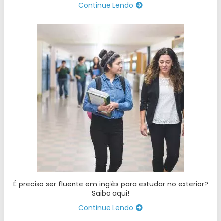
Continue Lendo
É preciso ser fluente em inglês para estudar no exterior?
Saiba aqui!
Continue Lendo