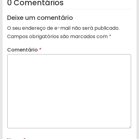
0 Comentários
Deixe um comentário
O seu endereço de e-mail não será publicado.
Campos obrigatórios são marcados com
*
Comentário
*