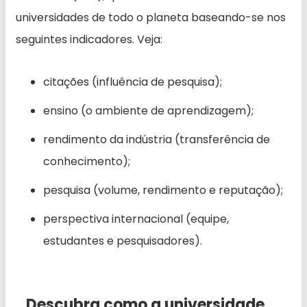
universidades de todo o planeta baseando-se nos
seguintes indicadores. Veja:
citações (influência de pesquisa);
ensino (o ambiente de aprendizagem);
rendimento da indústria (transferência de
conhecimento);
pesquisa (volume, rendimento e reputação);
perspectiva internacional (equipe,
estudantes e pesquisadores).
Descubra como a universidade