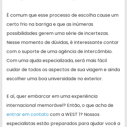
É comum que esse processo de escolha cause um
certo frio na barriga e que as inúmeras
possibilidades gerem uma série de incertezas.
Nesse momento de dúvidas, é interessante contar
com o suporte de uma agência de intercâmbio.
Com uma ajuda especializada, será mais fácil
cuidar de todos os aspectos de sua viagem e ainda
escolher uma boa universidade no exterior.
E aí, quer embarcar em uma experiência
internacional memorável? Então, o que acha de
entrar em contato
com a WEST 1? Nossos
especialistas estão preparados para ajudar você a