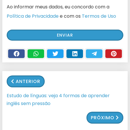
Ao informar meus dados, eu concordo com a
Política de Privacidade
e com os
Termos de Uso
ANTERIOR
Estudo de línguas: veja 4 formas de aprender
inglês sem pressão
PRÓXIMO