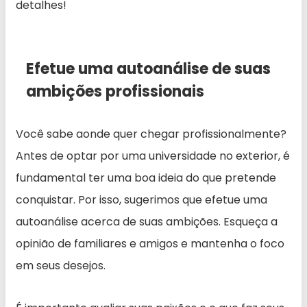
detalhes!
Efetue uma autoanálise de suas
ambições profissionais
Você sabe aonde quer chegar profissionalmente?
Antes de optar por uma universidade no exterior, é
fundamental ter uma boa ideia do que pretende
conquistar. Por isso, sugerimos que efetue uma
autoanálise acerca de suas ambições. Esqueça a
opinião de familiares e amigos e mantenha o foco
em seus desejos.