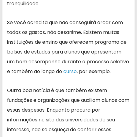
tranquilidade.
Se você acredita que não conseguirá arcar com
todos os gastos, não desanime. Existem muitas
instituições de ensino que oferecem programa de
bolsas de estudos para alunos que apresentam
um bom desempenho durante o processo seletivo
e também ao longo do
curso
, por exemplo.
Outra boa notícia é que também existem
fundações e organizações que auxiliam alunos com
essas despesas. Enquanto procura por
informações no site das universidades de seu
interesse, não se esqueça de conferir esses