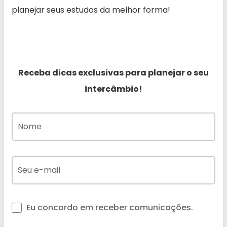
planejar seus estudos da melhor forma!
Receba dicas exclusivas para planejar o seu
intercâmbio!
Eu concordo em receber comunicações.