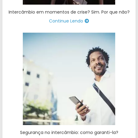
Intercâmbio em momentos de crise? Sim. Por que não?
Continue Lendo
Segurança no intercâmbio: como garanti-la?