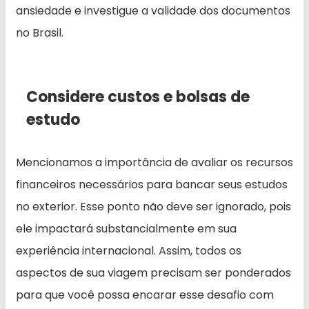
ansiedade e investigue a validade dos documentos
no Brasil.
Considere custos e bolsas de
estudo
Mencionamos a importância de avaliar os recursos
financeiros necessários para bancar seus estudos
no exterior. Esse ponto não deve ser ignorado, pois
ele impactará substancialmente em sua
experiência internacional. Assim, todos os
aspectos de sua viagem precisam ser ponderados
para que você possa encarar esse desafio com