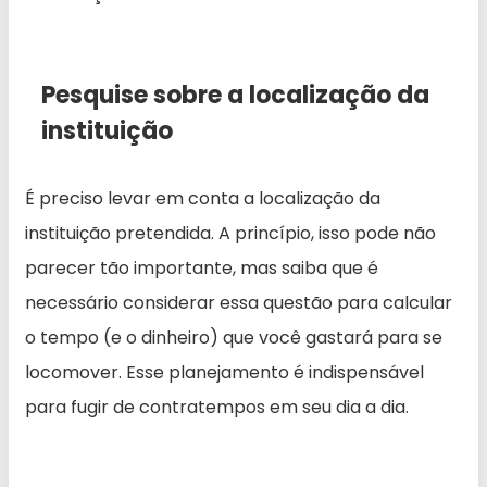
Pesquise sobre a localização da
instituição
É preciso levar em conta a localização da
instituição pretendida. A princípio, isso pode não
parecer tão importante, mas saiba que é
necessário considerar essa questão para calcular
o tempo (e o dinheiro) que você gastará para se
locomover. Esse planejamento é indispensável
para fugir de contratempos em seu dia a dia.