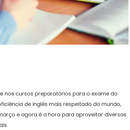
e nos cursos preparatórios para o exame do
oficiência de inglês mais respeitado do mundo,
arço e agora é a hora para aproveitar diversas
is.