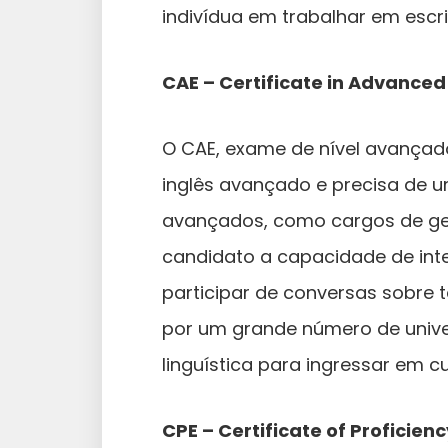
indivídua em trabalhar em escri
CAE – Certificate in Advanced
O CAE, exame de nível avançado
inglês avançado e precisa de um
avançados, como cargos de ge
candidato a capacidade de inte
participar de conversas sobre
por um grande número de univ
linguística para ingressar em 
CPE – Certificate of Proficienc