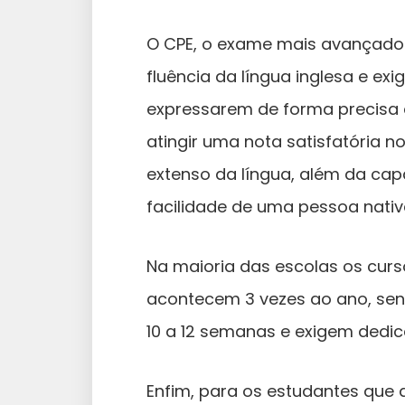
O CPE, o exame mais avançado
fluência da língua inglesa e e
expressarem de forma precisa
atingir uma nota satisfatória 
extenso da língua, além da c
facilidade de uma pessoa nativa
Na maioria das escolas os cur
acontecem 3 vezes ao ano, sen
10 a 12 semanas e exigem dedic
Enfim, para os estudantes que 