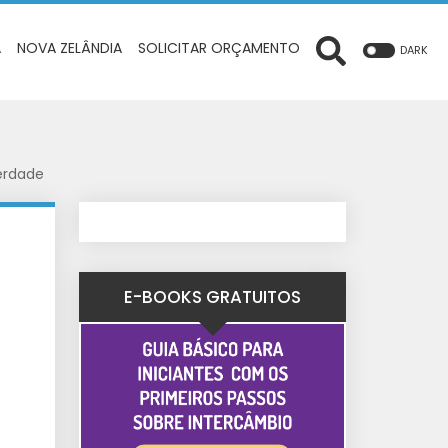
A
NOVA ZELÂNDIA
SOLICITAR ORÇAMENTO
DARK
erdade
E-BOOKS GRATUITOS