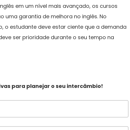
 inglês em um nível mais avançado, os cursos
o uma garantia de melhora no inglês. No
rso, o estudante deve estar ciente que a demanda
deve ser prioridade durante o seu tempo na
vas para planejar o seu intercâmbio!