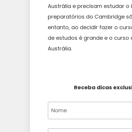
Austrália e precisam estudar o
preparatórios do Cambridge sã
entanto, ao decidir fazer o cu
de estudos é grande e o curso 
Austrália.
Receba dicas exclusi