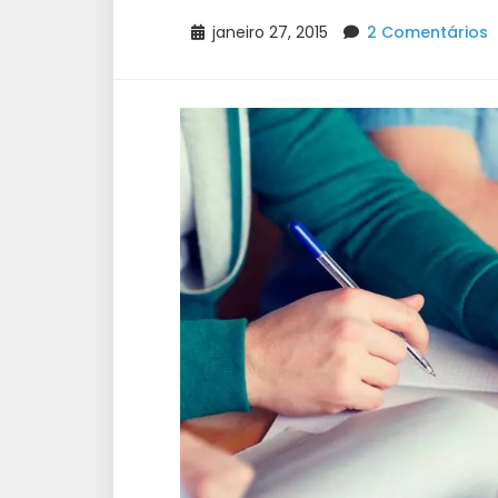
janeiro 27, 2015
2 Comentários