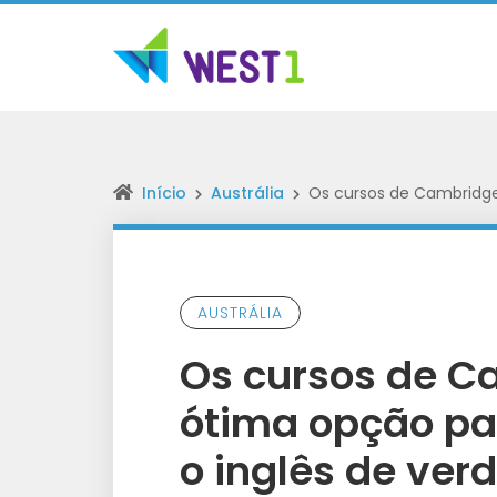
Início
Austrália
Os cursos de Cambridge
AUSTRÁLIA
Os cursos de 
ótima opção pa
o inglês de ver