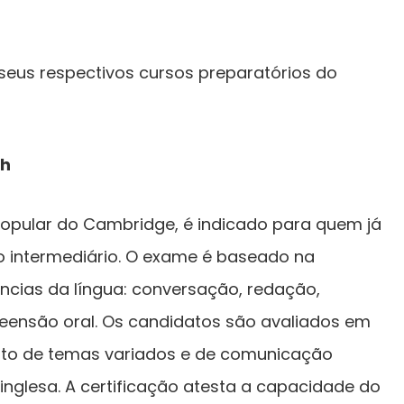
 seus respectivos cursos preparatórios do
sh
popular do Cambridge, é indicado para quem já
o intermediário. O exame é baseado na
ncias da língua: conversação, redação,
reensão oral. Os candidatos são avaliados em
to de temas variados e de comunicação
inglesa. A certificação atesta a capacidade do