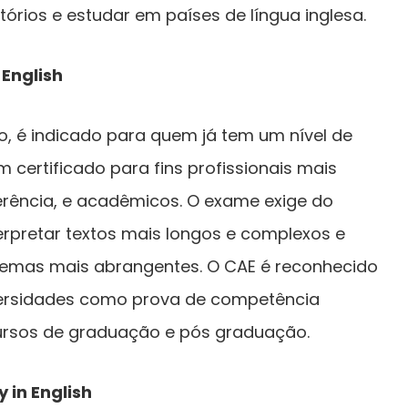
tórios e estudar em países de língua inglesa.
 English
, é indicado para quem já tem um nível de
 certificado para fins profissionais mais
rência, e acadêmicos. O exame exige do
rpretar textos mais longos e complexos e
 temas mais abrangentes. O CAE é reconhecido
ersidades como prova de competência
cursos de graduação e pós graduação.
y in English