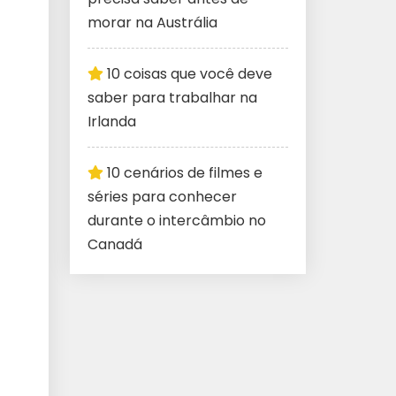
morar na Austrália
10 coisas que você deve
saber para trabalhar na
Irlanda
10 cenários de filmes e
séries para conhecer
durante o intercâmbio no
Canadá