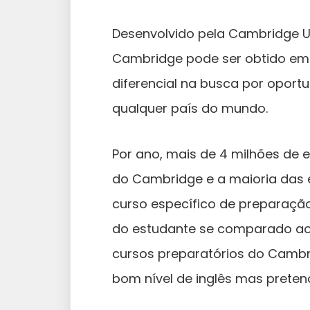
Desenvolvido pela Cambridge Uni
Cambridge pode ser obtido em d
diferencial na busca por oportu
qualquer país do mundo.
Por ano, mais de 4 milhões de
do Cambridge e a maioria das e
curso específico de preparaçã
do estudante se comparado aos 
cursos preparatórios do Camb
bom nível de inglês mas preten